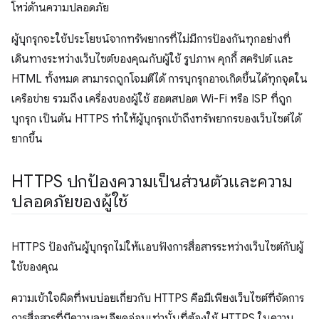
โหว่ด้านความปลอดภัย
ผู้บุกรุกจะใช้ประโยชน์จากทรัพยากรที่ไม่มีการป้องกันทุกอย่างที่
เดินทางระหว่างเว็บไซต์ของคุณกับผู้ใช้ รูปภาพ คุกกี้ สคริปต์ และ
HTML ทั้งหมด สามารถถูกโจมตีได้ การบุกรุกอาจเกิดขึ้นได้ทุกจุดใน
เครือข่าย รวมถึง เครื่องของผู้ใช้ ฮอตสปอต Wi-Fi หรือ ISP ที่ถูก
บุกรุก เป็นต้น HTTPS ทำให้ผู้บุกรุกเข้าถึงทรัพยากรของเว็บไซต์ได้
ยากขึ้น
HTTPS ปกป้องความเป็นส่วนตัวและความ
ปลอดภัยของผู้ใช้
HTTPS ป้องกันผู้บุกรุกไม่ให้แอบฟังการสื่อสารระหว่างเว็บไซต์กับผู้
ใช้ของคุณ
ความเข้าใจผิดที่พบบ่อยเกี่ยวกับ HTTPS คือมีเพียงเว็บไซต์ที่จัดการ
การสื่อสารที่มีความละเอียดอ่อนเท่านั้นที่ต้องใช้ HTTPS ในความ