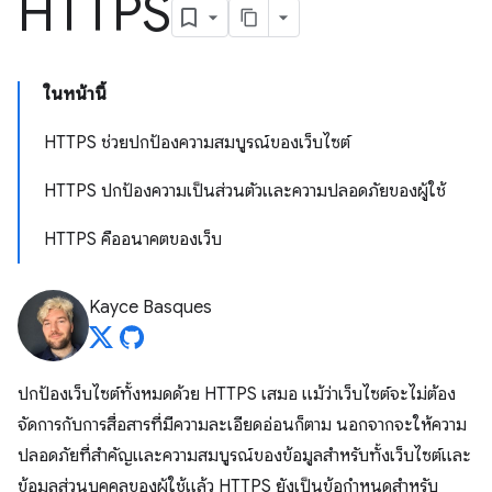
HTTPS
ในหน้านี้
HTTPS ช่วยปกป้องความสมบูรณ์ของเว็บไซต์
HTTPS ปกป้องความเป็นส่วนตัวและความปลอดภัยของผู้ใช้
HTTPS คืออนาคตของเว็บ
Kayce Basques
ปกป้องเว็บไซต์ทั้งหมดด้วย HTTPS เสมอ แม้ว่าเว็บไซต์จะไม่ต้อง
จัดการกับการสื่อสารที่มีความละเอียดอ่อนก็ตาม นอกจากจะให้ความ
ปลอดภัยที่สำคัญและความสมบูรณ์ของข้อมูลสำหรับทั้งเว็บไซต์และ
ข้อมูลส่วนบุคคลของผู้ใช้แล้ว HTTPS ยังเป็นข้อกำหนดสำหรับ