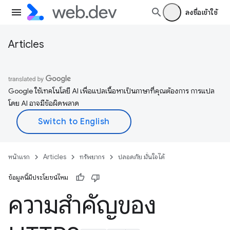
ลงชื่อเข้าใช้
Articles
Google ใช้เทคโนโลยี AI เพื่อแปลเนื้อหาเป็นภาษาที่คุณต้องการ การแปล
โดย AI อาจมีข้อผิดพลาด
หน้าแรก
Articles
ทรัพยากร
ปลอดภัย มั่นใจได้
ข้อมูลนี้มีประโยชน์ไหม
ความสำคัญของ