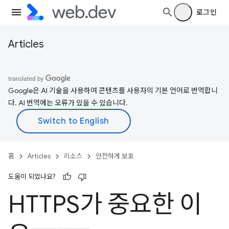
로그인
Articles
Google은 AI 기술을 사용하여 콘텐츠를 사용자의 기본 언어로 번역합니
다. AI 번역에는 오류가 있을 수 있습니다.
홈
Articles
리소스
안전하게 보호
도움이 되었나요?
HTTPS가 중요한 이