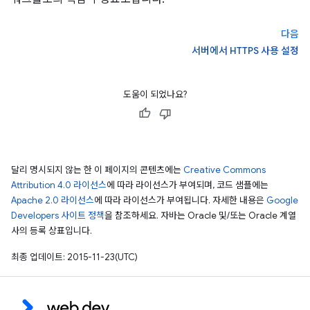
다음
서버에서 HTTPS 사용 설정
도움이 되었나요?
달리 명시되지 않는 한 이 페이지의 콘텐츠에는
Creative Commons
Attribution 4.0 라이선스
에 따라 라이선스가 부여되며, 코드 샘플에는
Apache 2.0 라이선스
에 따라 라이선스가 부여됩니다. 자세한 내용은
Google
Developers 사이트 정책
을 참조하세요. 자바는 Oracle 및/또는 Oracle 계열
사의 등록 상표입니다.
최종 업데이트: 2015-11-23(UTC)