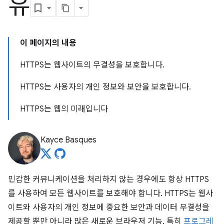
유
이 페이지의 내용
HTTPS는 웹사이트의 무결성을 보호합니다.
HTTPS는 사용자의 개인 정보와 보안을 보호합니다.
HTTPS는 웹의 미래입니다
Kayce Basques
민감한 커뮤니케이션을 처리하지 않는 경우에도 항상 HTTPS
를 사용하여 모든 웹사이트를 보호해야 합니다. HTTPS는 웹사
이트와 사용자의 개인 정보에 중요한 보안과 데이터 무결성을
제공할 뿐만 아니라 많은 새로운 브라우저 기능, 특히
프로그레