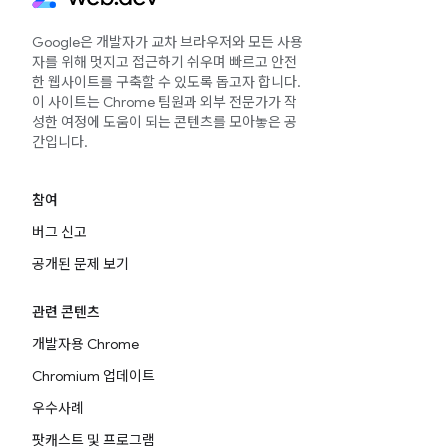
Google은 개발자가 교차 브라우저와 모든 사용
자를 위해 멋지고 접근하기 쉬우며 빠르고 안전
한 웹사이트를 구축할 수 있도록 돕고자 합니다.
이 사이트는 Chrome 팀원과 외부 전문가가 작
성한 여정에 도움이 되는 콘텐츠를 모아놓은 공
간입니다.
참여
버그 신고
공개된 문제 보기
관련 콘텐츠
개발자용 Chrome
Chromium 업데이트
우수사례
팟캐스트 및 프로그램