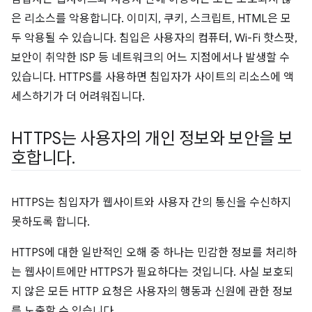
은 리소스를 악용합니다. 이미지, 쿠키, 스크립트, HTML은 모
두 악용될 수 있습니다. 침입은 사용자의 컴퓨터, Wi-Fi 핫스팟,
보안이 취약한 ISP 등 네트워크의 어느 지점에서나 발생할 수
있습니다. HTTPS를 사용하면 침입자가 사이트의 리소스에 액
세스하기가 더 어려워집니다.
HTTPS는 사용자의 개인 정보와 보안을 보
호합니다
.
HTTPS는 침입자가 웹사이트와 사용자 간의 통신을 수신하지
못하도록 합니다.
HTTPS에 대한 일반적인 오해 중 하나는 민감한 정보를 처리하
는 웹사이트에만 HTTPS가 필요하다는 것입니다. 사실 보호되
지 않은 모든 HTTP 요청은 사용자의 행동과 신원에 관한 정보
를 노출할 수 있습니다.