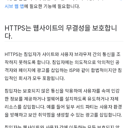
시브 웹 앱
에 필요한 기능에 필요합니다.
HTTPS는 웹사이트의 무결성을 보호합니
다
.
HTTPS는 침입자가 사이트와 사용자 브라우저 간의 통신을 조
작하지 못하도록 합니다. 침입자에는 의도적으로 악의적인 공
격자와 페이지에 광고를 삽입하는 ISP와 같이 합법적이지만 침
입적인 회사가 모두 포함됩니다.
침입자는 보호되지 않은 통신을 악용하여 사용자를 속여 민감
한 정보를 제공하거나 멀웨어를 설치하도록 유도하거나 자체
리소스를 삽입합니다. 예를 들어 일부 서드 파티는 사용자 환경
을 방해하고 보안 취약점을 생성할 수 있는 광고를 삽입합니다.
침입자는 웹사이트와 사용자 간에 이동하는 모든 보호되지 않