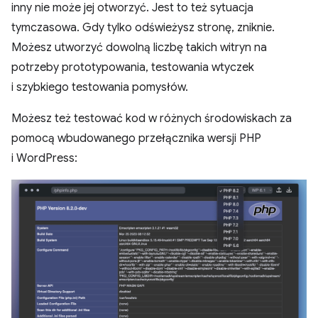
inny nie może jej otworzyć. Jest to też sytuacja
tymczasowa. Gdy tylko odświeżysz stronę, zniknie.
Możesz utworzyć dowolną liczbę takich witryn na
potrzeby prototypowania, testowania wtyczek
i szybkiego testowania pomysłów.
Możesz też testować kod w różnych środowiskach za
pomocą wbudowanego przełącznika wersji PHP
i WordPress: