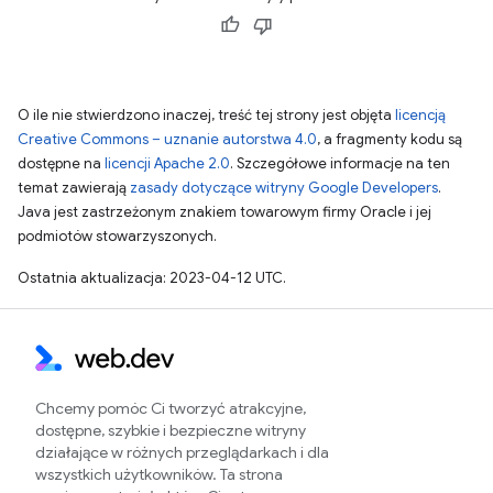
O ile nie stwierdzono inaczej, treść tej strony jest objęta
licencją
Creative Commons – uznanie autorstwa 4.0
, a fragmenty kodu są
dostępne na
licencji Apache 2.0
. Szczegółowe informacje na ten
temat zawierają
zasady dotyczące witryny Google Developers
.
Java jest zastrzeżonym znakiem towarowym firmy Oracle i jej
podmiotów stowarzyszonych.
Ostatnia aktualizacja: 2023-04-12 UTC.
Chcemy pomóc Ci tworzyć atrakcyjne,
dostępne, szybkie i bezpieczne witryny
działające w różnych przeglądarkach i dla
wszystkich użytkowników. Ta strona