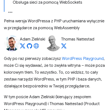
Obsługa sieci za pomocą WebSockets
Pełna wersja WordPressa z PHP uruchamiana wyłącznie
w przeglądarce za pomocą WebAssembly
Adam Zieliński
Thomas Nattestad
Gdy po raz pierwszy zobaczysz
WordPress Playground
,
może Ci się wydawać, że to zwykła witryna – może poza
kolorowym tłem. To wszystko. To, co widzisz, to cały
zestaw narzędzi WordPress, w tym PHP i baza danych,
działające bezpośrednio w Twojej przeglądarce.
W tym poście Adam Zieliński (kierujący zespołem
WordPress Playground) i Thomas Nattestad (Product