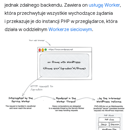
jednak zdalnego backendu. Zawiera on
usługę Worker
,
która przechwytuje wszystkie wychodzące żądania
i przekazuje je do instancji PHP w przeglądarce, która
działa w oddzielnym
Workerze sieciowym
.