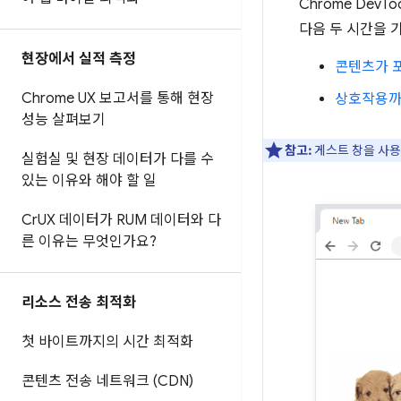
Chrome DevT
다음 두 시간을 
현장에서 실적 측정
콘텐츠가 포
Chrome UX 보고서를 통해 현장
상호작용까지
성능 살펴보기
참고:
게스트 창을 사용
실험실 및 현장 데이터가 다를 수
있는 이유와 해야 할 일
Cr
UX 데이터가 RUM 데이터와 다
른 이유는 무엇인가요?
리소스 전송 최적화
첫 바이트까지의 시간 최적화
콘텐츠 전송 네트워크 (CDN)