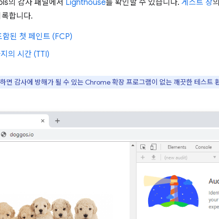
ools의 감사 패널에서
Lighthouse
를 확인할 수 있습니다.
게스트 창
의
기록합니다.
함된 첫 페인트 (FCP)
의 시간 (TTI)
하면 감사에 방해가 될 수 있는 Chrome 확장 프로그램이 없는 깨끗한 테스트