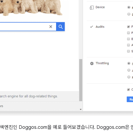
색엔진인 Doggos.com을 예로 들어보겠습니다. Doggos.com