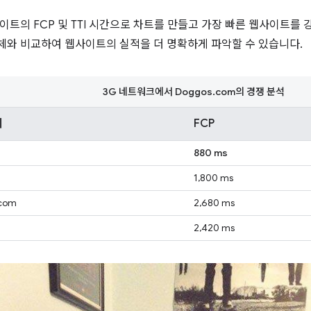
이트의 FCP 및 TTI 시간으로 차트를 만들고 가장 빠른 웹사이트를 
와 비교하여 웹사이트의 실적을 더 명확하게 파악할 수 있습니다.
3G 네트워크에서 Doggos.com의 경쟁 분석
지
FCP
880 ms
1,800 ms
com
2,680 ms
2,420 ms