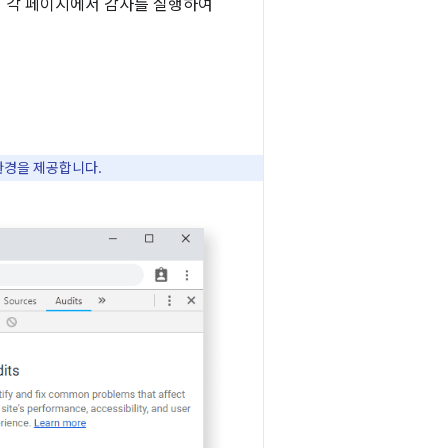
 각 페이지에서 감사를 실행하여
 환경을 제공합니다.