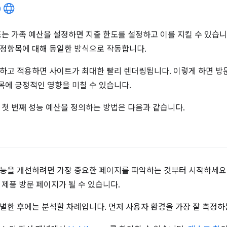
또는 가족 예산을 설정하면 지출 한도를 설정하고 이를 지킬 수 있습니
정항목에 대해 동일한 방식으로 작동합니다.
하고 적용하면 사이트가 최대한 빨리 렌더링됩니다. 이렇게 하면 방
에 긍정적인 영향을 미칠 수 있습니다.
 첫 번째 성능 예산을 정의하는 방법은 다음과 같습니다.
능을 개선하려면 가장 중요한 페이지를 파악하는 것부터 시작하세요.
 제품 방문 페이지가 될 수 있습니다.
별한 후에는 분석할 차례입니다. 먼저 사용자 환경을 가장 잘 측정