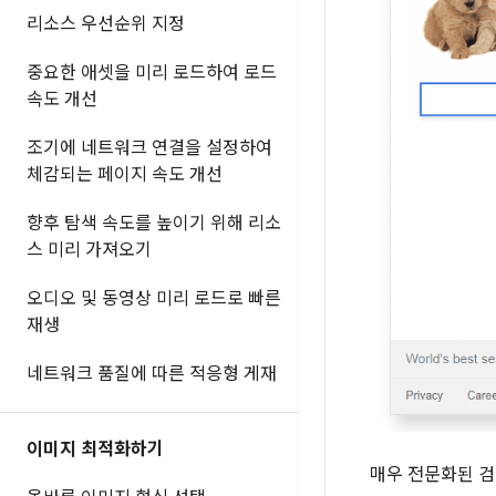
리소스 우선순위 지정
중요한 애셋을 미리 로드하여 로드
속도 개선
조기에 네트워크 연결을 설정하여
체감되는 페이지 속도 개선
향후 탐색 속도를 높이기 위해 리소
스 미리 가져오기
오디오 및 동영상 미리 로드로 빠른
재생
네트워크 품질에 따른 적응형 게재
이미지 최적화하기
매우 전문화된 검