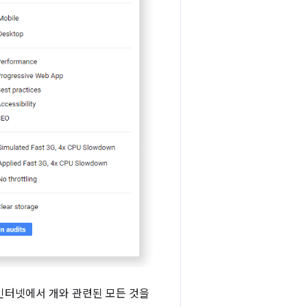
은 인터넷에서 개와 관련된 모든 것을