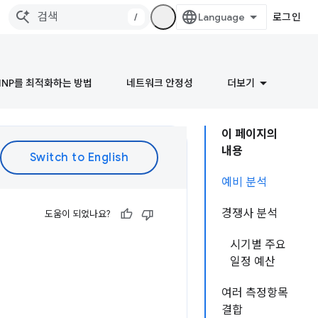
/
로그인
INP를 최적화하는 방법
네트워크 안정성
더보기
이 페이지의
내용
예비 분석
경쟁사 분석
도움이 되었나요?
시기별 주요
일정 예산
여러 측정항목
결합