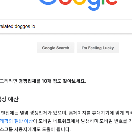
 그리려면
경쟁업체를 10개 정도 찾아보세요
.
일정 예산
색엔진에는 몇몇 경쟁업체가 있으며, 홈페이지를 휴대기기에 맞게 최적
래픽의 절반 이상
이 모바일 네트워크에서 발생하며 모바일 번호를 
스크톱 사용자에게도 도움이 됩니다.