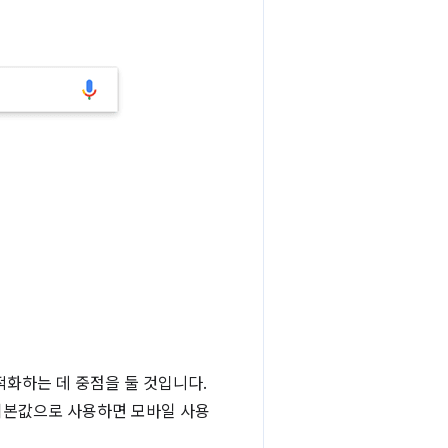
화하는 데 중점을 둘 것입니다.
기본값으로 사용하면 모바일 사용