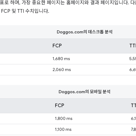
표로 하며, 가장 중요한 페이지는 홈페이지와 결과 페이지입니다. 
FCP 및 TTI 수치입니다.
Doggos.com의 데스크톱 분석
FCP
TT
1,680 ms
5,5
2,060 ms
6,
Doggos.com의 모바일 분석
FCP
TT
1,800 ms
6,
1,100 ms
7,