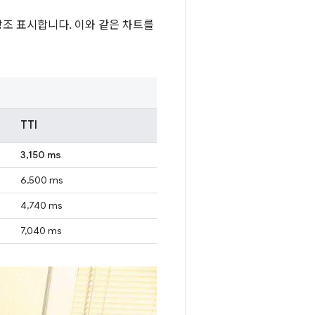
강조 표시합니다. 이와 같은 차트를
TTI
3,150 ms
6,500 ms
4,740 ms
7,040 ms