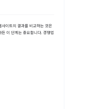
 웹사이트의 결과를 비교하는 것은
하든 이 단계는 중요합니다. 경쟁업