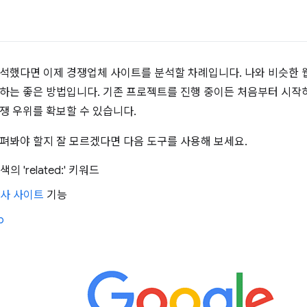
석
석했다면 이제 경쟁업체 사이트를 분석할 차례입니다. 나와 비슷한
하는 좋은 방법입니다. 기존 프로젝트를 진행 중이든 처음부터 시작
쟁 우위를 확보할 수 있습니다.
펴봐야 할지 잘 모르겠다면 다음 도구를 사용해 보세요.
색의 'related:' 키워드
 유사 사이트
기능
b