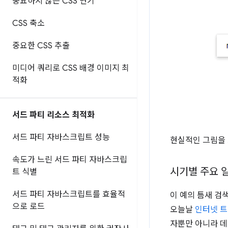
중요하지 않은 CSS 연기
CSS 축소
중요한 CSS 추출
미디어 쿼리로 CSS 배경 이미지 최
적화
서드 파티 리소스 최적화
서드 파티 자바스크립트 성능
현실적인 그림을
속도가 느린 서드 파티 자바스크립
시기별 주요 
트 식별
서드 파티 자바스크립트를 효율적
이 예의 틈새 검
으로 로드
오늘날
인터넷 트
자뿐만 아니라 데