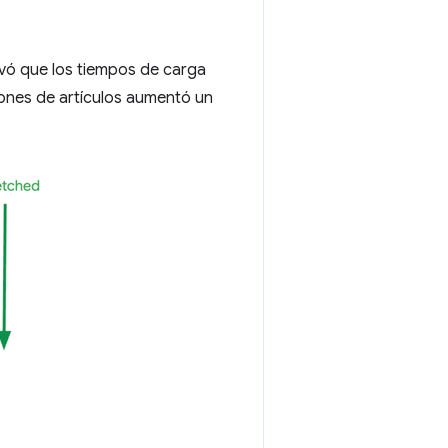
vó que los tiempos de carga
iones de artículos aumentó un