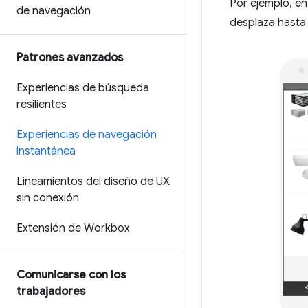
Por ejemplo, en
de navegación
desplaza hasta l
Patrones avanzados
Experiencias de búsqueda
resilientes
Experiencias de navegación
instantánea
Lineamientos del diseño de UX
sin conexión
Extensión de Workbox
Comunicarse con los
trabajadores