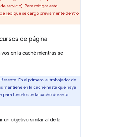
de servicio
). Para mitigar esta
 de red
que se cargó previamente dentro
cursos de página
ivos en la caché mientras se
ferente. En el primero, el trabajador de
 los mantiene en la caché hasta que haya
ón para tenerlos en la caché durante
un objetivo similar al de la