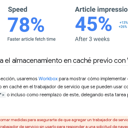
a el almacenamiento en caché previo con
 sección, usaremos
Workbox
para mostrar cómo implementar d
 en caché en el trabajador de servicio que se pueden usa
">
o incluso como reemplazo de este, delegando esta tarea 
omar medidas para asegurarte de que agregar un trabajador de servicio 
 trabajador de servicio sin usarlo para responder a una solicitud de 