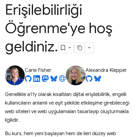
Erişilebilirliği
Öğrenme'ye hoş
geldiniz
.
Carie Fisher
Alexandra Klepper
Genellikle a11y olarak kısaltılan dijital erişilebilirlik, engelli
kullanıcıların anlamlı ve eşit şekilde etkileşime girebileceği
web siteleri ve web uygulamaları tasarlayıp oluşturmakla
ilgilidir.
Bu kurs, hem yeni başlayan hem de ileri düzey web