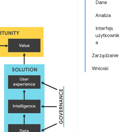
Dane
Analiza
Interfejs
użytkownik
a
Zarządzanie
Wnioski