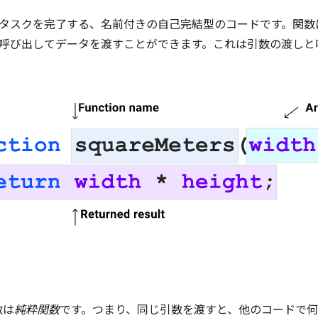
タスクを完了する、名前付きの自己完結型のコードです。関数
呼び出してデータを渡すことができます。これは引数の渡しと
数は
純粋関数
です。つまり、同じ引数を渡すと、他のコードで