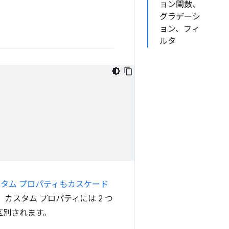
ョン関数、
グラデーシ
ョン、フィ
ルタ
タム プロパティもカスケード
スタム プロパティには 2 つ
区別されます。