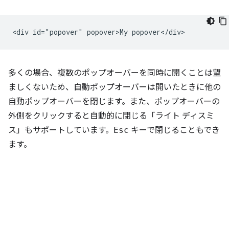
多くの場合、複数のポップオーバーを同時に開くことは望
ましくないため、自動ポップオーバーは開いたときに他の
自動ポップオーバーを閉じます。また、ポップオーバーの
外側をクリックすると自動的に閉じる「ライト ディスミ
ス」もサポートしています。
Esc
キーで閉じることもでき
ます。