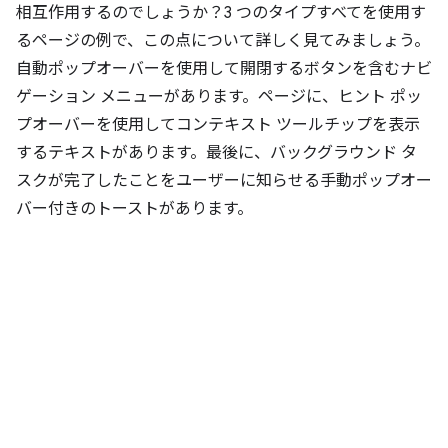
相互作用するのでしょうか？3 つのタイプすべてを使用す
るページの例で、この点について詳しく見てみましょう。
自動ポップオーバーを使用して開閉するボタンを含むナビ
ゲーション メニューがあります。ページに、ヒント ポッ
プオーバーを使用してコンテキスト ツールチップを表示
するテキストがあります。最後に、バックグラウンド タ
スクが完了したことをユーザーに知らせる手動ポップオー
バー付きのトーストがあります。