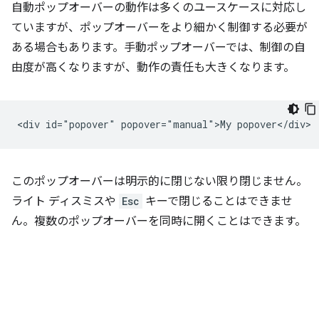
自動ポップオーバーの動作は多くのユースケースに対応し
ていますが、ポップオーバーをより細かく制御する必要が
ある場合もあります。手動ポップオーバーでは、制御の自
由度が高くなりますが、動作の責任も大きくなります。
このポップオーバーは明示的に閉じない限り閉じません。
ライト ディスミスや
Esc
キーで閉じることはできませ
ん。複数のポップオーバーを同時に開くことはできます。