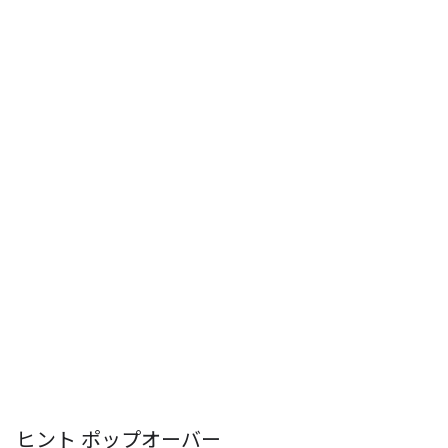
ヒント ポップオーバー