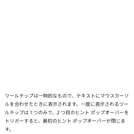
ツールチップは一時的なもので、テキストにマウスカーソ
ルを合わせたときに表示されます。一度に表示されるツー
ルチップは 1 つのみで、2 つ目のヒント ポップオーバーを
トリガーすると、最初のヒント ポップオーバーが閉じま
す。