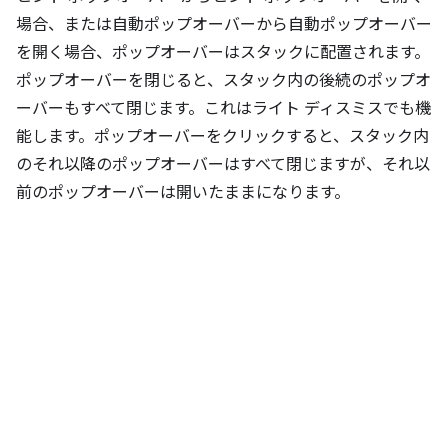
場合、または自動ポップオーバーから自動ポップオーバー
を開く場合、ポップオーバーはスタックに配置されます。
ポップオーバーを閉じると、スタック内の後続のポップオ
ーバーもすべて閉じます。これはライト ディスミスでも機
能します。ポップオーバーをクリックすると、スタック内
のそれ以降のポップオーバーはすべて閉じますが、それ以
前のポップオーバーは開いたままになります。