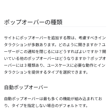
ポップオーバーの種類
サイトにポップオーバーを追加する際は、考慮すべきイン
タラクションが多数あります。どのように開きますか？ユ
ーザーがこの通知を閉じるにはどうすればよいですか？開
いている他のポップオーバーはどうなりますか？ポップオ
ーバーには 3 種類あり、ユースケースに必要な動作とイン
タラクションを提供するタイプを選択できます。
自動ポップオーバー
自動ポップオーバーは最も多くの機能が組み込まれてお
り、タイプを指定しない場合のデフォルトです。