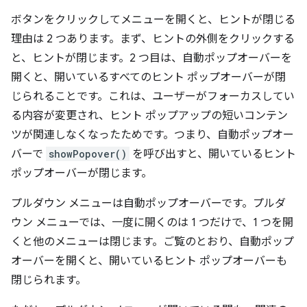
ボタンをクリックしてメニューを開くと、ヒントが閉じる
理由は 2 つあります。まず、ヒントの外側をクリックする
と、ヒントが閉じます。2 つ目は、自動ポップオーバーを
開くと、開いているすべてのヒント ポップオーバーが閉
じられることです。これは、ユーザーがフォーカスしてい
る内容が変更され、ヒント ポップアップの短いコンテン
ツが関連しなくなったためです。つまり、自動ポップオー
バーで
showPopover()
を呼び出すと、開いているヒント
ポップオーバーが閉じます。
プルダウン メニューは自動ポップオーバーです。プルダ
ウン メニューでは、一度に開くのは 1 つだけで、1 つを開
くと他のメニューは閉じます。ご覧のとおり、自動ポップ
オーバーを開くと、開いているヒント ポップオーバーも
閉じられます。