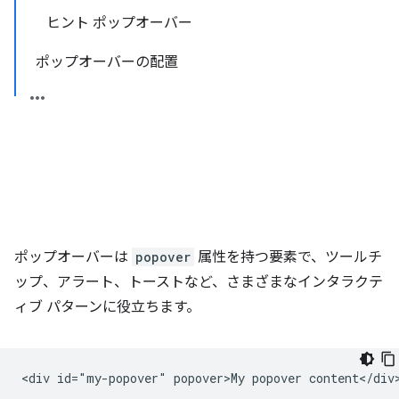
ヒント ポップオーバー
ポップオーバーの配置
ポップオーバーは
popover
属性を持つ要素で、ツールチ
ップ、アラート、トーストなど、さまざまなインタラクテ
ィブ パターンに役立ちます。