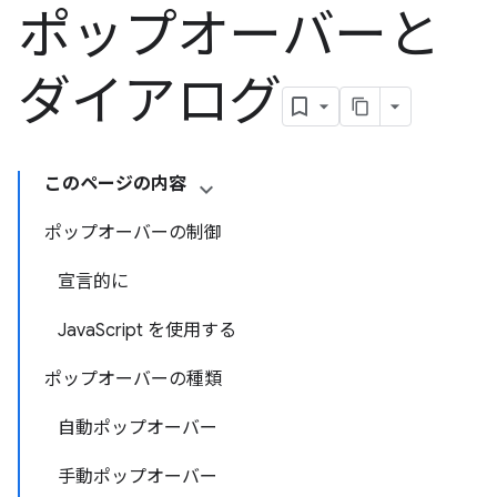
ポップオーバーと
ダイアログ
このページの内容
ポップオーバーの制御
宣言的に
JavaScript を使用する
ポップオーバーの種類
自動ポップオーバー
手動ポップオーバー