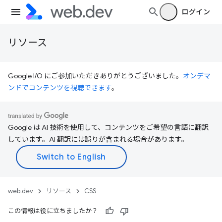
ログイン
リソース
Google I/O にご参加いただきありがとうございました。
オンデマ
ンドでコンテンツを視聴できます
。
Google は AI 技術を使用して、コンテンツをご希望の言語に翻訳
しています。AI 翻訳には誤りが含まれる場合があります。
web.dev
リソース
CSS
この情報は役に立ちましたか？