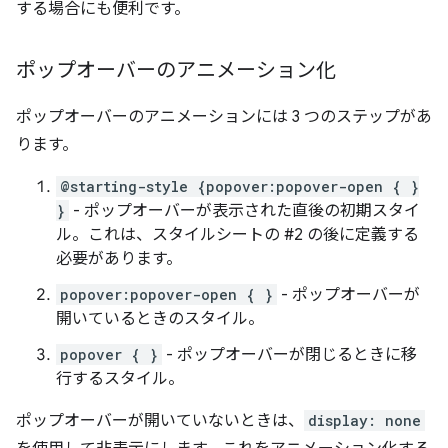
する場合にも便利です。
ポップオーバーのアニメーション化
ポップオーバーのアニメーションには 3 つのステップがあ
ります。
@starting-style {popover:popover-open { }
}
- ポップオーバーが表示された直後の初期スタイ
ル。これは、スタイルシートの #2 の後に定義する
必要があります。
popover:popover-open { }
- ポップオーバーが
開いているときのスタイル。
popover { }
- ポップオーバーが閉じるときに移
行するスタイル。
ポップオーバーが開いていないときは、
display: none