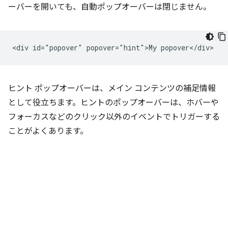
ーバーを開いても、自動ポップオーバーは閉じません。
ヒント ポップオーバーは、メイン コンテンツの補足情報
として役立ちます。ヒントのポップオーバーは、ホバーや
フォーカスなどのクリック以外のイベントでトリガーする
ことがよくあります。