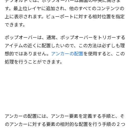
デフォルトでは、ポップオーバーは画面の中央に開きま
す。最上位レイヤに追加され、他のすべてのコンテンツの
上に表示されます。ビューポートに対する相対位置を指定
できます。
ポップオーバーは、通常、ポップオーバーをトリガーする
アイテムの近くに配置したいので、この方法は必ずしも理
想的ではありません。
アンカーの配置
を使用すると、この
処理を行うことができます。
アンカーの配置には、アンカー要素を定義する手順と、そ
のアンカーに対する要素の相対的な配置を行う手順の 2 つ