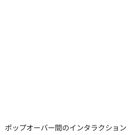
ポップオーバー間のインタラクション