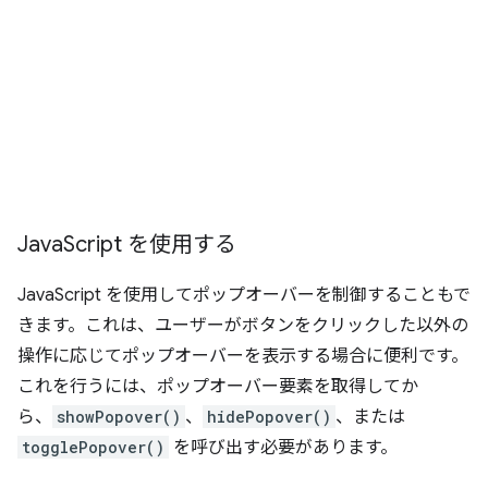
Java
Script を使用する
JavaScript を使用してポップオーバーを制御することもで
きます。これは、ユーザーがボタンをクリックした以外の
操作に応じてポップオーバーを表示する場合に便利です。
これを行うには、ポップオーバー要素を取得してか
ら、
showPopover()
、
hidePopover()
、または
togglePopover()
を呼び出す必要があります。