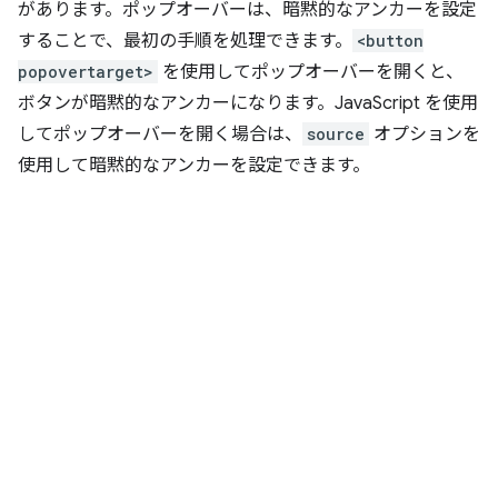
があります。ポップオーバーは、暗黙的なアンカーを設定
することで、最初の手順を処理できます。
<button
popovertarget>
を使用してポップオーバーを開くと、
ボタンが暗黙的なアンカーになります。JavaScript を使用
してポップオーバーを開く場合は、
source
オプションを
使用して暗黙的なアンカーを設定できます。