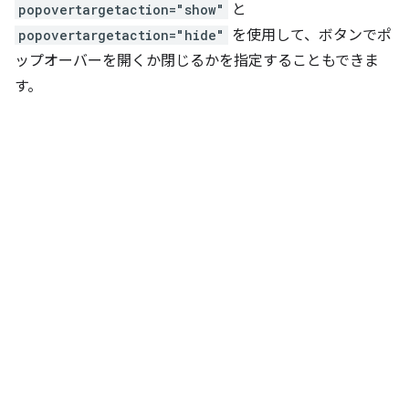
popovertargetaction="show"
と
popovertargetaction="hide"
を使用して、ボタンでポ
ップオーバーを開くか閉じるかを指定することもできま
す。