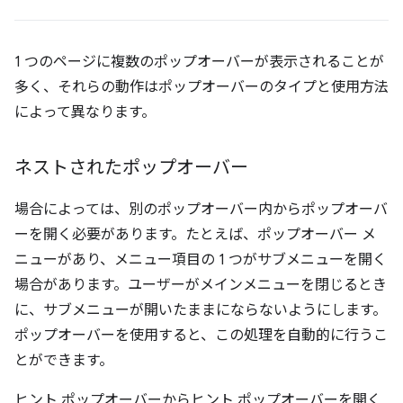
1 つのページに複数のポップオーバーが表示されることが
多く、それらの動作はポップオーバーのタイプと使用方法
によって異なります。
ネストされたポップオーバー
場合によっては、別のポップオーバー内からポップオーバ
ーを開く必要があります。たとえば、ポップオーバー メ
ニューがあり、メニュー項目の 1 つがサブメニューを開く
場合があります。ユーザーがメインメニューを閉じるとき
に、サブメニューが開いたままにならないようにします。
ポップオーバーを使用すると、この処理を自動的に行うこ
とができます。
ヒント ポップオーバーからヒント ポップオーバーを開く