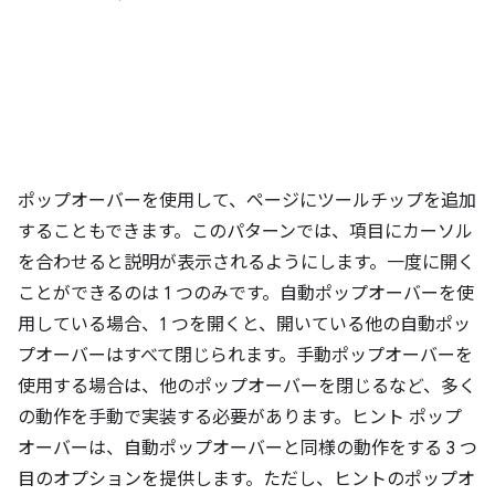
ポップオーバーを使用して、ページにツールチップを追加
することもできます。このパターンでは、項目にカーソル
を合わせると説明が表示されるようにします。一度に開く
ことができるのは 1 つのみです。自動ポップオーバーを使
用している場合、1 つを開くと、開いている他の自動ポッ
プオーバーはすべて閉じられます。手動ポップオーバーを
使用する場合は、他のポップオーバーを閉じるなど、多く
の動作を手動で実装する必要があります。ヒント ポップ
オーバーは、自動ポップオーバーと同様の動作をする 3 つ
目のオプションを提供します。ただし、ヒントのポップオ