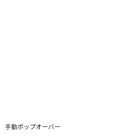
手動ポップオーバー