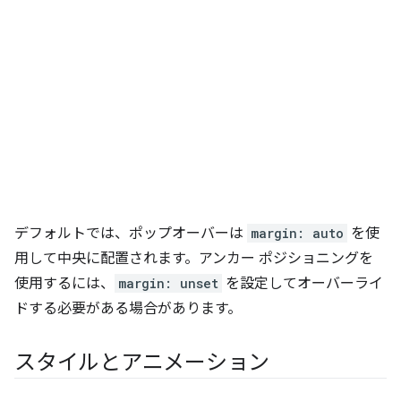
デフォルトでは、ポップオーバーは
margin: auto
を使
用して中央に配置されます。アンカー ポジショニングを
使用するには、
margin: unset
を設定してオーバーライ
ドする必要がある場合があります。
スタイルとアニメーション