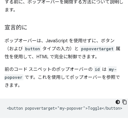
する前に、ポップオーバーを開閉する方法について説明し
ます。
宣言的に
ポップオーバーは、JavaScript を使用せずに、ボタン
（および
button
タイプの入力）と
popovertarget
属
性を使用して、HTML で完全に制御できます。
前のコード スニペットのポップオーバーの
id
は
my-
popover
です。これを使用してポップオーバーを参照で
きます。