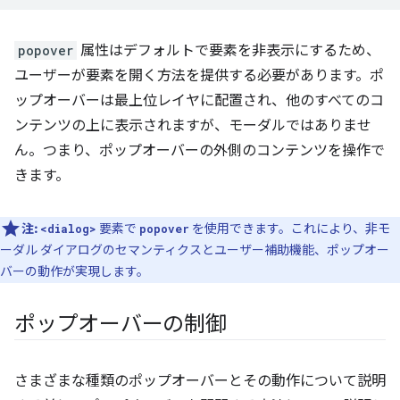
popover
属性はデフォルトで要素を非表示にするため、
ユーザーが要素を開く方法を提供する必要があります。ポ
ップオーバーは最上位レイヤに配置され、他のすべてのコ
ンテンツの上に表示されますが、モーダルではありませ
ん。つまり、ポップオーバーの外側のコンテンツを操作で
きます。
注:
要素で
を使用できます。これにより、非モ
<dialog>
popover
ーダル ダイアログのセマンティクスとユーザー補助機能、ポップオー
バーの動作が実現します。
ポップオーバーの制御
さまざまな種類のポップオーバーとその動作について説明