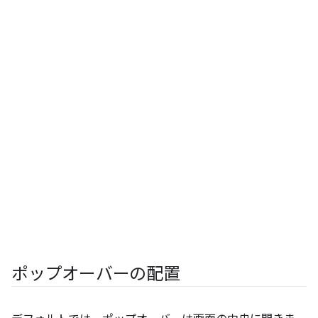
ポップオーバーの配置