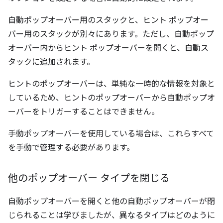
自動ポップオーバー用のスタックと、ヒント ポップオー
バー用のスタックが別々にあります。ただし、自動ポップ
オーバー内からヒント ポップオーバーを開くと、自動ス
タックに追加されます。
ヒントのポップオーバーは、単純な一時的な情報を対象と
しているため、ヒントのポップオーバーから自動ポップオ
ーバーをトリガーすることはできません。
手動ポップオーバーを使用している場合は、これらすべて
を手動で管理する必要があります。
他のポップオーバー タイプを閉じる
自動ポップオーバーを開くと他の自動ポップオーバーが閉
じられることは学びましたが、異なるタイプはどのように