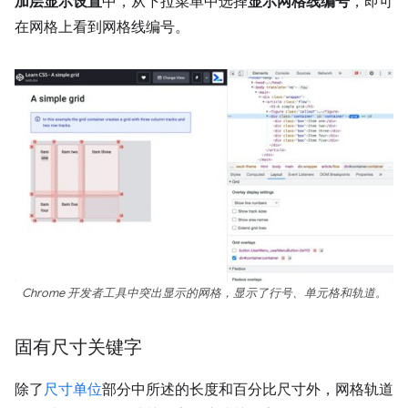
加层显示设置
中，从下拉菜单中选择
显示网格线编号
，即可
在网格上看到网格线编号。
Chrome 开发者工具中突出显示的网格，显示了行号、单元格和轨道。
固有尺寸关键字
除了
尺寸单位
部分中所述的长度和百分比尺寸外，网格轨道