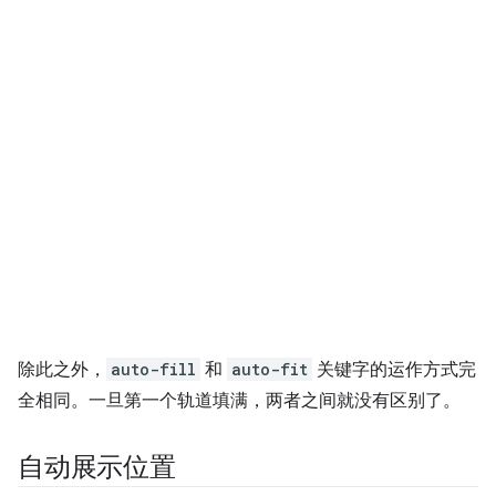
除此之外，
auto-fill
和
auto-fit
关键字的运作方式完
全相同。一旦第一个轨道填满，两者之间就没有区别了。
自动展示位置