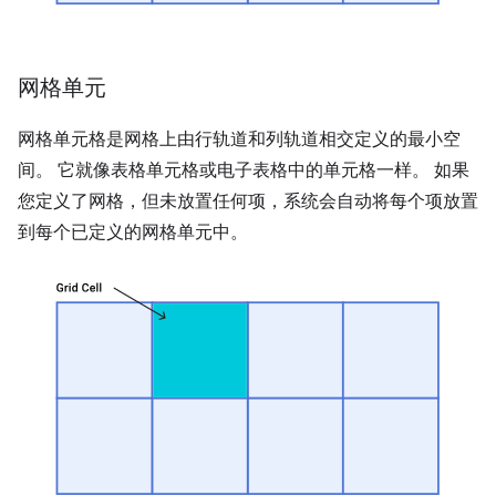
网格单元
网格单元格是网格上由行轨道和列轨道相交定义的最小空
间。 它就像表格单元格或电子表格中的单元格一样。 如果
您定义了网格，但未放置任何项，系统会自动将每个项放置
到每个已定义的网格单元中。