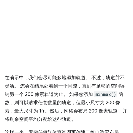
在演示中，我们会尽可能多地添加轨道。 不过，轨道并不
灵活。 您会在结尾处看到一个间隙，直到有足够的空间容
纳另一个 200 像素轨道为止。 如果您添加
minmax()
函
数，则可以请求任意数量的轨道，但最小尺寸为 200 像
素，最大尺寸为 1fr。然后，网格会布局 200 像素轨道，并
将剩余空间平均分配给这些轨道。
这样一来，无需任何媒体查询即可创建二维自适应布局。