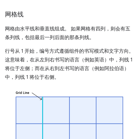
网格线
网格由水平线和垂直线组成。 如果网格有四列，则会有五
条列线，包括最后一列后面的那条列线。
行号从 1 开始，编号方式遵循组件的书写模式和文字方向。
这意味着，在从左到右书写的语言（例如英语）中，列线 1
将位于左侧；而在从右到左书写的语言（例如阿拉伯语）
中，列线 1 将位于右侧。