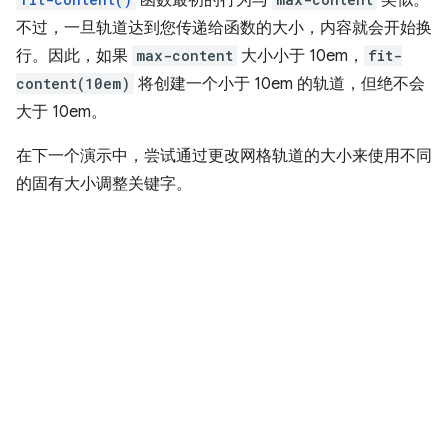
函数最初的行为与
类似。
不过，一旦轨道达到您传递给函数的大小，内容就会开始换
行。因此，如果
max-content
大小小于 10em，
fit-
content(10em)
将创建一个小于 10em 的轨道，但绝不会
大于 10em。
在下一个演示中，尝试通过更改网格轨道的大小来使用不同
的固有大小调整关键字。