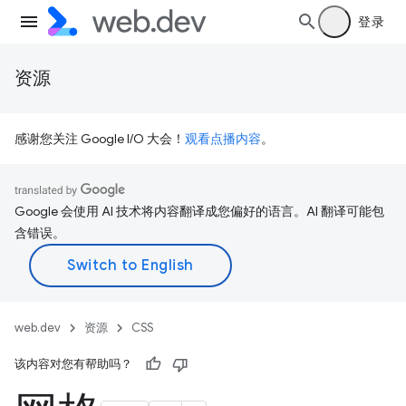
登录
资源
感谢您关注 Google I/O 大会！
观看点播内容
。
Google 会使用 AI 技术将内容翻译成您偏好的语言。AI 翻译可能包
含错误。
web.dev
资源
CSS
该内容对您有帮助吗？