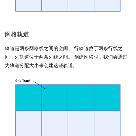
网格轨道
轨道是两条网格线之间的空间。 行轨道位于两条行线之
间，列轨道位于两条列线之间。 创建网格时，我们会通过
为轨道分配大小来创建这些轨道。