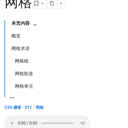
网格
本页内容
概览
网格术语
网格线
网格轨道
网格单元
CSS 播客 - 011：网格