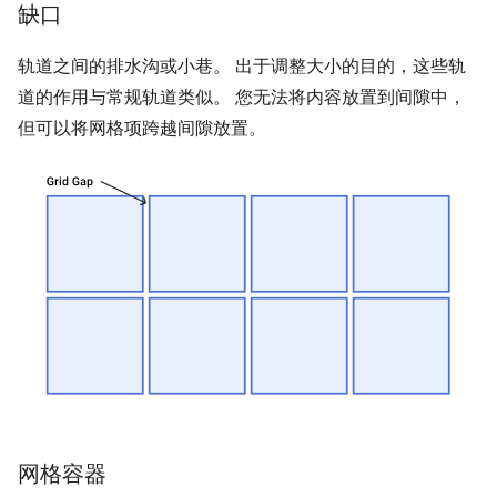
缺口
轨道之间的排水沟或小巷。 出于调整大小的目的，这些轨
道的作用与常规轨道类似。 您无法将内容放置到间隙中，
但可以将网格项跨越间隙放置。
网格容器