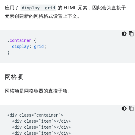
应用了
display: grid
的 HTML 元素，因此会为直接子
元素创建新的网格格式设置上下文。
.
container
{
display
:
grid
;
}
网格项
网格项是网格容器的直接子项。
<div class="container">

  <div class="item"></div>

  <div class="item"></div>

  <div class="item"></div>
