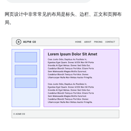
网页设计中非常常见的布局是标头、边栏、正文和页脚布
局。