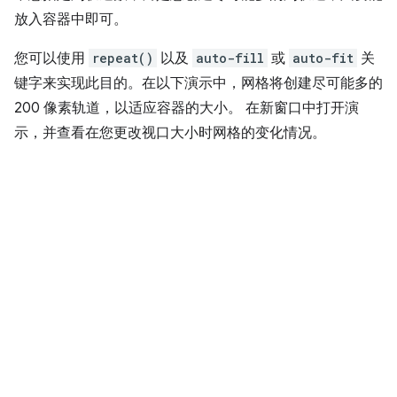
放入容器中即可。
您可以使用
repeat()
以及
auto-fill
或
auto-fit
关
键字来实现此目的。在以下演示中，网格将创建尽可能多的
200 像素轨道，以适应容器的大小。 在新窗口中打开演
示，并查看在您更改视口大小时网格的变化情况。