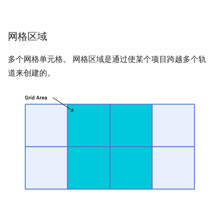
网格区域
多个网格单元格。 网格区域是通过使某个项目跨越多个轨
道来创建的。