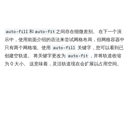
auto-fill
和
auto-fit
之间存在细微差别。 在下一个演
示中，使用前面介绍的语法来尝试网格布局，但网格容器中
只有两个网格项。使用
auto-fill
关键字，您可以看到已
创建空轨道。 将关键字更改为
auto-fit
，并将轨道收缩
为 0 大小。 这意味着，灵活轨道现在会扩展以占用空间。