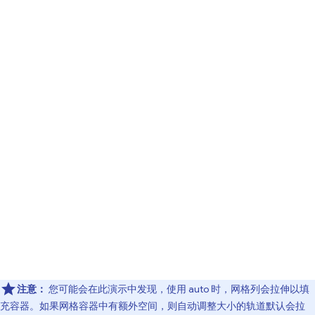
注意：
您可能会在此演示中发现，使用 auto 时，网格列会拉伸以填
充容器。如果网格容器中有额外空间，则自动调整大小的轨道默认会拉