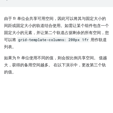
由于 fr 单位会共享可用空间，因此可以将其与固定大小的
间距或固定大小的轨道结合使用。如需让某个组件包含一个
固定大小的元素，并让第二个轨道占据剩余的所有空间，您
可以将
grid-template-columns: 200px 1fr
用作轨道
列表。
如果为 fr 单位使用不同的值，则会按比例共享空间。 值越
大，获得的备用空间越多。 在以下演示中，更改第三个轨
的值。