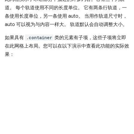
道。 每个轨道使用不同的长度单位。 它有两条行轨道，一
条使用长度单位，另一条使用 auto。 当用作轨道尺寸时，
auto 可以视为与内容一样大。 轨道默认会自动调整大小。
如果具有
.container
类的元素有子项，这些子项将立即
在此网格上布局。您可以在以下演示中查看此功能的实际效
果：