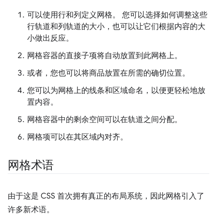
可以使用行和列定义网格。 您可以选择如何调整这些
行轨道和列轨道的大小，也可以让它们根据内容的大
小做出反应。
网格容器的直接子项将自动放置到此网格上。
或者，您也可以将商品放置在所需的确切位置。
您可以为网格上的线条和区域命名，以便更轻松地放
置内容。
网格容器中的剩余空间可以在轨道之间分配。
网格项可以在其区域内对齐。
网格术语
由于这是 CSS 首次拥有真正的布局系统，因此网格引入了
许多新术语。