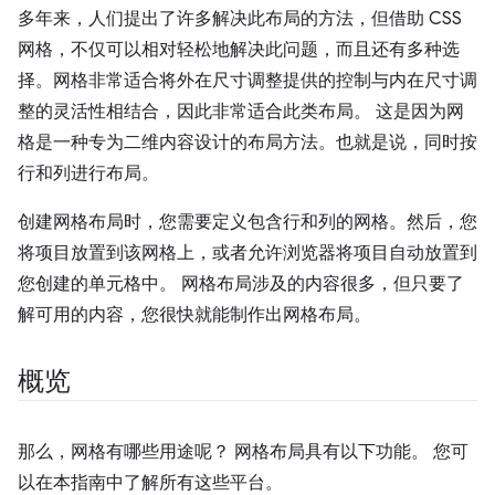
多年来，人们提出了许多解决此布局的方法，但借助 CSS
网格，不仅可以相对轻松地解决此问题，而且还有多种选
择。网格非常适合将外在尺寸调整提供的控制与内在尺寸调
整的灵活性相结合，因此非常适合此类布局。 这是因为网
格是一种专为二维内容设计的布局方法。也就是说，同时按
行和列进行布局。
创建网格布局时，您需要定义包含行和列的网格。然后，您
将项目放置到该网格上，或者允许浏览器将项目自动放置到
您创建的单元格中。 网格布局涉及的内容很多，但只要了
解可用的内容，您很快就能制作出网格布局。
概览
那么，网格有哪些用途呢？ 网格布局具有以下功能。 您可
以在本指南中了解所有这些平台。