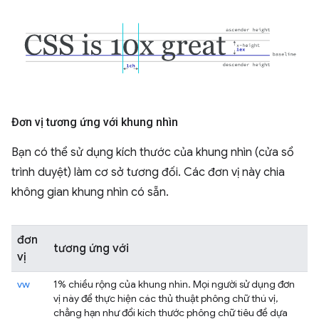
Đơn vị tương ứng với khung nhìn
Bạn có thể sử dụng kích thước của khung nhìn (cửa sổ
trình duyệt) làm cơ sở tương đối. Các đơn vị này chia
không gian khung nhìn có sẵn.
đơn
tương ứng với
vị
vw
1% chiều rộng của khung nhìn. Mọi người sử dụng đơn
vị này để thực hiện các thủ thuật phông chữ thú vị,
chẳng hạn như đổi kích thước phông chữ tiêu đề dựa