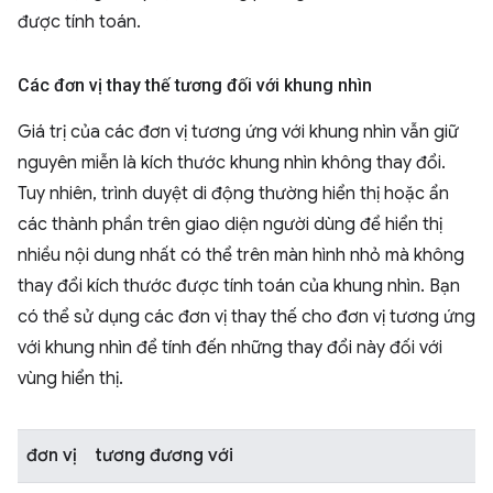
được tính toán.
Các đơn vị thay thế tương đối với khung nhìn
Giá trị của các đơn vị tương ứng với khung nhìn vẫn giữ
nguyên miễn là kích thước khung nhìn không thay đổi.
Tuy nhiên, trình duyệt di động thường hiển thị hoặc ẩn
các thành phần trên giao diện người dùng để hiển thị
nhiều nội dung nhất có thể trên màn hình nhỏ mà không
thay đổi kích thước được tính toán của khung nhìn. Bạn
có thể sử dụng các đơn vị thay thế cho đơn vị tương ứng
với khung nhìn để tính đến những thay đổi này đối với
vùng hiển thị.
đơn vị
tương đương với