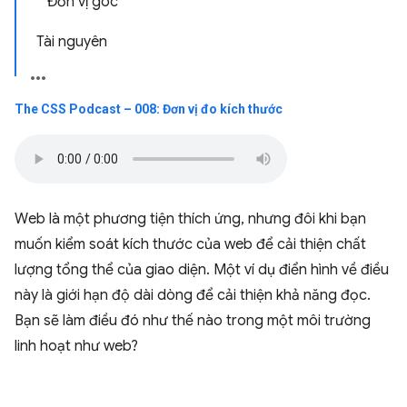
Đơn vị góc
Tài nguyên
The CSS Podcast – 008: Đơn vị đo kích thước
Web là một phương tiện thích ứng, nhưng đôi khi bạn
muốn kiểm soát kích thước của web để cải thiện chất
lượng tổng thể của giao diện. Một ví dụ điển hình về điều
này là giới hạn độ dài dòng để cải thiện khả năng đọc.
Bạn sẽ làm điều đó như thế nào trong một môi trường
linh hoạt như web?