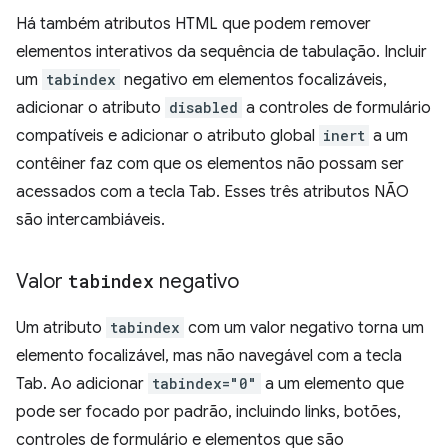
Há também atributos HTML que podem remover
elementos interativos da sequência de tabulação. Incluir
um
tabindex
negativo em elementos focalizáveis,
adicionar o atributo
disabled
a controles de formulário
compatíveis e adicionar o atributo global
inert
a um
contêiner faz com que os elementos não possam ser
acessados com a tecla Tab. Esses três atributos NÃO
são intercambiáveis.
Valor
tabindex
negativo
Um atributo
tabindex
com um valor negativo torna um
elemento focalizável, mas não navegável com a tecla
Tab. Ao adicionar
tabindex="0"
a um elemento que
pode ser focado por padrão, incluindo links, botões,
controles de formulário e elementos que são