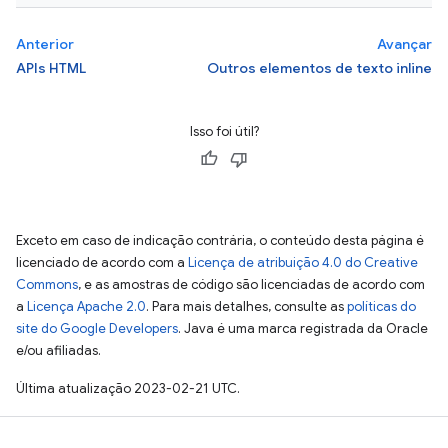
Anterior
Avançar
APIs HTML
Outros elementos de texto inline
Isso foi útil?
Exceto em caso de indicação contrária, o conteúdo desta página é
licenciado de acordo com a
Licença de atribuição 4.0 do Creative
Commons
, e as amostras de código são licenciadas de acordo com
a
Licença Apache 2.0
. Para mais detalhes, consulte as
políticas do
site do Google Developers
. Java é uma marca registrada da Oracle
e/ou afiliadas.
Última atualização 2023-02-21 UTC.