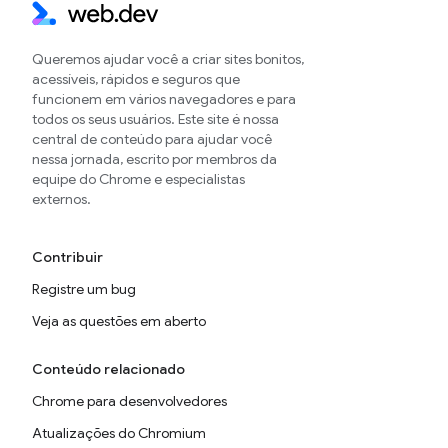
Queremos ajudar você a criar sites bonitos,
acessíveis, rápidos e seguros que
funcionem em vários navegadores e para
todos os seus usuários. Este site é nossa
central de conteúdo para ajudar você
nessa jornada, escrito por membros da
equipe do Chrome e especialistas
externos.
Contribuir
Registre um bug
Veja as questões em aberto
Conteúdo relacionado
Chrome para desenvolvedores
Atualizações do Chromium