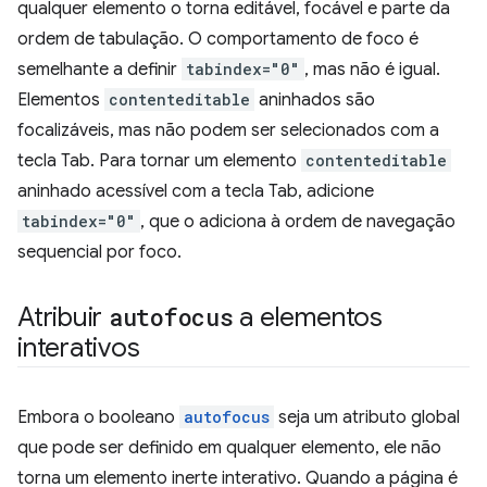
qualquer elemento o torna editável, focável e parte da
ordem de tabulação. O comportamento de foco é
semelhante a definir
tabindex="0"
, mas não é igual.
Elementos
contenteditable
aninhados são
focalizáveis, mas não podem ser selecionados com a
tecla Tab. Para tornar um elemento
contenteditable
aninhado acessível com a tecla Tab, adicione
tabindex="0"
, que o adiciona à ordem de navegação
sequencial por foco.
Atribuir
autofocus
a elementos
interativos
Embora o booleano
autofocus
seja um atributo global
que pode ser definido em qualquer elemento, ele não
torna um elemento inerte interativo. Quando a página é