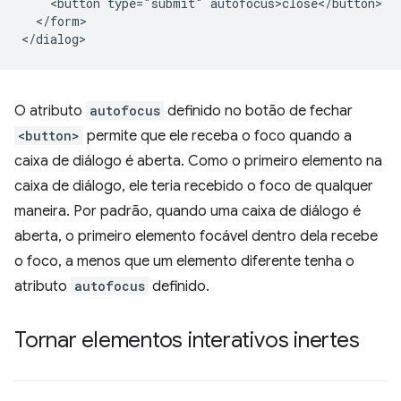
    <button type="submit" autofocus>close</button>

  </form>

O atributo
autofocus
definido no botão de fechar
<button>
permite que ele receba o foco quando a
caixa de diálogo é aberta. Como o primeiro elemento na
caixa de diálogo, ele teria recebido o foco de qualquer
maneira. Por padrão, quando uma caixa de diálogo é
aberta, o primeiro elemento focável dentro dela recebe
o foco, a menos que um elemento diferente tenha o
atributo
autofocus
definido.
Tornar elementos interativos inertes