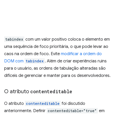
tabindex
com um valor positivo coloca o elemento em
uma sequência de foco prioritária, o que pode levar ao
caos na ordem de foco. Evite
modificar a ordem do
DOM com
tabindex
. Além de criar experiências ruins
para o usuário, as ordens de tabulação alteradas são
difíceis de gerenciar e manter para os desenvolvedores.
O atributo
contenteditable
O atributo
contenteditable
foi discutido
anteriormente. Definir
contenteditable="true"
em