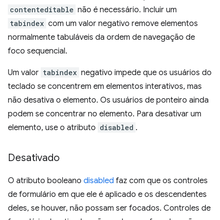
contenteditable
não é necessário. Incluir um
tabindex
com um valor negativo remove elementos
normalmente tabuláveis da ordem de navegação de
foco sequencial.
Um valor
tabindex
negativo impede que os usuários do
teclado se concentrem em elementos interativos, mas
não desativa o elemento. Os usuários de ponteiro ainda
podem se concentrar no elemento. Para desativar um
elemento, use o atributo
disabled
.
Desativado
O atributo booleano
disabled
faz com que os controles
de formulário em que ele é aplicado e os descendentes
deles, se houver, não possam ser focados. Controles de