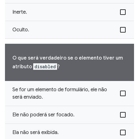
Inerte.
Oculto.
O que será verdadeiro se o elemento tiver um
atributo
disabled
?
Se for um elemento de formulário, ele não
será enviado.
Ele não poderá ser focado.
Ela não será exibida.