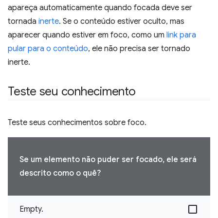
apareça automaticamente quando focada deve ser
tornada
inerte
. Se o conteúdo estiver oculto, mas
aparecer quando estiver em foco, como um
link para
pular para o conteúdo
, ele não precisa ser tornado
inerte.
Teste seu conhecimento
Teste seus conhecimentos sobre foco.
Se um elemento não puder ser focado, ele será
descrito como o quê?
Empty.