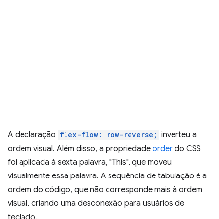
A declaração
flex-flow: row-reverse;
inverteu a
ordem visual. Além disso, a propriedade
order
do CSS
foi aplicada à sexta palavra, "This", que moveu
visualmente essa palavra. A sequência de tabulação é a
ordem do código, que não corresponde mais à ordem
visual, criando uma desconexão para usuários de
teclado.