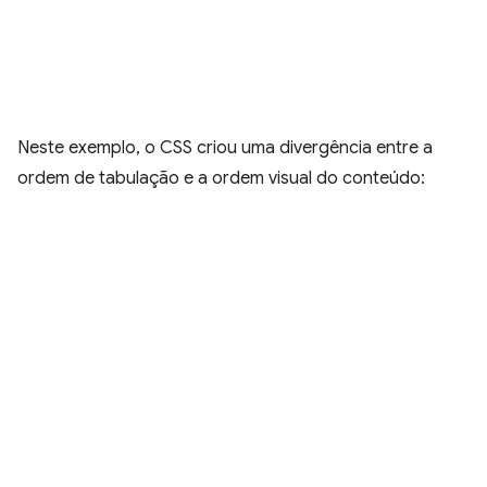
Neste exemplo, o CSS criou uma divergência entre a
ordem de tabulação e a ordem visual do conteúdo: