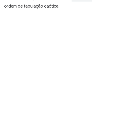
ordem de tabulação caótica: