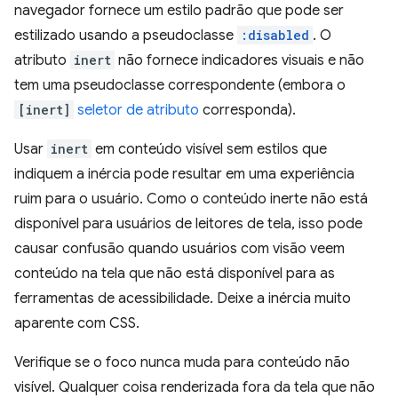
navegador fornece um estilo padrão que pode ser
estilizado usando a pseudoclasse
:disabled
. O
atributo
inert
não fornece indicadores visuais e não
tem uma pseudoclasse correspondente (embora o
[inert]
seletor de atributo
corresponda).
Usar
inert
em conteúdo visível sem estilos que
indiquem a inércia pode resultar em uma experiência
ruim para o usuário. Como o conteúdo inerte não está
disponível para usuários de leitores de tela, isso pode
causar confusão quando usuários com visão veem
conteúdo na tela que não está disponível para as
ferramentas de acessibilidade. Deixe a inércia muito
aparente com CSS.
Verifique se o foco nunca muda para conteúdo não
visível. Qualquer coisa renderizada fora da tela que não