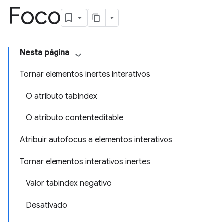
Foco
Nesta página
Tornar elementos inertes interativos
O atributo tabindex
O atributo contenteditable
Atribuir autofocus a elementos interativos
Tornar elementos interativos inertes
Valor tabindex negativo
Desativado