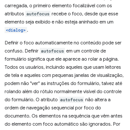
carregada, o primeiro elemento focalizável com os
atributos
autofocus
recebe o foco, desde que esse
elemento seja exibido e não esteja aninhado em um
<dialog>
.
Definir o foco automaticamente no conteúdo pode ser
confuso. Definir
autofocus
em um controle de
formulário significa que ele aparece ao rolar a página.
Todos os usuários, incluindo aqueles que usam leitores
de tela e aqueles com pequenas janelas de visualização,
podem não "ver" as instruções do formulário, talvez até
rolando além do rótulo normalmente visível do controle
do formulário. O atributo
autofocus
não altera a
ordem de navegação sequencial por foco do
documento. Os elementos na sequência que vêm antes
do elemento com foco automático são ignorados. Por