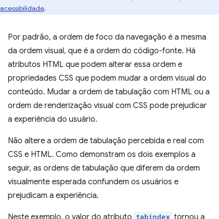
acessibilidade
.
Por padrão, a ordem de foco da navegação é a mesma
da ordem visual, que é a ordem do código-fonte. Há
atributos HTML que podem alterar essa ordem e
propriedades CSS que podem mudar a ordem visual do
conteúdo. Mudar a ordem de tabulação com HTML ou a
ordem de renderização visual com CSS pode prejudicar
a experiência do usuário.
Não altere a ordem de tabulação percebida e real com
CSS e HTML. Como demonstram os dois exemplos a
seguir, as ordens de tabulação que diferem da ordem
visualmente esperada confundem os usuários e
prejudicam a experiência.
Neste exemplo, o valor do atributo
tabindex
tornou a