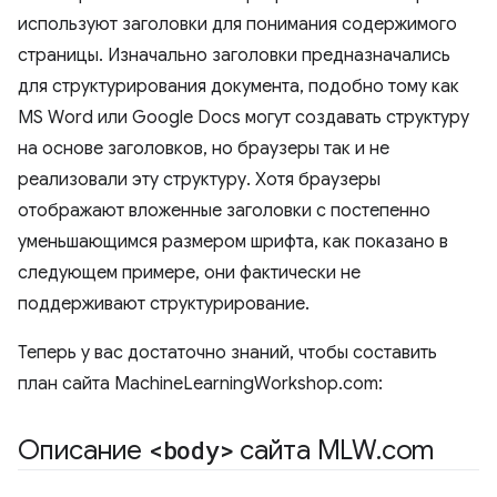
используют заголовки для понимания содержимого
страницы. Изначально заголовки предназначались
для структурирования документа, подобно тому как
MS Word или Google Docs могут создавать структуру
на основе заголовков, но браузеры так и не
реализовали эту структуру. Хотя браузеры
отображают вложенные заголовки с постепенно
уменьшающимся размером шрифта, как показано в
следующем примере, они фактически не
поддерживают структурирование.
Теперь у вас достаточно знаний, чтобы составить
план сайта MachineLearningWorkshop.com:
Описание
<body>
сайта MLW
.
com