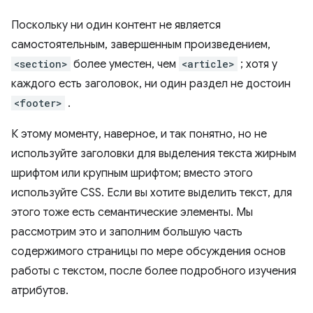
Поскольку ни один контент не является
самостоятельным, завершенным произведением,
<section>
более уместен, чем
<article>
; хотя у
каждого есть заголовок, ни один раздел не достоин
<footer>
.
К этому моменту, наверное, и так понятно, но не
используйте заголовки для выделения текста жирным
шрифтом или крупным шрифтом; вместо этого
используйте CSS. Если вы хотите выделить текст, для
этого тоже есть семантические элементы. Мы
рассмотрим это и заполним большую часть
содержимого страницы по мере обсуждения основ
работы с текстом, после более подробного изучения
атрибутов.