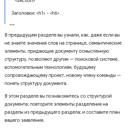
<section>
Заголовки: <h1> - <h6>
В предыдущем разделе вы узнали, как, даже если вы
не знаете значения слов на странице, семантические
элементы, придающие документу осмысленную
структуру, позволяют другим — поисковой системе,
вспомогательным технологиям, будущему
сопровождающему проект, новому члену команды —
понять структуру документа.
В этом разделе вы познакомитесь со структурой
документа; повторите элементы разделения на
разделы из предыдущего раздела; и составите план
вашего заявления.