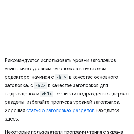
Рекомендуется использовать уровни заголовков
аналогично уровням заголовков в текстовом
редакторе: начиная с
<h1>
в качестве основного
заголовка, с
<h2>
в качестве заголовков для
подразделов и
<h3>
, если эти подразделы содержат
разделы; избегайте пропуска уровней заголовков.
Хорошая
статья о заголовках разделов
находится
здесь.
Некоторые пользователи программ чтения с экрана