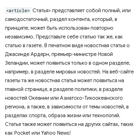
<article>
Статья> представляет собой полный, или
самодостаточный, раздел контента, который, в
принципе, может быть использован повторно
независимо. Представьте себе статью так же, как
статью в газете. В печатном виде новостная статья о
Джасинде Ардерн, премьер-министре Новой
Зеландии, может появиться только в одном разделе,
например, в разделе мировых новостей. На веб-сайте
газеты та же новостная статья может появиться на
главной странице, в разделе политики, в разделе
новостей Океании или Азиатско-Тихоокеанского
региона, а также, в зависимости от темы новостей, в
разделах спорта, образа жизни или технологий.
Статья также может появиться на других сайтах, таких
как Pocket или Yahoo News!