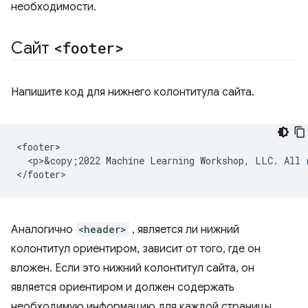
необходимости.
Сайт
<footer>
Напишите код для нижнего колонтитула сайта.
<footer>

  <p>&copy;2022 Machine Learning Workshop, LLC. All r
Аналогично
<header>
, является ли нижний
колонтитул ориентиром, зависит от того, где он
вложен. Если это нижний колонтитул сайта, он
является ориентиром и должен содержать
необходимую информацию для каждой страницы,