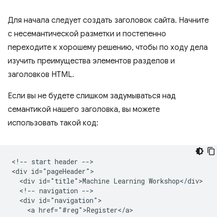
Для начала следует создать заголовок сайта. Начните
с несемантической разметки и постепенно
переходите к хорошему решению, чтобы по ходу дела
изучить преимущества элементов разделов и
заголовков HTML.
Если вы не будете слишком задумываться над
семантикой нашего заголовка, вы можете
использовать такой код:
<!-- start header -->

<div id="pageHeader">

  <div id="title">Machine Learning Workshop</div>

  <!-- navigation -->

  <div id="navigation">

    <a href="#reg">Register</a>
