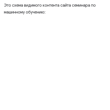
Это схема видимого контента сайта семинара по
машинному обучению: