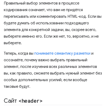
Правильный выбор элементов в процессе
кодирования означает, что вам не придётся
переписывать или комментировать HTML-код. Если вы
будете думать об использовании подходящего
элемента для конкретной задачи, вы, скорее всего,
выберете именно его. Если же нет, то, вероятно, и не
выберете.
Теперь, когда вы
понимаете семантику разметки
и
осознаёте, почему важно выбрать правильный
элемент, после изучения всех различных элементов
вы, как правило, сможете выбрать нужный элемент без
особых дополнительных усилий, если вообще
таковые будут.
Сайт
<header>