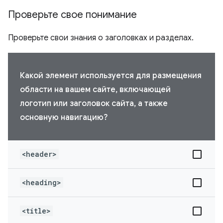
Проверьте свое понимание
Проверьте свои знания о заголовках и разделах.
Какой элемент используется для размещения
области на вашем сайте, включающей
логотип или заголовок сайта, а также
основную навигацию?
<header>
<heading>
<title>