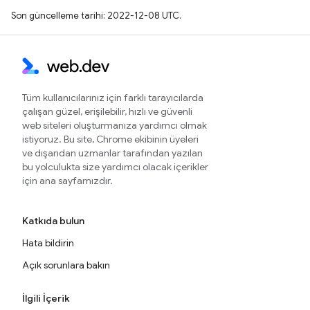
Son güncelleme tarihi: 2022-12-08 UTC.
Tüm kullanıcılarınız için farklı tarayıcılarda
çalışan güzel, erişilebilir, hızlı ve güvenli
web siteleri oluşturmanıza yardımcı olmak
istiyoruz. Bu site, Chrome ekibinin üyeleri
ve dışarıdan uzmanlar tarafından yazılan
bu yolculukta size yardımcı olacak içerikler
için ana sayfamızdır.
Katkıda bulun
Hata bildirin
Açık sorunlara bakın
İlgili İçerik