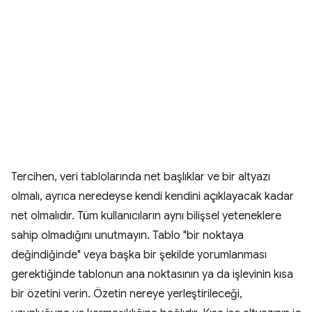
Tercihen, veri tablolarında net başlıklar ve bir altyazı
olmalı, ayrıca neredeyse kendi kendini açıklayacak kadar
net olmalıdır. Tüm kullanıcıların aynı bilişsel yeteneklere
sahip olmadığını unutmayın. Tablo "bir noktaya
değindiğinde" veya başka bir şekilde yorumlanması
gerektiğinde tablonun ana noktasının ya da işlevinin kısa
bir özetini verin. Özetin nereye yerleştirileceği,