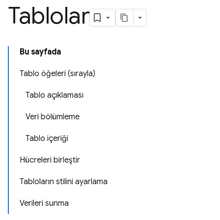
Tablolar
Bu sayfada
Tablo öğeleri (sırayla)
Tablo açıklaması
Veri bölümleme
Tablo içeriği
Hücreleri birleştir
Tabloların stilini ayarlama
Verileri sunma