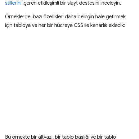
stillerini
içeren etkileşimli bir slayt destesini inceleyin.
Örneklerde, bazı özellikleri daha belirgin hale getirmek
için tabloya ve her bir hücreye CSS ile kenarlık ekledik:
Bu örnekte bir altyazı, bir tablo başlığı ve bir tablo