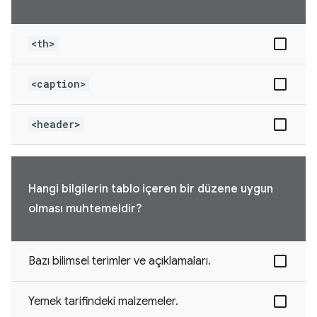
<th>
<caption>
<header>
Hangi bilgilerin tablo içeren bir düzene uygun
olması muhtemeldir?
Bazı bilimsel terimler ve açıklamaları.
Yemek tarifindeki malzemeler.