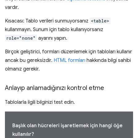
vardır.
Kısacası: Tablo verileri sunmuyorsanız
<table>
kullanmayın. Sunum için tablo kullanıyorsanız
role="none"
ayarını yapın.
Birçok geliştirici, formları düzenlemek için tabloları kullanır
ancak bu gereksizdir.
HTML formları
hakkında bilgi sahibi
olmanız gerekir.
Anlayıp anlamadığınızı kontrol etme
Tablolarla ilgili bilginizi test edin.
Başlık olan hücreleri işaretlemek için hangi öğe
kullanılır?