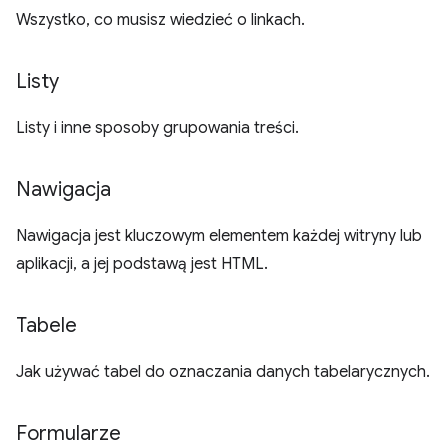
Wszystko, co musisz wiedzieć o linkach.
Listy
Listy i inne sposoby grupowania treści.
Nawigacja
Nawigacja jest kluczowym elementem każdej witryny lub
aplikacji, a jej podstawą jest HTML.
Tabele
Jak używać tabel do oznaczania danych tabelarycznych.
Formularze