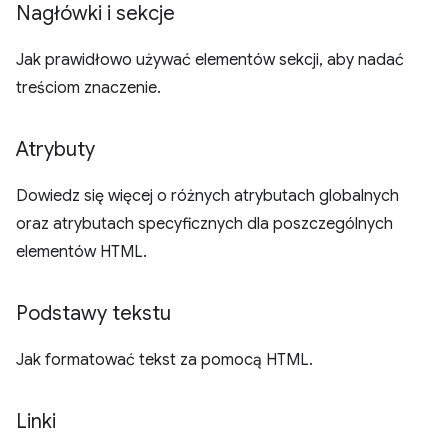
Nagłówki i sekcje
Jak prawidłowo używać elementów sekcji, aby nadać
treściom znaczenie.
Atrybuty
Dowiedz się więcej o różnych atrybutach globalnych
oraz atrybutach specyficznych dla poszczególnych
elementów HTML.
Podstawy tekstu
Jak formatować tekst za pomocą HTML.
Linki