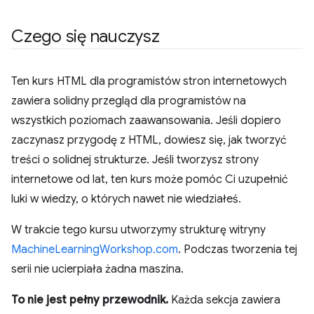
Czego się nauczysz
Ten kurs HTML dla programistów stron internetowych
zawiera solidny przegląd dla programistów na
wszystkich poziomach zaawansowania. Jeśli dopiero
zaczynasz przygodę z HTML, dowiesz się, jak tworzyć
treści o solidnej strukturze. Jeśli tworzysz strony
internetowe od lat, ten kurs może pomóc Ci uzupełnić
luki w wiedzy, o których nawet nie wiedziałeś.
W trakcie tego kursu utworzymy strukturę witryny
MachineLearningWorkshop.com
. Podczas tworzenia tej
serii nie ucierpiała żadna maszina.
To nie jest pełny przewodnik.
Każda sekcja zawiera