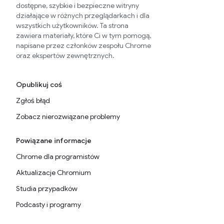
dostępne, szybkie i bezpieczne witryny
działające w różnych przeglądarkach i dla
wszystkich użytkowników. Ta strona
zawiera materiały, które Ci w tym pomogą,
napisane przez członków zespołu Chrome
oraz ekspertów zewnętrznych.
Opublikuj coś
Zgłoś błąd
Zobacz nierozwiązane problemy
Powiązane informacje
Chrome dla programistów
Aktualizacje Chromium
Studia przypadków
Podcasty i programy