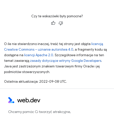
Czy te wskazówki były pomocne?
O ile nie stwierdzono inaczej, treść tej strony jest objęta
licencją
Creative Commons – uznanie autorstwa 4.0
, a fragmenty kodu są
dostępne na
licencji Apache 2.0
. Szczegółowe informacje na ten
temat zawierają
zasady dotyczące witryny Google Developers
.
Java jest zastrzeżonym znakiem towarowym firmy Oracle i jej
podmiotów stowarzyszonych.
Ostatnia aktualizacja: 2022-09-08 UTC.
Chcemy pomóc Ci tworzyć atrakcyjne,