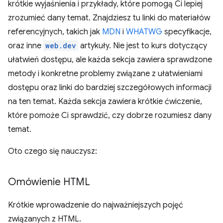
krótkie wyjaśnienia i przykłady, które pomogą Ci lepiej
zrozumieć dany temat. Znajdziesz tu linki do materiałów
referencyjnych, takich jak
MDN
i
WHATWG
specyfikacje,
oraz inne
web.dev
artykuły. Nie jest to kurs dotyczący
ułatwień dostępu, ale każda sekcja zawiera sprawdzone
metody i konkretne problemy związane z ułatwieniami
dostępu oraz linki do bardziej szczegółowych informacji
na ten temat. Każda sekcja zawiera krótkie ćwiczenie,
które pomoże Ci sprawdzić, czy dobrze rozumiesz dany
temat.
Oto czego się nauczysz:
Omówienie HTML
Krótkie wprowadzenie do najważniejszych pojęć
związanych z HTML.