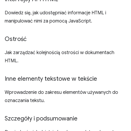
Dowiedz się, jak udostępniać informacje HTML i
manipulować nimi za pomocą JavaScript.
Ostrość
Jak zarządzać kolejnością ostrości w dokumentach
HTML.
Inne elementy tekstowe w tekście
Wprowadzenie do zakresu elementów używanych do
oznaczania tekstu.
Szczegóły i podsumowanie