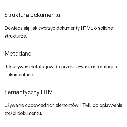
Struktura dokumentu
Dowiedz się, jak tworzyć dokumenty HTML o solidnej
strukturze.
Metadane
Jak używać metatagów do przekazywania informacji o
dokumentach.
Semantyczny HTML
Używanie odpowiednich elementów HTML do opisywania
treści dokumentu.