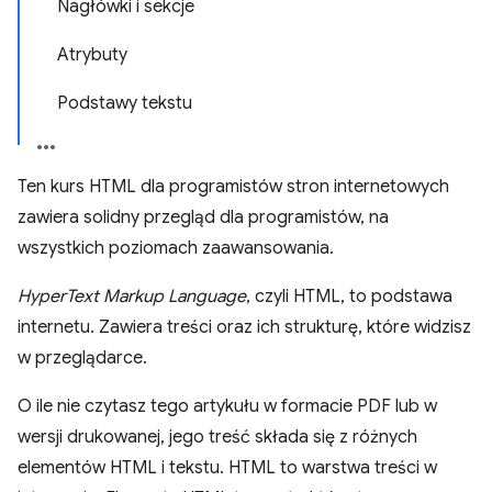
Nagłówki i sekcje
Atrybuty
Podstawy tekstu
Ten kurs HTML dla programistów stron internetowych
zawiera solidny przegląd dla programistów, na
wszystkich poziomach zaawansowania.
HyperText Markup Language
, czyli HTML, to podstawa
internetu. Zawiera treści oraz ich strukturę, które widzisz
w przeglądarce.
O ile nie czytasz tego artykułu w formacie PDF lub w
wersji drukowanej, jego treść składa się z różnych
elementów HTML i tekstu. HTML to warstwa treści w