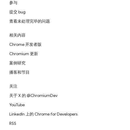
参与
提交 bug
查看未处理完毕的问题
相关内容
Chrome 开发者版
Chromium 更新
案例研究
播客和节目
关注
关于 X 的 @ChromiumDev
YouTube
LinkedIn 上的 Chrome for Developers
RSS