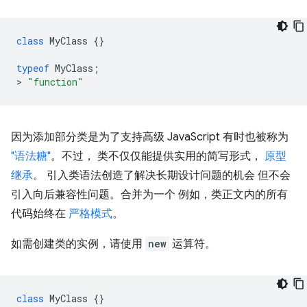
class
MyClass
{}
typeof
MyClass
;
>
"function"
因为添加部分类是为了支持高级 JavaScript 有时也被称为
"语法糖"
。不过， 类不仅仅能提供实用的简写形式，
原型
继承
。 引入类语法创造了解决长期设计问题的机会 但不会
引入向后兼容性问题。合并为一个 例如，类正文内的所有
代码始终在
严格模式
。
如需创建类的实例，请使用
new
运算符。
class
MyClass
{}