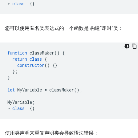
>
class
{}
您可以使用匿名类表达式的一个函数是 构建“即时”类：
function
classMaker
()
{
return
class
{
constructor
()
{}
};
}
let
MyVariable
=
classMaker
();
MyVariable
;
>
class
{}
使用类声明来重复声明类会导致语法错误：