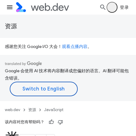
登录
资源
感谢您关注 Google I/O 大会！
观看点播内容
。
Google 会使用 AI 技术将内容翻译成您偏好的语言。AI 翻译可能包
含错误。
web.dev
资源
JavaScript
该内容对您有帮助吗？