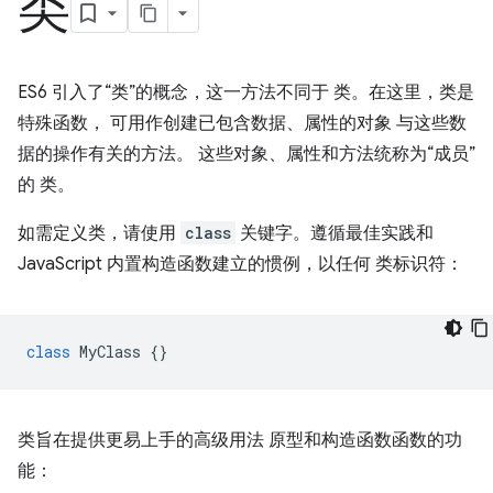
类
ES6 引入了“类”的概念，这一方法不同于 类。在这里，类是
特殊函数， 可用作创建已包含数据、属性的对象 与这些数
据的操作有关的方法。 这些对象、属性和方法统称为“成员”
的 类。
如需定义类，请使用
class
关键字。遵循最佳实践和
JavaScript 内置构造函数建立的惯例，以任何 类标识符：
class
MyClass
{}
类旨在提供更易上手的高级用法 原型和构造函数函数的功
能：