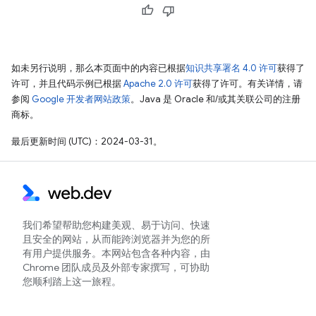
如未另行说明，那么本页面中的内容已根据
知识共享署名 4.0 许可
获得了
许可，并且代码示例已根据
Apache 2.0 许可
获得了许可。有关详情，请
参阅
Google 开发者网站政策
。Java 是 Oracle 和/或其关联公司的注册
商标。
最后更新时间 (UTC)：2024-03-31。
我们希望帮助您构建美观、易于访问、快速
且安全的网站，从而能跨浏览器并为您的所
有用户提供服务。本网站包含各种内容，由
Chrome 团队成员及外部专家撰写，可协助
您顺利踏上这一旅程。