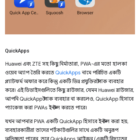
Quick
Apps
Huawei এবং ZTE সহ কিছু নির্মাতারা, PWA-এর মতো হালকা
ওয়েব অ্যাপ তৈরি করতে
QuickApps
নামে পরিচিত একটি
প্ল্যাটফর্ম অফার করে কিন্তু একটি ভিন্ন প্রযুক্তির স্ট্যাক ব্যবহার
করে। এই ডিভাইসগুলিতে কিছু ব্রাউজার, যেমন Huawei ব্রাউজার,
আপনি QuickApp স্ট্যাক ব্যবহার না করলেও, QuickApp হিসাবে
প্যাকেজ করা PWAs ইনস্টল করতে পারে।
যখন আপনার PWA একটি QuickApp হিসাবে ইনস্টল করা হয়,
ব্যবহারকারীরা তাদের শর্টকাটগুলির সাথে একটি অনুরূপ
অভিজ্ঞতা পাবেন, তবে QuickApps আইকন (একটি বিদ্যুতের