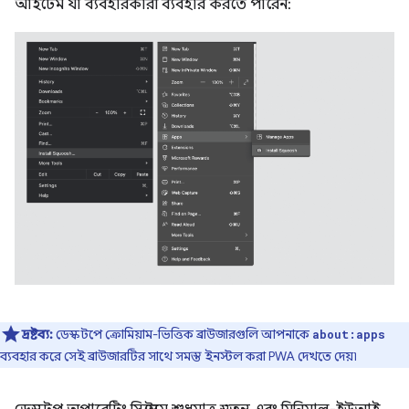
আইটেম যা ব্যবহারকারী ব্যবহার করতে পারেন:
দ্রষ্টব্য:
ডেস্কটপে ক্রোমিয়াম-ভিত্তিক ব্রাউজারগুলি আপনাকে
about:apps
ব্যবহার করে সেই ব্রাউজারটির সাথে সমস্ত ইনস্টল করা PWA দেখতে দেয়৷