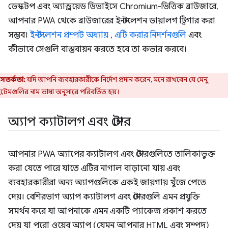
ডেস্কটপ এবং অ্যান্ড্রয়েড ডিভাইসে Chromium-ভিত্তিক ব্রাউজারে,
আপনার PWA থেকে ব্রাউজারের ইনস্টলেশন ডায়ালগ ট্রিগার করা
সম্ভব।
ইনস্টলেশন প্রম্পট অধ্যায়
,
এটি করার নিদর্শনগুলি
এবং
কীভাবে সেগুলি বাস্তবায়ন করতে হবে তা কভার করবে।
সতর্কতা:
যদি আপনি ব্যবহারকারীকে নির্দেশ প্রদান করেন, মনে রাখবেন যে মেনু
েমগুলির নাম ভাষা অনুসারে পরিবর্তিত হয়।
অ্যাপ ক্যাটালগ এবং স্টোর
আপনার PWA অ্যাপের ক্যাটালগ এবং স্টোরগুলিতে তালিকাভুক্ত
করা যেতে পারে যাতে এটির নাগাল বাড়ানো যায় এবং
ব্যবহারকারীরা অন্য অ্যাপগুলিকে একই জায়গায় খুঁজে পেতে
দেয়। বেশিরভাগ অ্যাপ ক্যাটালগ এবং স্টোরগুলি এমন প্রযুক্তি
সমর্থন করে যা আপনাকে এমন একটি প্যাকেজ প্রকাশ করতে
দেয় যা পুরো ওয়েব অ্যাপ (যেমন আপনার HTML এবং সম্পদ)