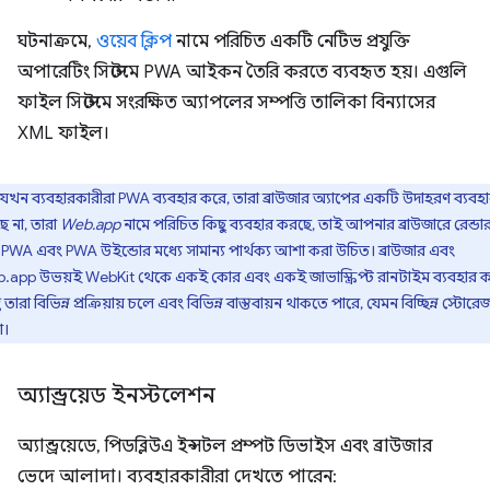
ঘটনাক্রমে,
ওয়েব ক্লিপ
নামে পরিচিত একটি নেটিভ প্রযুক্তি
অপারেটিং সিস্টেমে PWA আইকন তৈরি করতে ব্যবহৃত হয়। এগুলি
ফাইল সিস্টেমে সংরক্ষিত অ্যাপলের সম্পত্তি তালিকা বিন্যাসের
XML ফাইল।
যখন ব্যবহারকারীরা PWA ব্যবহার করে, তারা ব্রাউজার অ্যাপের একটি উদাহরণ ব্যবহ
ে না, তারা
Web.app
নামে পরিচিত কিছু ব্যবহার করছে, তাই আপনার ব্রাউজারে রেন্ডা
 PWA এবং PWA উইন্ডোর মধ্যে সামান্য পার্থক্য আশা করা উচিত। ব্রাউজার এবং
.app উভয়ই WebKit থেকে একই কোর এবং একই জাভাস্ক্রিপ্ট রানটাইম ব্যবহার ক
তু তারা বিভিন্ন প্রক্রিয়ায় চলে এবং বিভিন্ন বাস্তবায়ন থাকতে পারে, যেমন বিচ্ছিন্ন স্টোরে
া।
অ্যান্ড্রয়েড ইনস্টলেশন
অ্যান্ড্রয়েডে, পিডব্লিউএ ইন্সটল প্রম্পট ডিভাইস এবং ব্রাউজার
ভেদে আলাদা। ব্যবহারকারীরা দেখতে পারেন: