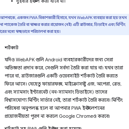
দুইবার ইনস্টল করা যাবে না।
আপনাকে, একজন PWA বিকাশকারী হিসাবে, যখন WebAPK ব্যবহার করা হয় তখন
 প্যাকেজ তৈরি বা স্বাক্ষর করার প্রয়োজন নেই৷ এটি ব্রাউজার, ডিভাইস এবং মিন্টিং
ভারের মধ্যে স্বচ্ছভাবে পরিচালনা করা হয়।
শর্টকাট
যদিও WebAPK গুলি Android ব্যবহারকারীদের জন্য সেরা
অভিজ্ঞতা প্রদান করে, সেগুলি সর্বদা তৈরি করা যায় না৷ যখন তারা
পারে না, ব্রাউজারগুলি একটি ওয়েবসাইট শর্টকাট তৈরি করতে
ফিরে আসে। যেহেতু ফায়ারফক্স, মাইক্রোসফ্ট এজ, অপেরা, ব্রেভ,
এবং স্যামসাং ইন্টারনেট (নন-স্যামসাং ডিভাইসে) তাদের
বিশ্বাসযোগ্য মিন্টিং সার্ভার নেই, তারা শর্টকাট তৈরি করবে। মিন্টিং
পরিষেবা অনুপলব্ধ হলে বা আপনার PWA ইনস্টলেশনের
প্রয়োজনীয়তা পূরণ না করলে Google Chromeও করবে৷
শর্টকাট সহ PWA গুলি ইনস্টল করা হয়েছে: