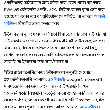
একটি স্বতন্ত্র অভিজ্ঞতার জন্য ইনস্টল করা যেতে পারে। আপনার
PWA-এর মেটাডেটা একটি JSON-ভিত্তিক ফাইল দ্বারা সেট করা
হয়েছে যা ওয়েব অ্যাপ ম্যানিফেস্ট নামে পরিচিত, যা আমরা
পরবর্তী
মডিউলে
বিস্তারিতভাবে কভার করব।
ইনস্টল করার ন্যূনতম প্রয়োজনীয়তা হিসাবে, বেশিরভাগ ব্রাউজার যা
এটি সমর্থন করে তারা ওয়েব অ্যাপ ম্যানিফেস্ট ফাইল এবং অ্যাপের
নাম এবং ইনস্টল করা অভিজ্ঞতার কনফিগারেশনের মতো কিছু
বৈশিষ্ট্য ব্যবহার করে। এর একটি ব্যতিক্রম হল ম্যাকওএসের জন্য
সাফারি, যা ইনস্টলযোগ্যতা সমর্থন করে না।
বিভিন্ন ব্রাউজারগুলির মধ্যে ইনস্টলেশনের অনুমতি দেওয়ার
প্রয়োজনীয়তাগুলি আলাদা,
এই নিবন্ধটি
Google Chrome-এর
মানদণ্ডের বিবরণ দেয় এবং অন্যান্য ব্রাউজারগুলির জন্য
প্রয়োজনীয়তার লিঙ্কগুলি অন্তর্ভুক্ত করে৷ ব্যবহারকারীরা আপনার
ওয়েব অ্যাপ ইনস্টল করতে পারেন এমনকি এটি Chrome-এ ইনস্টল
করার মানদণ্ড পূরণ না করলেও। আরও জানতে
ক্রোম কীভাবে