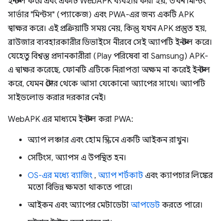
ইনস্টল করে এবং একটি WebAPK ব্যবহার করা হয়, তখন মিন্টিং
সার্ভার "মিন্টস" (প্যাকেজ) এবং PWA-এর জন্য একটি APK
স্বাক্ষর করে। এই প্রক্রিয়াটি সময় নেয়, কিন্তু যখন APK প্রস্তুত হয়,
ব্রাউজার ব্যবহারকারীর ডিভাইসে নীরবে সেই অ্যাপটি ইনস্টল করে।
যেহেতু বিশ্বস্ত প্রদানকারীরা (Play পরিষেবা বা Samsung) APK-
এ স্বাক্ষর করেছে, ফোনটি এটিকে নিরাপত্তা অক্ষম না করেই ইনস্টল
করে, যেমন স্টোর থেকে আসা যেকোনো অ্যাপের সাথে। অ্যাপটি
সাইডলোড করার দরকার নেই।
WebAPK এর মাধ্যমে ইনস্টল করা PWA:
অ্যাপ লঞ্চার এবং হোম স্ক্রিনে একটি আইকন রাখুন।
সেটিংস, অ্যাপস এ উপস্থিত হন।
OS-এর মধ্যে
ব্যাজিং
,
অ্যাপ শর্টকাট
এবং ক্যাপচার লিঙ্কের
মতো বিভিন্ন ক্ষমতা থাকতে পারে।
আইকন এবং অ্যাপের মেটাডেটা
আপডেট
করতে পারে।