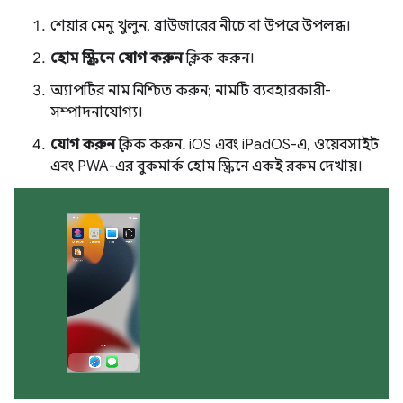
শেয়ার মেনু খুলুন, ব্রাউজারের নীচে বা উপরে উপলব্ধ।
হোম স্ক্রিনে যোগ করুন
ক্লিক করুন।
অ্যাপটির নাম নিশ্চিত করুন; নামটি ব্যবহারকারী-
সম্পাদনাযোগ্য।
যোগ করুন
ক্লিক করুন. iOS এবং iPadOS-এ, ওয়েবসাইট
এবং PWA-এর বুকমার্ক হোম স্ক্রিনে একই রকম দেখায়।