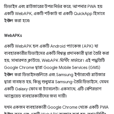
ডিভাইস এবং ব্রাউজারের উপর নির্ভর করে, আপনার PWA হয়
একটি WebAPK, একটি শর্টকাট বা একটি QuickApp হিসাবে
ইনস্টল করা হবে৷
Web
APKs
একটি WebAPK হল একটি Android প্যাকেজ (APK) যা
ব্যবহারকারীর ডিভাইসের একটি বিশ্বস্ত প্রদানকারী দ্বারা তৈরি করা
হয়, সাধারণত ক্লাউডে, WebAPK
মিন্টিং সার্ভারে
। এই পদ্ধতিটি
Google Chrome দ্বারা Google Mobile Services (GMS)
ইনস্টল করা ডিভাইসগুলিতে এবং Samsung ইন্টারনেট ব্রাউজার
দ্বারা ব্যবহৃত হয়, কিন্তু শুধুমাত্র Samsung-তৈরি ডিভাইসে, যেমন
একটি Galaxy ফোন বা ট্যাবলেট। একসাথে, এটি বেশিরভাগ
অ্যান্ড্রয়েড ব্যবহারকারীদের জন্য দায়ী।
যখন একজন ব্যবহারকারী Google Chrome থেকে একটি PWA