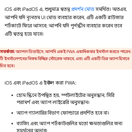
iOS এবং iPadOS এ, শুধুমাত্র স্বতন্ত্র
প্রদর্শন মোড
সমর্থিত। অতএব,
আপনি যদি ন্যূনতম UI মোড ব্যবহার করেন, এটি একটি ব্রাউজার
শর্টকাটে ফিরে আসবে; আপনি যদি পূর্ণস্ক্রীন ব্যবহার করেন তবে
এটি স্বতন্ত্র হয়ে যাবে।
সতর্কতা:
অ্যাপল ডিভাইসে, আপনি একই PWA একাধিকবার ইনস্টল করতে পারেন;
িটি ইনস্টলেশনের নিজস্ব বিচ্ছিন্ন স্টোরেজ থাকবে, এবং এটি একটি ভিন্ন অ্যাপ হিসাবে
েচিত হবে।
iOS এবং iPadOS এ ইনস্টল করা PWA:
হোম স্ক্রিনে উপস্থিত হয়, স্পটলাইটের অনুসন্ধান, সিরি
পরামর্শ এবং অ্যাপ লাইব্রেরি অনুসন্ধান।
অ্যাপ গ্যালারির বিভাগ ফোল্ডারে প্রদর্শিত হবে না।
ব্যাজিং এবং অ্যাপ শর্টকাটগুলির মতো ক্ষমতাগুলির জন্য
সমর্থনের অভাব৷