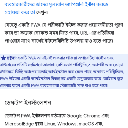
ব্যবহারকারীদের তাদের মূল্যবান অ্যাপগুলি ইনস্টল করতে
সহায়তা করে তা
দেখুন৷
যেহেতু একটি PWA যে পরীক্ষাটি ইনস্টল করার প্রয়োজনীয়তা পূরণ
করে তা কয়েক সেকেন্ড সময় নিতে পারে, URL-এর প্রতিক্রিয়া
পাওয়ার সাথে সাথেই ইনস্টলেবিলিটি উপলব্ধ নাও হতে পারে।
দ্রষ্টব্য:
একটি PWA আনইনস্টল করার প্রক্রিয়া অপারেটিং সিস্টেম এবং
ব্রাউজারের প্রতিটি সংমিশ্রণে আলাদা। বেশিরভাগ পরিস্থিতিতে, অ্যাপটি অন্য কোনো
প্ল্যাটফর্ম-নির্দিষ্ট অ্যাপের মতোই আনইনস্টল করা যেতে পারে; অন্যান্য পরিস্থিতিতে,
PWA উইন্ডো একটি আনইনস্টল বিকল্প সহ একটি মেনু অফার করে। আইকন মুছে
ফেলার ফলে একটি PWA ব্যবহার করা স্টোরেজটি সাফ নাও হতে পারে।
ডেস্কটপ ইনস্টলেশন
ডেস্কটপ PWA ইনস্টলেশন বর্তমানে Google Chrome এবং
Microsoft Edge দ্বারা Linux, Windows, macOS এবং