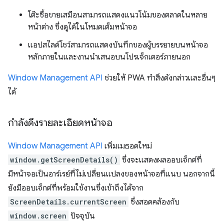
โต๊ะซื้อขายเสมือนสามารถแสดงแนวโน้มของตลาดในหลาย
หน้าต่าง ซึ่งดูได้ในโหมดเต็มหน้าจอ
แอปสไลด์โชว์สามารถแสดงบันทึกของผู้บรรยายบนหน้าจอ
หลักภายในและงานนำเสนอบนโปรเจ็กเตอร์ภายนอก
Window Management API
ช่วยให้ PWA ทำสิ่งดังกล่าวและอื่นๆ
ได้
กำลังดึงรายละเอียดหน้าจอ
Window Management API
เพิ่มเมธอดใหม่
window.getScreenDetails()
ซึ่งจะแสดงผลออบเจ็กต์ที่
มีหน้าจอเป็นอาร์เรย์ที่ไม่เปลี่ยนแปลงของหน้าจอที่แนบ นอกจากนี้
ยังมีออบเจ็กต์ที่พร้อมใช้งานซึ่งเข้าถึงได้จาก
ScreenDetails.currentScreen
ซึ่งสอดคล้องกับ
window.screen
ปัจจุบัน