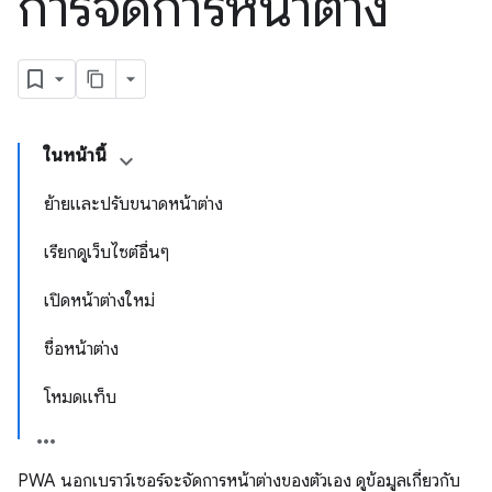
การจัดการหน้าต่าง
ในหน้านี้
ย้ายและปรับขนาดหน้าต่าง
เรียกดูเว็บไซต์อื่นๆ
เปิดหน้าต่างใหม่
ชื่อหน้าต่าง
โหมดแท็บ
PWA นอกเบราว์เซอร์จะจัดการหน้าต่างของตัวเอง ดูข้อมูลเกี่ยวกับ