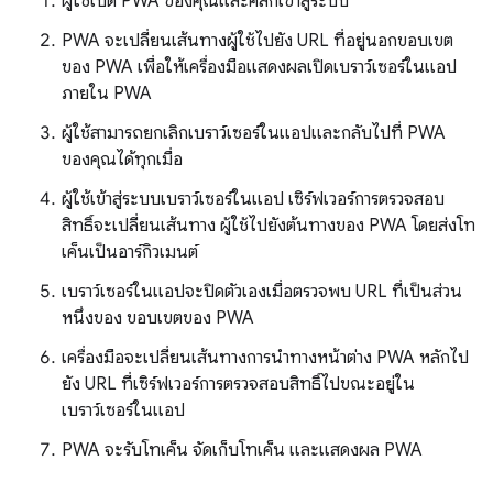
ผู้ใช้เปิด PWA ของคุณและคลิกเข้าสู่ระบบ
PWA จะเปลี่ยนเส้นทางผู้ใช้ไปยัง URL ที่อยู่นอกขอบเขต
ของ PWA เพื่อให้เครื่องมือแสดงผลเปิดเบราว์เซอร์ในแอป
ภายใน PWA
ผู้ใช้สามารถยกเลิกเบราว์เซอร์ในแอปและกลับไปที่ PWA
ของคุณได้ทุกเมื่อ
ผู้ใช้เข้าสู่ระบบเบราว์เซอร์ในแอป เซิร์ฟเวอร์การตรวจสอบ
สิทธิ์จะเปลี่ยนเส้นทาง ผู้ใช้ไปยังต้นทางของ PWA โดยส่งโท
เค็นเป็นอาร์กิวเมนต์
เบราว์เซอร์ในแอปจะปิดตัวเองเมื่อตรวจพบ URL ที่เป็นส่วน
หนึ่งของ ขอบเขตของ PWA
เครื่องมือจะเปลี่ยนเส้นทางการนำทางหน้าต่าง PWA หลักไป
ยัง URL ที่เซิร์ฟเวอร์การตรวจสอบสิทธิ์ไปขณะอยู่ใน
เบราว์เซอร์ในแอป
PWA จะรับโทเค็น จัดเก็บโทเค็น และแสดงผล PWA