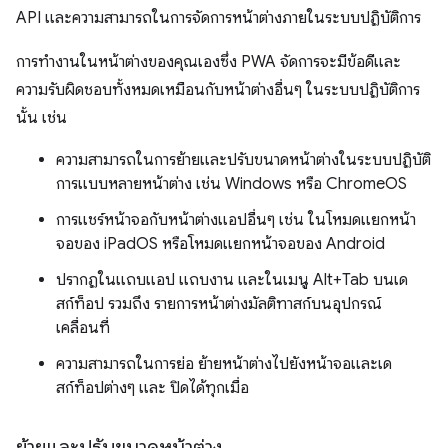
API และความสามารถในการจัดการหน้าต่างภายในระบบปฏิบัติการ
การทำงานในหน้าต่างของคุณเองซึ่ง PWA จัดการจะมีข้อดีและ
ความรับผิดชอบทั้งหมดเหมือนกับหน้าต่างอื่นๆ ในระบบปฏิบัติการ
นั้น เช่น
ความสามารถในการย้ายและปรับขนาดหน้าต่างในระบบปฏิบัติ
การแบบหลายหน้าต่าง เช่น Windows หรือ ChromeOS
การแชร์หน้าจอกับหน้าต่างแอปอื่นๆ เช่น ในโหมดแยกหน้า
จอของ iPadOS หรือโหมดแยกหน้าจอของ Android
ปรากฏในแถบแอป แถบงาน และในเมนู Alt+Tab บนเด
สก์ท็อป รวมถึง รายการหน้าต่างมัลติทาสก์บนอุปกรณ์
เคลื่อนที่
ความสามารถในการย่อ ย้ายหน้าต่างไปยังหน้าจอและเด
สก์ท็อปต่างๆ และ ปิดได้ทุกเมื่อ
ย้ายและปรับขนาดหน้าต่าง