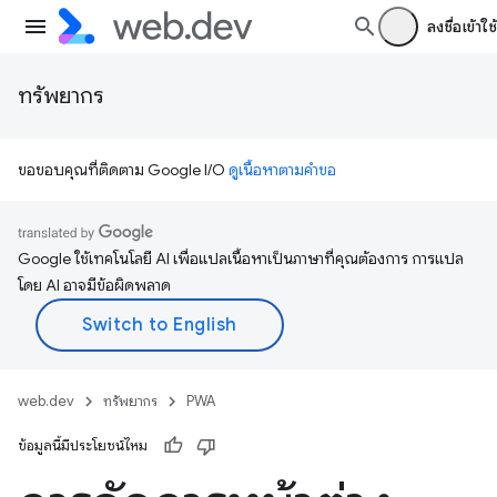
ลงชื่อเข้าใช้
ทรัพยากร
ขอขอบคุณที่ติดตาม Google I/O
ดูเนื้อหาตามคำขอ
Google ใช้เทคโนโลยี AI เพื่อแปลเนื้อหาเป็นภาษาที่คุณต้องการ การแปล
โดย AI อาจมีข้อผิดพลาด
web.dev
ทรัพยากร
PWA
ข้อมูลนี้มีประโยชน์ไหม