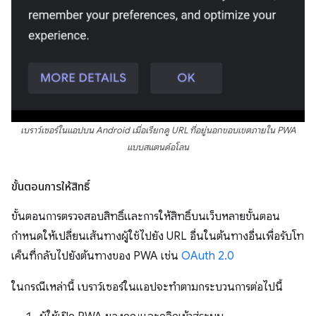
เบราว์เซอร์ในแอปบน Android เมื่อเรียกดู URL ที่อยู่นอกขอบเขตภายใน PWA
แบบสแตนด์อโลน
ขั้นตอนการให้สิทธิ์
ขั้นตอนการตรวจสอบสิทธิ์และการให้สิทธิ์บนเว็บหลายขั้นตอน
กำหนดให้เปลี่ยนเส้นทางผู้ใช้ไปยัง URL อื่นในต้นทางอื่นเพื่อรับโท
เค็นที่กลับไปยังต้นทางของ PWA เช่น
OAuth 2.0
ในกรณีเหล่านี้ เบราว์เซอร์ในแอปจะทำตามกระบวนการต่อไปนี้