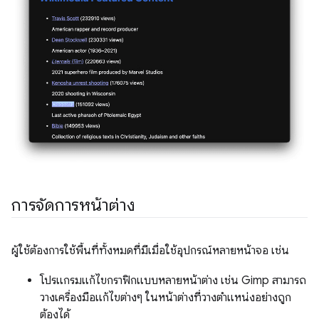
การจัดการหน้าต่าง
ผู้ใช้ต้องการใช้พื้นที่ทั้งหมดที่มีเมื่อใช้อุปกรณ์หลายหน้าจอ เช่น
โปรแกรมแก้ไขกราฟิกแบบหลายหน้าต่าง เช่น Gimp สามารถ
วางเครื่องมือแก้ไขต่างๆ ในหน้าต่างที่วางตำแหน่งอย่างถูก
ต้องได้