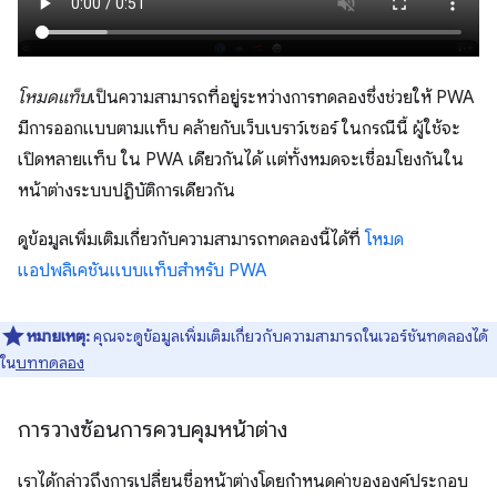
โหมดแท็บ
เป็นความสามารถที่อยู่ระหว่างการทดลองซึ่งช่วยให้ PWA
มีการออกแบบตามแท็บ คล้ายกับเว็บเบราว์เซอร์ ในกรณีนี้ ผู้ใช้จะ
เปิดหลายแท็บ ใน PWA เดียวกันได้ แต่ทั้งหมดจะเชื่อมโยงกันใน
หน้าต่างระบบปฏิบัติการเดียวกัน
ดูข้อมูลเพิ่มเติมเกี่ยวกับความสามารถทดลองนี้ได้ที่
โหมด
แอปพลิเคชันแบบแท็บสำหรับ PWA
หมายเหตุ:
คุณจะดูข้อมูลเพิ่มเติมเกี่ยวกับความสามารถในเวอร์ชันทดลองได้
ใน
บททดลอง
การวางซ้อนการควบคุมหน้าต่าง
เราได้กล่าวถึงการเปลี่ยนชื่อหน้าต่างโดยกำหนดค่าขององค์ประกอบ