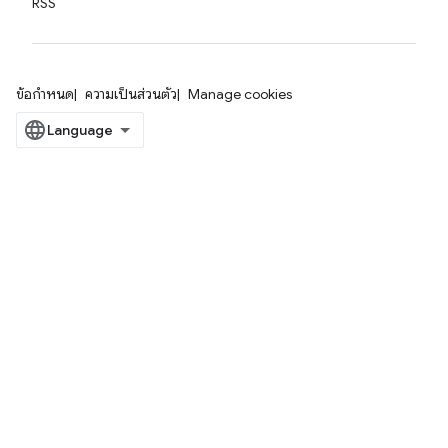
RSS
ข้อกำหนด
ความเป็นส่วนตัว
Manage cookies