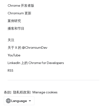
Chrome 开发者版
Chromium 更新
案例研究
播客和节目
关注
关于 X 的 @ChromiumDev
YouTube
LinkedIn 上的 Chrome for Developers
RSS
条款
隐私权政策
Manage cookies