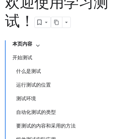
欢迎使用学习测
试！
本页内容
开始测试
什么是测试
运行测试的位置
测试环境
自动化测试的类型
要测试的内容和采用的方法