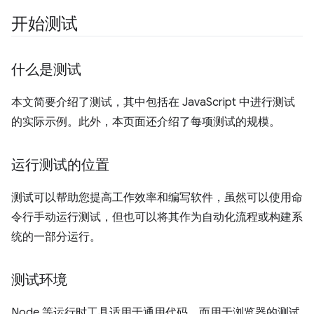
开始测试
什么是测试
本文简要介绍了测试，其中包括在 JavaScript 中进行测试
的实际示例。此外，本页面还介绍了每项测试的规模。
运行测试的位置
测试可以帮助您提高工作效率和编写软件，虽然可以使用命
令行手动运行测试，但也可以将其作为自动化流程或构建系
统的一部分运行。
测试环境
Node 等运行时工具适用于通用代码，而用于浏览器的测试