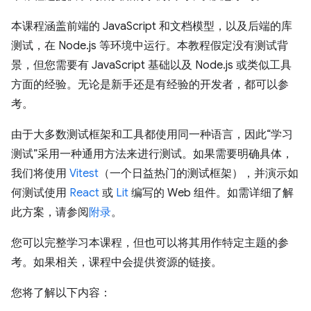
本课程涵盖前端的 JavaScript 和文档模型，以及后端的库
测试，在 Node.js 等环境中运行。本教程假定没有测试背
景，但您需要有 JavaScript 基础以及 Node.js 或类似工具
方面的经验。无论是新手还是有经验的开发者，都可以参
考。
由于大多数测试框架和工具都使用同一种语言，因此“学习
测试”采用一种通用方法来进行测试。如果需要明确具体，
我们将使用
Vitest
（一个日益热门的测试框架），并演示如
何测试使用
React
或
Lit
编写的 Web 组件。如需详细了解
此方案，请参阅
附录
。
您可以完整学习本课程，但也可以将其用作特定主题的参
考。如果相关，课程中会提供资源的链接。
您将了解以下内容：