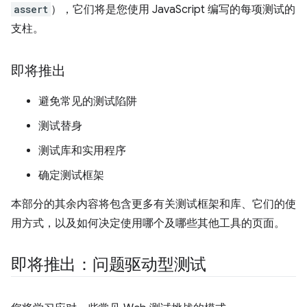
assert
），它们将是您使用 JavaScript 编写的每项测试的
支柱。
即将推出
避免常见的测试陷阱
测试替身
测试库和实用程序
确定测试框架
本部分的其余内容将包含更多有关测试框架和库、它们的使
用方式，以及如何决定使用哪个及哪些其他工具的页面。
即将推出：问题驱动型测试