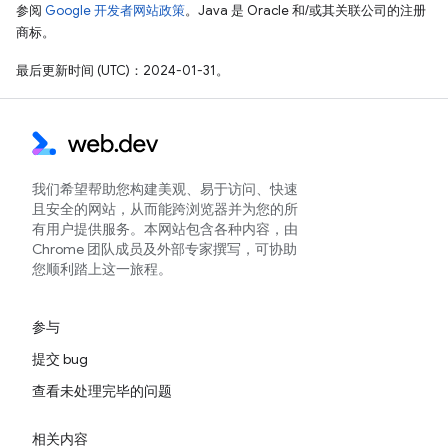
参阅
Google 开发者网站政策
。Java 是 Oracle 和/或其关联公司的注册
商标。
最后更新时间 (UTC)：2024-01-31。
我们希望帮助您构建美观、易于访问、快速
且安全的网站，从而能跨浏览器并为您的所
有用户提供服务。本网站包含各种内容，由
Chrome 团队成员及外部专家撰写，可协助
您顺利踏上这一旅程。
参与
提交 bug
查看未处理完毕的问题
相关内容