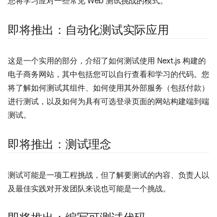
您将学习应对一些常见 Web 测试挑战的模式。
即将推出：自动化测试实际应用
这是一个实用的部分，介绍了如何测试使用 Next.js 构建的
电子商务网站，其中包括您可以自行查看和学习的代码。您
将了解如何测试其组件、如何使用其外部服务（包括付款）
进行测试，以及如何为具有可选登录页面的网站构建端到端
测试。
即将推出：测试理念
测试可能是一项工程挑战，但了解要测试的内容、负责人以
及最佳实践对开发团队来说也可能是一个挑战。