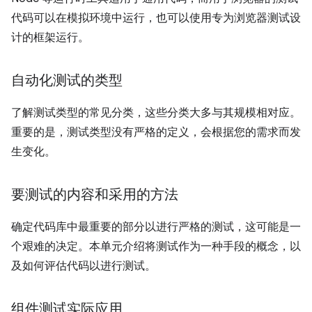
代码可以在模拟环境中运行，也可以使用专为浏览器测试设
计的框架运行。
自动化测试的类型
了解测试类型的常见分类，这些分类大多与其规模相对应。
重要的是，测试类型没有严格的定义，会根据您的需求而发
生变化。
要测试的内容和采用的方法
确定代码库中最重要的部分以进行严格的测试，这可能是一
个艰难的决定。本单元介绍将测试作为一种手段的概念，以
及如何评估代码以进行测试。
组件测试实际应用