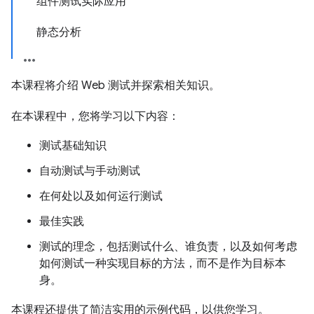
组件测试实际应用
静态分析
本课程将介绍 Web 测试并探索相关知识。
在本课程中，您将学习以下内容：
测试基础知识
自动测试与手动测试
在何处以及如何运行测试
最佳实践
测试的理念，包括测试什么、谁负责，以及如何考虑
如何测试一种实现目标的方法，而不是作为目标本
身。
本课程还提供了简洁实用的示例代码，以供您学习。