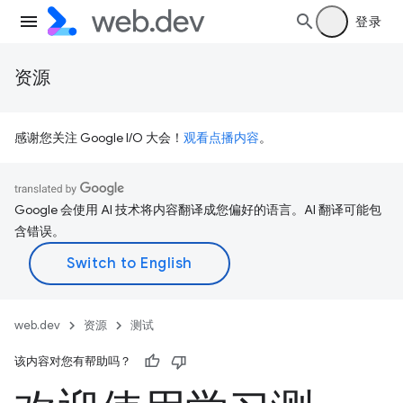
登录
资源
感谢您关注 Google I/O 大会！
观看点播内容
。
Google 会使用 AI 技术将内容翻译成您偏好的语言。AI 翻译可能包
含错误。
web.dev
资源
测试
该内容对您有帮助吗？