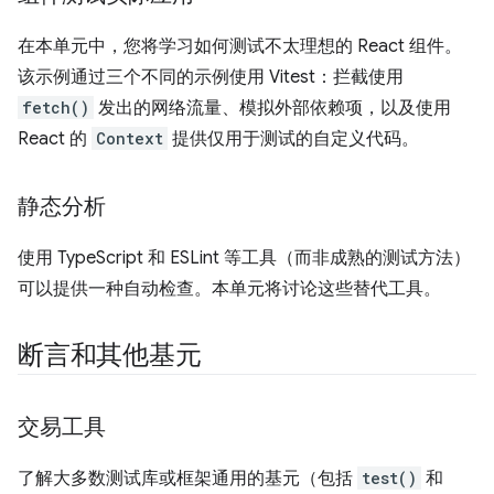
在本单元中，您将学习如何测试不太理想的 React 组件。
该示例通过三个不同的示例使用 Vitest：拦截使用
fetch()
发出的网络流量、模拟外部依赖项，以及使用
React 的
Context
提供仅用于测试的自定义代码。
静态分析
使用 TypeScript 和 ESLint 等工具（而非成熟的测试方法）
可以提供一种自动检查。本单元将讨论这些替代工具。
断言和其他基元
交易工具
了解大多数测试库或框架通用的基元（包括
test()
和