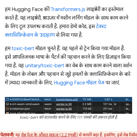
हम Hugging Face की
Transformers.js
लाइब्रेरी का इस्तेमाल
करते हैं. यह लाइब्रेरी, ब्राउज़र में मशीन लर्निंग मॉडल के साथ काम करने
के लिए टूल उपलब्ध कराती है. हमारा डेमो कोड, इस
टेक्स्ट
क्लासिफ़िकेशन के उदाहरण
से लिया गया है.
हम
toxic-bert
मॉडल चुनते हैं. यह पहले से ट्रेन किया गया मॉडल है.
इसे आपत्तिजनक भाषा के पैटर्न की पहचान करने के लिए डिज़ाइन किया
गया है. यह
unitary/toxic-bert
का वेब के साथ काम करने वाला वर्शन
है. मॉडल के लेबल और पहचान से जुड़े हमलों के क्लासिफ़िकेशन के बारे
में ज़्यादा जानकारी के लिए,
Hugging Face मॉडल पेज
पर जाएं.
toxic-bert को डाउनलोड करने के लिए 111 एमबी की ज़रूरत होती है.
चेतावनी:
यह
वेब पेज के औसत साइज़ (2.2 एमबी)
से काफ़ी बड़ा है. इसलिए, इसे वेब रिसॉर्