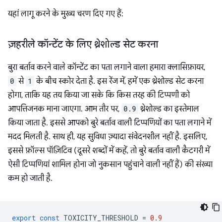
यहां लागू करने के मुख्य चरण दिए गए हैं:
ज़हरीले कॉन्टेंट के लिए थ्रेशोल्ड सेट करना
बुरा बर्ताव करने वाले कॉन्टेंट का पता लगाने वाला हमारा क्लासिफ़ायर,
0
से
1
के बीच स्कोर देता है. इस रेंज में, हमें एक थ्रेशोल्ड सेट करना
होगा, ताकि यह तय किया जा सके कि किस तरह की टिप्पणी को
आपत्तिजनक माना जाएगा. आम तौर पर,
0.9
थ्रेशोल्ड का इस्तेमाल
किया जाता है. इससे आपको बुरे बर्ताव वाली टिप्पणियों का पता लगाने में
मदद मिलती है. साथ ही, यह सुविधा ज़्यादा संवेदनशील नहीं है. इसलिए,
इससे फ़ॉल्स पॉज़िटिव (दूसरे शब्दों में कहें, तो बुरे बर्ताव वाली कैटगरी में
ऐसी टिप्पणियां शामिल होना जो नुकसान पहुंचाने वाली नहीं हैं) की संख्या
कम हो जाती है.
export
const
TOXICITY_THRESHOLD
=
0.9