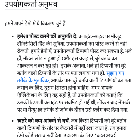
उपयोगकर्ता अनुभव
हमने अपने डेमो में ये विकल्प चुने हैं:
हमेशा पोस्ट करने की अनुमति दें.
क्लाइंट-साइड पर मौजूद
टॉक्सिसिटी हिंट की सुविधा, उपयोगकर्ता को पोस्ट करने से नहीं
रोकती. हमारे डेमो में, उपयोगकर्ता टिप्पणी पोस्ट कर सकता है. भले
ही, मॉडल लोड न हुआ हो (और इस वजह से, बुरे बर्ताव का
आकलन न कर रहा हो). इसके अलावा, भले ही टिप्पणी को बुरे
बर्ताव वाली टिप्पणी के तौर पर पता लगाया गया हो.
सुझाए गए
तरीके के मुताबिक
, आपके पास बुरे बर्ताव वाली टिप्पणियों का पता
लगाने के लिए, दूसरा सिस्टम होना चाहिए. अगर आपके
ऐप्लिकेशन के लिए यह सही है, तो उपयोगकर्ता को बताएं कि
उसकी टिप्पणी क्लाइंट पर सबमिट हो गई थी, लेकिन बाद में सर्वर
पर या मैन्युअल तरीके से जांच के दौरान उसे फ़्लैग कर दिया गया.
खतरे को कम आंकने से बचें
. जब किसी टिप्पणी को बुरे बर्ताव
वाली टिप्पणी के तौर पर कैटगरी में नहीं रखा जाता है, तब हमारा
डेमो कोई सुझाव नहीं देता. उदाहरण के लिए, "बहुत अच्छी