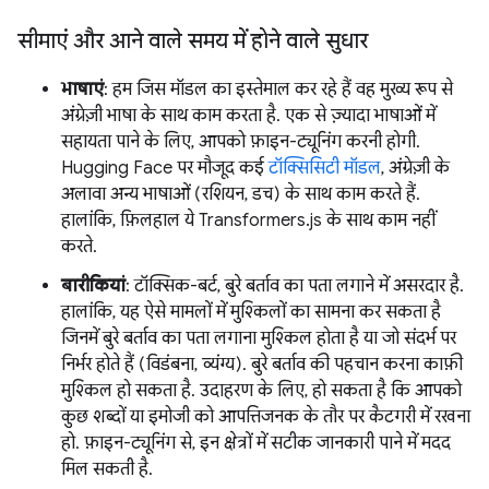
सीमाएं और आने वाले समय में होने वाले सुधार
भाषाएं
: हम जिस मॉडल का इस्तेमाल कर रहे हैं वह मुख्य रूप से
अंग्रेज़ी भाषा के साथ काम करता है. एक से ज़्यादा भाषाओं में
सहायता पाने के लिए, आपको फ़ाइन-ट्यूनिंग करनी होगी.
Hugging Face पर मौजूद कई
टॉक्सिसिटी मॉडल
, अंग्रेज़ी के
अलावा अन्य भाषाओं (रशियन, डच) के साथ काम करते हैं.
हालांकि, फ़िलहाल ये Transformers.js के साथ काम नहीं
करते.
बारीकियां
: टॉक्सिक-बर्ट, बुरे बर्ताव का पता लगाने में असरदार है.
हालांकि, यह ऐसे मामलों में मुश्किलों का सामना कर सकता है
जिनमें बुरे बर्ताव का पता लगाना मुश्किल होता है या जो संदर्भ पर
निर्भर होते हैं (विडंबना, व्यंग्य). बुरे बर्ताव की पहचान करना काफ़ी
मुश्किल हो सकता है. उदाहरण के लिए, हो सकता है कि आपको
कुछ शब्दों या इमोजी को आपत्तिजनक के तौर पर कैटगरी में रखना
हो. फ़ाइन-ट्यूनिंग से, इन क्षेत्रों में सटीक जानकारी पाने में मदद
मिल सकती है.