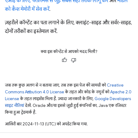
एआई के लिए, परफ़ॉर्मेंस से जुड़े सबसे सही तरीके लागू करें
और
मॉडल
को कैश मेमोरी में सेव करें
.
ज़हरीले कॉन्टेंट का पता लगाने के लिए, क्लाइंट-साइड और सर्वर-साइड,
दोनों तरीकों का इस्तेमाल करें.
क्या इस कॉन्टेंट से आपको मदद मिली?
जब तक कुछ अलग से न बताया जाए, तब तक इस पेज की सामग्री को
Creative
Commons Attribution 4.0 License
के तहत और कोड के नमूनों को
Apache 2.0
License
के तहत लाइसेंस मिला है. ज़्यादा जानकारी के लिए,
Google Developers
साइट नीतियां
देखें. Oracle और/या इससे जुड़ी हुई कंपनियों का, Java एक रजिस्टर
किया हुआ ट्रेडमार्क है.
आखिरी बार 2024-11-13 (UTC) को अपडेट किया गया.