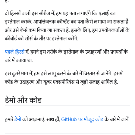
है.
दो हिस्सों वाली इस सीरीज़ में, हम यह पता लगाएंगे कि एआई का
इस्तेमाल करके, आपत्तिजनक कॉन्टेंट का पता कैसे लगाया जा सकता है
और उसे कैसे कम किया जा सकता है. इसके लिए, हम उपयोगकर्ताओं के
कीबोर्ड को सोर्स के तौर पर इस्तेमाल करेंगे.
पहले हिस्से
में, हमने इस तरीके के इस्तेमाल के उदाहरणों और फ़ायदों के
बारे में बताया था.
इस दूसरे भाग में, हम इसे लागू करने के बारे में विस्तार से जानेंगे. इसमें
कोड के उदाहरण और यूज़र एक्सपीरियंस से जुड़ी सलाह शामिल है.
डेमो और कोड
हमारे
डेमो
को आज़माएं. साथ ही,
GitHub पर मौजूद कोड
के बारे में जानें.