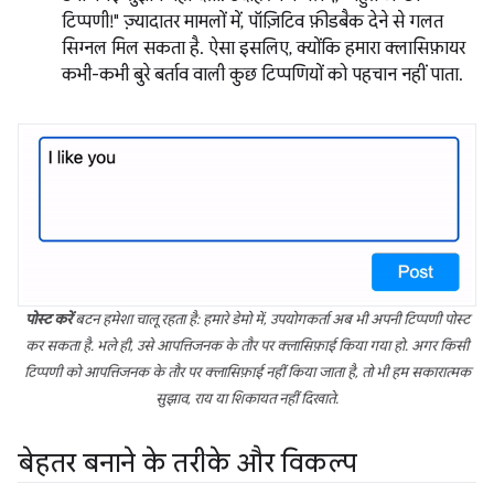
टिप्पणी!" ज़्यादातर मामलों में, पॉज़िटिव फ़ीडबैक देने से गलत
सिग्नल मिल सकता है. ऐसा इसलिए, क्योंकि हमारा क्लासिफ़ायर
कभी-कभी बुरे बर्ताव वाली कुछ टिप्पणियों को पहचान नहीं पाता.
पोस्ट करें
बटन हमेशा चालू रहता है: हमारे डेमो में, उपयोगकर्ता अब भी अपनी टिप्पणी पोस्ट
कर सकता है. भले ही, उसे आपत्तिजनक के तौर पर क्लासिफ़ाई किया गया हो. अगर किसी
टिप्पणी को आपत्तिजनक के तौर पर क्लासिफ़ाई नहीं किया जाता है, तो भी हम सकारात्मक
सुझाव, राय या शिकायत नहीं दिखाते.
बेहतर बनाने के तरीके और विकल्प