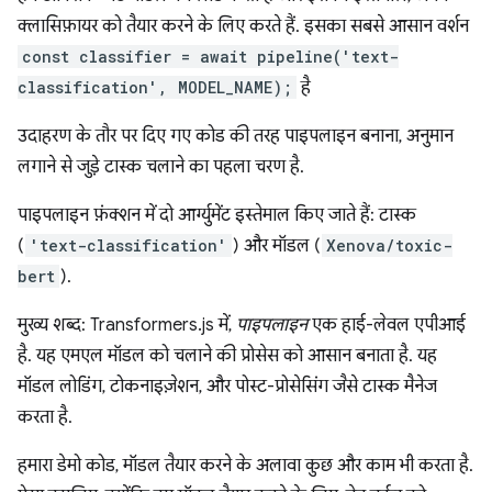
क्लासिफ़ायर को तैयार करने के लिए करते हैं. इसका सबसे आसान वर्शन
const classifier = await pipeline('text-
classification', MODEL_NAME);
है
उदाहरण के तौर पर दिए गए कोड की तरह पाइपलाइन बनाना, अनुमान
लगाने से जुड़े टास्क चलाने का पहला चरण है.
पाइपलाइन फ़ंक्शन में दो आर्ग्युमेंट इस्तेमाल किए जाते हैं: टास्क
(
'text-classification'
) और मॉडल (
Xenova/toxic-
bert
).
मुख्य शब्द: Transformers.js में,
पाइपलाइन
एक हाई-लेवल एपीआई
है. यह एमएल मॉडल को चलाने की प्रोसेस को आसान बनाता है. यह
मॉडल लोडिंग, टोकनाइज़ेशन, और पोस्ट-प्रोसेसिंग जैसे टास्क मैनेज
करता है.
हमारा डेमो कोड, मॉडल तैयार करने के अलावा कुछ और काम भी करता है.