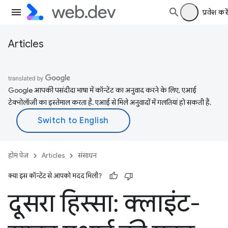
प्रवेश करें
Articles
Google आपकी पसंदीदा भाषा में कॉन्टेंट का अनुवाद करने के लिए, एआई
टेक्नोलॉजी का इस्तेमाल करता है. एआई से मिले अनुवादों में गलतियां हो सकती हैं.
होम पेज
Articles
संसाधन
क्या इस कॉन्टेंट से आपको मदद मिली?
दूसरा हिस्सा: क्लाइंट-