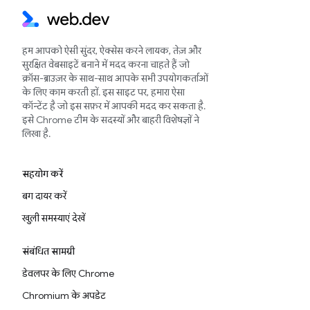
हम आपको ऐसी सुंदर, ऐक्सेस करने लायक, तेज़ और
सुरक्षित वेबसाइटें बनाने में मदद करना चाहते हैं जो
क्रॉस-ब्राउज़र के साथ-साथ आपके सभी उपयोगकर्ताओं
के लिए काम करती हों. इस साइट पर, हमारा ऐसा
कॉन्टेंट है जो इस सफ़र में आपकी मदद कर सकता है.
इसे Chrome टीम के सदस्यों और बाहरी विशेषज्ञों ने
लिखा है.
सहयोग करें
बग दायर करें
खुली समस्याएं देखें
संबंधित सामग्री
डेवलपर के लिए Chrome
Chromium के अपडेट