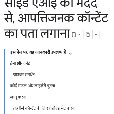
साइड एआई की मदद
से
,
आपत्तिजनक कॉन्टेंट
का पता लगाना
इस पेज पर, यह जानकारी उपलब्ध है
डेमो और कोड
ब्राउज़र समर्थन
कोई मॉडल और लाइब्रेरी चुनना
लागू करना
ज़हरीले कॉन्टेंट के लिए थ्रेशोल्ड सेट करना