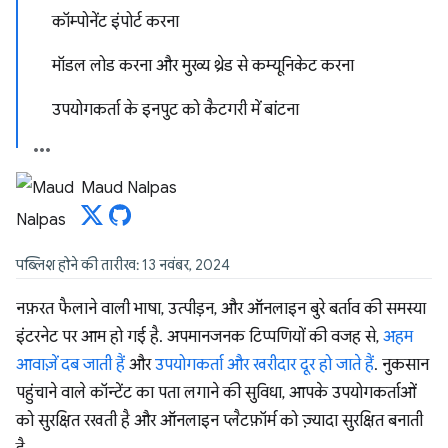
कॉम्पोनेंट इंपोर्ट करना
मॉडल लोड करना और मुख्य थ्रेड से कम्यूनिकेट करना
उपयोगकर्ता के इनपुट को कैटगरी में बांटना
Maud Nalpas
पब्लिश होने की तारीख: 13 नवंबर, 2024
नफ़रत फैलाने वाली भाषा, उत्पीड़न, और ऑनलाइन बुरे बर्ताव की समस्या
इंटरनेट पर आम हो गई है. अपमानजनक टिप्पणियों की वजह से,
अहम
आवाज़ें दब जाती हैं
और
उपयोगकर्ता और खरीदार दूर हो जाते हैं
. नुकसान
पहुंचाने वाले कॉन्टेंट का पता लगाने की सुविधा, आपके उपयोगकर्ताओं
को सुरक्षित रखती है और ऑनलाइन प्लैटफ़ॉर्म को ज़्यादा सुरक्षित बनाती