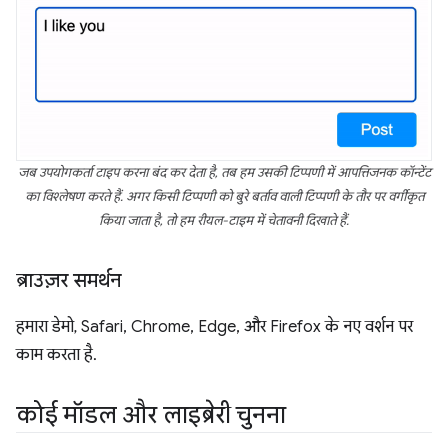
जब उपयोगकर्ता टाइप करना बंद कर देता है, तब हम उसकी टिप्पणी में आपत्तिजनक कॉन्टेंट
का विश्लेषण करते हैं. अगर किसी टिप्पणी को बुरे बर्ताव वाली टिप्पणी के तौर पर वर्गीकृत
किया जाता है, तो हम रीयल-टाइम में चेतावनी दिखाते हैं.
ब्राउज़र समर्थन
हमारा डेमो, Safari, Chrome, Edge, और Firefox के नए वर्शन पर
काम करता है.
कोई मॉडल और लाइब्रेरी चुनना