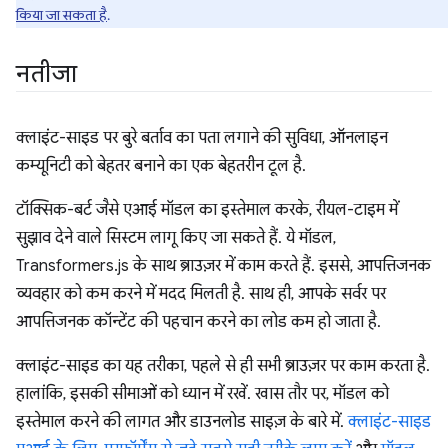
किया जा सकता है
.
नतीजा
क्लाइंट-साइड पर बुरे बर्ताव का पता लगाने की सुविधा, ऑनलाइन
कम्यूनिटी को बेहतर बनाने का एक बेहतरीन टूल है.
टॉक्सिक-बर्ट जैसे एआई मॉडल का इस्तेमाल करके, रीयल-टाइम में
सुझाव देने वाले सिस्टम लागू किए जा सकते हैं. ये मॉडल,
Transformers.js के साथ ब्राउज़र में काम करते हैं. इससे, आपत्तिजनक
व्यवहार को कम करने में मदद मिलती है. साथ ही, आपके सर्वर पर
आपत्तिजनक कॉन्टेंट की पहचान करने का लोड कम हो जाता है.
क्लाइंट-साइड का यह तरीका, पहले से ही सभी ब्राउज़र पर काम करता है.
हालांकि, इसकी सीमाओं को ध्यान में रखें. खास तौर पर, मॉडल को
इस्तेमाल करने की लागत और डाउनलोड साइज़ के बारे में.
क्लाइंट-साइड