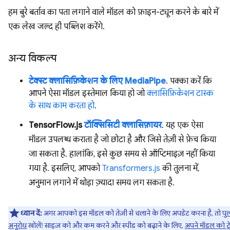
हम बुरे बर्ताव का पता लगाने वाले मॉडल को फ़ाइन-ट्यून करने के बारे में
एक लेख जल्द ही पब्लिश करेंगे.
अन्य विकल्प
टेक्स्ट क्लासिफ़िकेशन के लिए MediaPipe
. पक्का करें कि
आपने ऐसा मॉडल इस्तेमाल किया हो जो
क्लासिफ़िकेशन टास्क
के साथ काम करता हो
.
TensorFlow.js
टॉक्सिसिटी क्लासिफ़ायर
. यह एक ऐसा
मॉडल उपलब्ध कराता है जो छोटा है और जिसे तेज़ी से फ़ेच किया
जा सकता है. हालांकि, इसे कुछ समय से ऑप्टिमाइज़ नहीं किया
गया है. इसलिए, आपको
Transformers.js
की तुलना में,
अनुमान लगाने में थोड़ा ज़्यादा समय लग सकता है.
ध्यान दें:
अगर आपको इस मॉडल को तेज़ी से चलाने के लिए अपडेट करना है, तो
पु
अनुरोध
खोलें! साइज़ को और कम करने और स्पीड को बढ़ाने के लिए,
अपने मॉडल को ट्र