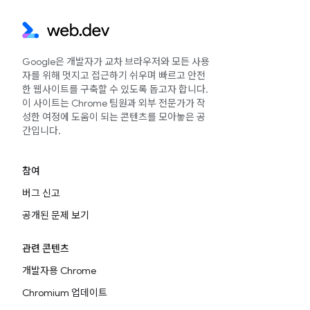
Google은 개발자가 교차 브라우저와 모든 사용
자를 위해 멋지고 접근하기 쉬우며 빠르고 안전
한 웹사이트를 구축할 수 있도록 돕고자 합니다.
이 사이트는 Chrome 팀원과 외부 전문가가 작
성한 여정에 도움이 되는 콘텐츠를 모아놓은 공
간입니다.
참여
버그 신고
공개된 문제 보기
관련 콘텐츠
개발자용 Chrome
Chromium 업데이트