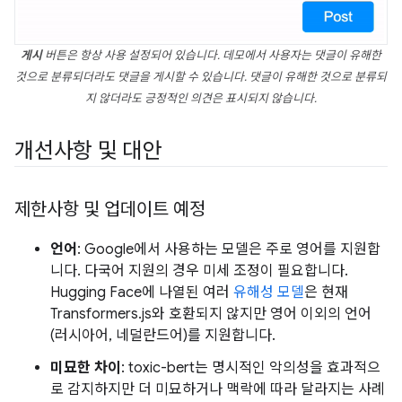
게시
버튼은 항상 사용 설정되어 있습니다. 데모에서 사용자는 댓글이 유해한
것으로 분류되더라도 댓글을 게시할 수 있습니다. 댓글이 유해한 것으로 분류되
지 않더라도 긍정적인 의견은 표시되지 않습니다.
개선사항 및 대안
제한사항 및 업데이트 예정
언어
: Google에서 사용하는 모델은 주로 영어를 지원합
니다. 다국어 지원의 경우 미세 조정이 필요합니다.
Hugging Face에 나열된 여러
유해성 모델
은 현재
Transformers.js와 호환되지 않지만 영어 이외의 언어
(러시아어, 네덜란드어)를 지원합니다.
미묘한 차이
: toxic-bert는 명시적인 악의성을 효과적으
로 감지하지만 더 미묘하거나 맥락에 따라 달라지는 사례