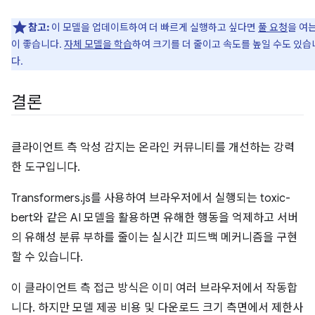
참고:
이 모델을 업데이트하여 더 빠르게 실행하고 싶다면
풀 요청
을 여는
이 좋습니다.
자체 모델을 학습
하여 크기를 더 줄이고 속도를 높일 수도 있습
다.
결론
클라이언트 측 악성 감지는 온라인 커뮤니티를 개선하는 강력
한 도구입니다.
Transformers.js를 사용하여 브라우저에서 실행되는 toxic-
bert와 같은 AI 모델을 활용하면 유해한 행동을 억제하고 서버
의 유해성 분류 부하를 줄이는 실시간 피드백 메커니즘을 구현
할 수 있습니다.
이 클라이언트 측 접근 방식은 이미 여러 브라우저에서 작동합
니다. 하지만 모델 제공 비용 및 다운로드 크기 측면에서 제한사