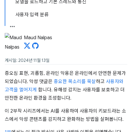
모델을 로드하고 기본 스레드와 통신
사용자 입력 분류
Maud Nalpas
게시일: 2024년 11월 13일
증오심 표현, 괴롭힘, 온라인 악용은 온라인에서 만연한 문제가
되었습니다. 악성 댓글은
중요한 목소리를 묵살
하고
사용자와
고객을 멀어지게
합니다. 유해성 감지는 사용자를 보호하고 더
안전한 온라인 환경을 조성합니다.
이 2부작 시리즈에서는 AI를 사용하여 사용자의 키보드라는 소
스에서 악성 콘텐츠를 감지하고 완화하는 방법을 살펴봅니다.