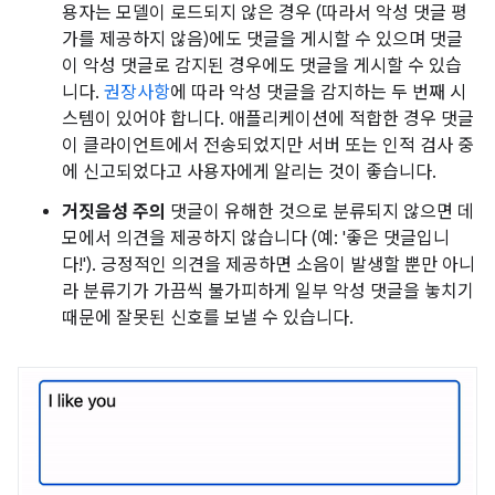
용자는 모델이 로드되지 않은 경우 (따라서 악성 댓글 평
가를 제공하지 않음)에도 댓글을 게시할 수 있으며 댓글
이 악성 댓글로 감지된 경우에도 댓글을 게시할 수 있습
니다.
권장사항
에 따라 악성 댓글을 감지하는 두 번째 시
스템이 있어야 합니다. 애플리케이션에 적합한 경우 댓글
이 클라이언트에서 전송되었지만 서버 또는 인적 검사 중
에 신고되었다고 사용자에게 알리는 것이 좋습니다.
거짓음성 주의
댓글이 유해한 것으로 분류되지 않으면 데
모에서 의견을 제공하지 않습니다 (예: '좋은 댓글입니
다!'). 긍정적인 의견을 제공하면 소음이 발생할 뿐만 아니
라 분류기가 가끔씩 불가피하게 일부 악성 댓글을 놓치기
때문에 잘못된 신호를 보낼 수 있습니다.