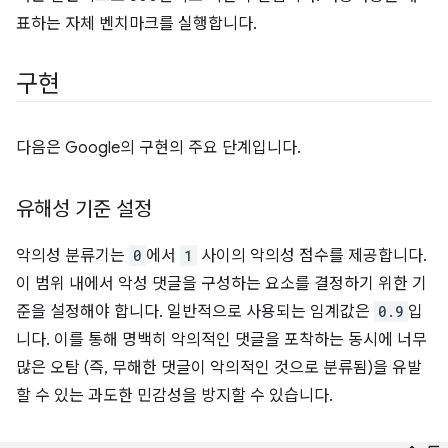
표하는 자체 벤치마크를 실행합니다.
구현
다음은 Google의 구현의 주요 단계입니다.
유해성 기준 설정
악의성 분류기는
0
에서
1
사이의 악의성 점수를 제공합니다.
이 범위 내에서 악성 댓글을 구성하는 요소를 결정하기 위한 기
준을 설정해야 합니다. 일반적으로 사용되는 임계값은
0.9
입
니다. 이를 통해 명백히 악의적인 댓글을 포착하는 동시에 너무
많은 오탐 (즉, 무해한 댓글이 악의적인 것으로 분류됨)을 유발
할 수 있는 과도한 민감성을 방지할 수 있습니다.