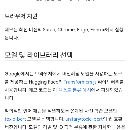
브라우저 지원
데모는 최신 버전의 Safari, Chrome, Edge, Firefox에서 실행
됩니다.
모델 및 라이브러리 선택
Google에서는 브라우저에서 머신러닝 모델을 사용하는 도구
를 제공하는 Hugging Face의
Transformers.js
라이브러리를
사용합니다. 데모 코드는 이
텍스트 분류 예시
에서 파생되었습
니다.
악의적인 언어 패턴을 식별하도록 설계된 사전 학습 모델인
toxic-bert
모델을 선택합니다.
unitary/toxic-bert
의 웹 호환
버전입니다. 모델의 라벨 및 ID 공격 분류에 관한 자세한 내용은