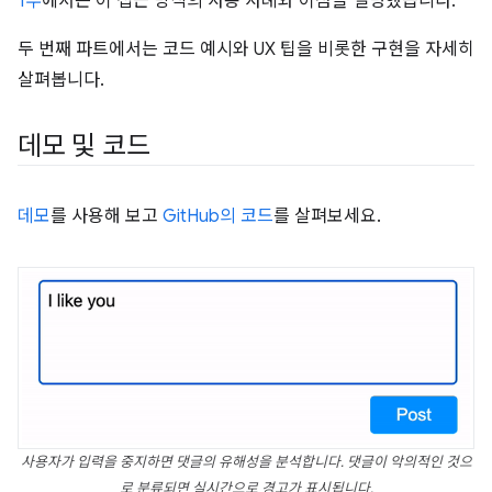
1부
에서는 이 접근 방식의 사용 사례와 이점을 설명했습니다.
두 번째 파트에서는 코드 예시와 UX 팁을 비롯한 구현을 자세히
살펴봅니다.
데모 및 코드
데모
를 사용해 보고
GitHub의 코드
를 살펴보세요.
사용자가 입력을 중지하면 댓글의 유해성을 분석합니다. 댓글이 악의적인 것으
로 분류되면 실시간으로 경고가 표시됩니다.