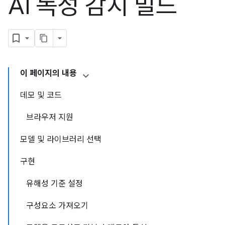
AI 독성 감지 빌드
이 페이지의 내용
데모 및 코드
브라우저 지원
모델 및 라이브러리 선택
구현
유해성 기준 설정
구성요소 가져오기