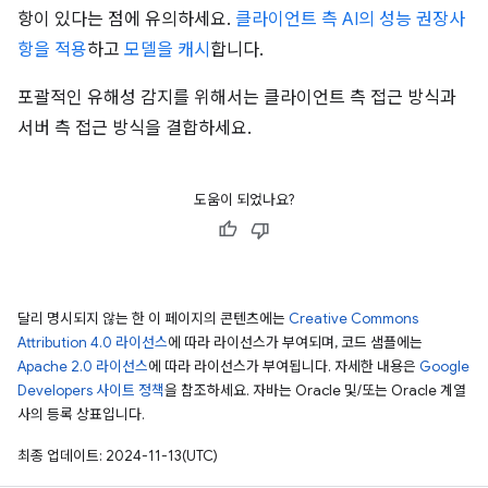
항이 있다는 점에 유의하세요.
클라이언트 측 AI의 성능 권장사
항을 적용
하고
모델을 캐시
합니다.
포괄적인 유해성 감지를 위해서는 클라이언트 측 접근 방식과
서버 측 접근 방식을 결합하세요.
도움이 되었나요?
달리 명시되지 않는 한 이 페이지의 콘텐츠에는
Creative Commons
Attribution 4.0 라이선스
에 따라 라이선스가 부여되며, 코드 샘플에는
Apache 2.0 라이선스
에 따라 라이선스가 부여됩니다. 자세한 내용은
Google
Developers 사이트 정책
을 참조하세요. 자바는 Oracle 및/또는 Oracle 계열
사의 등록 상표입니다.
최종 업데이트: 2024-11-13(UTC)