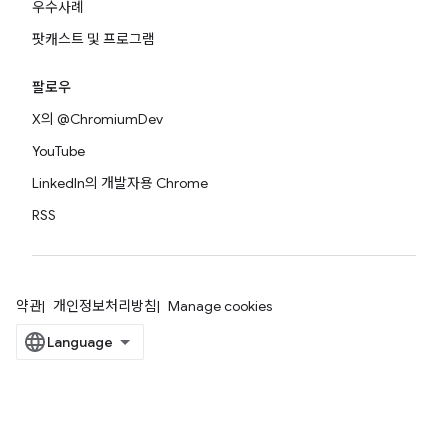
우수사례
팟캐스트 및 프로그램
팔로우
X의 @ChromiumDev
YouTube
LinkedIn의 개발자용 Chrome
RSS
약관
개인정보처리방침
Manage cookies