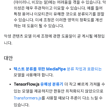
(아이러니, 비꼬는 말)에는 어려움을 겪을 수 있습니다. 악
의성은 매우 주관적이고 미묘할 수 있습니다. 예를 들어
특정 용어나 이모티콘이 유해한 것으로 분류되기를 원할
수 있습니다. 미세 조정은 이러한 영역의 정확도를 개선
하는 데 도움이 될 수 있습니다.
악성 콘텐츠 모델 미세 조정에 관한 도움말이 곧 게시될 예정입
니다.
대안
텍스트 분류를 위한 MediaPipe
분류 작업과 호환되는
모델을 사용해야 합니다.
TensorFlow.js
유해성 분류기
더 작고 빠르게 가져올 수
있는 모델을 제공하지만 한동안 최적화되지 않았으므로
Transformers.js
를 사용할 때보다 추론이 다소 느릴 수
있습니다.