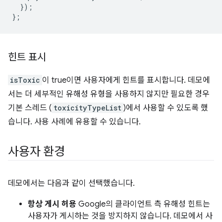
});
};
힌트 표시
isToxic
이 true이면 사용자에게 힌트를 표시합니다. 데모에
서는 더 세부적인 유해성 유형을 사용하지 않지만 필요한 경우
기본 스레드 (
toxicityTypeList
)에서 사용할 수 있도록 했
습니다. 사용 사례에 유용할 수 있습니다.
사용자 환경
데모에서는 다음과 같이 선택했습니다.
항상 게시 허용
Google의 클라이언트 측 유해성 힌트는
사용자가 게시하는 것을 방지하지 않습니다. 데모에서 사