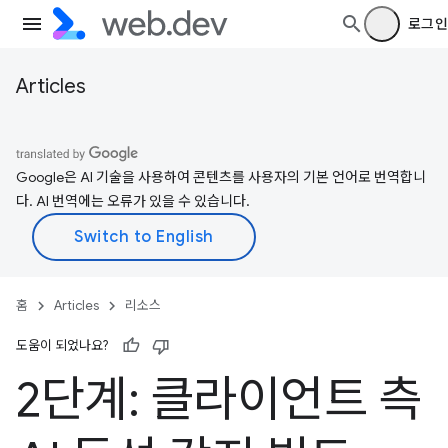
로그인
Articles
Google은 AI 기술을 사용하여 콘텐츠를 사용자의 기본 언어로 번역합니
다. AI 번역에는 오류가 있을 수 있습니다.
홈
Articles
리소스
도움이 되었나요?
2단계: 클라이언트 측