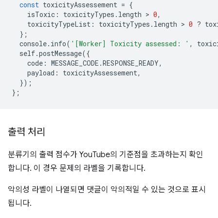
const
toxicityAssessement
=
{
isToxic
:
toxicityTypes
.
length
 > 
0
,
toxicityTypeList
:
toxicityTypes
.
length
 > 
0
?
tox
};
console
.
info
(
'[Worker] Toxicity assessed: '
,
toxic
self
.
postMessage
({
code
:
MESSAGE_CODE
.
RESPONSE_READY
,
payload
:
toxicityAssessement
,
});
};
출력 처리
분류기의 출력 점수가 YouTube의 기준점을 초과하는지 확인
합니다. 이 경우 문제의 라벨을 기록합니다.
악의성 라벨이 나열되면 댓글이 악의적일 수 있는 것으로 표시
됩니다.