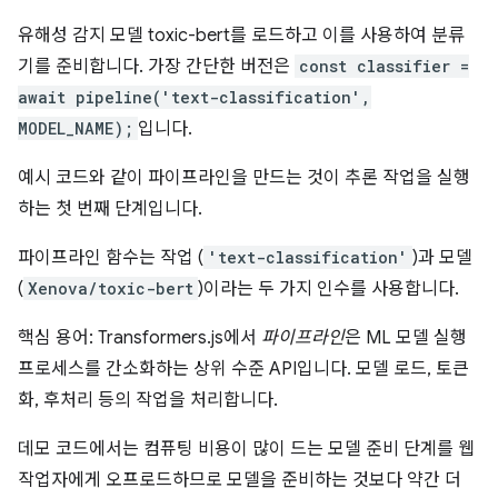
유해성 감지 모델 toxic-bert를 로드하고 이를 사용하여 분류
기를 준비합니다. 가장 간단한 버전은
const classifier =
await pipeline('text-classification',
MODEL_NAME);
입니다.
예시 코드와 같이 파이프라인을 만드는 것이 추론 작업을 실행
하는 첫 번째 단계입니다.
파이프라인 함수는 작업 (
'text-classification'
)과 모델
(
Xenova/toxic-bert
)이라는 두 가지 인수를 사용합니다.
핵심 용어: Transformers.js에서
파이프라인
은 ML 모델 실행
프로세스를 간소화하는 상위 수준 API입니다. 모델 로드, 토큰
화, 후처리 등의 작업을 처리합니다.
데모 코드에서는 컴퓨팅 비용이 많이 드는 모델 준비 단계를 웹
작업자에게 오프로드하므로 모델을 준비하는 것보다 약간 더