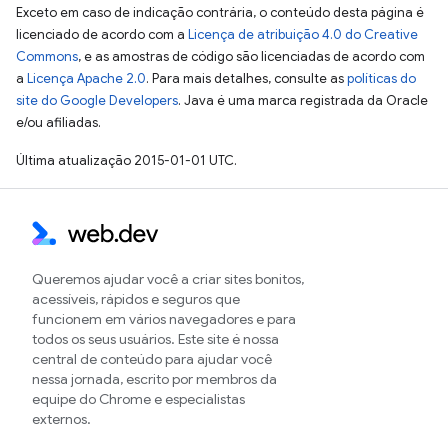
Exceto em caso de indicação contrária, o conteúdo desta página é
licenciado de acordo com a
Licença de atribuição 4.0 do Creative
Commons
, e as amostras de código são licenciadas de acordo com
a
Licença Apache 2.0
. Para mais detalhes, consulte as
políticas do
site do Google Developers
. Java é uma marca registrada da Oracle
e/ou afiliadas.
Última atualização 2015-01-01 UTC.
Queremos ajudar você a criar sites bonitos,
acessíveis, rápidos e seguros que
funcionem em vários navegadores e para
todos os seus usuários. Este site é nossa
central de conteúdo para ajudar você
nessa jornada, escrito por membros da
equipe do Chrome e especialistas
externos.