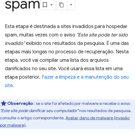
spam
Esta etapa é destinada a sites invadidos para hospedar
spam, muitas vezes com o aviso
"Este site pode ter sido
invadido"
exibido nos resultados da pesquisa. É uma das
etapas mais longas no processo de recuperação. Nesta
etapa, você vai compilar uma lista dos arquivos
danificados no seu site. Você usará essa lista em uma
etapa posterior,
Fazer a limpeza e a manutenção do seu
site
.
Observação
: se o site foi afetado por malware e recebe o aviso
"Este site pode danificar seu computador"
nos resultados da pesquisa,
consulte o artigo correspondente,
Avaliar dano de malware (invasão
por malware)
.