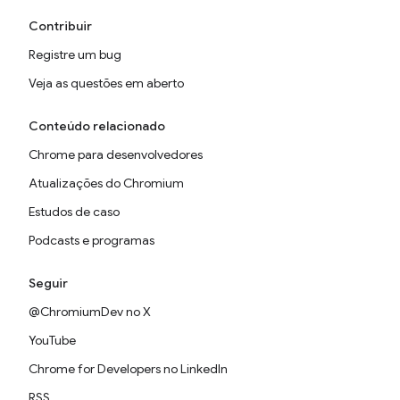
Contribuir
Registre um bug
Veja as questões em aberto
Conteúdo relacionado
Chrome para desenvolvedores
Atualizações do Chromium
Estudos de caso
Podcasts e programas
Seguir
@ChromiumDev no X
YouTube
Chrome for Developers no LinkedIn
RSS