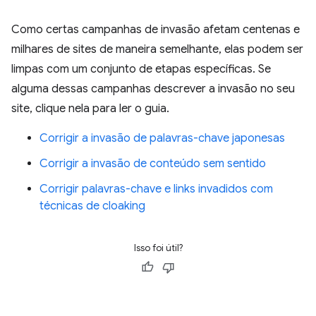
Como certas campanhas de invasão afetam centenas e
milhares de sites de maneira semelhante, elas podem ser
limpas com um conjunto de etapas específicas. Se
alguma dessas campanhas descrever a invasão no seu
site, clique nela para ler o guia.
Corrigir a invasão de palavras-chave japonesas
Corrigir a invasão de conteúdo sem sentido
Corrigir palavras-chave e links invadidos com
técnicas de cloaking
Isso foi útil?