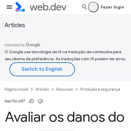
Fazer login
Articles
O Google usa tecnologia de IA na tradução de conteúdos para
seu idioma de preferência. As traduções com IA podem ter erros.
Página inicial
Articles
Recursos
Proteção e segurança
Isso foi útil?
Avaliar os danos do