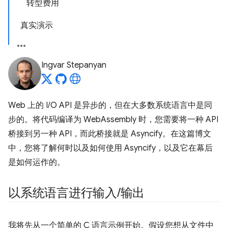
转型费用
真实演示
Ingvar Stepanyan
Web 上的 I/O API 是异步的，但在大多数系统语言中是同
步的。将代码编译为 WebAssembly 时，您需要将一种 API
桥接到另一种 API，而此桥接就是 Asyncify。在这篇博文
中，您将了解何时以及如何使用 Asyncify，以及它在幕后
是如何运作的。
以系统语言进行输入
/
输出
我将先从一个简单的 C 语言示例开始。假设您想从文件中