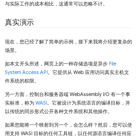
与实际工作的成本相比，这通常可以忽略不计。
真实演示
现在，您已经了解了简单的示例，接下来我将介绍更复杂的
场景。
如本文开头所述，网页上的一种存储选项是异步
File
System Access API
。它提供从 Web 应用访问真实主机文
件系统的权限。
另一方面，控制台和服务器端 WebAssembly I/O 有一个事
实标准，称为
WASI
。它被设计为系统语言的编译目标，并
以传统的同步形式公开各种文件系统和其他操作。
如果您能将一个映射到另一个，会怎么样？然后，您可以使
用支持 WASI 目标的任何工具链，以任何源语言编译任何应