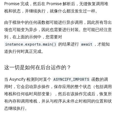
Promise 完成，然后在 Promise 解析后，无缝恢复调用堆
栈和状态，并继续执行，就像什么都没发生过一样。
由于模块中的任何函数都可能进行异步调用，因此所有导出
项也可能变为异步，因此也需要进行封装。您可能已经注意
到，在上面的示例中，您需要对
instance.exports.main()
的结果进行
await
，才能知
道执行何时真正完成。
这一切是如何在后台运作的？
当 Asyncify 检测到对某个
ASYNCIFY_IMPORTS
函数的调
用时，它会启动异步操作，保存应用的整个状态（包括调用
堆栈和任何临时局部变量），然后在该操作完成后，恢复所
有内存和调用堆栈，并从与程序从未停止时相同的位置和状
态继续执行。