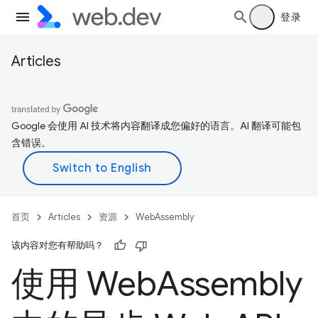
登录
Articles
Google 会使用 AI 技术将内容翻译成您偏好的语言。AI 翻译可能包
含错误。
首页
Articles
资源
WebAssembly
该内容对您有帮助吗？
使用 Web
Assembly