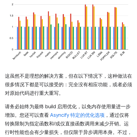
这虽然不是理想的解决方案，但在以下情况下，这种做法在
很多情况下都是可以接受的：完全没有相应功能，或者必须
对原始代码进行重大重写。
请务必始终为最终 build 启用优化，以免内存使用量进一步
增加。您还可以查看
Asyncify 特定的优化选项
，通过仅将
转换限制为指定函数和/或仅直接函数调用来减少开销。运
行时性能也会有少量损失，但仅限于异步调用本身。不过，