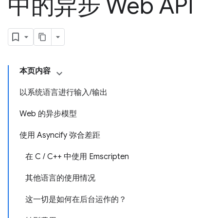
中的异步 Web API
本页内容
以系统语言进行输入/输出
Web 的异步模型
使用 Asyncify 弥合差距
在 C / C++ 中使用 Emscripten
其他语言的使用情况
这一切是如何在后台运作的？