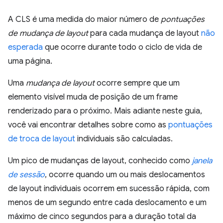
A CLS é uma medida do maior número de
pontuações
de mudança de layout
para cada mudança de layout
não
esperada
que ocorre durante todo o ciclo de vida de
uma página.
Uma
mudança de layout
ocorre sempre que um
elemento visível muda de posição de um frame
renderizado para o próximo. Mais adiante neste guia,
você vai encontrar detalhes sobre como as
pontuações
de troca de layout
individuais são calculadas.
Um pico de mudanças de layout, conhecido como
janela
de sessão
, ocorre quando um ou mais deslocamentos
de layout individuais ocorrem em sucessão rápida, com
menos de um segundo entre cada deslocamento e um
máximo de cinco segundos para a duração total da