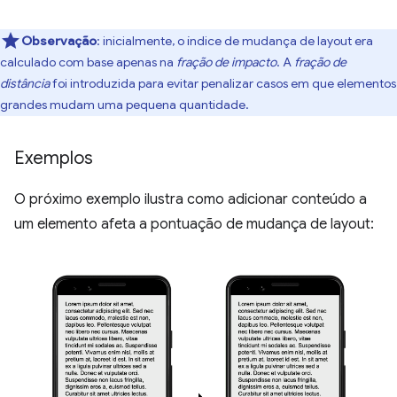
Observação
:
inicialmente, o índice de mudança de layout era
calculado com base apenas na
fração de impacto
. A
fração de
distância
foi introduzida para evitar penalizar casos em que elementos
grandes mudam uma pequena quantidade.
Exemplos
O próximo exemplo ilustra como adicionar conteúdo a
um elemento afeta a pontuação de mudança de layout: