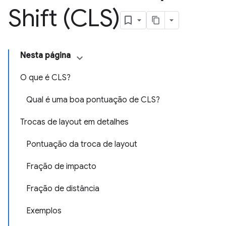
Shift (CLS)
Nesta página
O que é CLS?
Qual é uma boa pontuação de CLS?
Trocas de layout em detalhes
Pontuação da troca de layout
Fração de impacto
Fração de distância
Exemplos