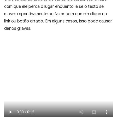
com que ele perca o lugar enquanto lê se o texto se
mover repentinamente ou fazer com que ele clique no
link ou botão errado. Em alguns casos, isso pode causar
danos graves.