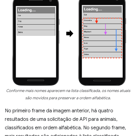
Conforme mais nomes aparecem na lista classificada, os nomes atuais
são movidos para preservar a ordem alfabética.
No primeiro frame da imagem anterior, há quatro
resultados de uma solicitação de API para animais,
classificados em ordem alfabética. No segundo frame,