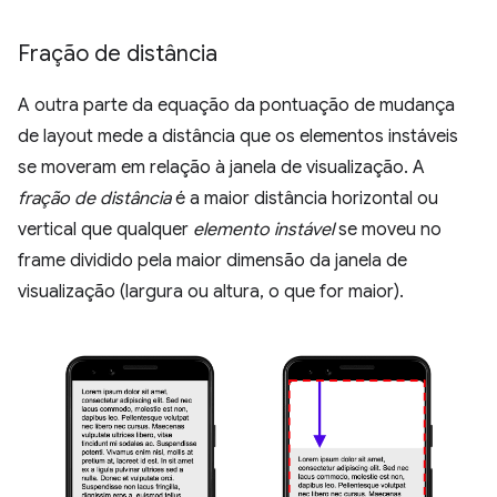
Fração de distância
A outra parte da equação da pontuação de mudança
de layout mede a distância que os elementos instáveis
se moveram em relação à janela de visualização. A
fração de distância
é a maior distância horizontal ou
vertical que qualquer
elemento instável
se moveu no
frame dividido pela maior dimensão da janela de
visualização (largura ou altura, o que for maior).