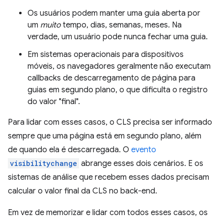
Os usuários podem manter uma guia aberta por
um
muito
tempo, dias, semanas, meses. Na
verdade, um usuário pode nunca fechar uma guia.
Em sistemas operacionais para dispositivos
móveis, os navegadores geralmente não executam
callbacks de descarregamento de página para
guias em segundo plano, o que dificulta o registro
do valor "final".
Para lidar com esses casos, o CLS precisa ser informado
sempre que uma página está em segundo plano, além
de quando ela é descarregada. O
evento
visibilitychange
abrange esses dois cenários. E os
sistemas de análise que recebem esses dados precisam
calcular o valor final da CLS no back-end.
Em vez de memorizar e lidar com todos esses casos, os