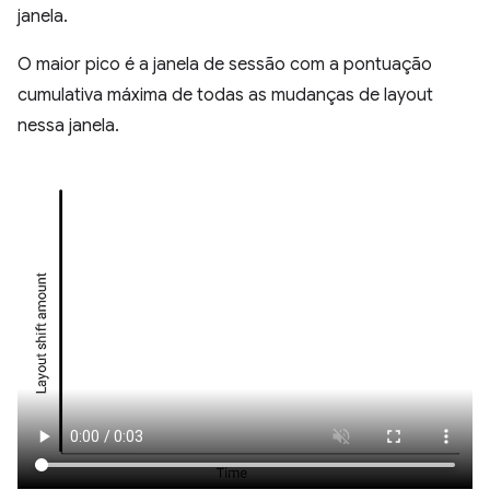
janela.
O maior pico é a janela de sessão com a pontuação
cumulativa máxima de todas as mudanças de layout
nessa janela.