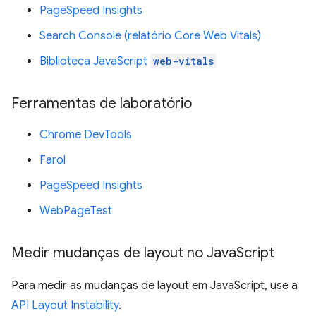
PageSpeed Insights
Search Console (relatório Core Web Vitals)
Biblioteca JavaScript
web-vitals
Ferramentas de laboratório
Chrome DevTools
Farol
PageSpeed Insights
WebPageTest
Medir mudanças de layout no Java
Script
Para medir as mudanças de layout em JavaScript, use a
API Layout Instability
.