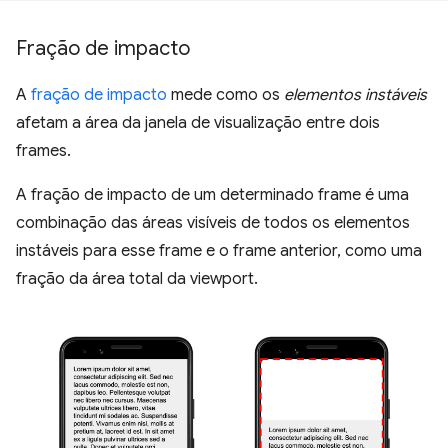
Fração de impacto
A
fração de impacto
mede como os
elementos instáveis
afetam a área da janela de visualização entre dois
frames.
A fração de impacto de um determinado frame é uma
combinação das áreas visíveis de todos os elementos
instáveis para esse frame e o frame anterior, como uma
fração da área total da viewport.