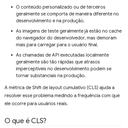
O conteúdo personalizado ou de terceiros
geralmente se comporta de maneira diferente no
desenvolvimento e na produção.
As imagens de teste geralmente já estão no cache
do navegador do desenvolvedor, mas demoram
mais para carregar para o usuário final.
As chamadas de API executadas localmente
geralmente são tão rápidas que atrasos
imperceptíveis no desenvolvimento podem se
tornar substanciais na produção.
A métrica de Shift de layout cumulativo (CLS) ajuda a
resolver esse problema medindo a frequência com que
ele ocorre para usuários reais.
O que é CLS?