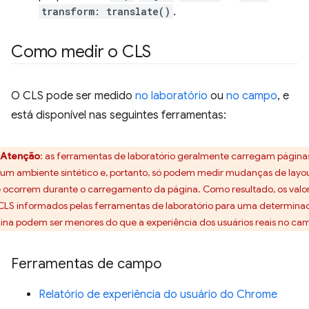
transform: translate()
.
Como medir o CLS
O CLS pode ser medido
no laboratório
ou
no campo
, e
está disponível nas seguintes ferramentas:
Atenção
:
as ferramentas de laboratório geralmente carregam página
um ambiente sintético e, portanto, só podem medir mudanças de layo
 ocorrem durante o carregamento da página. Como resultado, os valo
CLS informados pelas ferramentas de laboratório para uma determina
ina podem ser menores do que a experiência dos usuários reais no ca
Ferramentas de campo
Relatório de experiência do usuário do Chrome