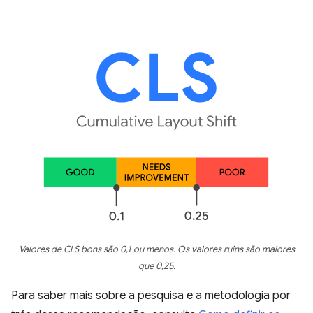
Valores de CLS bons são 0,1 ou menos. Os valores ruins são maiores
que 0,25.
Para saber mais sobre a pesquisa e a metodologia por