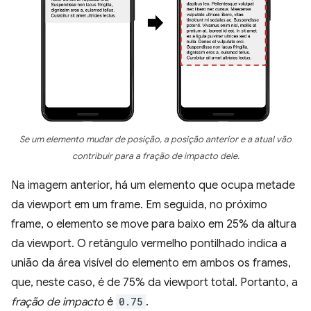
Se um elemento mudar de posição, a posição anterior e a atual vão
contribuir para a fração de impacto dele.
Na imagem anterior, há um elemento que ocupa metade
da viewport em um frame. Em seguida, no próximo
frame, o elemento se move para baixo em 25% da altura
da viewport. O retângulo vermelho pontilhado indica a
união da área visível do elemento em ambos os frames,
que, neste caso, é de 75% da viewport total. Portanto, a
fração de impacto
é
0.75
.