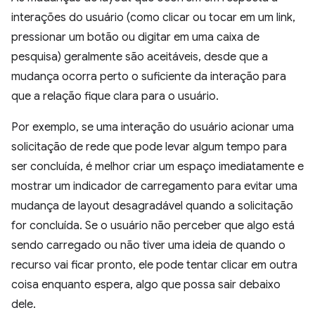
interações do usuário (como clicar ou tocar em um link,
pressionar um botão ou digitar em uma caixa de
pesquisa) geralmente são aceitáveis, desde que a
mudança ocorra perto o suficiente da interação para
que a relação fique clara para o usuário.
Por exemplo, se uma interação do usuário acionar uma
solicitação de rede que pode levar algum tempo para
ser concluída, é melhor criar um espaço imediatamente e
mostrar um indicador de carregamento para evitar uma
mudança de layout desagradável quando a solicitação
for concluída. Se o usuário não perceber que algo está
sendo carregado ou não tiver uma ideia de quando o
recurso vai ficar pronto, ele pode tentar clicar em outra
coisa enquanto espera, algo que possa sair debaixo
dele.