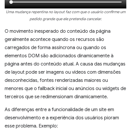
Uma mudança repentina no layout faz com que o usuário confirme um
pedido grande que ele pretendia cancelar.
O movimento inesperado do conteúdo da página
geralmente acontece quando os recursos são
carregados de forma assíncrona ou quando os
elementos DOM são adicionados dinamicamente à
página antes do conteúdo atual. A causa das mudanças
de layout pode ser imagens ou vídeos com dimensões
desconhecidas, fontes renderizadas maiores ou
menores que o fallback inicial ou anúncios ou widgets de
terceiros que se redimensionam dinamicamente.
As diferenças entre a funcionalidade de um site em
desenvolvimento e a experiência dos usuários pioram
esse problema. Exemplo: