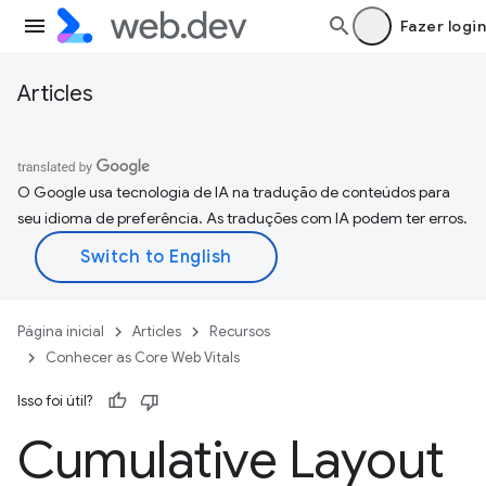
Fazer login
Articles
O Google usa tecnologia de IA na tradução de conteúdos para
seu idioma de preferência. As traduções com IA podem ter erros.
Página inicial
Articles
Recursos
Conhecer as Core Web Vitals
Isso foi útil?
Cumulative Layout