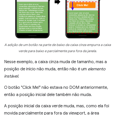
A adição de um botão na parte de baixo da caixa cinza empurra a caixa
verde para baixo e parcialmente para fora da janela.
Nesse exemplo, a caixa cinza muda de tamanho, mas a
posição de início não muda, então não é um
elemento
instável
.
O botão "Click Me!" não estava no DOM anteriormente,
então a posição inicial dele também não muda.
A posição inicial da caixa verde muda, mas, como ela foi
movida parcialmente para fora da viewport, a área