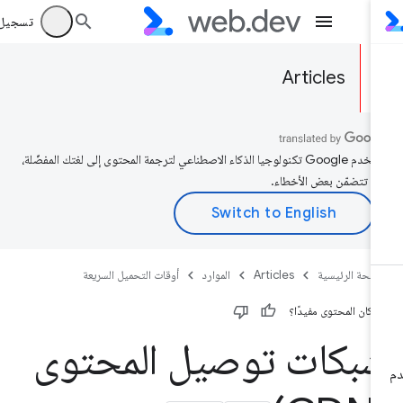
تسجيل الد
Articles
تستخدم Google تكنولوجيا الذكاء الاصطناعي لترجمة المحتوى إلى لغتك المفضّلة،
د تتضمّن بعض الأخطاء.
صفحة الرئيسية
Articles
الموارد
أوقات التحميل السريعة
 كان المحتوى مفيدًا؟
بكات توصيل المحتوى