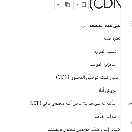
(C
على هذه الصفحة
نظرة عامة
تسليم الموارد
التخزين المؤقت
اختيار شبكة توصيل المحتوى (CDN)
عروض أداء
التأثيرات على سرعة عرض أكبر محتوى مرئي (LCP)
ميزات إضافية
كيفية إعداد شبكة توصيل محتوى وتهيئتها