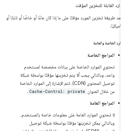
موارد القابلة للتخزين المؤقت
تمد طريقة تخزين المورد مؤقتًا على ما إذا كان عامًا أو خاصًا أو ثابتًا أو
ناميكيًا.
موارد الخاصة والعامة
المراجع الخاصة
تحتوي الموارد الخاصة على بيانات مخصصة لمستخدم
واحد، وبالتالي يجب ألا يتم تخزينها مؤقتًا بواسطة شبكة
توصيل المحتوى (CDN). تتم الإشارة إلى الموارد الخاصة
من خلال العنوان
Cache-Control: private
.
المراجع العامة
لا تحتوي الموارد العامة على معلومات خاصة بالمستخدم،
وبالتالي يمكن تخزينها مؤقتًا بواسطة شبكة توصيل