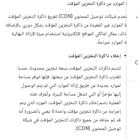
الة الموارد من ذاكرة التخزين المؤقت
تستخدم شبكات توصيل المحتوى (CDN) تفريغ ذاكرة التخزين المؤقت
زالة الموارد غير المفيدة من ذاكرة التخزين المؤقت بشكل دوري. بالإضافة
ى ذلك، يمكن لمالكي المواقع الإلكترونية استخدام ميزة الإزالة النهائية
زالة الموارد صراحةً.
إخلاء ذاكرة التخزين المؤقت
تتسم ذاكرات التخزين المؤقت بسعة تخزين محدودة. عندما
تقترب ذاكرة التخزين المؤقت من سعتها، فإنها توفر مساحة
لموارد جديدة عن طريق إزالة الموارد التي لم يتم الوصول
إليها مؤخرًا أو التي تشغل مساحة كبيرة. وتُعرف هذه
العملية باسم إخلاء ذاكرة التخزين المؤقت. المورد الذي يتم
إخراجه من ذاكرة تخزين مؤقت واحدة لا يعني بالضرورة أنه
قد تم حذفه من جميع ذاكرات التخزين المؤقت في شبكة
توصيل المحتوى (CDN).