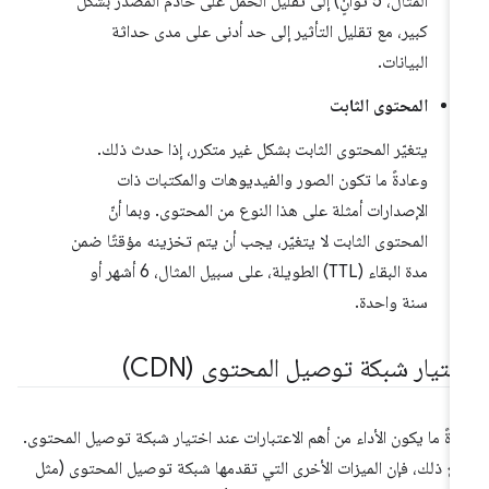
المثال، 5 ثوانٍ) إلى تقليل الحمل على خادم المصدر بشكل
كبير، مع تقليل التأثير إلى حد أدنى على مدى حداثة
البيانات.
المحتوى الثابت
يتغيّر المحتوى الثابت بشكل غير متكرر، إذا حدث ذلك.
وعادةً ما تكون الصور والفيديوهات والمكتبات ذات
الإصدارات أمثلة على هذا النوع من المحتوى. وبما أنّ
المحتوى الثابت لا يتغيّر، يجب أن يتم تخزينه مؤقتًا ضمن
مدة البقاء (TTL) الطويلة، على سبيل المثال، 6 أشهر أو
سنة واحدة.
ختيار شبكة توصيل المحتوى (CDN)
دةً ما يكون الأداء من أهم الاعتبارات عند اختيار شبكة توصيل المحتوى.
ع ذلك، فإن الميزات الأخرى التي تقدمها شبكة توصيل المحتوى (مثل