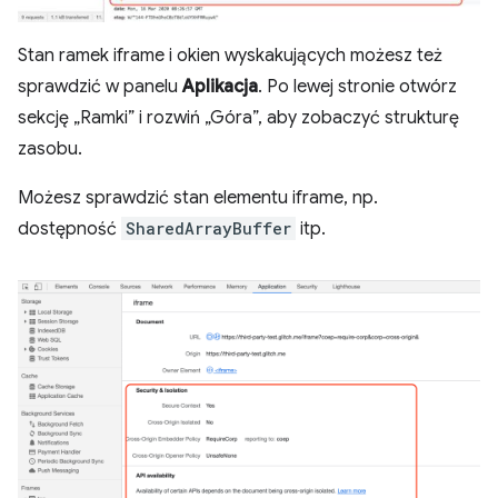
Stan ramek iframe i okien wyskakujących możesz też
sprawdzić w panelu
Aplikacja
. Po lewej stronie otwórz
sekcję „Ramki” i rozwiń „Góra”, aby zobaczyć strukturę
zasobu.
Możesz sprawdzić stan elementu iframe, np.
dostępność
SharedArrayBuffer
itp.