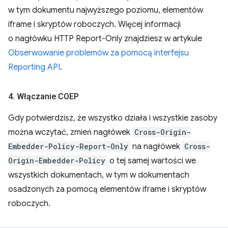
w tym dokumentu najwyższego poziomu, elementów
iframe i skryptów roboczych. Więcej informacji
o nagłówku HTTP Report-Only znajdziesz w artykule
Obserwowanie problemów za pomocą interfejsu
Reporting API
.
4
.
Włączanie COEP
Gdy potwierdzisz, że wszystko działa i wszystkie zasoby
można wczytać, zmień nagłówek
Cross-Origin-
Embedder-Policy-Report-Only
na nagłówek
Cross-
Origin-Embedder-Policy
o tej samej wartości we
wszystkich dokumentach, w tym w dokumentach
osadzonych za pomocą elementów iframe i skryptów
roboczych.