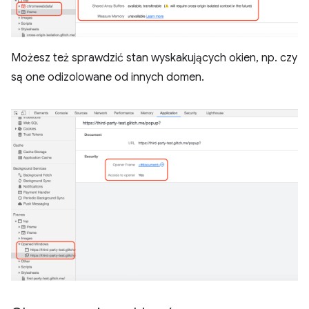
Możesz też sprawdzić stan wyskakujących okien, np. czy
są one odizolowane od innych domen.