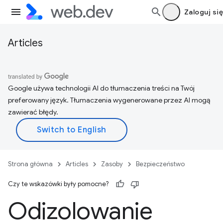
Zaloguj się
Articles
Google używa technologii AI do tłumaczenia treści na Twój
preferowany język. Tłumaczenia wygenerowane przez AI mogą
zawierać błędy.
Strona główna
Articles
Zasoby
Bezpieczeństwo
Czy te wskazówki były pomocne?
Odizolowanie