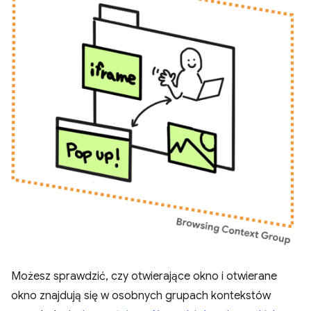
Możesz sprawdzić, czy otwierające okno i otwierane
okno znajdują się w osobnych grupach kontekstów