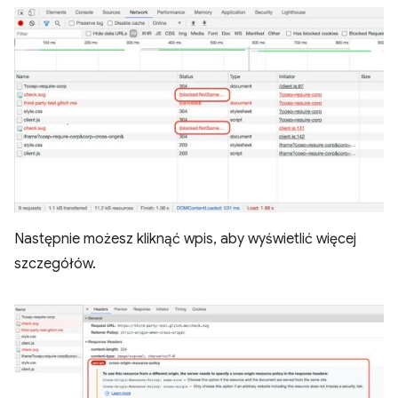
Następnie możesz kliknąć wpis, aby wyświetlić więcej
szczegółów.