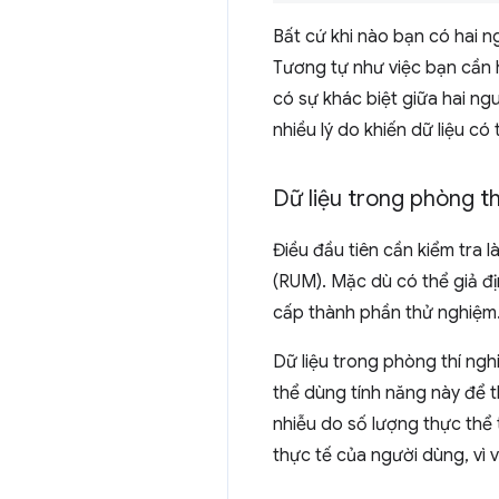
Bất cứ khi nào bạn có hai n
Tương tự như việc bạn cần 
có sự khác biệt giữa hai ng
nhiều lý do khiến dữ liệu có
Dữ liệu trong phòng th
Điều đầu tiên cần kiểm tra 
(RUM). Mặc dù có thể giả đ
cấp thành phần thử nghiệm
Dữ liệu trong phòng thí ngh
thể dùng tính năng này để t
nhiễu do số lượng thực thể 
thực tế của người dùng, vì v