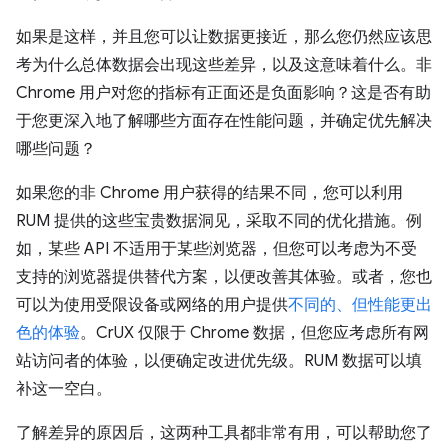
如果是这样，并且您可以让数据更接近，那么您仍然应该思
考为什么总体数据会出现这些差异，以及这意味着什么。非
Chrome 用户对您的指标有正面还是负面影响？这是否有助
于您更深入地了解哪些方面存在性能问题，并确定优先解决
哪些问题？
如果您的非 Chrome 用户获得的结果不同，您可以利用
RUM 提供的这些宝贵数据洞见，采取不同的优化措施。例
如，某些 API 不适用于某些浏览器，但您可以考虑为不受
支持的浏览器提供替代方案，以便改善其体验。或者，您也
可以为使用受限设备或网络的用户提供
不同的、但性能更出
色的体验
。CrUX 仅限于 Chrome 数据，但您应考虑所有网
站访问者的体验，以便确定改进优先级。RUM 数据可以填
补这一空白。
了解差异的原因后，这两种工具都非常有用，可以帮助您了