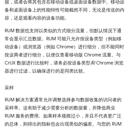
据，或者会将其包含在移动设备或桌面设备数据中。移动设
备和桌面设备上的性能特性可能截然不同，无论是传送的内
容，还是观看内容的设备功能。
RUM 数据也支持以类似的方式细分流量，但默认情况下通
常会显示汇总数据。RUM 可能只允许按设备类型（例如移
动设备）或浏览器（例如 Chrome）进行细分，但不能同时
按这两者进行细分，以便仅查看移动版 Chrome 流量。与
CrUX 数据进行比较时，请务必按设备类型
和
Chrome 浏览
器进行过滤，以确保进行的是同类比较。
采样
RUM 解决方案通常允许调整选择参与数据收集的访问者的
采样率。这有助于减少需要分析的数据量，并降低商业
RUM 服务的费用。如果样本规模过小，并且不代表更广泛
的总体，则得出的指标也会出现类似的偏差。与您的 RUM