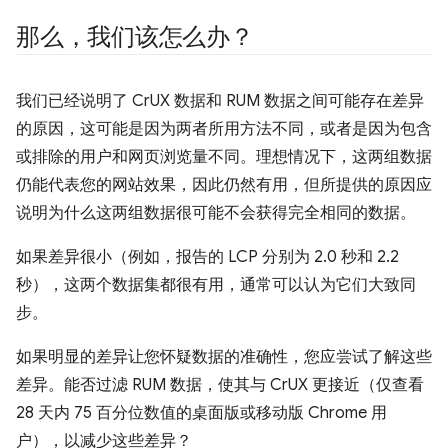
那么，我们该怎么办？
我们已经说明了 CrUX 数据和 RUM 数据之间可能存在差异
的原因，这可能是因为两者所用方法不同，或者是因为包含
或排除的用户和网页浏览量不同。理想情况下，这两组数据
仍能代表您的网站效果，因此仍然有用，但所提供的原因应
说明为什么这两组数据很可能不会获得完全相同的数据。
如果差异很小（例如，报告的 LCP 分别为 2.0 秒和 2.2
秒），这两个数据集都很有用，通常可以认为它们大致同
步。
如果明显的差异让您怀疑数据的准确性，您应尝试了解这些
差异。能否过滤 RUM 数据，使其与 CrUX 更接近（仅查看
28 天内 75 百分位数值的桌面版或移动版 Chrome 用
户），以减少这些差异？