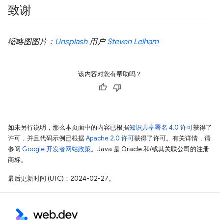
致谢
缩略图图片：
Unsplash
用户
Steven Lelham
该内容对您有帮助吗？
如未另行说明，那么本页面中的内容已根据
知识共享署名 4.0 许可
获得了
许可，并且代码示例已根据
Apache 2.0 许可
获得了许可。有关详情，请
参阅
Google 开发者网站政策
。Java 是 Oracle 和/或其关联公司的注册
商标。
最后更新时间 (UTC)：2024-02-27。