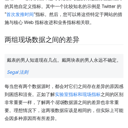
的其他自定义指标。其中一个比较知名的示例是 Twitter 的
“
首次发推时间
”指标。然后，您可以将这些特定于网站的措
施与核心 Web 指标改进和业务指标相关联。
两组现场数据之间的差异
戴表的男人知道现在几点。戴两块表的男人永远不确定。
Segal 法则
每当您有两个数据源时，都会对它们之间存在差异的原因感
到困惑和沮丧。正如了解
实验室指标和现场指标
之间的区别
非常重要一样，了解两个
现场
数据源之间的差异也非常重
要。理想情况下，这两项数据应该是相同的，但实际上可能
会因多种原因而有所差异。