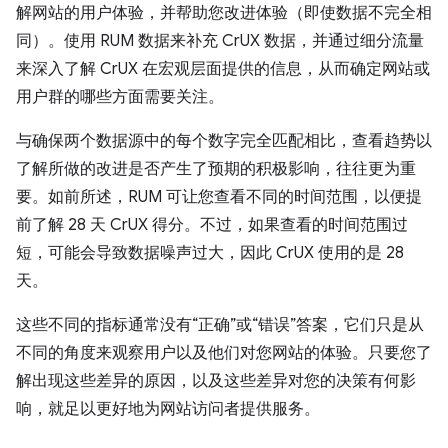
解网站的用户体验，并帮助您改进体验（即使数据不完全相
同）。使用 RUM 数据来补充 CrUX 数据，并通过细分流量
来深入了解 CrUX 在宏观层面提供的信息，从而确定网站或
用户群的哪些方面需要关注。
与确保两个数据源中的每个数字完全匹配相比，查看趋势以
了解所做的改进是否产生了预期的积极影响，往往更为重
要。如前所述，RUM 可让您查看不同的时间范围，以便提
前了解 28 天 CrUX 得分。不过，如果查看的时间范围过
短，可能会导致数据噪声过大，因此 CrUX 使用的是 28
天。
这些不同的指标通常没有“正确”或“错误”答案，它们只是从
不同的角度来观察用户以及他们对您网站的体验。只要您了
解出现这些差异的原因，以及这些差异对您的决策有何影
响，就足以更好地为网站访问者提供服务。