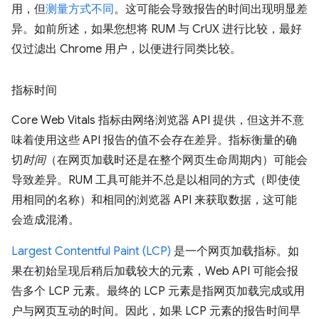
用，但
测量方式不同
。这可能会导致报告的时间出现明显差
异。如前所述，如果您想将 RUM 与 CrUX 进行比较，最好
仅过滤出 Chrome 用户，以便进行同类比较。
指标时间
Core Web Vitals 指标由网络浏览器 API 提供，但这并不意
味着使用这些 API 报告的值不会存在差异。指标衡量的确
切
时间
（在网页加载时还是在整个网页生命周期内）可能会
导致差异。RUM 工具可能并不总是以相同的方式（即使使
用相同的名称）和相同的浏览器 API 来获取数据，这可能
会造成混淆。
Largest Contentful Paint (LCP)
是一个网页加载指标。如
果在初始呈现后稍后加载较大的元素，Web API 可能会报
告多个 LCP 元素。最终的 LCP 元素是指网页加载完成或用
户与网页互动的时间。因此，如果 LCP 元素的报告时间早