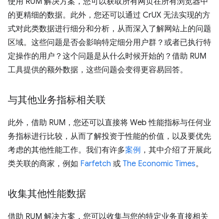
使用 RUM 解决方案，您可以获取所有网页在所有浏览器中
的更精细的数据。此外，您还可以通过 CrUX 无法实现的方
式对此类数据进行细分和分析，从而深入了解网站上的问题
区域。这些问题是否会影响特定细分用户群？或者已执行特
定操作的用户？这个问题是从什么时候开始的？借助 RUM
工具提供的额外数据，这些问题会变得更容易回答。
与其他业务指标相关联
此外，借助 RUM，您还可以直接将 Web 性能指标与任何业
务指标进行比较，从而了解投资于性能的价值，以及要优先
考虑的其他性能工作。我们有许多
案例
，其中介绍了开展此
类关联的商家，例如
Farfetch
或
The Economic Times
。
收集其他性能数据
借助 RUM 解决方案，您可以收集与您的特定业务直接相关