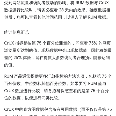
受到网站流量和访问者波动的影响。将 RUM 数据与 CrUX
数据进行比较时，请务必查看 28 天内的效果。确定数据相
似后，您可以查看其他时间范围，以深入了解 RUM 数据。
统计信息汇总
CrUX 指标是按第 75 个百分位测量的，即查看 75% 的网页
浏览量所达到的值。现场数据中会出现极端值，因此移除最
差的 25% 体验，旨在提供大多数访问者合理预计能够达到
的值。
RUM 产品通常提供更多汇总指标的方法选项，包括第 75 个
百分位数、中位数和其他百分位数。如果要将 RUM 值与
CrUX 数据进行比较，请务必确保您查看的是第 75 个百分
位的数据，以便进行同类比较。
CrUX 中的直方图数据包含所有可用数据（而不仅仅是第 75