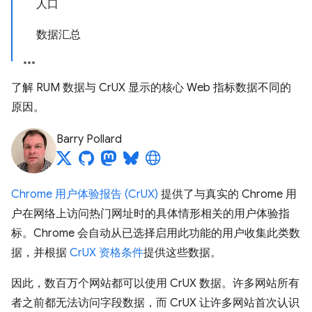
人口
数据汇总
了解 RUM 数据与 CrUX 显示的核心 Web 指标数据不同的
原因。
Barry Pollard
Chrome 用户体验报告 (CrUX)
提供了与真实的 Chrome 用
户在网络上访问热门网址时的具体情形相关的用户体验指
标。Chrome 会自动从已选择启用此功能的用户收集此类数
据，并根据
CrUX 资格条件
提供这些数据。
因此，数百万个网站都可以使用 CrUX 数据。许多网站所有
者之前都无法访问字段数据，而 CrUX 让许多网站首次认识