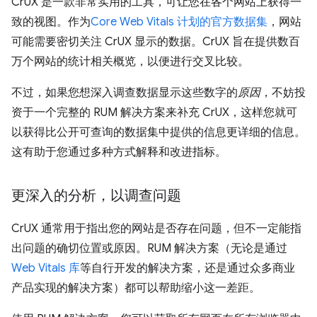
CrUX 是一款非常实用的工具，可让您在各个网站上获得一
致的视图。作为
Core Web Vitals 计划的官方数据集
，网站
可能需要密切关注 CrUX 显示的数据。CrUX 旨在提供数百
万个网站的统计相关概览，以便进行交叉比较。
不过，如果您想深入调查数据显示这些数字的
原因
，不妨投
资于一个完整的 RUM 解决方案来补充 CrUX，这样您就可
以获得比公开可查询的数据集中提供的信息更详细的信息。
这有助于您通过多种方式解释和改进指标。
更深入的分析，以调查问题
CrUX 通常用于指出您的网站是否存在问题，但不一定能指
出问题的确切位置或原因。RUM 解决方案（无论是通过
Web Vitals 库
等自行开发的解决方案，还是通过众多商业
产品实现的解决方案）都可以帮助缩小这一差距。