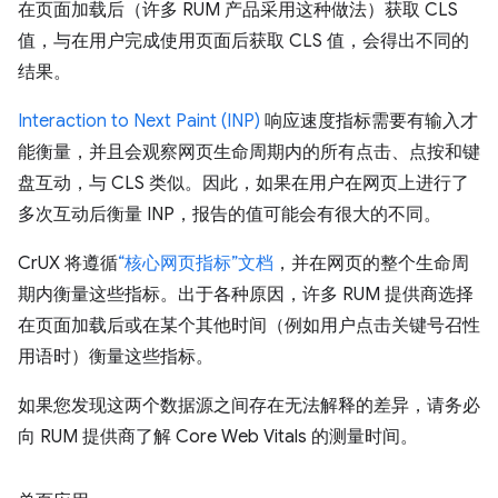
在页面加载后（许多 RUM 产品采用这种做法）获取 CLS
值，与在用户完成使用页面后获取 CLS 值，会得出不同的
结果。
Interaction to Next Paint (INP)
响应速度指标需要有输入才
能衡量，并且会观察网页生命周期内的所有点击、点按和键
盘互动，与 CLS 类似。因此，如果在用户在网页上进行了
多次互动后衡量 INP，报告的值可能会有很大的不同。
CrUX 将遵循
“核心网页指标”文档
，并在网页的整个生命周
期内衡量这些指标。出于各种原因，许多 RUM 提供商选择
在页面加载后或在某个其他时间（例如用户点击关键号召性
用语时）衡量这些指标。
如果您发现这两个数据源之间存在无法解释的差异，请务必
向 RUM 提供商了解 Core Web Vitals 的测量时间。