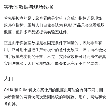
实验室数据与现场数据
首先要检查的是，您查看的是实验（合成）指标还是现场
(RUM) 指标。虽然人们自然会认为 RUM 产品只会查看现场
数据，但许多产品还提供实验室组件。
正是由于实验室数据是在固定条件下测量的，因此非常有
用。它可用于监控生产环境中的意外更改或回归，而不会受
到字段填充变化的干扰。不过，实验室数据可能无法代表真
实用户体验，因此实测指标可能会显示完全不同的结果。
人口
CrUX 和 RUM 解决方案使用的数据集可能会有所不同，因
为所衡量的网页访问次数因比较的浏览器、用户、网站和设
备而异。