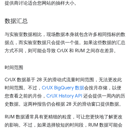
提供商讨论适合您网站的抽样大小。
数据汇总
与实验室数据相比，现场数据本身就包含许多相同指标的数
据点，而实验室数据只会提供一个值。如果这些数据的汇总
方式不同，则可能会导致 CrUX 和 RUM 之间存在差异。
时间范围
CrUX 数据基于 28 天的滑动式流量时间范围，无法更改此
时间范围。不过，
CrUX BigQuery 数据
会按月存储，以便
您查看之前的月份，
CrUX History API
还会提供一周内的历
史数据。这两种报告仍会根据 28 天的滑动窗口提供数据。
RUM 数据通常具有更精细的粒度，可让您更快地了解更改
的影响。不过，如果选择较短的时间段，RUM 数据可能会