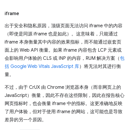
iframe
出于安全和隐私原因，顶级页面无法访问 iframe 中的内容
（即使是同源 iframe 也是如此）。这意味着，只能通过
iframe 本身衡量其中内容的效果指标，而不能通过嵌套页
面上的 Web API 衡量。如果 iframe 内容包含 LCP 元素或
会影响用户体验的 CLS 或 INP 的内容，RUM 解决方案（
包
括 Google Web Vitals JavaScript 库
）将无法对其进行衡
量。
不过，由于 CrUX 由 Chrome 浏览器本身（而非网页上的
JavaScript）衡量，因此不存在这些限制，因此在报告核心
网页指标时，也会衡量 iframe 中的指标。这更准确地反映
了用户体验，但对于使用 iframe 的网站，这可能也是导致
差异的另一个原因。