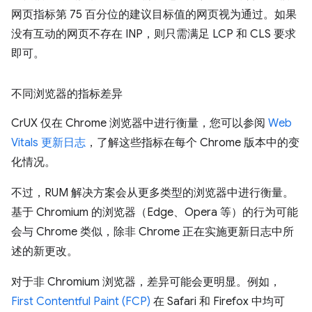
网页指标第 75 百分位的建议目标值的网页视为通过。如果
没有互动的网页不存在 INP，则只需满足 LCP 和 CLS 要求
即可。
不同浏览器的指标差异
CrUX 仅在 Chrome 浏览器中进行衡量，您可以参阅
Web
Vitals 更新日志
，了解这些指标在每个 Chrome 版本中的变
化情况。
不过，RUM 解决方案会从更多类型的浏览器中进行衡量。
基于 Chromium 的浏览器（Edge、Opera 等）的行为可能
会与 Chrome 类似，除非 Chrome 正在实施更新日志中所
述的新更改。
对于非 Chromium 浏览器，差异可能会更明显。例如，
First Contentful Paint (FCP)
在 Safari 和 Firefox 中均可