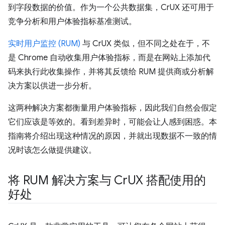
到字段数据的价值。作为一个公共数据集，CrUX 还可用于
竞争分析和用户体验指标基准测试。
实时用户监控 (RUM)
与 CrUX 类似，但不同之处在于，不
是 Chrome 自动收集用户体验指标，而是在网站上添加代
码来执行此收集操作，并将其反馈给 RUM 提供商或分析解
决方案以供进一步分析。
这两种解决方案都衡量用户体验指标，因此我们自然会假定
它们应该是等效的。看到差异时，可能会让人感到困惑。本
指南将介绍出现这种情况的原因，并就出现数据不一致的情
况时该怎么做提供建议。
将 RUM 解决方案与 Cr
UX 搭配使用的
好处