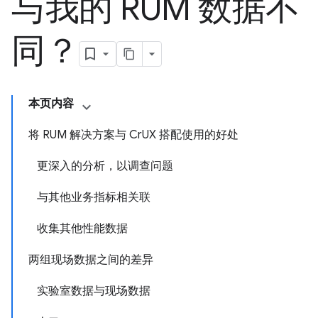
与我的 RUM 数据不
同？
本页内容
将 RUM 解决方案与 CrUX 搭配使用的好处
更深入的分析，以调查问题
与其他业务指标相关联
收集其他性能数据
两组现场数据之间的差异
实验室数据与现场数据