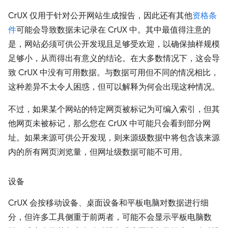
CrUX 仅用于针对公开网站生成报告，因此还有其他
资格条
件
可能会导致数据未记录在 CrUX 中。其中最值得注意的
是，网站必须可供公开发现且足够受欢迎，以确保抽样规模
足够小，从而得出有意义的结论。在大多数情况下，这会导
致 CrUX 中没有可用数据。与数据可用但不同的情况相比，
这种差异不太令人困惑，但可以解释为何会出现这种情况。
不过，如果某个网站的特定网页被标记为可编入索引，但其
他网页未被标记，那么您在 CrUX 中可能只会看到部分网
址。如果来源可供公开发现，则来源级数据中将包含该来源
内的所有网页浏览量，但网址级数据可能不可用。
设备
CrUX 会按移动设备、桌面设备和平板电脑对数据进行细
分，但许多工具侧重于前两者，可能不会显示平板电脑数