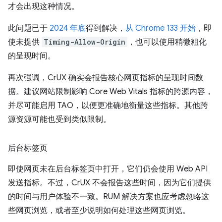
才会出现这种情况。
此问题已于
2024 年底
得到解决，
从 Chrome 133 开始
，即
使未提供
Timing-Allow-Origin
，也可以使用稍微粗化
的呈现时间。
再次强调，CrUX 确实会报告核心网页指标的呈现时间数
据。建议网站限制影响 Core Web Vitals 指标的跨源内容，
并尽可能启用 TAO，以便更准确地衡量这些指标。其他跨
源资源可能也受到类似限制。
后台标签页
即使网页未在后台标签页中打开，它们仍会使用 Web API
发送指标。不过，CrUX 不会报告这些时间，因为它们提供
的时间与用户体验不一致。RUM 解决方案也应考虑忽略这
些网页浏览，或者至少说明如何处理这些网页浏览。