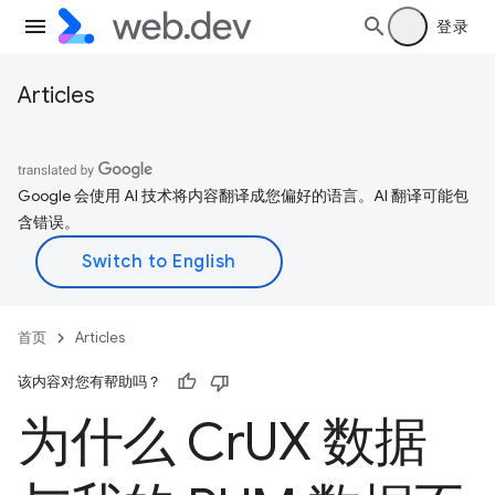
登录
Articles
Google 会使用 AI 技术将内容翻译成您偏好的语言。AI 翻译可能包
含错误。
首页
Articles
该内容对您有帮助吗？
为什么 Cr
UX 数据