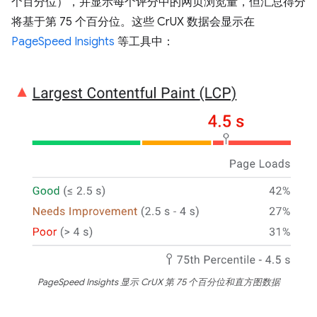
个百分位），并显示每个评分中的网页浏览量，但汇总得分
将基于第 75 个百分位。这些 CrUX 数据会显示在
PageSpeed Insights
等工具中：
PageSpeed Insights 显示 CrUX 第 75 个百分位和直方图数据