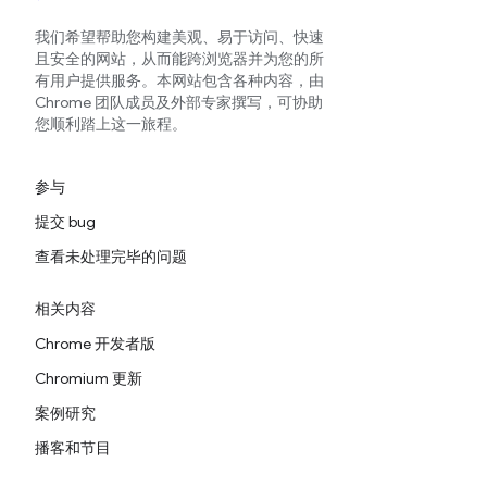
我们希望帮助您构建美观、易于访问、快速
且安全的网站，从而能跨浏览器并为您的所
有用户提供服务。本网站包含各种内容，由
Chrome 团队成员及外部专家撰写，可协助
您顺利踏上这一旅程。
参与
提交 bug
查看未处理完毕的问题
相关内容
Chrome 开发者版
Chromium 更新
案例研究
播客和节目