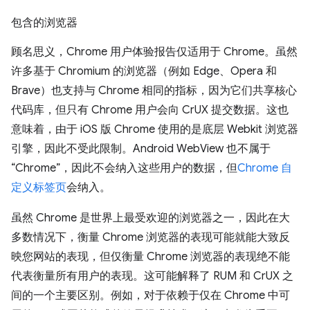
包含的浏览器
顾名思义，Chrome 用户体验报告仅适用于 Chrome。虽然
许多基于 Chromium 的浏览器（例如 Edge、Opera 和
Brave）也支持与 Chrome 相同的指标，因为它们共享核心
代码库，但只有 Chrome 用户会向 CrUX 提交数据。这也
意味着，由于 iOS 版 Chrome 使用的是底层 Webkit 浏览器
引擎，因此不受此限制。Android WebView 也不属于
“Chrome”，因此不会纳入这些用户的数据，但
Chrome 自
定义标签页
会纳入。
虽然 Chrome 是世界上最受欢迎的浏览器之一，因此在大
多数情况下，衡量 Chrome 浏览器的表现可能就能大致反
映您网站的表现，但仅衡量 Chrome 浏览器的表现绝不能
代表衡量所有用户的表现。这可能解释了 RUM 和 CrUX 之
间的一个主要区别。例如，对于依赖于仅在 Chrome 中可