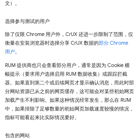
文）。
选择参与测试的用户
除了仅限 Chrome 用户外，CrUX 还进一步限制了范围，仅
衡量在安装浏览器时选择分享 CrUX 数据的
部分 Chrome
用户
。
RUM 提供商也只会查看部分用户，通常是因为 Cookie 横
幅提示（要求用户选择启用 RUM 数据收集）或跟踪拦截
器。如果直到第二个或后续网页才显示确认消息，而此时部
分网站资源已从之前的网页缓存，这可能会对某些初始网页
加载产生不利影响。如果这种情况经常发生，那么在 RUM
中，如果排除了足够数量的初始网页加载速度较慢的情况，
指标可能看起来比实际情况要好。
包含的网站