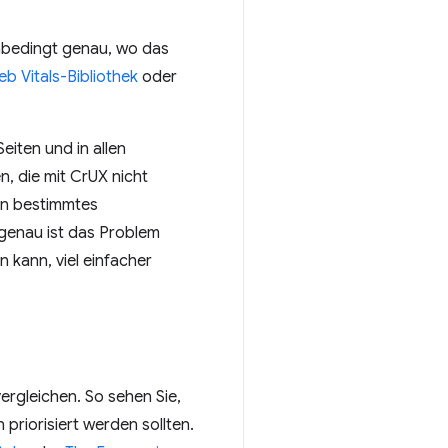
 unbedingt genau, wo das
b Vitals-Bibliothek
oder
eiten und in allen
, die mit CrUX nicht
ein bestimmtes
genau ist das Problem
n kann, viel einfacher
rgleichen. So sehen Sie,
priorisiert werden sollten.