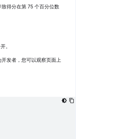
得分在第 75 个百分位数
公开。
为开发者，您可以观察页面上