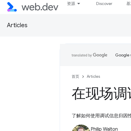
资源
Discover
基
Articles
Goog
首页
Articles
在现场调
了解如何使用调试信息归因
Philip Walton