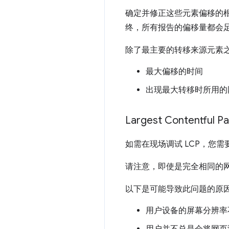
确定并修正这些元素偏移的根本原
终，所有报告的偏移量都会
除了最主要的转移来源元素
最大偏移的时间
出现最大转移时所用的
Largest Contentful Pa
如需在现场调试 LCP，您
请注意，即使是完全相同的网
以下是可能导致此问题的原
用户设备的屏幕分辨率