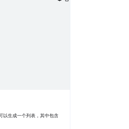
则可以生成一个列表，其中包含