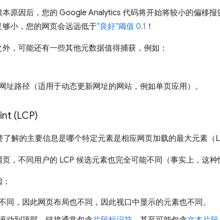
因后，您的 Google Analytics 代码将开始将较小的偏移
足够小，您的网页会远远低于
“良好”阈值 0.1
！
之外，可能还有一些其他元数据值得捕获，例如：
网址路径（适用于动态更新网址的网站，例如单页应用）。
int (LCP)
需要了解的主要信息是哪个特定元素是相应网页加载的最大元素（L
页，不同用户的 LCP 候选元素也完全可能不同（事实上，这
因：
不同，因此网页布局也不同，因此视口中显示的元素也不同。