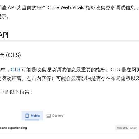
API 为当前的每个 Core Web Vitals 指标收集更多调
提示。
PI
ft (CLS)
指标中，
CLS
可能是收集现场调试信息最重要的指标。CLS 是在网
（滚动距离、点击内容等）可能会显著影响是否存在布局偏移以
hts 中的以下报告：