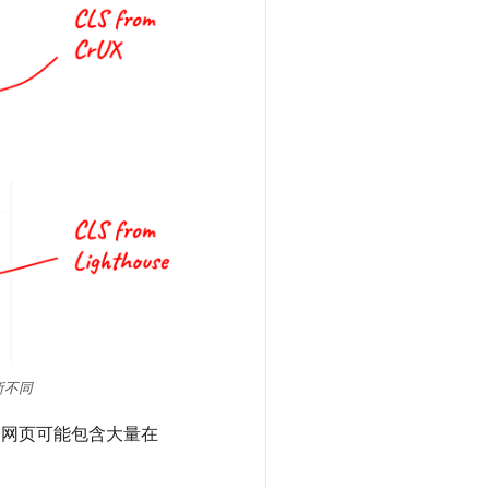
所不同
在考虑到网页可能包含大量在