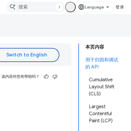
/
登录
本页内容
用于归因和调试
的 API
该内容对您有帮助吗？
Cumulative
Layout Shift
(CLS)
Largest
Contentful
Paint (LCP)