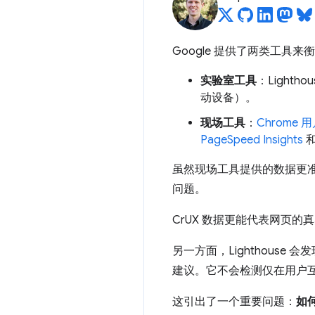
Google 提供了两类工具
实验室工具
：Ligh
动设备）。
现场工具
：
Chrome
PageSpeed Insights
虽然现场工具提供的数据更
问题。
CrUX 数据更能代表网页的
另一方面，Lighthouse
建议。它不会检测仅在用户
这引出了一个重要问题：
如何