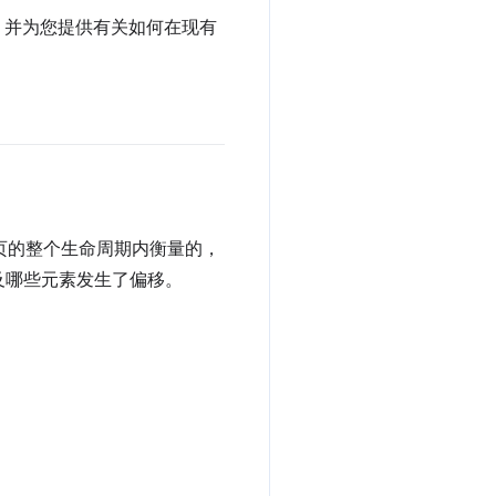
试信息，并为您提供有关如何在现有
页的整个生命周期内衡量的，
及哪些元素发生了偏移。