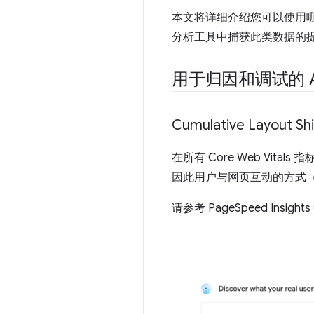
本文将详细介绍您可以使用哪些 
分析工具中捕获此类数据的
用于归因和调试的 A
Cumulative Layout Shi
在所有 Core Web Vitals 
因此用户与网页互动的方式
请参考 PageSpeed Insig