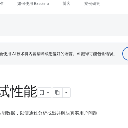
准
如何使用 Baseline
博客
案例研究
le 会使用 AI 技术将内容翻译成您偏好的语言。AI 翻译可能包含错误。
试性能
性能数据，以便通过分析找出并解决真实用户问题