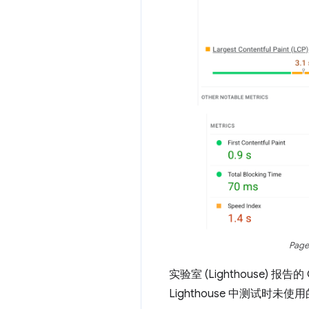
Pa
实验室 (Lighthouse) 
Lighthouse 中测试时