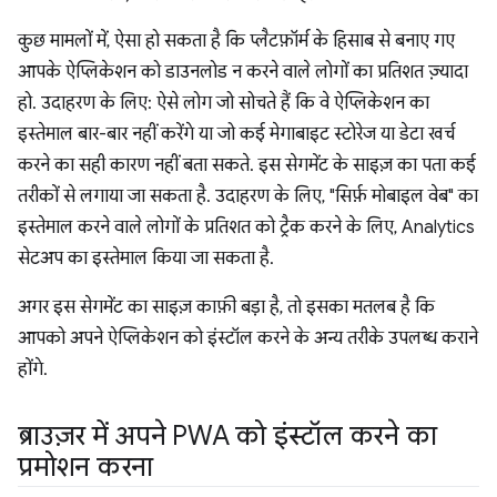
कुछ मामलों में, ऐसा हो सकता है कि प्लैटफ़ॉर्म के हिसाब से बनाए गए
आपके ऐप्लिकेशन को डाउनलोड न करने वाले लोगों का प्रतिशत ज़्यादा
हो. उदाहरण के लिए: ऐसे लोग जो सोचते हैं कि वे ऐप्लिकेशन का
इस्तेमाल बार-बार नहीं करेंगे या जो कई मेगाबाइट स्टोरेज या डेटा खर्च
करने का सही कारण नहीं बता सकते. इस सेगमेंट के साइज़ का पता कई
तरीकों से लगाया जा सकता है. उदाहरण के लिए, "सिर्फ़ मोबाइल वेब" का
इस्तेमाल करने वाले लोगों के प्रतिशत को ट्रैक करने के लिए, Analytics
सेटअप का इस्तेमाल किया जा सकता है.
अगर इस सेगमेंट का साइज़ काफ़ी बड़ा है, तो इसका मतलब है कि
आपको अपने ऐप्लिकेशन को इंस्टॉल करने के अन्य तरीके उपलब्ध कराने
होंगे.
ब्राउज़र में अपने PWA को इंस्टॉल करने का
प्रमोशन करना