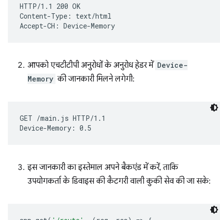
HTTP/1.1 200 OK

Content-Type: text/html

आपको एचटीटीपी अनुरोधों के अनुरोध हेडर में
Device-
Memory
की जानकारी मिलने लगेगी:
GET /main.js HTTP/1.1

इस जानकारी का इस्तेमाल अपने बैकएंड में करें, ताकि
उपयोगकर्ता के डिवाइस की कैटगरी वाली कुकी सेव की जा सके: