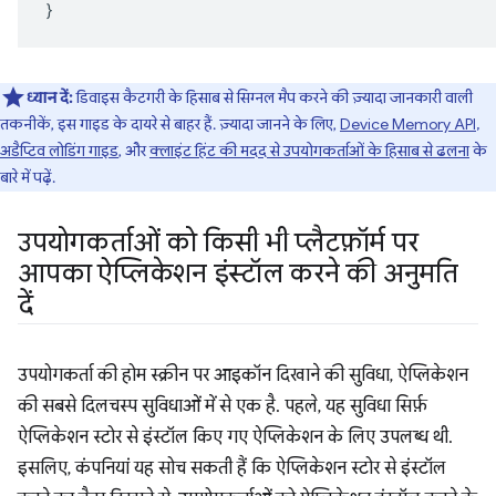
}
ध्यान दें:
डिवाइस कैटगरी के हिसाब से सिग्नल मैप करने की ज़्यादा जानकारी वाली
तकनीकें, इस गाइड के दायरे से बाहर हैं. ज़्यादा जानने के लिए,
Device Memory API
,
अडैप्टिव लोडिंग गाइड
, और
क्लाइंट हिंट की मदद से उपयोगकर्ताओं के हिसाब से ढलना
के
बारे में पढ़ें.
उपयोगकर्ताओं को किसी भी प्लैटफ़ॉर्म पर
आपका ऐप्लिकेशन इंस्टॉल करने की अनुमति
दें
उपयोगकर्ता की होम स्क्रीन पर आइकॉन दिखाने की सुविधा, ऐप्लिकेशन
की सबसे दिलचस्प सुविधाओं में से एक है. पहले, यह सुविधा सिर्फ़
ऐप्लिकेशन स्टोर से इंस्टॉल किए गए ऐप्लिकेशन के लिए उपलब्ध थी.
इसलिए, कंपनियां यह सोच सकती हैं कि ऐप्लिकेशन स्टोर से इंस्टॉल