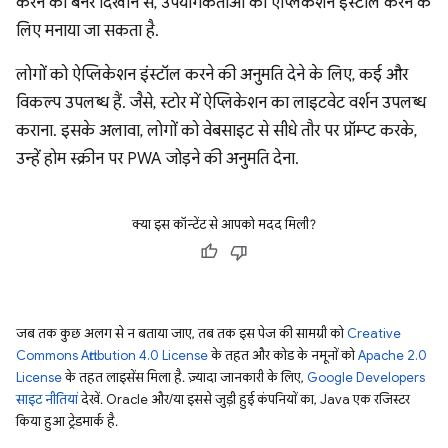
करने का बैनर दिखाने से, उपयोगकर्ताओं को ऐप्लिकेशन इंस्टॉल करने के
लिए मनाया जा सकता है.
लोगों को ऐप्लिकेशन इंस्टॉल करने की अनुमति देने के लिए, कई और
विकल्प उपलब्ध हैं. जैसे, स्टोर में ऐप्लिकेशन का लाइटवेट वर्शन उपलब्ध
कराना. इसके अलावा, लोगों को वेबसाइट से सीधे तौर पर प्रॉम्प्ट करके,
उन्हें होम स्क्रीन पर PWA जोड़ने की अनुमति देना.
क्या इस कॉन्टेंट से आपको मदद मिली?
जब तक कुछ अलग से न बताया जाए, तब तक इस पेज की सामग्री को
Creative
Commons Attribution 4.0 License
के तहत और कोड के नमूनों को
Apache 2.0
License
के तहत लाइसेंस मिला है. ज़्यादा जानकारी के लिए,
Google Developers
साइट नीतियां
देखें. Oracle और/या इससे जुड़ी हुई कंपनियों का, Java एक रजिस्टर
किया हुआ ट्रेडमार्क है.