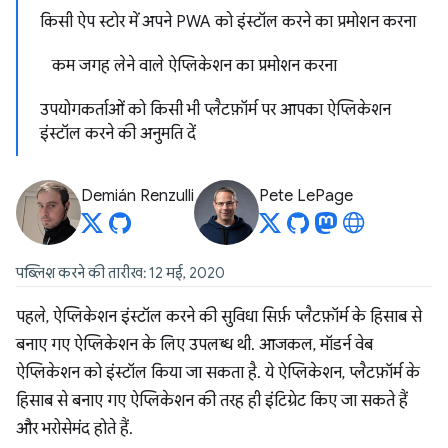
किसी ऐप स्टोर में अपने PWA को इंस्टॉल करने का प्रमोशन करना
कम जगह लेने वाले ऐप्लिकेशन का प्रमोशन करना
उपयोगकर्ताओं को किसी भी प्लैटफ़ॉर्म पर आपका ऐप्लिकेशन
इंस्टॉल करने की अनुमति दें
Demián Renzulli
Pete LePage
पब्लिश करने की तारीख: 12 मई, 2020
पहले, ऐप्लिकेशन इंस्टॉल करने की सुविधा सिर्फ़ प्लैटफ़ॉर्म के हिसाब से
बनाए गए ऐप्लिकेशन के लिए उपलब्ध थी. आजकल, मॉडर्न वेब
ऐप्लिकेशन को इंस्टॉल किया जा सकता है. ये ऐप्लिकेशन, प्लैटफ़ॉर्म के
हिसाब से बनाए गए ऐप्लिकेशन की तरह ही इंटिग्रेट किए जा सकते हैं
और भरोसेमंद होते हैं.