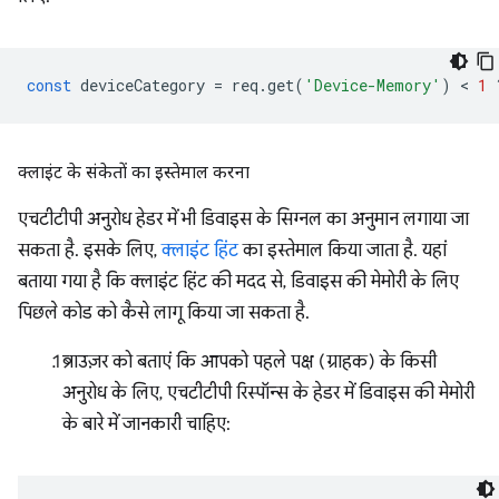
const
deviceCategory
=
req
.
get
(
'Device-Memory'
)
 < 
1
क्लाइंट के संकेतों का इस्तेमाल करना
एचटीटीपी अनुरोध हेडर में भी डिवाइस के सिग्नल का अनुमान लगाया जा
सकता है. इसके लिए,
क्लाइंट हिंट
का इस्तेमाल किया जाता है. यहां
बताया गया है कि क्लाइंट हिंट की मदद से, डिवाइस की मेमोरी के लिए
पिछले कोड को कैसे लागू किया जा सकता है.
ब्राउज़र को बताएं कि आपको पहले पक्ष (ग्राहक) के किसी
अनुरोध के लिए, एचटीटीपी रिस्पॉन्स के हेडर में डिवाइस की मेमोरी
के बारे में जानकारी चाहिए: