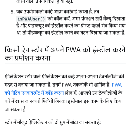
करने वाला उपयोगकर्ता है या नहीं.
जब उपयोगकर्ता कोई अहम कार्रवाई करता है, तब
isPWAUser()
को कॉल करें. अगर फ़ंक्शन सही वैल्यू दिखाता
है और पीडब्ल्यूए को इंस्टॉल करने का प्रॉम्प्ट पहले सेव किया गया
था, तो पीडब्ल्यूए को इंस्टॉल करने का बटन दिखाया जा सकता है.
किसी ऐप स्टोर में अपने PWA को इंस्टॉल करने
का प्रमोशन करना
ऐप्लिकेशन स्टोर वाले ऐप्लिकेशन को कई अलग-अलग टेक्नोलॉजी की
मदद से बनाया जा सकता है. इनमें PWA तकनीकें भी शामिल हैं.
PWA
को नेटिव एनवायरमेंट में ब्लेंड करना
लेख में, आपको उन टेक्नोलॉजी के
बारे में खास जानकारी मिलेगी जिनका इस्तेमाल इस काम के लिए किया
जा सकता है.
स्टोर में मौजूद ऐप्लिकेशन को दो ग्रुप में बांटा जा सकता है: