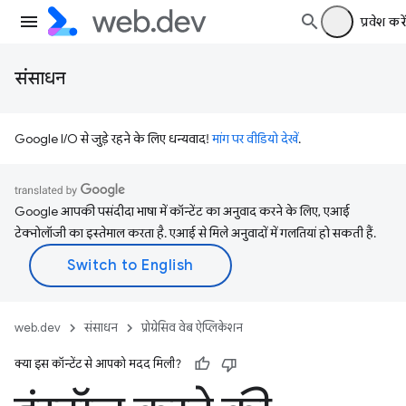
प्रवेश करें
संसाधन
Google I/O से जुड़े रहने के लिए धन्यवाद!
मांग पर वीडियो देखें
.
Google आपकी पसंदीदा भाषा में कॉन्टेंट का अनुवाद करने के लिए, एआई
टेक्नोलॉजी का इस्तेमाल करता है. एआई से मिले अनुवादों में गलतियां हो सकती हैं.
web.dev
संसाधन
प्रोग्रेसिव वेब ऐप्लिकेशन
क्या इस कॉन्टेंट से आपको मदद मिली?