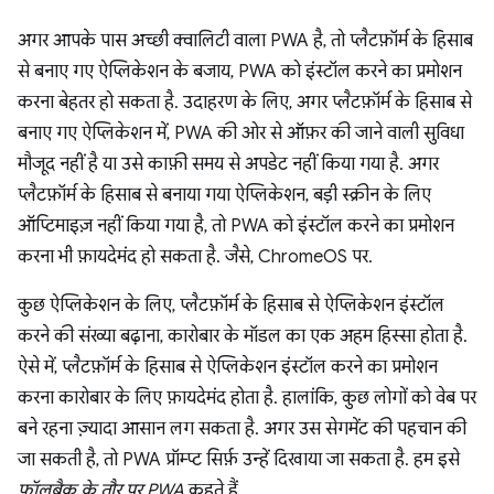
अगर आपके पास अच्छी क्वालिटी वाला PWA है, तो प्लैटफ़ॉर्म के हिसाब
से बनाए गए ऐप्लिकेशन के बजाय, PWA को इंस्टॉल करने का प्रमोशन
करना बेहतर हो सकता है. उदाहरण के लिए, अगर प्लैटफ़ॉर्म के हिसाब से
बनाए गए ऐप्लिकेशन में, PWA की ओर से ऑफ़र की जाने वाली सुविधा
मौजूद नहीं है या उसे काफ़ी समय से अपडेट नहीं किया गया है. अगर
प्लैटफ़ॉर्म के हिसाब से बनाया गया ऐप्लिकेशन, बड़ी स्क्रीन के लिए
ऑप्टिमाइज़ नहीं किया गया है, तो PWA को इंस्टॉल करने का प्रमोशन
करना भी फ़ायदेमंद हो सकता है. जैसे, ChromeOS पर.
कुछ ऐप्लिकेशन के लिए, प्लैटफ़ॉर्म के हिसाब से ऐप्लिकेशन इंस्टॉल
करने की संख्या बढ़ाना, कारोबार के मॉडल का एक अहम हिस्सा होता है.
ऐसे में, प्लैटफ़ॉर्म के हिसाब से ऐप्लिकेशन इंस्टॉल करने का प्रमोशन
करना कारोबार के लिए फ़ायदेमंद होता है. हालांकि, कुछ लोगों को वेब पर
बने रहना ज़्यादा आसान लग सकता है. अगर उस सेगमेंट की पहचान की
जा सकती है, तो PWA प्रॉम्प्ट सिर्फ़ उन्हें दिखाया जा सकता है. हम इसे
फ़ॉलबैक के तौर पर PWA
कहते हैं.