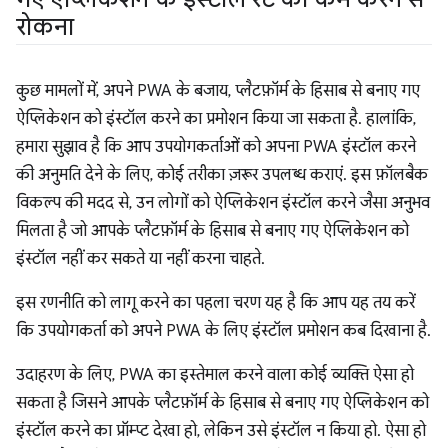
रोकना
कुछ मामलों में, अपने PWA के बजाय, प्लैटफ़ॉर्म के हिसाब से बनाए गए
ऐप्लिकेशन को इंस्टॉल करने का प्रमोशन किया जा सकता है. हालांकि,
हमारा सुझाव है कि आप उपयोगकर्ताओं को अपना PWA इंस्टॉल करने
की अनुमति देने के लिए, कोई तरीका ज़रूर उपलब्ध कराएं. इस फ़ॉलबैक
विकल्प की मदद से, उन लोगों को ऐप्लिकेशन इंस्टॉल करने जैसा अनुभव
मिलता है जो आपके प्लैटफ़ॉर्म के हिसाब से बनाए गए ऐप्लिकेशन को
इंस्टॉल नहीं कर सकते या नहीं करना चाहते.
इस रणनीति को लागू करने का पहला चरण यह है कि आप यह तय करें
कि उपयोगकर्ता को अपने PWA के लिए इंस्टॉल प्रमोशन कब दिखाना है.
उदाहरण के लिए, PWA का इस्तेमाल करने वाला कोई व्यक्ति ऐसा हो
सकता है जिसने आपके प्लैटफ़ॉर्म के हिसाब से बनाए गए ऐप्लिकेशन को
इंस्टॉल करने का प्रॉम्प्ट देखा हो, लेकिन उसे इंस्टॉल न किया हो. ऐसा हो