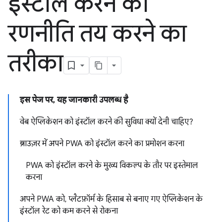
इंस्टॉल करने की
रणनीति तय करने का
तरीका
इस पेज पर, यह जानकारी उपलब्ध है
वेब ऐप्लिकेशन को इंस्टॉल करने की सुविधा क्यों देनी चाहिए?
ब्राउज़र में अपने PWA को इंस्टॉल करने का प्रमोशन करना
PWA को इंस्टॉल करने के मुख्य विकल्प के तौर पर इस्तेमाल
करना
अपने PWA को, प्लैटफ़ॉर्म के हिसाब से बनाए गए ऐप्लिकेशन के
इंस्टॉल रेट को कम करने से रोकना