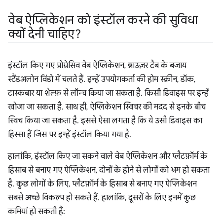
वेब ऐप्लिकेशन को इंस्टॉल करने की सुविधा
क्यों देनी चाहिए?
इंस्टॉल किए गए प्रोग्रेसिव वेब ऐप्लिकेशन, ब्राउज़र टैब के बजाय
स्टैंडअलोन विंडो में चलते हैं. इन्हें उपयोगकर्ता की होम स्क्रीन, डॉक,
टास्कबार या शेल्फ़ से लॉन्च किया जा सकता है. किसी डिवाइस पर इन्हें
खोजा जा सकता है. साथ ही, ऐप्लिकेशन स्विचर की मदद से इनके बीच
स्विच किया जा सकता है. इससे ऐसा लगता है कि ये उसी डिवाइस का
हिस्सा हैं जिस पर इन्हें इंस्टॉल किया गया है.
हालांकि, इंस्टॉल किए जा सकने वाले वेब ऐप्लिकेशन और प्लैटफ़ॉर्म के
हिसाब से बनाए गए ऐप्लिकेशन, दोनों के होने से लोगों को भ्रम हो सकता
है. कुछ लोगों के लिए, प्लैटफ़ॉर्म के हिसाब से बनाए गए ऐप्लिकेशन
सबसे अच्छे विकल्प हो सकते हैं. हालांकि, दूसरों के लिए इनमें कुछ
कमियां हो सकती हैं: