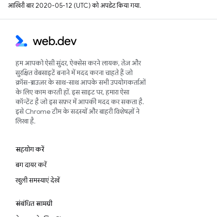
आखिरी बार 2020-05-12 (UTC) को अपडेट किया गया.
हम आपको ऐसी सुंदर, ऐक्सेस करने लायक, तेज़ और
सुरक्षित वेबसाइटें बनाने में मदद करना चाहते हैं जो
क्रॉस-ब्राउज़र के साथ-साथ आपके सभी उपयोगकर्ताओं
के लिए काम करती हों. इस साइट पर, हमारा ऐसा
कॉन्टेंट है जो इस सफ़र में आपकी मदद कर सकता है.
इसे Chrome टीम के सदस्यों और बाहरी विशेषज्ञों ने
लिखा है.
सहयोग करें
बग दायर करें
खुली समस्याएं देखें
संबंधित सामग्री