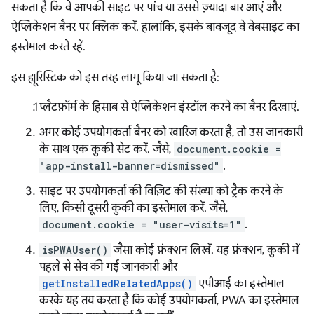
सकता है कि वे आपकी साइट पर पांच या उससे ज़्यादा बार आएं और
ऐप्लिकेशन बैनर पर क्लिक करें. हालांकि, इसके बावजूद वे वेबसाइट का
इस्तेमाल करते रहें.
इस ह्यूरिस्टिक को इस तरह लागू किया जा सकता है:
प्लैटफ़ॉर्म के हिसाब से ऐप्लिकेशन इंस्टॉल करने का बैनर दिखाएं.
अगर कोई उपयोगकर्ता बैनर को खारिज करता है, तो उस जानकारी
के साथ एक कुकी सेट करें. जैसे,
document.cookie =
"app-install-banner=dismissed"
.
साइट पर उपयोगकर्ता की विज़िट की संख्या को ट्रैक करने के
लिए, किसी दूसरी कुकी का इस्तेमाल करें. जैसे,
document.cookie = "user-visits=1"
.
isPWAUser()
जैसा कोई फ़ंक्शन लिखें. यह फ़ंक्शन, कुकी में
पहले से सेव की गई जानकारी और
getInstalledRelatedApps()
एपीआई का इस्तेमाल
करके यह तय करता है कि कोई उपयोगकर्ता, PWA का इस्तेमाल