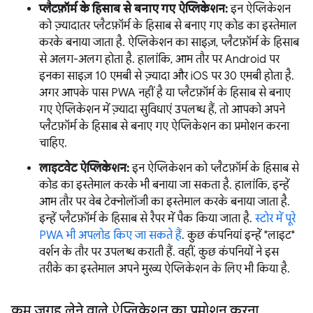
प्लैटफ़ॉर्म के हिसाब से बनाए गए ऐप्लिकेशन:
इन ऐप्लिकेशन
को ज़्यादातर प्लैटफ़ॉर्म के हिसाब से बनाए गए कोड का इस्तेमाल
करके बनाया जाता है. ऐप्लिकेशन का साइज़, प्लैटफ़ॉर्म के हिसाब
से अलग-अलग होता है. हालांकि, आम तौर पर Android पर
इनका साइज़ 10 एमबी से ज़्यादा और iOS पर 30 एमबी होता है.
अगर आपके पास PWA नहीं है या प्लैटफ़ॉर्म के हिसाब से बनाए
गए ऐप्लिकेशन में ज़्यादा सुविधाएं उपलब्ध हैं, तो आपको अपने
प्लैटफ़ॉर्म के हिसाब से बनाए गए ऐप्लिकेशन का प्रमोशन करना
चाहिए.
लाइटवेट ऐप्लिकेशन:
इन ऐप्लिकेशन को प्लैटफ़ॉर्म के हिसाब से
कोड का इस्तेमाल करके भी बनाया जा सकता है. हालांकि, इन्हें
आम तौर पर वेब टेक्नोलॉजी का इस्तेमाल करके बनाया जाता है.
इन्हें प्लैटफ़ॉर्म के हिसाब से रैपर में पैक किया जाता है.
स्टोर में पूरे
PWA भी अपलोड किए जा सकते हैं
. कुछ कंपनियां इन्हें "लाइट"
वर्शन के तौर पर उपलब्ध कराती हैं. वहीं, कुछ कंपनियों ने इस
तरीके का इस्तेमाल अपने मुख्य ऐप्लिकेशन के लिए भी किया है.
कम जगह लेने वाले ऐप्लिकेशन का प्रमोशन करना