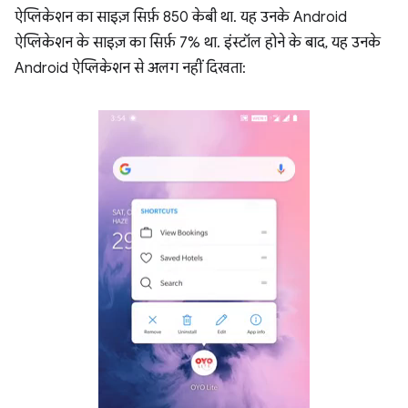
ऐप्लिकेशन का साइज़ सिर्फ़ 850 केबी था. यह उनके Android
ऐप्लिकेशन के साइज़ का सिर्फ़ 7% था. इंस्टॉल होने के बाद, यह उनके
Android ऐप्लिकेशन से अलग नहीं दिखता: