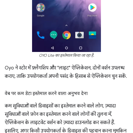
OYO Lite का इस्तेमाल किया जा रहा है.
Oyo ने स्टोर में फ़्लैगशिप और "लाइट" ऐप्लिकेशन, दोनों वर्शन उपलब्ध
कराए, ताकि उपयोगकर्ता अपनी पसंद के हिसाब से ऐप्लिकेशन चुन सकें.
वेब पर कम डेटा इस्तेमाल करने वाला अनुभव देना
कम सुविधाओं वाले डिवाइसों का इस्तेमाल करने वाले लोग, ज़्यादा
सुविधाओं वाले फ़ोन का इस्तेमाल करने वाले लोगों की तुलना में,
ऐप्लिकेशन के लाइटवेट वर्शन को ज़्यादा डाउनलोड कर सकते हैं.
इसलिए, अगर किसी उपयोगकर्ता के डिवाइस की पहचान करना मुमकिन