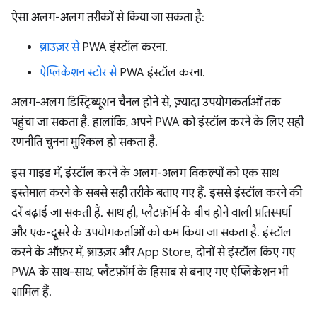
ऐसा अलग-अलग तरीकों से किया जा सकता है:
ब्राउज़र से
PWA इंस्टॉल करना.
ऐप्लिकेशन स्टोर से
PWA इंस्टॉल करना.
अलग-अलग डिस्ट्रिब्यूशन चैनल होने से, ज़्यादा उपयोगकर्ताओं तक
पहुंचा जा सकता है. हालांकि, अपने PWA को इंस्टॉल करने के लिए सही
रणनीति चुनना मुश्किल हो सकता है.
इस गाइड में, इंस्टॉल करने के अलग-अलग विकल्पों को एक साथ
इस्तेमाल करने के सबसे सही तरीके बताए गए हैं. इससे इंस्टॉल करने की
दरें बढ़ाई जा सकती हैं. साथ ही, प्लैटफ़ॉर्म के बीच होने वाली प्रतिस्पर्धा
और एक-दूसरे के उपयोगकर्ताओं को कम किया जा सकता है. इंस्टॉल
करने के ऑफ़र में, ब्राउज़र और App Store, दोनों से इंस्टॉल किए गए
PWA के साथ-साथ, प्लैटफ़ॉर्म के हिसाब से बनाए गए ऐप्लिकेशन भी
शामिल हैं.