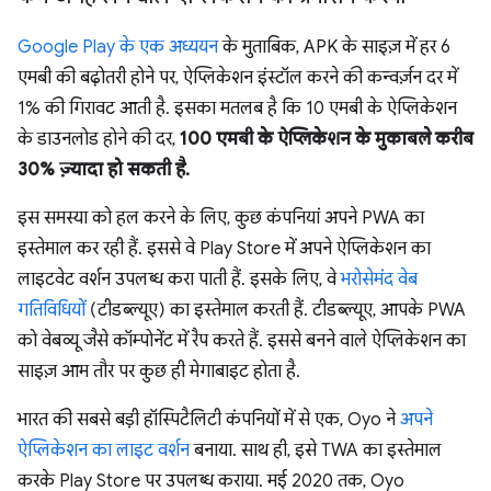
Google Play के एक अध्ययन
के मुताबिक, APK के साइज़ में हर 6
एमबी की बढ़ोतरी होने पर, ऐप्लिकेशन इंस्टॉल करने की कन्वर्ज़न दर में
1% की गिरावट आती है. इसका मतलब है कि 10 एमबी के ऐप्लिकेशन
के डाउनलोड होने की दर,
100 एमबी के ऐप्लिकेशन के मुकाबले करीब
30% ज़्यादा हो सकती है.
इस समस्या को हल करने के लिए, कुछ कंपनियां अपने PWA का
इस्तेमाल कर रही हैं. इससे वे Play Store में अपने ऐप्लिकेशन का
लाइटवेट वर्शन उपलब्ध करा पाती हैं. इसके लिए, वे
भरोसेमंद वेब
गतिविधियों
(टीडब्ल्यूए) का इस्तेमाल करती हैं. टीडब्ल्यूए, आपके PWA
को वेबव्यू जैसे कॉम्पोनेंट में रैप करते हैं. इससे बनने वाले ऐप्लिकेशन का
साइज़ आम तौर पर कुछ ही मेगाबाइट होता है.
भारत की सबसे बड़ी हॉस्पिटैलिटी कंपनियों में से एक, Oyo ने
अपने
ऐप्लिकेशन का लाइट वर्शन
बनाया. साथ ही, इसे TWA का इस्तेमाल
करके Play Store पर उपलब्ध कराया. मई 2020 तक, Oyo