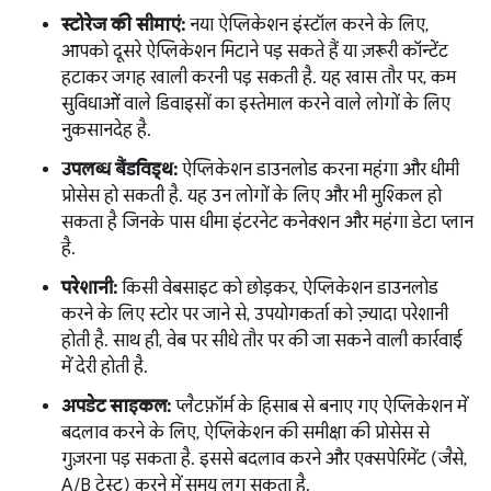
स्टोरेज की सीमाएं:
नया ऐप्लिकेशन इंस्टॉल करने के लिए,
आपको दूसरे ऐप्लिकेशन मिटाने पड़ सकते हैं या ज़रूरी कॉन्टेंट
हटाकर जगह खाली करनी पड़ सकती है. यह खास तौर पर, कम
सुविधाओं वाले डिवाइसों का इस्तेमाल करने वाले लोगों के लिए
नुकसानदेह है.
उपलब्ध बैंडविड्थ:
ऐप्लिकेशन डाउनलोड करना महंगा और धीमी
प्रोसेस हो सकती है. यह उन लोगों के लिए और भी मुश्किल हो
सकता है जिनके पास धीमा इंटरनेट कनेक्शन और महंगा डेटा प्लान
है.
परेशानी:
किसी वेबसाइट को छोड़कर, ऐप्लिकेशन डाउनलोड
करने के लिए स्टोर पर जाने से, उपयोगकर्ता को ज़्यादा परेशानी
होती है. साथ ही, वेब पर सीधे तौर पर की जा सकने वाली कार्रवाई
में देरी होती है.
अपडेट साइकल:
प्लैटफ़ॉर्म के हिसाब से बनाए गए ऐप्लिकेशन में
बदलाव करने के लिए, ऐप्लिकेशन की समीक्षा की प्रोसेस से
गुज़रना पड़ सकता है. इससे बदलाव करने और एक्सपेरिमेंट (जैसे,
A/B टेस्ट) करने में समय लग सकता है.