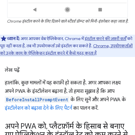
Chrome इंस्टॉल करने के लिए दिखने वाले स्टैंडर्ड प्रॉम्प्ट को मिनी-इंफ़ोबार कहा जाता है.
ध्यान दें:
अगर आपका वेब ऐप्लिकेशन, Chrome में
इंस्टॉल करने की ज़रूरी शर्तों
को
पूरा नहीं करता है, तब भी उपयोगकर्ता उसे इंस्टॉल कर सकते हैं.
Chrome, उपयोगकर्ताओं
को उनके काम के ऐप्लिकेशन इंस्टॉल करने में कैसे मदद करता है
लेख पढ़ें
हालांकि, कुछ मामलों में यह काफ़ी हो सकता है. अगर आपका लक्ष्य
अपने PWA के इंस्टॉलेशन बढ़ाना है, तो हमारा सुझाव है कि आप
BeforeInstallPromptEvent
के लिए सुनें और अपने PWA के
इंस्टॉलेशन को बढ़ावा देने के लिए पैटर्न
का पालन करें.
अपने PWA को
,
प्लैटफ़ॉर्म के हिसाब से बनाए
गए ऐप्लिकेशन के इंस्टॉल रेट को कम करने से