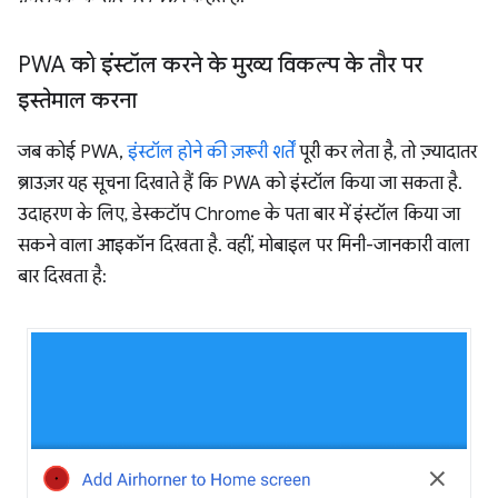
PWA को इंस्टॉल करने के मुख्य विकल्प के तौर पर
इस्तेमाल करना
जब कोई PWA,
इंस्टॉल होने की ज़रूरी शर्तें
पूरी कर लेता है, तो ज़्यादातर
ब्राउज़र यह सूचना दिखाते हैं कि PWA को इंस्टॉल किया जा सकता है.
उदाहरण के लिए, डेस्कटॉप Chrome के पता बार में इंस्टॉल किया जा
सकने वाला आइकॉन दिखता है. वहीं, मोबाइल पर मिनी-जानकारी वाला
बार दिखता है: