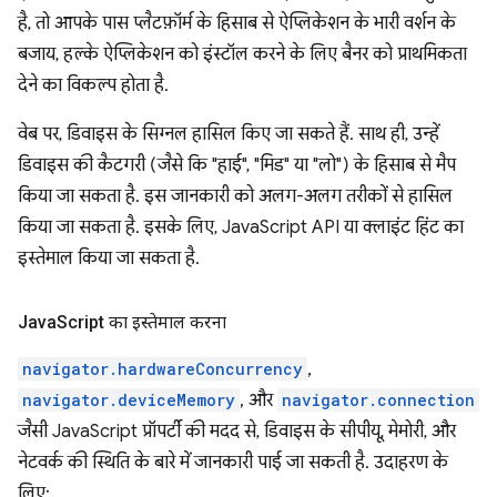
है, तो आपके पास प्लैटफ़ॉर्म के हिसाब से ऐप्लिकेशन के भारी वर्शन के
बजाय, हल्के ऐप्लिकेशन को इंस्टॉल करने के लिए बैनर को प्राथमिकता
देने का विकल्प होता है.
वेब पर, डिवाइस के सिग्नल हासिल किए जा सकते हैं. साथ ही, उन्हें
डिवाइस की कैटगरी (जैसे कि "हाई", "मिड" या "लो") के हिसाब से मैप
किया जा सकता है. इस जानकारी को अलग-अलग तरीकों से हासिल
किया जा सकता है. इसके लिए, JavaScript API या क्लाइंट हिंट का
इस्तेमाल किया जा सकता है.
Java
Script का इस्तेमाल करना
navigator.hardwareConcurrency
,
navigator.deviceMemory
, और
navigator.connection
जैसी JavaScript प्रॉपर्टी की मदद से, डिवाइस के सीपीयू, मेमोरी, और
नेटवर्क की स्थिति के बारे में जानकारी पाई जा सकती है. उदाहरण के
लिए: