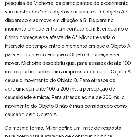
pesquisa de Michotte, os participantes do experimento
são mostrados "dois objetos em uma tela. O objeto A é
disparado e se move em direção a B. Ele para no
momento em que entra em contato com B, enquanto o
último começa e se afasta de A." Michotte varia o
intervalo de tempo entre o momento em que o Objeto A
para e o momento em que o Objeto B começa a se
mover. Michotte descobriu que, para atrasos de até 100
ms, os participantes têm a impressão de que o Objeto A
causa o movimento do Objeto B. Para atrasos de
aproximadamente 100 a 200 ms, a percepção de
causalidade é mista. Para atrasos acima de 200 ms, o
movimento do Objeto B não é mais considerado como
causado pelo Objeto A.
Da mesma forma, Miller define um limite de resposta
para "Resposta à ativação de controle" como "a