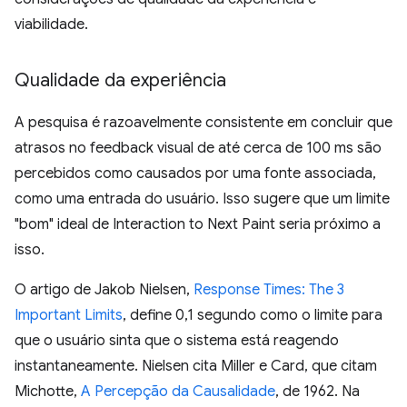
viabilidade.
Qualidade da experiência
A pesquisa é razoavelmente consistente em concluir que
atrasos no feedback visual de até cerca de 100 ms são
percebidos como causados por uma fonte associada,
como uma entrada do usuário. Isso sugere que um limite
"bom" ideal de Interaction to Next Paint seria próximo a
isso.
O artigo de Jakob Nielsen,
Response Times: The 3
Important Limits
, define 0,1 segundo como o limite para
que o usuário sinta que o sistema está reagendo
instantaneamente. Nielsen cita Miller e Card, que citam
Michotte,
A Percepção da Causalidade
, de 1962. Na