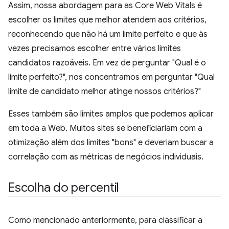
Assim, nossa abordagem para as Core Web Vitals é
escolher os limites que melhor atendem aos critérios,
reconhecendo que não há um limite perfeito e que às
vezes precisamos escolher entre vários limites
candidatos razoáveis. Em vez de perguntar "Qual é o
limite perfeito?", nos concentramos em perguntar "Qual
limite de candidato melhor atinge nossos critérios?"
Esses também são limites amplos que podemos aplicar
em toda a Web. Muitos sites se beneficiariam com a
otimização além dos limites "bons" e deveriam buscar a
correlação com as métricas de negócios individuais.
Escolha do percentil
Como mencionado anteriormente, para classificar a