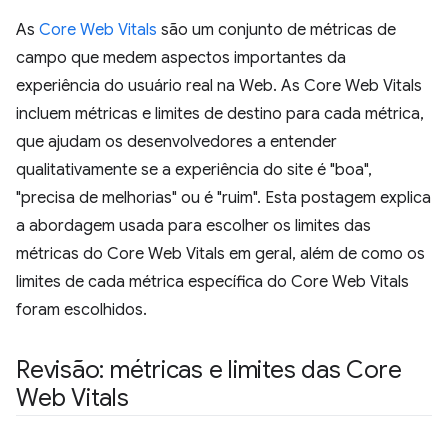
As
Core Web Vitals
são um conjunto de métricas de
campo que medem aspectos importantes da
experiência do usuário real na Web. As Core Web Vitals
incluem métricas e limites de destino para cada métrica,
que ajudam os desenvolvedores a entender
qualitativamente se a experiência do site é "boa",
"precisa de melhorias" ou é "ruim". Esta postagem explica
a abordagem usada para escolher os limites das
métricas do Core Web Vitals em geral, além de como os
limites de cada métrica específica do Core Web Vitals
foram escolhidos.
Revisão: métricas e limites das Core
Web Vitals