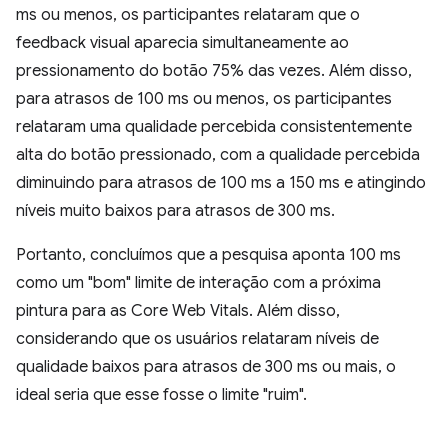
ms ou menos, os participantes relataram que o
feedback visual aparecia simultaneamente ao
pressionamento do botão 75% das vezes. Além disso,
para atrasos de 100 ms ou menos, os participantes
relataram uma qualidade percebida consistentemente
alta do botão pressionado, com a qualidade percebida
diminuindo para atrasos de 100 ms a 150 ms e atingindo
níveis muito baixos para atrasos de 300 ms.
Portanto, concluímos que a pesquisa aponta 100 ms
como um "bom" limite de interação com a próxima
pintura para as Core Web Vitals. Além disso,
considerando que os usuários relataram níveis de
qualidade baixos para atrasos de 300 ms ou mais, o
ideal seria que esse fosse o limite "ruim".