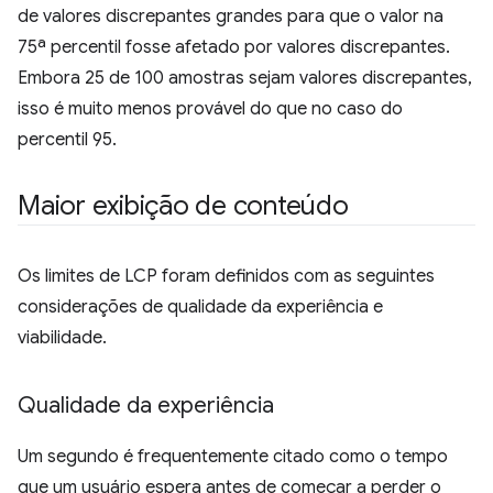
de valores discrepantes grandes para que o valor na
75ª percentil fosse afetado por valores discrepantes.
Embora 25 de 100 amostras sejam valores discrepantes,
isso é muito menos provável do que no caso do
percentil 95.
Maior exibição de conteúdo
Os limites de LCP foram definidos com as seguintes
considerações de qualidade da experiência e
viabilidade.
Qualidade da experiência
Um segundo é frequentemente citado como o tempo
que um usuário espera antes de começar a perder o