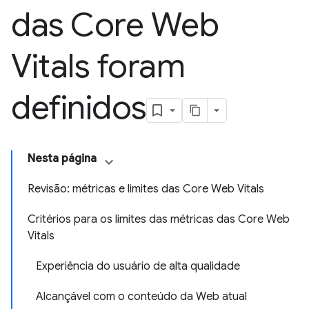
das Core Web
Vitals foram
definidos
Nesta página
Revisão: métricas e limites das Core Web Vitals
Critérios para os limites das métricas das Core Web
Vitals
Experiência do usuário de alta qualidade
Alcançável com o conteúdo da Web atual