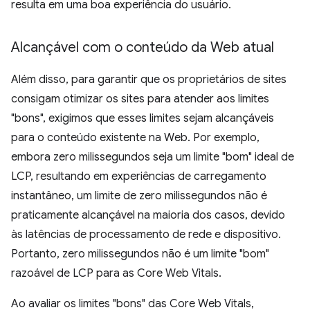
resulta em uma boa experiência do usuário.
Alcançável com o conteúdo da Web atual
Além disso, para garantir que os proprietários de sites
consigam otimizar os sites para atender aos limites
"bons", exigimos que esses limites sejam alcançáveis
para o conteúdo existente na Web. Por exemplo,
embora zero milissegundos seja um limite "bom" ideal de
LCP, resultando em experiências de carregamento
instantâneo, um limite de zero milissegundos não é
praticamente alcançável na maioria dos casos, devido
às latências de processamento de rede e dispositivo.
Portanto, zero milissegundos não é um limite "bom"
razoável de LCP para as Core Web Vitals.
Ao avaliar os limites "bons" das Core Web Vitals,