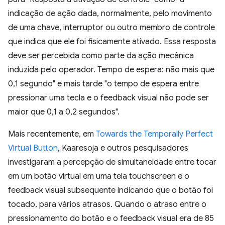
indicação de ação dada, normalmente, pelo movimento
de uma chave, interruptor ou outro membro de controle
que indica que ele foi fisicamente ativado. Essa resposta
deve ser percebida como parte da ação mecânica
induzida pelo operador. Tempo de espera: não mais que
0,1 segundo" e mais tarde "o tempo de espera entre
pressionar uma tecla e o feedback visual não pode ser
maior que 0,1 a 0,2 segundos".
Mais recentemente, em
Towards the Temporally Perfect
Virtual Button
, Kaaresoja e outros pesquisadores
investigaram a percepção de simultaneidade entre tocar
em um botão virtual em uma tela touchscreen e o
feedback visual subsequente indicando que o botão foi
tocado, para vários atrasos. Quando o atraso entre o
pressionamento do botão e o feedback visual era de 85