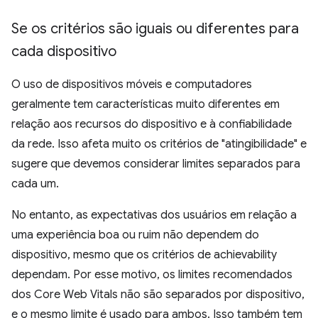
Se os critérios são iguais ou diferentes para
cada dispositivo
O uso de dispositivos móveis e computadores
geralmente tem características muito diferentes em
relação aos recursos do dispositivo e à confiabilidade
da rede. Isso afeta muito os critérios de "atingibilidade" e
sugere que devemos considerar limites separados para
cada um.
No entanto, as expectativas dos usuários em relação a
uma experiência boa ou ruim não dependem do
dispositivo, mesmo que os critérios de achievability
dependam. Por esse motivo, os limites recomendados
dos Core Web Vitals não são separados por dispositivo,
e o mesmo limite é usado para ambos. Isso também tem