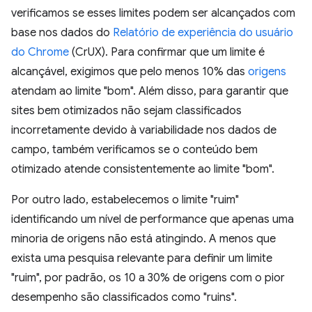
verificamos se esses limites podem ser alcançados com
base nos dados do
Relatório de experiência do usuário
do Chrome
(CrUX). Para confirmar que um limite é
alcançável, exigimos que pelo menos 10% das
origens
atendam ao limite "bom". Além disso, para garantir que
sites bem otimizados não sejam classificados
incorretamente devido à variabilidade nos dados de
campo, também verificamos se o conteúdo bem
otimizado atende consistentemente ao limite "bom".
Por outro lado, estabelecemos o limite "ruim"
identificando um nível de performance que apenas uma
minoria de origens não está atingindo. A menos que
exista uma pesquisa relevante para definir um limite
"ruim", por padrão, os 10 a 30% de origens com o pior
desempenho são classificados como "ruins".