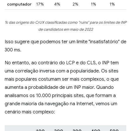
computador
17%
4%
2%
1%
1%
% das origens do CrUX classificadas como "ruins" para os limites de INP
de candidatos em maio de 2022
Isso sugere que podemos ter um limite "insatisfatório" de
300 ms.
No entanto, ao contrário do LCP e do CLS, o INP tem
uma correlação inversa com a popularidade. Os sites
mais populares costumam ser mais complexos, o que
aumenta a probabilidade de um INP maior. Quando
analisamos os 10.000 principais sites, que formam a
grande maioria da navegação na Internet, vemos um
cenário mais complexo: