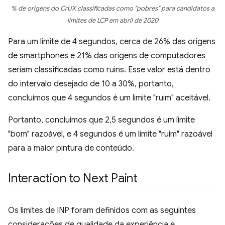
% de origens do CrUX classificadas como "pobres" para candidatos a
limites de LCP em abril de 2020
Para um limite de 4 segundos, cerca de 26% das origens
de smartphones e 21% das origens de computadores
seriam classificadas como ruins. Esse valor está dentro
do intervalo desejado de 10 a 30%, portanto,
concluímos que 4 segundos é um limite "ruim" aceitável.
Portanto, concluímos que 2,5 segundos é um limite
"bom" razoável, e 4 segundos é um limite "ruim" razoável
para a maior pintura de conteúdo.
Interaction to Next Paint
Os limites de INP foram definidos com as seguintes
considerações de qualidade da experiência e