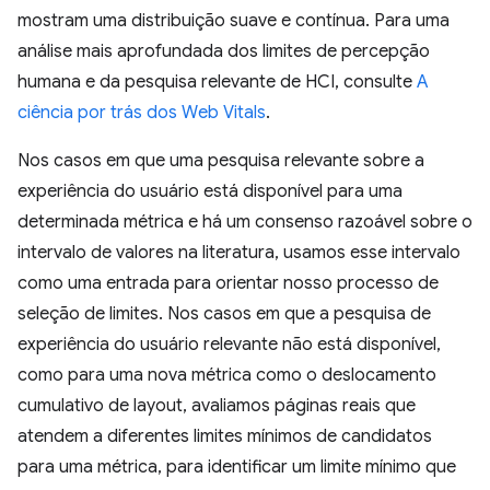
mostram uma distribuição suave e contínua. Para uma
análise mais aprofundada dos limites de percepção
humana e da pesquisa relevante de HCI, consulte
A
ciência por trás dos Web Vitals
.
Nos casos em que uma pesquisa relevante sobre a
experiência do usuário está disponível para uma
determinada métrica e há um consenso razoável sobre o
intervalo de valores na literatura, usamos esse intervalo
como uma entrada para orientar nosso processo de
seleção de limites. Nos casos em que a pesquisa de
experiência do usuário relevante não está disponível,
como para uma nova métrica como o deslocamento
cumulativo de layout, avaliamos páginas reais que
atendem a diferentes limites mínimos de candidatos
para uma métrica, para identificar um limite mínimo que