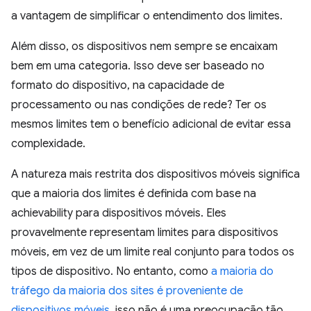
a vantagem de simplificar o entendimento dos limites.
Além disso, os dispositivos nem sempre se encaixam
bem em uma categoria. Isso deve ser baseado no
formato do dispositivo, na capacidade de
processamento ou nas condições de rede? Ter os
mesmos limites tem o benefício adicional de evitar essa
complexidade.
A natureza mais restrita dos dispositivos móveis significa
que a maioria dos limites é definida com base na
achievability para dispositivos móveis. Eles
provavelmente representam limites para dispositivos
móveis, em vez de um limite real conjunto para todos os
tipos de dispositivo. No entanto, como
a maioria do
tráfego da maioria dos sites é proveniente de
dispositivos móveis
, isso não é uma preocupação tão