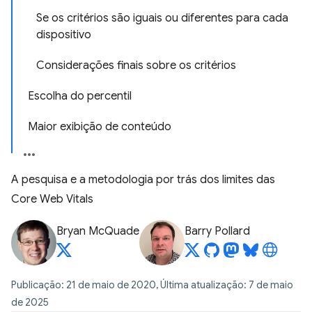
Se os critérios são iguais ou diferentes para cada
dispositivo
Considerações finais sobre os critérios
Escolha do percentil
Maior exibição de conteúdo
A pesquisa e a metodologia por trás dos limites das
Core Web Vitals
Bryan McQuade
Barry Pollard
Publicação: 21 de maio de 2020, Última atualização: 7 de maio
de 2025