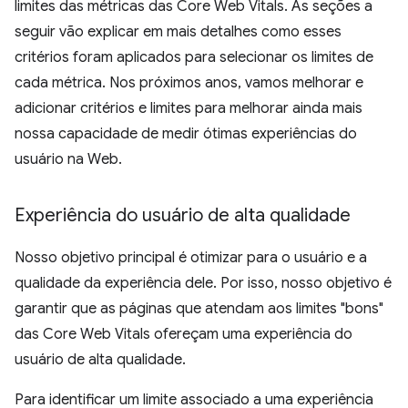
limites das métricas das Core Web Vitals. As seções a
seguir vão explicar em mais detalhes como esses
critérios foram aplicados para selecionar os limites de
cada métrica. Nos próximos anos, vamos melhorar e
adicionar critérios e limites para melhorar ainda mais
nossa capacidade de medir ótimas experiências do
usuário na Web.
Experiência do usuário de alta qualidade
Nosso objetivo principal é otimizar para o usuário e a
qualidade da experiência dele. Por isso, nosso objetivo é
garantir que as páginas que atendam aos limites "bons"
das Core Web Vitals ofereçam uma experiência do
usuário de alta qualidade.
Para identificar um limite associado a uma experiência