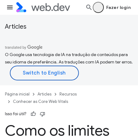
Fazer login
Articles
O Google usa tecnologia de IA na tradução de conteúdos para
seu idioma de preferência. As traduções com IA podem ter erros.
Página inicial
Articles
Recursos
Conhecer as Core Web Vitals
Isso foi útil?
Como os limites