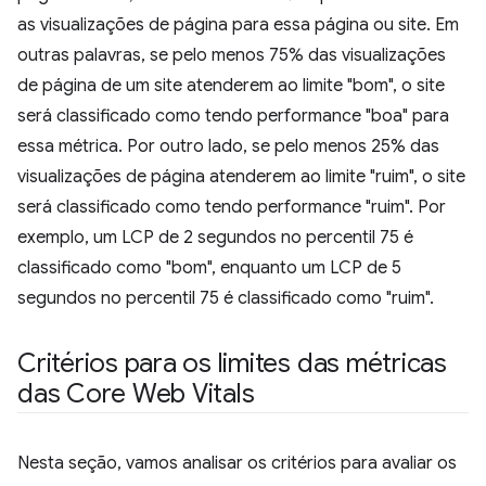
as visualizações de página para essa página ou site. Em
outras palavras, se pelo menos 75% das visualizações
de página de um site atenderem ao limite "bom", o site
será classificado como tendo performance "boa" para
essa métrica. Por outro lado, se pelo menos 25% das
visualizações de página atenderem ao limite "ruim", o site
será classificado como tendo performance "ruim". Por
exemplo, um LCP de 2 segundos no percentil 75 é
classificado como "bom", enquanto um LCP de 5
segundos no percentil 75 é classificado como "ruim".
Critérios para os limites das métricas
das Core Web Vitals
Nesta seção, vamos analisar os critérios para avaliar os