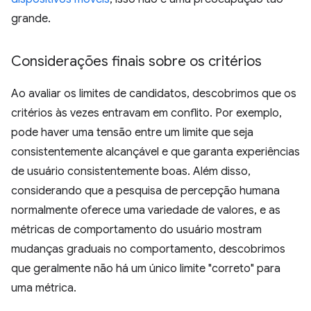
grande.
Considerações finais sobre os critérios
Ao avaliar os limites de candidatos, descobrimos que os
critérios às vezes entravam em conflito. Por exemplo,
pode haver uma tensão entre um limite que seja
consistentemente alcançável e que garanta experiências
de usuário consistentemente boas. Além disso,
considerando que a pesquisa de percepção humana
normalmente oferece uma variedade de valores, e as
métricas de comportamento do usuário mostram
mudanças graduais no comportamento, descobrimos
que geralmente não há um único limite "correto" para
uma métrica.