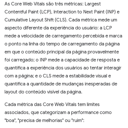
As Core Web Vitals são três métricas: Largest
Contentful Paint (LCP), Interaction to Next Paint (INP) e
Cumulative Layout Shift (CLS). Cada métrica mede um
aspecto diferente da experiência do usuário: a LCP
mede a velocidade de carregamento percebida e marca
o ponto na linha do tempo de carregamento da página
em que o conteúdo principal da página provavelmente
foi carregado; o INP mede a capacidade de resposta e
quantifica a experiência dos usuários ao tentar interagir
com a página; e o CLS mede a estabilidade visual e
quantifica a quantidade de mudanças inesperadas de
layout do conteúdo visível da página.
Cada métrica das Core Web Vitals tem limites
associados, que categorizam a performance como
"boa", "precisa de melhorias" ou "ruim":