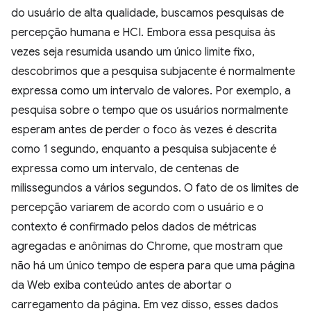
do usuário de alta qualidade, buscamos pesquisas de
percepção humana e HCI. Embora essa pesquisa às
vezes seja resumida usando um único limite fixo,
descobrimos que a pesquisa subjacente é normalmente
expressa como um intervalo de valores. Por exemplo, a
pesquisa sobre o tempo que os usuários normalmente
esperam antes de perder o foco às vezes é descrita
como 1 segundo, enquanto a pesquisa subjacente é
expressa como um intervalo, de centenas de
milissegundos a vários segundos. O fato de os limites de
percepção variarem de acordo com o usuário e o
contexto é confirmado pelos dados de métricas
agregadas e anônimas do Chrome, que mostram que
não há um único tempo de espera para que uma página
da Web exiba conteúdo antes de abortar o
carregamento da página. Em vez disso, esses dados