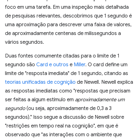
foco em uma tarefa. Em uma inspeção mais detalhada
de pesquisas relevantes, descobrimos que 1 segundo é
uma aproximação para descrever uma faixa de valores,
de aproximadamente centenas de milissegundos a
vários segundos.
Duas fontes comumente citadas para o limite de 1
segundo são
Card e outros
e
Miller
. O card define um
limite de "resposta imediata" de 1 segundo, citando as
teorias unificadas de cognição
de Newell. Newell explica
as respostas imediatas como "respostas que precisam
ser feitas a algum estímulo em
aproximadamente um
segundo
(ou seja, aproximadamente de 0,3 a 3
segundos)." Isso segue a discussão de Newell sobre
"restrições em tempo real na cognição", em que é
observado que "as interações com o ambiente que