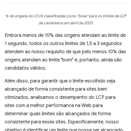
% de origens do CrUX classificadas como "boas" para os limites de LCP
de candidatos em abril de 2020
Embora menos de 10% das origens atendam ao limite de
1 segundo, todos os outros limites de 1,5 a 3 segundos
atendem ao nosso requisito de que pelo menos 10% das
origens atendam ao limite "bom" e, portanto, ainda são
candidatos válidos.
Além disso, para garantir que o limite escolhido seja
alcançado de forma consistente para sites bem
otimizados, analisamos o desempenho do LCP para
sites com a melhor performance na Web para
determinar quais limites são alcançados de forma
consistente para esses sites. Especificamente, nosso
objetivo é identificar um limite que possa ser alcançado