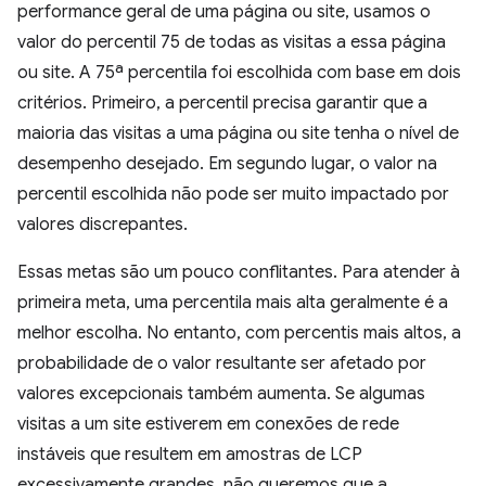
performance geral de uma página ou site, usamos o
valor do percentil 75 de todas as visitas a essa página
ou site. A 75ª percentila foi escolhida com base em dois
critérios. Primeiro, a percentil precisa garantir que a
maioria das visitas a uma página ou site tenha o nível de
desempenho desejado. Em segundo lugar, o valor na
percentil escolhida não pode ser muito impactado por
valores discrepantes.
Essas metas são um pouco conflitantes. Para atender à
primeira meta, uma percentila mais alta geralmente é a
melhor escolha. No entanto, com percentis mais altos, a
probabilidade de o valor resultante ser afetado por
valores excepcionais também aumenta. Se algumas
visitas a um site estiverem em conexões de rede
instáveis que resultem em amostras de LCP
excessivamente grandes, não queremos que a