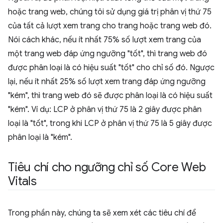
hoặc trang web, chúng tôi sử dụng giá trị phân vị thứ 75
của tất cả lượt xem trang cho trang hoặc trang web đó.
Nói cách khác, nếu ít nhất 75% số lượt xem trang của
một trang web đáp ứng ngưỡng "tốt", thì trang web đó
được phân loại là có hiệu suất "tốt" cho chỉ số đó. Ngược
lại, nếu ít nhất 25% số lượt xem trang đáp ứng ngưỡng
"kém", thì trang web đó sẽ được phân loại là có hiệu suất
"kém". Ví dụ: LCP ở phân vị thứ 75 là 2 giây được phân
loại là "tốt", trong khi LCP ở phân vị thứ 75 là 5 giây được
phân loại là "kém".
Tiêu chí cho ngưỡng chỉ số Core Web
Vitals
Trong phần này, chúng ta sẽ xem xét các tiêu chí để