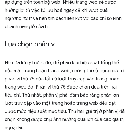
áp dụng trên toàn bộ web. Nhiều trang web sẽ được
hưởng lợi từ việc tối ưu hoá ngay cả khi vượt quá
ngưỡng "tốt" và nên tìm cách liên kết với các chỉ số kinh
doanh riêng lẻ của họ.
Lựa chọn phân vị
Như đã lưu ý trước đó, để phân loại hiệu suất tổng thể
của một trang hoặc trang web, chúng tôi sử dụng giá trị
phân vị thứ 75 của tất cả lượt truy cập vào trang hoặc
trang web đó. Phân vị thứ 75 được chọn dựa trên hai
tiêu chí. Thứ nhất, phân vị phải đảm bảo rằng phần lớn
lượt truy cập vào một trang hoặc trang web đều đạt
được mức hiệu suất mục tiêu. Thứ hai, giá trị ở phân vị đã
chọn không được chịu ảnh hưởng quá lớn của các giá trị
ngoại lai.