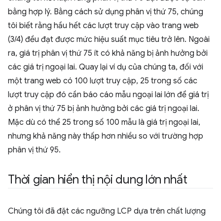
bằng hợp lý. Bằng cách sử dụng phân vị thứ 75, chúng
tôi biết rằng hầu hết các lượt truy cập vào trang web
(3/4) đều đạt được mức hiệu suất mục tiêu trở lên. Ngoài
ra, giá trị phân vị thứ 75 ít có khả năng bị ảnh hưởng bởi
các giá trị ngoại lai. Quay lại ví dụ của chúng ta, đối với
một trang web có 100 lượt truy cập, 25 trong số các
lượt truy cập đó cần báo cáo mẫu ngoại lai lớn để giá trị
ở phân vị thứ 75 bị ảnh hưởng bởi các giá trị ngoại lai.
Mặc dù có thể 25 trong số 100 mẫu là giá trị ngoại lai,
nhưng khả năng này thấp hơn nhiều so với trường hợp
phân vị thứ 95.
Thời gian hiển thị nội dung lớn nhất
Chúng tôi đã đặt các ngưỡng LCP dựa trên chất lượng