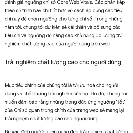
đánh giá ngưỡng chỉ số Core Web Vitals. Các phần tiếp
theo sẽ trình bày chi tiết hơn về cách áp dụng các tiêu
chí này để chọn ngưỡng cho từng chỉ số. Trong những
năm tới, chúng tôi dự kiến sẽ cải thiện và bổ sung các
tiêu chí và ngưỡng để nâng cao khả năng đo lường trải
nghiệm chất lượng cao của người dùng trên web.
Trải nghiệm chất lượng cao cho người dùng
Mục tiêu chính của chúng tôi là tối ưu hoá cho người
dùng và chất lượng trải nghiệm của họ. Do đó, chúng tôi
muốn đảm bảo rằng những trang đáp ứng ngưỡng "tốt"
của Chỉ số quan trọng chính của trang web sẽ mang lại
trải nghiệm chất lượng cao cho người dùng.
Để xác định ngưỡng liên quan đến trải nghiệm chất lượng