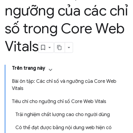
ngưỡng của các chỉ
số trong Core Web
Vitals
Trên trang này
Bài ôn tập: Các chỉ số và ngưỡng của Core Web
Vitals
Tiêu chí cho ngưỡng chỉ số Core Web Vitals
Trải nghiệm chất lượng cao cho người dùng
Có thể đạt được bằng nội dung web hiện có