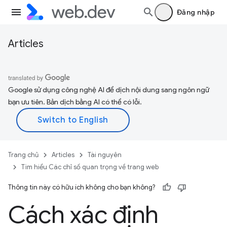
Đăng nhập
Articles
Google sử dụng công nghệ AI để dịch nội dung sang ngôn ngữ
bạn ưu tiên. Bản dịch bằng AI có thể có lỗi.
Trang chủ
Articles
Tài nguyên
Tìm hiểu Các chỉ số quan trọng về trang web
Thông tin này có hữu ích không cho bạn không?
Cách xác định