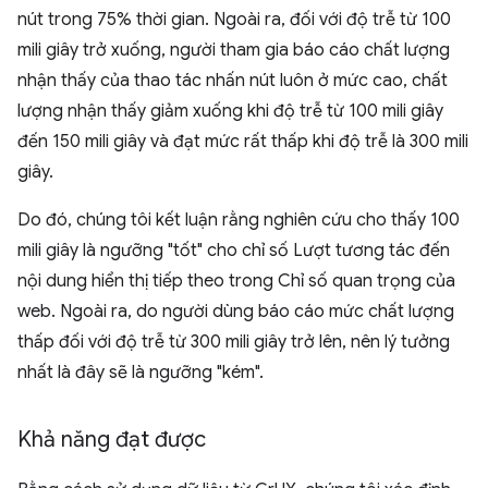
nút trong 75% thời gian. Ngoài ra, đối với độ trễ từ 100
mili giây trở xuống, người tham gia báo cáo chất lượng
nhận thấy của thao tác nhấn nút luôn ở mức cao, chất
lượng nhận thấy giảm xuống khi độ trễ từ 100 mili giây
đến 150 mili giây và đạt mức rất thấp khi độ trễ là 300 mili
giây.
Do đó, chúng tôi kết luận rằng nghiên cứu cho thấy 100
mili giây là ngưỡng "tốt" cho chỉ số Lượt tương tác đến
nội dung hiển thị tiếp theo trong Chỉ số quan trọng của
web. Ngoài ra, do người dùng báo cáo mức chất lượng
thấp đối với độ trễ từ 300 mili giây trở lên, nên lý tưởng
nhất là đây sẽ là ngưỡng "kém".
Khả năng đạt được