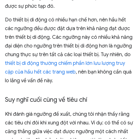
được sự phức tạp đó.
Do thiết bị di động có nhiều hạn chế hơn, nên hầu hết
các ngưỡng đều được đặt dựa trên khả năng đạt được
trên thiết bị di động. Các ngưỡng này có nhiều khả năng
đại diện cho ngưỡng trên thiết bị di động hơn là ngưỡng
chung thực sự trên tất cả các loại thiết bị. Tuy nhiên, do
thiết bị di động thường chiếm phần lớn lưu lượng truy
cập của hầu hết các trang web
, nên bạn không cần quá
lo lắng về vấn đề này.
Suy nghĩ cuối cùng về tiêu chí
Khi đánh giá ngưỡng đề xuất, chúng tôi nhận thấy rằng
các tiêu chí đôi khi xung đột với nhau. Ví dụ: có thể có sự
căng thẳng giữa việc đạt được ngưỡng một cách nhất