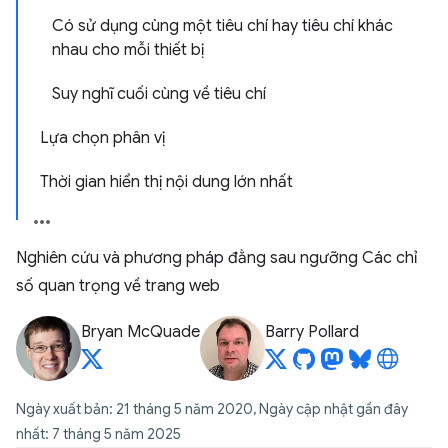
Có sử dụng cùng một tiêu chí hay tiêu chí khác
nhau cho mỗi thiết bị
Suy nghĩ cuối cùng về tiêu chí
Lựa chọn phân vị
Thời gian hiển thị nội dung lớn nhất
Nghiên cứu và phương pháp đằng sau ngưỡng Các chỉ
số quan trọng về trang web
Bryan McQuade
Barry Pollard
Ngày xuất bản: 21 tháng 5 năm 2020, Ngày cập nhật gần đây
nhất: 7 tháng 5 năm 2025