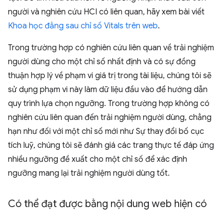
người và nghiên cứu HCI có liên quan, hãy xem bài viết
Khoa học đằng sau chỉ số Vitals trên web
.
Trong trường hợp có nghiên cứu liên quan về trải nghiệm
người dùng cho một chỉ số nhất định và có sự đồng
thuận hợp lý về phạm vi giá trị trong tài liệu, chúng tôi sẽ
sử dụng phạm vi này làm dữ liệu đầu vào để hướng dẫn
quy trình lựa chọn ngưỡng. Trong trường hợp không có
nghiên cứu liên quan đến trải nghiệm người dùng, chẳng
hạn như đối với một chỉ số mới như Sự thay đổi bố cục
tích luỹ, chúng tôi sẽ đánh giá các trang thực tế đáp ứng
nhiều ngưỡng đề xuất cho một chỉ số để xác định
ngưỡng mang lại trải nghiệm người dùng tốt.
Có thể đạt được bằng nội dung web hiện có