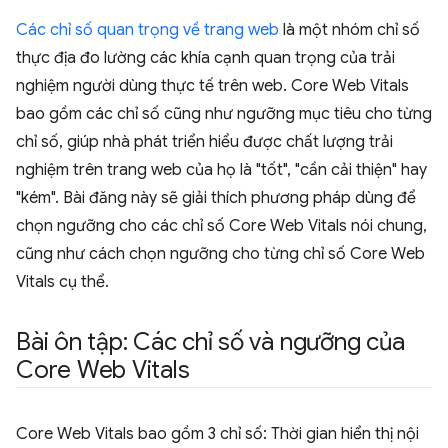
Các chỉ số quan trọng về trang web
là một nhóm chỉ số
thực địa đo lường các khía cạnh quan trọng của trải
nghiệm người dùng thực tế trên web. Core Web Vitals
bao gồm các chỉ số cũng như ngưỡng mục tiêu cho từng
chỉ số, giúp nhà phát triển hiểu được chất lượng trải
nghiệm trên trang web của họ là "tốt", "cần cải thiện" hay
"kém". Bài đăng này sẽ giải thích phương pháp dùng để
chọn ngưỡng cho các chỉ số Core Web Vitals nói chung,
cũng như cách chọn ngưỡng cho từng chỉ số Core Web
Vitals cụ thể.
Bài ôn tập: Các chỉ số và ngưỡng của
Core Web Vitals
Core Web Vitals bao gồm 3 chỉ số: Thời gian hiển thị nội