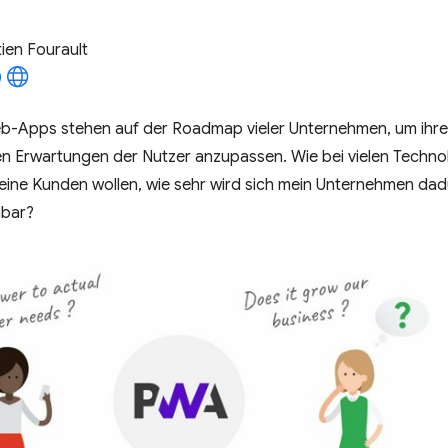
ien Fourault
b-Apps stehen auf der Roadmap vieler Unternehmen, um ihre
n Erwartungen der Nutzer anzupassen. Wie bei vielen Technol
eine Kunden wollen, wie sehr wird sich mein Unternehmen dad
hbar?