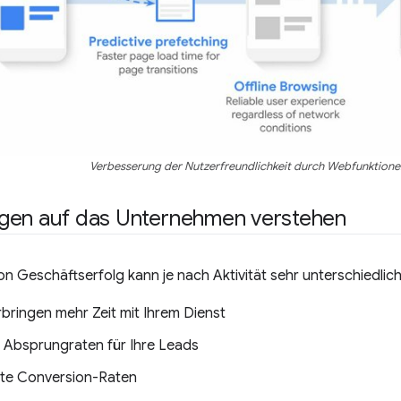
Verbesserung der Nutzerfreundlichkeit durch Webfunktione
gen auf das Unternehmen verstehen
von Geschäftserfolg kann je nach Aktivität sehr unterschiedlich
rbringen mehr Zeit mit Ihrem Dienst
 Absprungraten für Ihre Leads
te Conversion-Raten