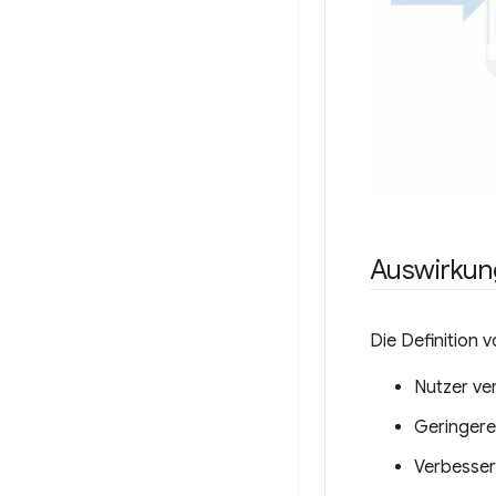
Auswirkun
Die Definition 
Nutzer ve
Geringere
Verbesser