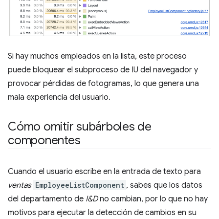
Si hay muchos empleados en la lista, este proceso
puede bloquear el subproceso de IU del navegador y
provocar pérdidas de fotogramas, lo que genera una
mala experiencia del usuario.
Cómo omitir subárboles de
componentes
Cuando el usuario escribe en la entrada de texto para
ventas
EmployeeListComponent
, sabes que los datos
del departamento de
I&D
no cambian, por lo que no hay
motivos para ejecutar la detección de cambios en su