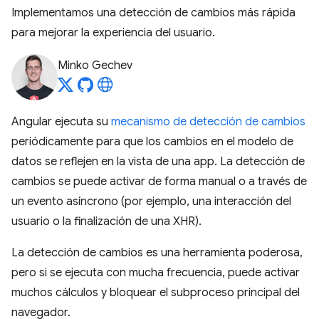
Implementamos una detección de cambios más rápida
para mejorar la experiencia del usuario.
Minko Gechev
Angular ejecuta su
mecanismo de detección de cambios
periódicamente para que los cambios en el modelo de
datos se reflejen en la vista de una app. La detección de
cambios se puede activar de forma manual o a través de
un evento asíncrono (por ejemplo, una interacción del
usuario o la finalización de una XHR).
La detección de cambios es una herramienta poderosa,
pero si se ejecuta con mucha frecuencia, puede activar
muchos cálculos y bloquear el subproceso principal del
navegador.