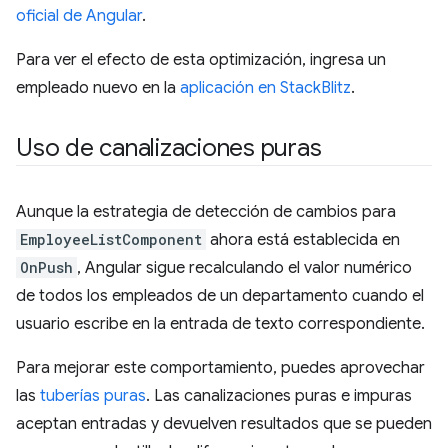
oficial de Angular
.
Para ver el efecto de esta optimización, ingresa un
empleado nuevo en la
aplicación en StackBlitz
.
Uso de canalizaciones puras
Aunque la estrategia de detección de cambios para
EmployeeListComponent
ahora está establecida en
OnPush
, Angular sigue recalculando el valor numérico
de todos los empleados de un departamento cuando el
usuario escribe en la entrada de texto correspondiente.
Para mejorar este comportamiento, puedes aprovechar
las
tuberías puras
. Las canalizaciones puras e impuras
aceptan entradas y devuelven resultados que se pueden