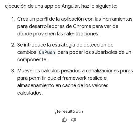
ejecución de una app de Angular, haz lo siguiente:
Crea un perfil de la aplicación con las Herramientas
para desarrolladores de Chrome para ver de
dónde provienen las ralentizaciones.
Se introduce la estrategia de detección de
cambios
OnPush
para podar los subárboles de un
componente.
Mueve los cálculos pesados a canalizaciones puras
para permitir que el framework realice el
almacenamiento en caché de los valores
calculados.
¿Te resultó útil?