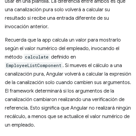
usar en una plantilla. La diferencia entre ambos es que
una canalización pura solo volverá a calcular su
resultado si recibe una entrada diferente de su
invocación anterior.
Recuerda que la app calcula un valor para mostrarlo
según el valor numérico del empleado, invocando el
método
calculate
definido en
EmployeeListComponent
. Si mueves el cálculo a una
canalización pura, Angular volverá a calcular la expresión
de la canalización solo cuando cambien sus argumentos.
El framework determinará si los argumentos de la
canalización cambiaron realizando una verificación de
referencia. Esto significa que Angular no realizará ningún
recálculo, a menos que se actualice el valor numérico de
un empleado.