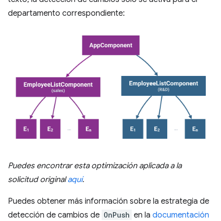
departamento correspondiente:
Puedes encontrar esta optimización aplicada a la
solicitud original
aquí
.
Puedes obtener más información sobre la estrategia de
detección de cambios de
OnPush
en la
documentación