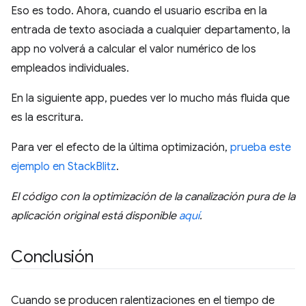
Eso es todo. Ahora, cuando el usuario escriba en la
entrada de texto asociada a cualquier departamento, la
app no volverá a calcular el valor numérico de los
empleados individuales.
En la siguiente app, puedes ver lo mucho más fluida que
es la escritura.
Para ver el efecto de la última optimización,
prueba este
ejemplo en StackBlitz
.
El código con la optimización de la canalización pura de la
aplicación original está disponible
aquí
.
Conclusión
Cuando se producen ralentizaciones en el tiempo de