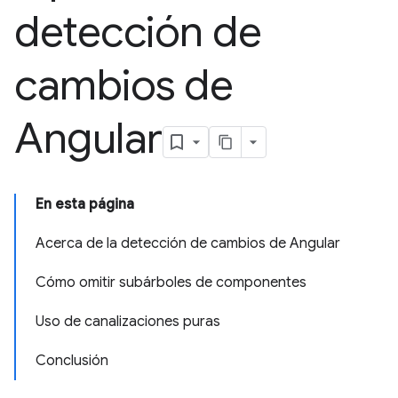
detección de
cambios de
Angular
En esta página
Acerca de la detección de cambios de Angular
Cómo omitir subárboles de componentes
Uso de canalizaciones puras
Conclusión