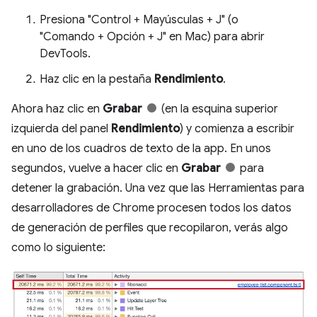
Presiona "Control + Mayúsculas + J" (o
"Comando + Opción + J" en Mac) para abrir
DevTools.
Haz clic en la pestaña
Rendimiento
.
Ahora haz clic en
Grabar
(en la esquina superior
izquierda del panel
Rendimiento
) y comienza a escribir
en uno de los cuadros de texto de la app. En unos
segundos, vuelve a hacer clic en
Grabar
para
detener la grabación. Una vez que las Herramientas para
desarrolladores de Chrome procesen todos los datos
de generación de perfiles que recopilaron, verás algo
como lo siguiente: