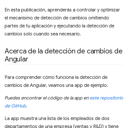
En esta publicación, aprenderás a controlar y optimizar
el mecanismo de detección de cambios omitiendo
partes de tu aplicación y ejecutando la detección de
cambios solo cuando sea necesario.
Acerca de la detección de cambios de
Angular
Para comprender cómo funciona la detección de
cambios de Angular, veamos una app de ejemplo.
Puedes encontrar el código de la app en
este repositorio
de GitHub
.
La app muestra una lista de los empleados de dos
departamentos de una empresa (ventas y R&D) y tiene