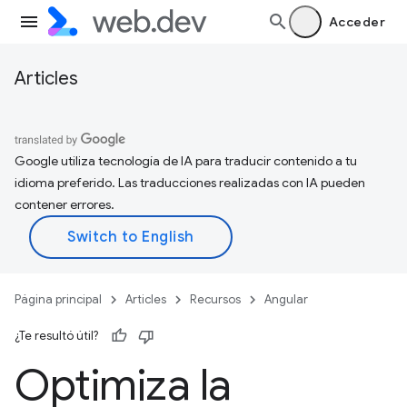
Acceder
Articles
Google utiliza tecnología de IA para traducir contenido a tu
idioma preferido. Las traducciones realizadas con IA pueden
contener errores.
Página principal
Articles
Recursos
Angular
¿Te resultó útil?
Optimiza la