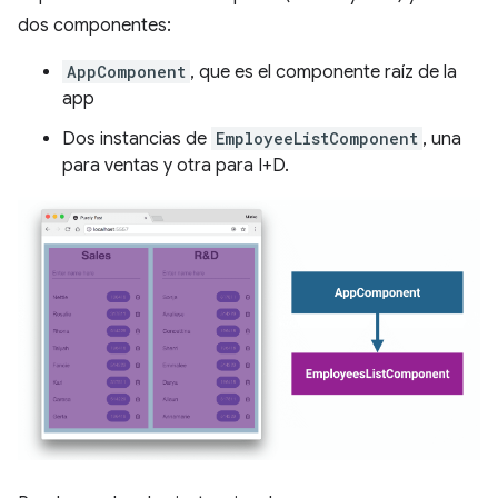
dos componentes:
AppComponent
, que es el componente raíz de la
app
Dos instancias de
EmployeeListComponent
, una
para ventas y otra para I+D.