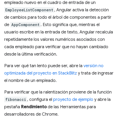
empleado nuevo en el cuadro de entrada de un
EmployeeListComponent
, Angular activa la detección
de cambios para todo el árbol de componentes a partir
de
AppComponent
. Esto significa que, mientras el
usuario escribe en la entrada de texto, Angular recalcula
repetidamente los valores numéricos asociados con
cada empleado para verificar que no hayan cambiado
desde la última verificación.
Para ver qué tan lento puede ser, abre la
versión no
optimizada del proyecto en StackBlitz
y trata de ingresar
el nombre de un empleado.
Para verificar que la ralentización proviene de la función
fibonacci
, configura el
proyecto de ejemplo
y abre la
pestaña
Rendimiento
de las Herramientas para
desarrolladores de Chrome.