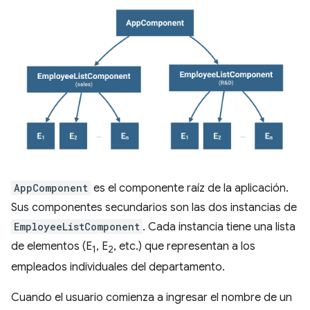
AppComponent
es el componente raíz de la aplicación.
Sus componentes secundarios son las dos instancias de
EmployeeListComponent
. Cada instancia tiene una lista
de elementos (E
, E
, etc.) que representan a los
1
2
empleados individuales del departamento.
Cuando el usuario comienza a ingresar el nombre de un