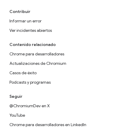
Contribuir
Informar un error
Ver incidentes abiertos
Contenido relacionado
Chrome para desarrolladores
Actualizaciones de Chromium
Casos de éxito
Podcasts y programas
Seguir
@ChromiumDev en X
YouTube
Chrome para desarrolladores en LinkedIn