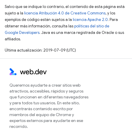
Salvo que se indique lo contrario, el contenido de esta página está
sujeto a la
licencia Atribución 4.0 de Creative Commons
, y los
ejemplos de código están sujetos a la
licencia Apache 2.0
. Para
obtener más información, consulta las
políticas del sitio de
Google Developers
. Java es una marca registrada de Oracle o sus
afiliados.
Última actualización: 2019-07-09 (UTC)
Queremos ayudarte a crear sitios web
atractivos, accesibles, rápidos y seguros
que funcionen en diferentes navegadores
y para todos tus usuarios. En este sitio,
encontrarás contenido escrito por
miembros del equipo de Chrome y
expertos externos para ayudarte en ese
recorrido.