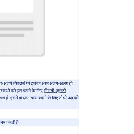
 ही, अलग-अलग संसाधनों पर इसका असर अलग-अलग हो
समस्याओं को हल करने के लिए,
मिलती-जुलती
है. इससे ब्राउज़र, खास कामों के लिए तीसरे पक्ष की
ाम करती हैं.