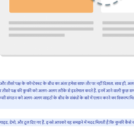
ष और तीसरे पक्ष के कॉन्टेक्स्ट के बीच का अंतर हमेशा साफ़ तौर पर नहीं दिखता. साथ
ष और तीसरे पक्ष की कुकी को अलग-अलग तरीके से इस्तेमाल करते हैं. इनमें आने वाली कुछ 
सी संगठन को अलग-अलग साइटों के बीच के संबंधों के बारे में एलान करने का विकल्प मिलता 
ं गाइड, डेमो, और टूल दिए गए हैं. इनसे आपको यह समझने में मदद मिलती है कि कुकी कैसे क