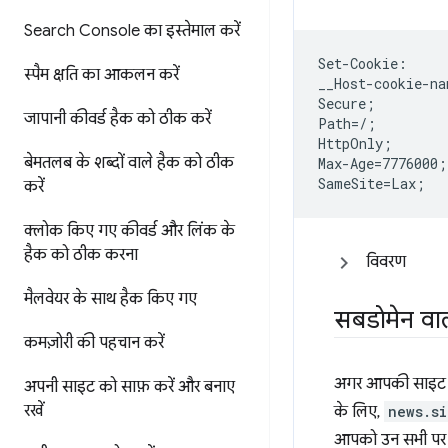
Search Console का इस्तेमाल करें
Set-Cookie:

स्पैम क्षति का आकलन करें
__Host-cookie-na
Secure;

जापानी कीवर्ड हैक को ठीक करें
Path=/;

HttpOnly;

बेमतलब के शब्दों वाले हैक को ठीक
Max-Age=7776000;

करें
क्लोक किए गए कीवर्ड और लिंक के
हैक को ठीक करना
विवरण
मैलवेयर के साथ हैक किए गए
सबडोमेन वाल
कमज़ोरी की पहचान करें
अगर आपकी साइट मे
अपनी साइट को साफ़ करें और बनाए
रखें
के लिए,
news.si
आपको उन सभी पर ए