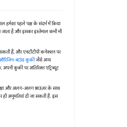
 हमेशा पहले पक्ष के संदर्भ में किया
 जाता है और इसका इस्तेमाल कभी भी
ा सकती हैं, और एचटीटीपी कनेक्शन पर
ऑरिजिन-बाउंड कुकी
जैसे अन्य
ि, अपनी कुकी पर अतिरिक्त एट्रिब्यूट
ुरक्षा और अलग-अलग ब्राउज़र के साथ
र ही अनुमतियां दी जा सकती हैं. इस