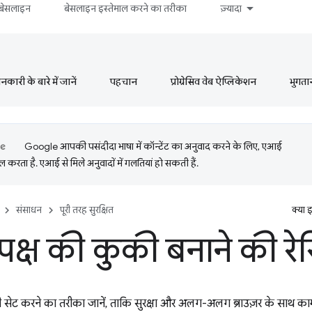
बेसलाइन
बेसलाइन इस्तेमाल करने का तरीका
ज़्यादा
ारी के बारे में जानें
पहचान
प्रोग्रेसिव वेब ऐप्लिकेशन
भुगता
Google आपकी पसंदीदा भाषा में कॉन्टेंट का अनुवाद करने के लिए, एआई
 करता है. एआई से मिले अनुवादों में गलतियां हो सकती हैं.
संसाधन
पूरी तरह सुरक्षित
क्या 
क्ष की कुकी बनाने की रे
 सेट करने का तरीका जानें, ताकि सुरक्षा और अलग-अलग ब्राउज़र के साथ क