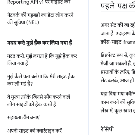
Reporting API v1 पर माइग्रेट करें
पहले-पक्ष क
नेटवर्क की गड़बड़ी का डेटा लॉग करने
की सुविधा (NEL)
अगर सेट की जा रही 
जाता है. उदाहरण 
क्रॉस-साइट iframe 
मदद करें! मुझे हैक कर लिया गया है
डिफ़ॉल्ट रूप से, 
मदद करो
,
मुझे लगता है कि मुझे हैक कर
लिया गया है
भेजी जा सकती हैं. इ
प्रस्तावों के ज़रि
मुझे कैसे पता चलेगा कि मेरी साइट हैक
सेट करके, आज ही 
कर ली गई है?
यहां दिया गया कॉन
वे मुख्य तरीके जिनसे स्पैम करने वाले
काम करने की सुविधा
लोग साइटों को हैक करते हैं
लेख में, कुछ खास इस
सहायता टीम बनाएं
रेसिपी
अपनी साइट को क्वारंटाइन करें