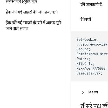
समीक्षा का अनुरोध करें
की जानकारी दें.
हैक की गई साइटों के लिए शब्दावली
रेसिपी
हैक की गई साइटों के बारे में अक्सर पूछे
जाने वाले सवाल
Set-Cookie:

__Secure-cookie-
Secure;

Domain=news.site
Path=/;

HttpOnly;

Max-Age=7776000;

विवरण
तीसरे पक्ष क