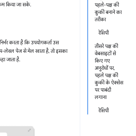
 कम किया जा सके.
पहले-पक्ष की
कुकी बनाने का
तरीका
रेसिपी
 निर्भर करता है कि उपयोगकर्ता उस
तीसरे पक्ष की
प-लेवल पेज से मेल खाता है, तो इसका
वेबसाइटों से
हा जाता है.
किए गए
अनुरोधों पर,
पहले पक्ष की
कुकी के ऐक्सेस
पर पाबंदी
लगाना
रेसिपी