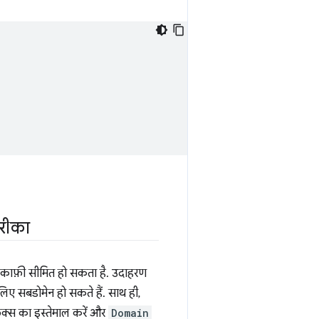
रीका
स काफ़ी सीमित हो सकता है. उदाहरण
लिए सबडोमेन हो सकते हैं. साथ ही,
़िक्स का इस्तेमाल करें और
Domain