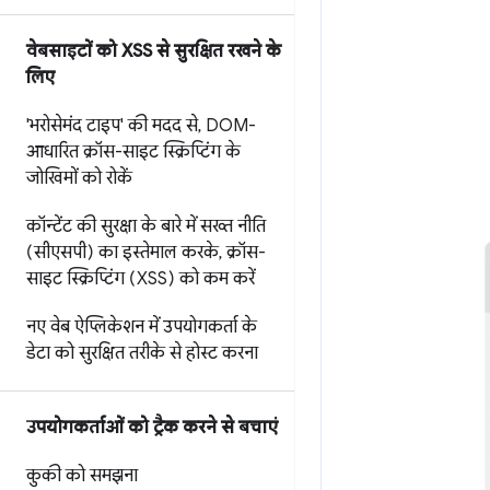
वेबसाइटों को XSS से सुरक्षित रखने के
लिए
'भरोसेमंद टाइप' की मदद से
,
DOM-
आधारित क्रॉस-साइट स्क्रिप्टिंग के
जोखिमों को रोकें
कॉन्टेंट की सुरक्षा के बारे में सख्त नीति
(सीएसपी) का इस्तेमाल करके
,
क्रॉस-
साइट स्क्रिप्टिंग (XSS) को कम करें
नए वेब ऐप्लिकेशन में उपयोगकर्ता के
डेटा को सुरक्षित तरीके से होस्ट करना
उपयोगकर्ताओं को ट्रैक करने से बचाएं
कुकी को समझना