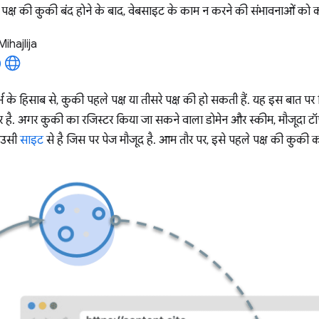
े पक्ष की कुकी बंद होने के बाद, वेबसाइट के काम न करने की संभावनाओं को
Mihajlija
्भ के हिसाब से, कुकी पहले पक्ष या तीसरे पक्ष की हो सकती हैं. यह इस बात पर
ै. अगर कुकी का रजिस्टर किया जा सकने वाला डोमेन और स्कीम, मौजूदा टॉ
 उसी
साइट
से है जिस पर पेज मौजूद है. आम तौर पर, इसे पहले पक्ष की कुकी क