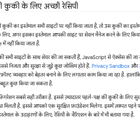
ी कुकी के लिए अच्छी रेसिपी
कुकी का इस्तेमाल सभी साइटों पर नहीं किया जाता है, तो उस कुकी का इस्तेमाल
के लिए, अगर इसका इस्तेमाल आपकी साइट पर सेशन मैनेज करने के लिए किया
में नहीं किया जाता है.
कुकी सभी साइटों के साथ शेयर की जा सकती हैं, JavaScript से ऐक्सेस की ज
ससे निजता और सुरक्षा से जुड़े कुछ जोखिम होते हैं.
Privacy Sandbox
और
ए, डिफ़ॉल्ट व्यवहार को बेहतर बनाने के लिए लगातार काम किया जा रहा है. हालांक
बहुत कुछ किया जा सकता है.
्फ़िगरेशन सबसे सही तरीका है. इससे ज़्यादातर पहले-पक्ष की कुकी के लिए स
 मिलती है. इससे आपको एक सुरक्षित फ़ाउंडेशन मिलेगा. इसमें ज़रूरत पड़ने प
्तेमाल के उदाहरणों के लिए, रेसिपी के वैरिएशन के बारे में भी बताया गया है.