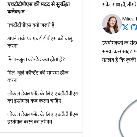
एचटीटीपीएस की मदद से सुरक्षित
सके. साथ ही, तीसर
कनेक्शन
Milica 
एचटीटीपीएस क्यों ज़रूरी है
अपने सर्वर पर एचटीटीपीएस को चालू
उपयोगकर्ता के संदर
करना
समय किस साइट पर ह
मिला-जुला कॉन्टेंट क्या होता है?
मतलब है कि कुकी
मिले-जुले कॉन्टेंट की समस्या ठीक
करना
लोकल डेवलपमेंट के लिए एचटीटीपीएस
का इस्तेमाल कब करना चाहिए
लोकल डेवलपमेंट के लिए एचटीटीपीएस
इस्तेमाल करने का तरीका