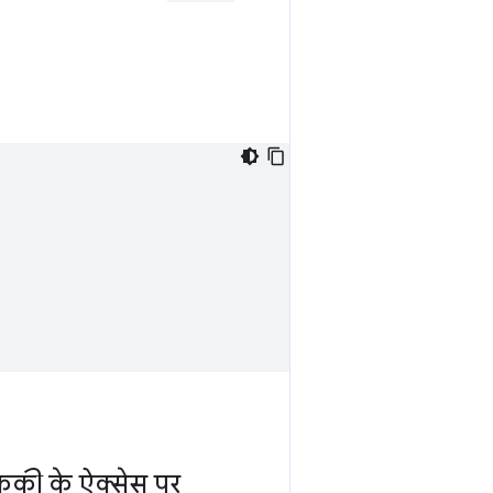
कुकी के ऐक्सेस पर