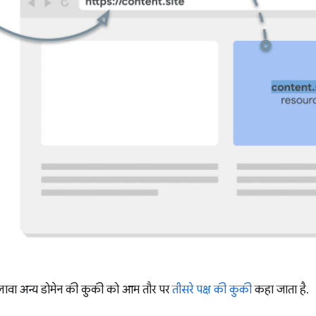
लावा अन्य डोमेन की कुकी को आम तौर पर
तीसरे पक्ष की कुकी
कहा जाता है.