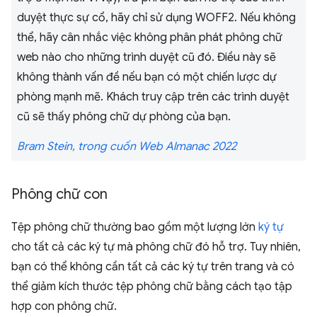
duyệt thực sự cổ, hãy chỉ sử dụng WOFF2. Nếu không
thể, hãy cân nhắc việc không phân phát phông chữ
web nào cho những trình duyệt cũ đó. Điều này sẽ
không thành vấn đề nếu bạn có một chiến lược dự
phòng mạnh mẽ. Khách truy cập trên các trình duyệt
cũ sẽ thấy phông chữ dự phòng của bạn.
Bram Stein, trong cuốn Web Almanac 2022
Phông chữ con
Tệp phông chữ thường bao gồm một lượng lớn
ký tự
cho tất cả các ký tự mà phông chữ đó hỗ trợ. Tuy nhiên,
bạn có thể không cần tất cả các ký tự trên trang và có
thể giảm kích thước tệp phông chữ bằng cách tạo tập
hợp con phông chữ.