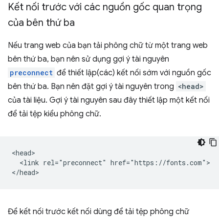
Kết nối trước với các nguồn gốc quan trọng
của bên thứ ba
Nếu trang web của bạn tải phông chữ từ một trang web
bên thứ ba, bạn nên sử dụng gợi ý tài nguyên
preconnect
để thiết lập(các) kết nối sớm với nguồn gốc
bên thứ ba. Bạn nên đặt gợi ý tài nguyên trong
<head>
của tài liệu. Gợi ý tài nguyên sau đây thiết lập một kết nối
để tải tệp kiểu phông chữ.
<head>

  <link rel="preconnect" href="https://fonts.com">

Để kết nối trước kết nối dùng để tải tệp phông chữ