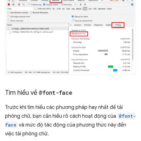
Tìm hiểu về
@font-face
Trước khi tìm hiểu các phương pháp hay nhất để tải
phông chữ, bạn cần hiểu rõ cách hoạt động của
@font-
face
và mức độ tác động của phương thức này đến
việc tải phông chữ.