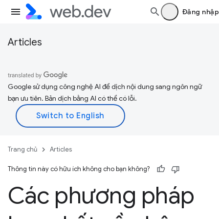
Đăng nhập
Articles
Google sử dụng công nghệ AI để dịch nội dung sang ngôn ngữ
bạn ưu tiên. Bản dịch bằng AI có thể có lỗi.
Trang chủ
Articles
Thông tin này có hữu ích không cho bạn không?
Các phương pháp