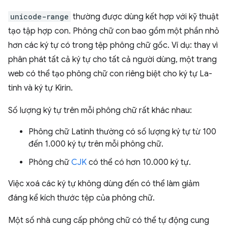
unicode-range
thường được dùng kết hợp với kỹ thuật
tạo tập hợp con. Phông chữ con bao gồm một phần nhỏ
hơn các ký tự có trong tệp phông chữ gốc. Ví dụ: thay vì
phân phát tất cả ký tự cho tất cả người dùng, một trang
web có thể tạo phông chữ con riêng biệt cho ký tự La-
tinh và ký tự Kirin.
Số lượng ký tự trên mỗi phông chữ rất khác nhau:
Phông chữ Latinh thường có số lượng ký tự từ 100
đến 1.000 ký tự trên mỗi phông chữ.
Phông chữ
CJK
có thể có hơn 10.000 ký tự.
Việc xoá các ký tự không dùng đến có thể làm giảm
đáng kể kích thước tệp của phông chữ.
Một số nhà cung cấp phông chữ có thể tự động cung