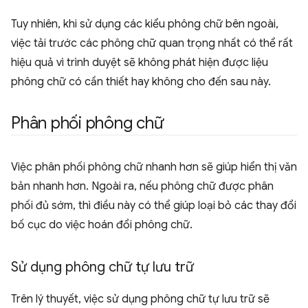
Tuy nhiên, khi sử dụng các kiểu phông chữ bên ngoài,
việc tải trước các phông chữ quan trọng nhất có thể rất
hiệu quả vì trình duyệt sẽ không phát hiện được liệu
phông chữ có cần thiết hay không cho đến sau này.
Phân phối phông chữ
Việc phân phối phông chữ nhanh hơn sẽ giúp hiển thị văn
bản nhanh hơn. Ngoài ra, nếu phông chữ được phân
phối đủ sớm, thì điều này có thể giúp loại bỏ các thay đổi
bố cục do việc hoán đổi phông chữ.
Sử dụng phông chữ tự lưu trữ
Trên lý thuyết, việc sử dụng phông chữ tự lưu trữ sẽ