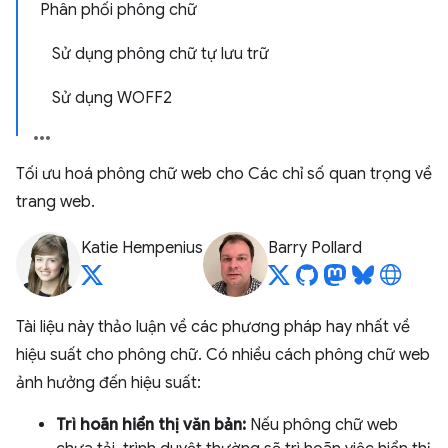
Phân phối phông chữ
Sử dụng phông chữ tự lưu trữ
Sử dụng WOFF2
Tối ưu hoá phông chữ web cho Các chỉ số quan trọng về
trang web.
Katie Hempenius
Barry Pollard
Tài liệu này thảo luận về các phương pháp hay nhất về
hiệu suất cho phông chữ. Có nhiều cách phông chữ web
ảnh hưởng đến hiệu suất:
Trì hoãn hiển thị văn bản:
Nếu phông chữ web