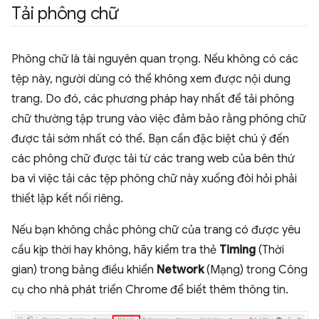
Tải phông chữ
Phông chữ là tài nguyên quan trọng. Nếu không có các
tệp này, người dùng có thể không xem được nội dung
trang. Do đó, các phương pháp hay nhất để tải phông
chữ thường tập trung vào việc đảm bảo rằng phông chữ
được tải sớm nhất có thể. Bạn cần đặc biệt chú ý đến
các phông chữ được tải từ các trang web của bên thứ
ba vì việc tải các tệp phông chữ này xuống đòi hỏi phải
thiết lập kết nối riêng.
Nếu bạn không chắc phông chữ của trang có được yêu
cầu kịp thời hay không, hãy kiểm tra thẻ
Timing
(Thời
gian) trong bảng điều khiển
Network
(Mạng) trong Công
cụ cho nhà phát triển Chrome để biết thêm thông tin.