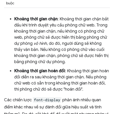
buộc
Khoảng thời gian chặn
: Khoảng thời gian chặn bắt
đầu khi trình duyệt yêu cầu phông chữ web. Trong
khoảng thời gian chặn, nếu không có phông chữ
web, phông chữ sẽ được hiển thị bằng phông chữ
dự phòng
vô hình
, do đó, người dùng sẽ không
thấy văn bản. Nếu không có phông chữ vào cuối
khoảng thời gian chặn, phông chữ sẽ được hiển thị
bằng phông chữ dự phòng.
Khoảng thời gian hoán đổi
: Khoảng thời gian hoán
đổi diễn ra sau khoảng thời gian chặn. Nếu phông
chữ web có sẵn trong khoảng thời gian hoán đổi,
thì phông chữ đó sẽ được "hoán đổi".
Các chiến lược
font-display
phản ánh nhiều quan
điểm khác nhau về sự đánh đổi giữa hiệu suất và tính