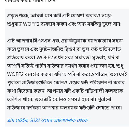
ব্যবহার করার পরামর্শ দেন:
প্রকৃতপক্ষে, আমরা মনে করি এটি ঘোষণা করারও সময়:
শুধুমাত্র WOFF2 ব্যবহার করুন এবং অন্য সবকিছু ভুলে যান।
এটি আপনার সিএসএস এবং ওয়ার্কফ্লোকে ব্যাপকভাবে সহজ
করে তুলবে এবং দুর্ঘটনাজনিত দ্বিগুণ বা ভুল ফন্ট ডাউনলোড
প্রতিরোধ করে। WOFF2 এখন সর্বত্র সমর্থিত। সুতরাং, যদি না
আপনি সত্যিই প্রাচীন ব্রাউজার সমর্থন করার প্রয়োজন হয়, শুধু
WOFF2 ব্যবহার করুন। যদি আপনি না করতে পারেন, তবে সেই
পুরানো ব্রাউজারগুলিতে কোনও ওয়েব ফন্ট পরিবেশন না করার
কথা বিবেচনা করুন৷ আপনার যদি একটি শক্তিশালী ফলব্যাক
কৌশল থাকে তবে এটি কোনও সমস্যা হবে না। পুরানো
ব্রাউজারে দর্শকরা আপনার ফলব্যাক ফন্টগুলি দেখতে পাবে।
ব্রাম স্টেইন, 2022 ওয়েব অ্যালমানাক থেকে