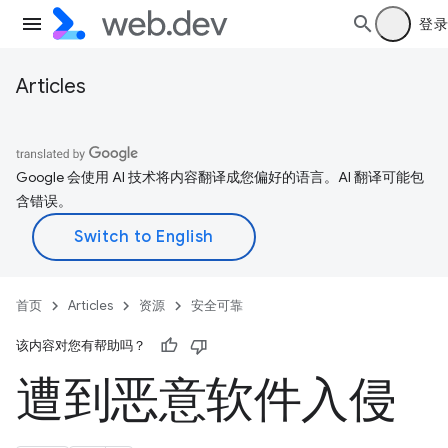
登录
Articles
Google 会使用 AI 技术将内容翻译成您偏好的语言。AI 翻译可能包
含错误。
首页
Articles
资源
安全可靠
该内容对您有帮助吗？
遭到恶意软件入侵