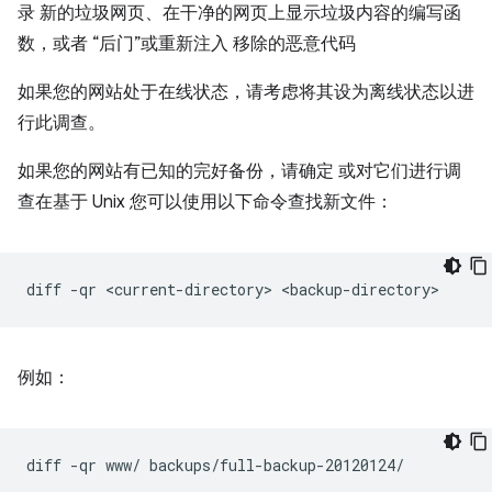
录 新的垃圾网页、在干净的网页上显示垃圾内容的编写函
数，或者 “后门”或重新注入 移除的恶意代码
如果您的网站处于在线状态，请考虑将其设为离线状态以进
行此调查。
如果您的网站有已知的完好备份，请确定 或对它们进行调
查在基于 Unix 您可以使用以下命令查找新文件：
diff
-qr
<current-directory>
例如：
diff
-qr
www/