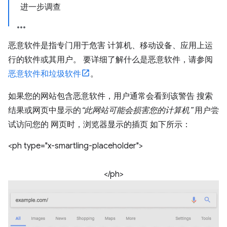
进一步调查
恶意软件是指专门用于危害 计算机、移动设备、应用上运
行的软件或其用户。 要详细了解什么是恶意软件，请参阅
恶意软件和垃圾软件
。
如果您的网站包含恶意软件，用户通常会看到该警告 搜索
结果或网页中显示的
“此网站可能会损害您的计算机”
用户尝
试访问您的 网页时，浏览器显示的插页 如下所示：
<ph type="x-smartling-placeholder">
</ph>