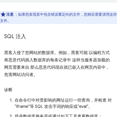
注意
：如果您发现其中包含错误重定向的文件，您稍后需要清理这些
文件。
SQL 注入
黑客入侵了您网站的数据库。例如，黑客可能 以编程方式
将恶意代码插入数据库的每条记录中 这样当服务器加载的
网页需要来自 那么恶意代码现在就已嵌入在网页内容中，
危害网站访问者。
诊断
在命令行中对受影响的网址运行一些查询，并检查 对
“iframe”等 SQL 攻击字词的响应或“eval”。
登录数据库服务器或通过如下工具查看数据库：