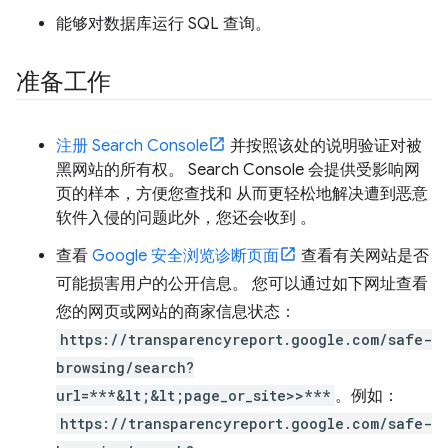
能够对数据库运行 SQL 查询。
准备工作
注册 Search Console
并按照该处的说明验证对被
黑网站的所有权。 Search Console 会提供受影响网
页的样本，方便您查找和 从而更轻松地解决遭到恶意
软件入侵的问题此外，您还会收到 。
查看
Google 安全浏览诊断页面
查看有关网站是否
可能损害用户的公开信息。 您可以通过如下网址查看
您的网页或网站的商家信息状态：
https://transparencyreport.google.com/safe-
browsing/search?
url=***&lt;&lt;page_or_site>>***
。例如：
https://transparencyreport.google.com/safe-