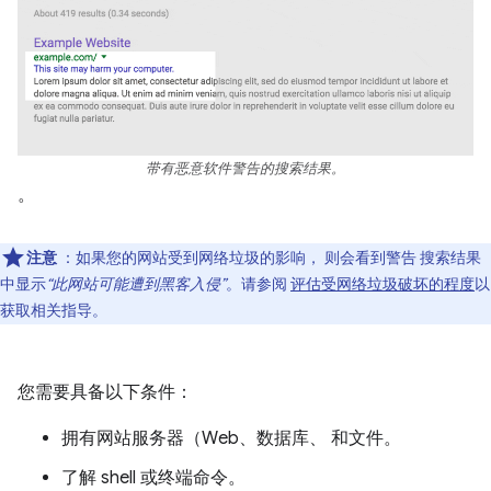
带有恶意软件警告的搜索结果。
。
注意
：如果您的网站受到网络垃圾的影响， 则会看到警告 搜索结果
中显示
“此网站可能遭到黑客入侵”
。请参阅
评估受网络垃圾破坏的程度
以
获取相关指导。
您需要具备以下条件：
拥有网站服务器（Web、数据库、 和文件。
了解 shell 或终端命令。