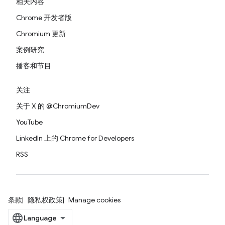
相关内容
Chrome 开发者版
Chromium 更新
案例研究
播客和节目
关注
关于 X 的 @ChromiumDev
YouTube
LinkedIn 上的 Chrome for Developers
RSS
条款
隐私权政策
Manage cookies