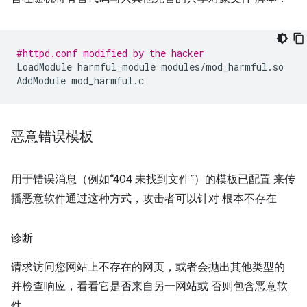
#httpd.conf modified by the hacker
LoadModule
harmful_module
modules/mod_harmful.so

AddModule
恶意错误模板
用于错误消息（例如“404 未找到文件”）的模板已配置 来传
播恶意软件通过这种方式，攻击者可以针对 根本不存在
诊断
请求访问您网站上不存在的网页，或者会抛出其他类型的
并检查响应，看看它是否来自另一网站或 否则包含恶意软
件。