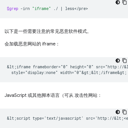
$grep
-irn
"iframe"
./
|
以下是一些需要注意的常见恶意软件模式。
会加载恶意网站的 iframe：
&lt;iframe frameborder="0" height="0" src="http://&l
JavaScript 或其他脚本语言（可从 攻击性网站：