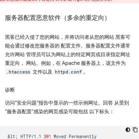
服务器配置恶意软件（多余的重定向）
黑客已经入侵了您的网站，并将访问者从您的网站 黑客可
能会通过修改您服务器的 配置文件。服务器配置文件通常
允许网站 管理员可以为网站上的特定网页或目录指定网址
重定向， 网站。例如，在 Apache 服务器上，该文件为
.htaccess
文件以及
httpd.conf
。
诊断
访问“安全问题”报告中显示的一些示例网址。回答 从受到
“服务器配置”感染的网页感染可能包括 以下标头：
&lt
;
HTTP/1.1
301
Moved
Permanently
