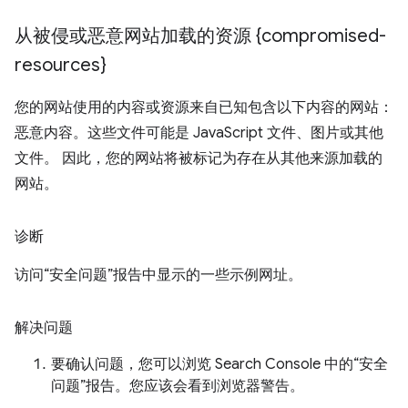
从被侵或恶意网站加载的资源 {compromised-
resources}
您的网站使用的内容或资源来自已知包含以下内容的网站：
恶意内容。这些文件可能是 JavaScript 文件、图片或其他
文件。 因此，您的网站将被标记为存在从其他来源加载的
网站。
诊断
访问“安全问题”报告中显示的一些示例网址。
解决问题
要确认问题，您可以浏览 Search Console 中的“安全
问题”报告。您应该会看到浏览器警告。