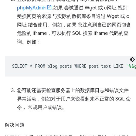
phpMyAdmin
.如果 尝试通过 Wget 或 c网址 找到
受损网页的来源 与实际的数据库条目通过 Wget 或 c
网址 结合使用。例如，如果 您注意到自己的网页包含
危险的 iframe，可以执行 SQL 搜索 iframe 代码的查
询。例如：
SELECT
*
FROM
blog_posts
WHERE
post_text
LIKE
'%&
您可能还需要检查服务器上的数据库日志和错误文件
异常活动，例如对于用户来说看起来不正常的 SQL 命
令， 常规用户或错误。
解决问题