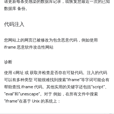
请更新每条受感染的数据库记录，或恢复您最近一次的已知
数据库 备份。
代码注入
您网站上的网页已被修改为包含恶意代码，例如使用
iframe 恶意软件攻击性网站
诊断
使用 c网址 或 获取并检查是否存在可疑代码。注入的代码
可以有多种类型 可能很难找到搜索“iframe”等字词可能会有
帮助查找 iframe 代码。其他实用的关键字还包括“script”、
“eval”和“unescape”。对于 例如，在所有文件中搜索
“iframe”在基于 Unix 的系统上：