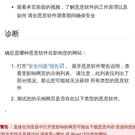
观看本页前面的视频，了解恶意软件的工作原理以及
如何 请在恶意软件调查期间确保安全
诊断
确定是哪种恶意软件在影响您的网站：
打开
“安全问题”报告
。 展开恶意软件警告说明，查
看受影响网页的示例列表。 请注意，此列表仅列出了
部分情况。那么您可能就无法获得 所有类型的恶意软
件
测试您的示例网页是否存在以下类型的恶意软件。
。
警告
：直接在浏览器中打开受影响的网页可能会下载恶意内容 投放到您
除非您指示直接访问 请使用 c网址 或 Wget 访问您的网站。