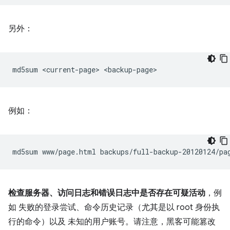
另外：
md5sum
<current-page>
例如：
md5sum
www/page.html
检查服务器、访问日志和错误日志中是否存在可疑活动
，例
如 失败的登录尝试、命令历史记录（尤其是以 root 身份执
行的命令）以及 未知的用户账号。请注意，黑客可能篡改