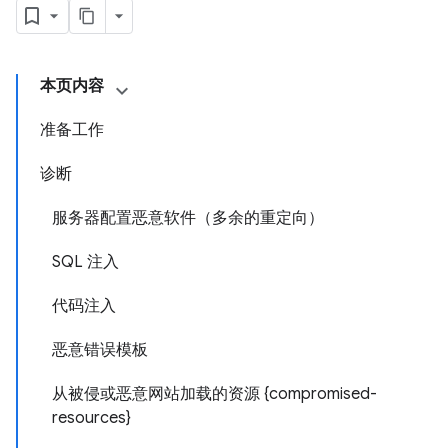
本页内容
准备工作
诊断
服务器配置恶意软件（多余的重定向）
SQL 注入
代码注入
恶意错误模板
从被侵或恶意网站加载的资源 {compromised-
resources}