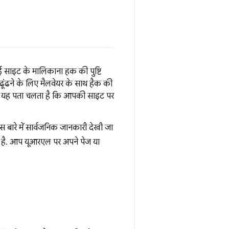
ई साइट के मालिकाना हक की पुष्टि
ढूंढने के लिए मैलवेयर के साथ हैक की
ब यह पता चलता है कि आपकी साइट पर
स बारे में सार्वजनिक जानकारी देखी जा
ी है. आप यूआरएल पर अपने पेज या