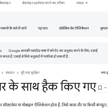
बेसलाइन
बेसलाइन इस्तेमाल करने का तरीका
ज़्यादा
ारी के बारे में जानें
पहचान
प्रोग्रेसिव वेब ऐप्लिकेशन
भुगता
Google आपकी पसंदीदा भाषा में कॉन्टेंट का अनुवाद करने के लिए, एआई
 करता है. एआई से मिले अनुवादों में गलतियां हो सकती हैं.
संसाधन
पूरी तरह सुरक्षित
क्या 
यर के साथ हैक किए गए
 सॉफ़्टवेयर या मोबाइल ऐप्लिकेशन होता है, जिसे खास तौर पर किसी कंप्यूटर