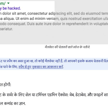
मैलवेयर की चेतावनी वाले खोज के नतीजे.
पर स्पैम का असर हुआ था, तो कोई मैलवेयर नहीं है, तो आपको इसके बजाय चेतावनी दिखा
्देश पाने के लिए,
स्पैम से हुए नुकसान का आकलन करें
.
त होगी:
े सर्वर के लिए शेल या टर्मिनल एडमिन ऐक्सेस: वेब, डेटाबेस, और फ़ाइलें शाम
नल कमांड का ज्ञान.