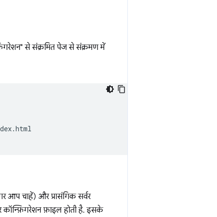
गरेशन" से संक्रमित पेज से संक्रमण में
dex.html

र आप चाहें) और प्रासंगिक सर्वर
वर कॉन्फ़िगरेशन फ़ाइल होती है. इसके