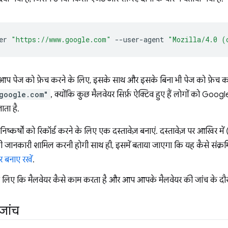
er
"https://www.google.com"
--user-agent
"Mozilla/4.0 (
 आप पेज को फ़ेच करने के लिए, इसके साथ और इसके बिना भी पेज को फ़ेच कर
google.com"
, क्योंकि कुछ मैलवेयर सिर्फ़ ऐक्टिव हुए हैं लोगों को Goo
ता है.
िष्कर्षों को रिकॉर्ड करने के लिए एक दस्तावेज़ बनाएं. दस्तावेज़ पर आखिर 
जानकारी शामिल करनी होगी साथ ही, इसमें बताया जाएगा कि यह कैसे संक्रम
र बनाए रखें
.
 लिए कि मैलवेयर कैसे काम करता है और आप आपके मैलवेयर की जांच के दौरान 
जांच