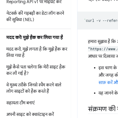
Reporting API v1 पर माइग्रेट करें
नेटवर्क की गड़बड़ी का डेटा लॉग करने
की सुविधा (NEL)
`
curl
-v
--refer
मदद करें! मुझे हैक कर लिया गया है
हमारा सुझाव है कि
"https://www.
मदद करो
,
मुझे लगता है कि मुझे हैक कर
लिया गया है
आधार पर दिखाया जा
मुझे कैसे पता चलेगा कि मेरी साइट हैक
इस चरण के न
कर ली गई है?
और जगह की 
साफ़ करें औ
वे मुख्य तरीके जिनसे स्पैम करने वाले
लोग साइटों को हैक करते हैं
यह जानने के
सहायता टीम बनाएं
संक्रमण की 
अपनी साइट को क्वारंटाइन करें