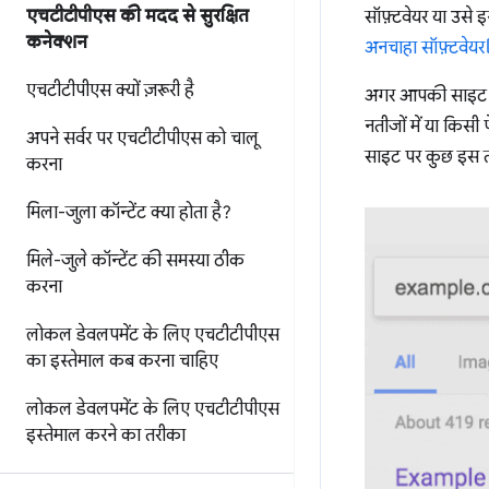
एचटीटीपीएस की मदद से सुरक्षित
सॉफ़्टवेयर या उसे इ
कनेक्शन
अनचाहा सॉफ़्टवेयर
एचटीटीपीएस क्यों ज़रूरी है
अगर आपकी साइट में
नतीजों में या किस
अपने सर्वर पर एचटीटीपीएस को चालू
साइट पर कुछ इस तर
करना
मिला-जुला कॉन्टेंट क्या होता है?
मिले-जुले कॉन्टेंट की समस्या ठीक
करना
लोकल डेवलपमेंट के लिए एचटीटीपीएस
का इस्तेमाल कब करना चाहिए
लोकल डेवलपमेंट के लिए एचटीटीपीएस
इस्तेमाल करने का तरीका