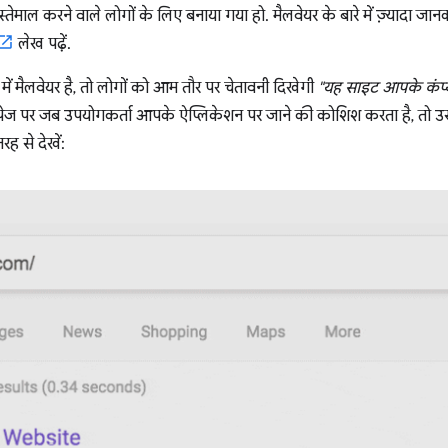
स्तेमाल करने वाले लोगों के लिए बनाया गया हो. मैलवेयर के बारे में ज़्यादा जा
लेख पढ़ें.
 मैलवेयर है, तो लोगों को आम तौर पर चेतावनी दिखेगी
"यह साइट आपके कंप्य
ी पेज पर जब उपयोगकर्ता आपके ऐप्लिकेशन पर जाने की कोशिश करता है, तो उस
ह से देखें: