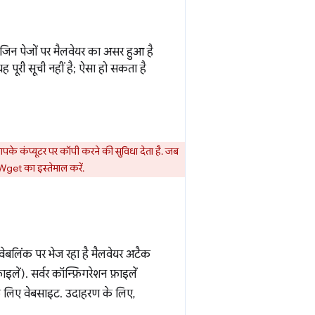
िन पेजों पर मैलवेयर का असर हुआ है
 पूरी सूची नहीं है; ऐसा हो सकता है
.
ं आपके कंप्यूटर पर कॉपी करने की सुविधा देता है. जब
get का इस्तेमाल करें.
ेबलिंक पर भेज रहा है मैलवेयर अटैक
लें). सर्वर कॉन्फ़िगरेशन फ़ाइलें
 के लिए वेबसाइट. उदाहरण के लिए,