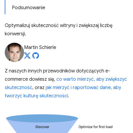
Podsumowanie
Optymalizuj skuteczność witryny i zwiększaj liczbę
konwersji.
Martin Schierle
Z naszych innych przewodników dotyczących e-
commerce dowiesz się,
co warto mierzyć, aby zwiększyć
skuteczność
, oraz
jak mierzyć i raportować dane, aby
tworzyć kulturę skuteczności
.