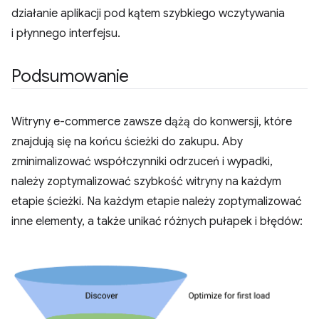
działanie aplikacji pod kątem szybkiego wczytywania
i płynnego interfejsu.
Podsumowanie
Witryny e-commerce zawsze dążą do konwersji, które
znajdują się na końcu ścieżki do zakupu. Aby
zminimalizować współczynniki odrzuceń i wypadki,
należy zoptymalizować szybkość witryny na każdym
etapie ścieżki. Na każdym etapie należy zoptymalizować
inne elementy, a także unikać różnych pułapek i błędów: