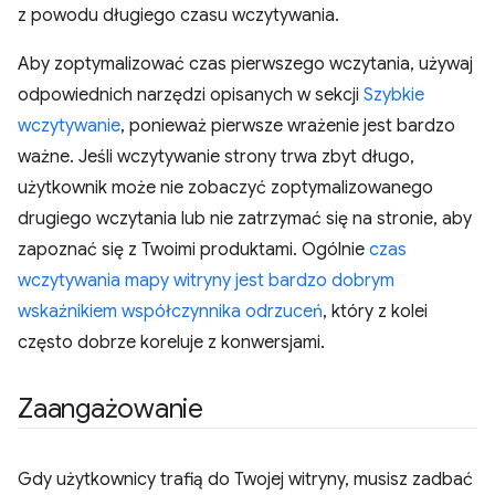
z powodu długiego czasu wczytywania.
Aby zoptymalizować czas pierwszego wczytania, używaj
odpowiednich narzędzi opisanych w sekcji
Szybkie
wczytywanie
, ponieważ pierwsze wrażenie jest bardzo
ważne. Jeśli wczytywanie strony trwa zbyt długo,
użytkownik może nie zobaczyć zoptymalizowanego
drugiego wczytania lub nie zatrzymać się na stronie, aby
zapoznać się z Twoimi produktami. Ogólnie
czas
wczytywania mapy witryny jest bardzo dobrym
wskaźnikiem współczynnika odrzuceń
, który z kolei
często dobrze koreluje z konwersjami.
Zaangażowanie
Gdy użytkownicy trafią do Twojej witryny, musisz zadbać