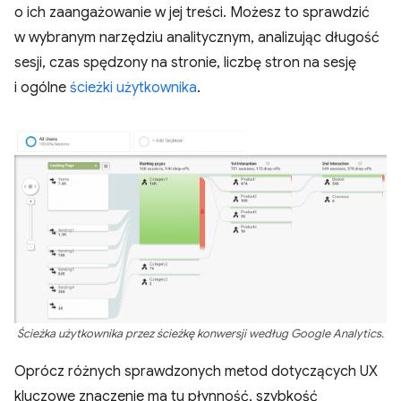
o ich zaangażowanie w jej treści. Możesz to sprawdzić
w wybranym narzędziu analitycznym, analizując długość
sesji, czas spędzony na stronie, liczbę stron na sesję
i ogólne
ścieżki użytkownika
.
Ścieżka użytkownika przez ścieżkę konwersji według Google Analytics.
Oprócz różnych sprawdzonych metod dotyczących UX
kluczowe znaczenie ma tu płynność, szybkość