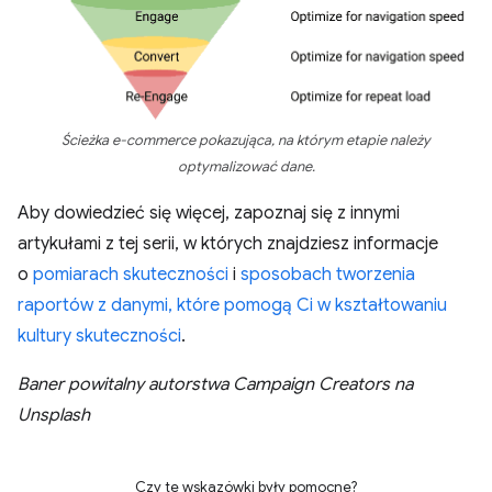
Ścieżka e-commerce pokazująca, na którym etapie należy
optymalizować dane.
Aby dowiedzieć się więcej, zapoznaj się z innymi
artykułami z tej serii, w których znajdziesz informacje
o
pomiarach skuteczności
i
sposobach tworzenia
raportów z danymi, które pomogą Ci w kształtowaniu
kultury skuteczności
.
Baner powitalny autorstwa Campaign Creators na
Unsplash
Czy te wskazówki były pomocne?