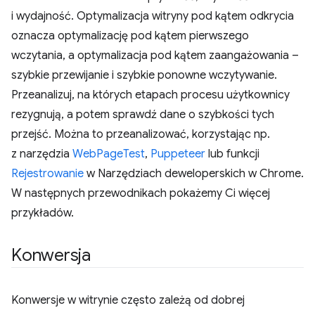
i wydajność. Optymalizacja witryny pod kątem odkrycia
oznacza optymalizację pod kątem pierwszego
wczytania, a optymalizacja pod kątem zaangażowania –
szybkie przewijanie i szybkie ponowne wczytywanie.
Przeanalizuj, na których etapach procesu użytkownicy
rezygnują, a potem sprawdź dane o szybkości tych
przejść. Można to przeanalizować, korzystając np.
z narzędzia
WebPageTest
,
Puppeteer
lub funkcji
Rejestrowanie
w Narzędziach deweloperskich w Chrome.
W następnych przewodnikach pokażemy Ci więcej
przykładów.
Konwersja
Konwersje w witrynie często zależą od dobrej