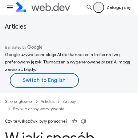
Zaloguj się
Articles
Google używa technologii AI do tłumaczenia treści na Twój
preferowany język. Tłumaczenia wygenerowane przez AI mogą
zawierać błędy.
Strona główna
Articles
Zasoby
Szybkie czasy wczytywania
Czy te wskazówki były pomocne?