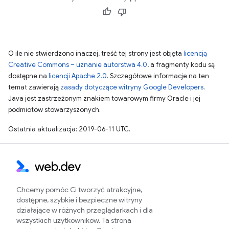
O ile nie stwierdzono inaczej, treść tej strony jest objęta
licencją
Creative Commons – uznanie autorstwa 4.0
, a fragmenty kodu są
dostępne na
licencji Apache 2.0
. Szczegółowe informacje na ten
temat zawierają
zasady dotyczące witryny Google Developers
.
Java jest zastrzeżonym znakiem towarowym firmy Oracle i jej
podmiotów stowarzyszonych.
Ostatnia aktualizacja: 2019-06-11 UTC.
Chcemy pomóc Ci tworzyć atrakcyjne,
dostępne, szybkie i bezpieczne witryny
działające w różnych przeglądarkach i dla
wszystkich użytkowników. Ta strona