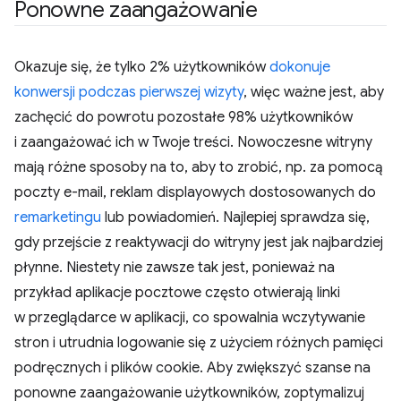
Ponowne zaangażowanie
Okazuje się, że tylko 2% użytkowników
dokonuje
konwersji podczas pierwszej wizyty
, więc ważne jest, aby
zachęcić do powrotu pozostałe 98% użytkowników
i zaangażować ich w Twoje treści. Nowoczesne witryny
mają różne sposoby na to, aby to zrobić, np. za pomocą
poczty e-mail, reklam displayowych dostosowanych do
remarketingu
lub powiadomień. Najlepiej sprawdza się,
gdy przejście z reaktywacji do witryny jest jak najbardziej
płynne. Niestety nie zawsze tak jest, ponieważ na
przykład aplikacje pocztowe często otwierają linki
w przeglądarce w aplikacji, co spowalnia wczytywanie
stron i utrudnia logowanie się z użyciem różnych pamięci
podręcznych i plików cookie. Aby zwiększyć szanse na
ponowne zaangażowanie użytkowników, zoptymalizuj