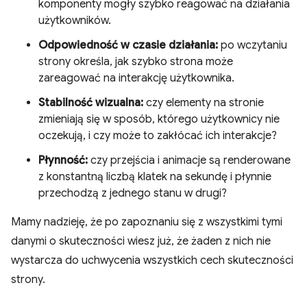
komponenty mogły szybko reagować na działania
użytkowników.
Odpowiedność w czasie działania:
po wczytaniu
strony określa, jak szybko strona może
zareagować na interakcję użytkownika.
Stabilność wizualna:
czy elementy na stronie
zmieniają się w sposób, którego użytkownicy nie
oczekują, i czy może to zakłócać ich interakcje?
Płynność:
czy przejścia i animacje są renderowane
z konstantną liczbą klatek na sekundę i płynnie
przechodzą z jednego stanu w drugi?
Mamy nadzieję, że po zapoznaniu się z wszystkimi tymi
danymi o skuteczności wiesz już, że żaden z nich nie
wystarcza do uchwycenia wszystkich cech skuteczności
strony.