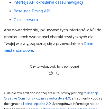
Interfejs API określania czasu nawigacji
Resource Timing API
Czas serwera
Aby dowiedzieć się, jak używać tych interfejsów API do
pomiaru cech wydajności charakterystycznych dla
Twojej witryny, zapoznaj się z przewodnikiem
Dane
niestandardowe
.
Czy te wskazówki były pomocne?
O ile nie stwierdzono inaczej, treść tej strony jest objęta
licencją
Creative Commons – uznanie autorstwa 4.0
, a fragmenty kodu są
dostępne na
licencji Apache 2.0
. Szczegółowe informacje na ten