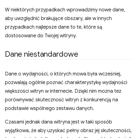
W niektórych przypadkach wprowadzimy nowe dane,
aby uwzględnić brakujące obszary, ale w innych
przypadkach najlepsze dane to te, które są
dostosowane do Twojej witryny.
Dane niestandardowe
Dane o wydajności, o których mowa była wcześniej,
pozwalają ogólnie poznać charakterystykę wydajności
większości witryn w internecie. Dzięki nim można też
porównywać skuteczność witryn z konkurencją na
podstawie wspólnego zestawu danych.
Czasami jednak dana witryna jest w taki sposób
wyjątkowa, że aby uzyskać pełny obraz jej skuteczności,