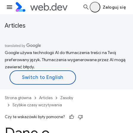
Zaloguj się
Articles
Google używa technologii AI do tłumaczenia treści na Twój
preferowany język. Tłumaczenia wygenerowane przez AI mogą
zawierać błędy.
Strona główna
Articles
Zasoby
Szybkie czasy wczytywania
Czy te wskazówki były pomocne?