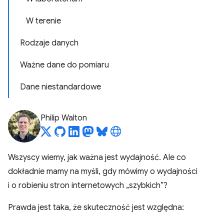
W terenie
Rodzaje danych
Ważne dane do pomiaru
Dane niestandardowe
Philip Walton
Wszyscy wiemy, jak ważna jest wydajność. Ale co
dokładnie mamy na myśli, gdy mówimy o wydajności
i o robieniu stron internetowych „szybkich”?
Prawda jest taka, że skuteczność jest względna: