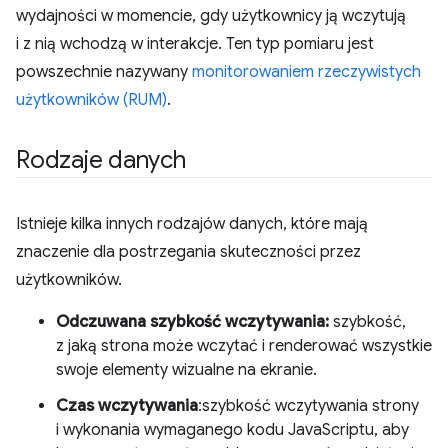
wydajności w momencie, gdy użytkownicy ją wczytują
i z nią wchodzą w interakcje. Ten typ pomiaru jest
powszechnie nazywany
monitorowaniem rzeczywistych
użytkowników (RUM)
.
Rodzaje danych
Istnieje kilka innych rodzajów danych, które mają
znaczenie dla postrzegania skuteczności przez
użytkowników.
Odczuwana szybkość wczytywania:
szybkość,
z jaką strona może wczytać i renderować wszystkie
swoje elementy wizualne na ekranie.
Czas wczytywania
:szybkość wczytywania strony
i wykonania wymaganego kodu JavaScriptu, aby