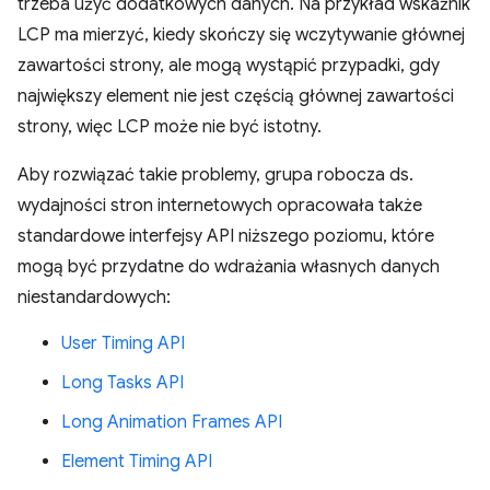
trzeba użyć dodatkowych danych. Na przykład wskaźnik
LCP ma mierzyć, kiedy skończy się wczytywanie głównej
zawartości strony, ale mogą wystąpić przypadki, gdy
największy element nie jest częścią głównej zawartości
strony, więc LCP może nie być istotny.
Aby rozwiązać takie problemy, grupa robocza ds.
wydajności stron internetowych opracowała także
standardowe interfejsy API niższego poziomu, które
mogą być przydatne do wdrażania własnych danych
niestandardowych:
User Timing API
Long Tasks API
Long Animation Frames API
Element Timing API