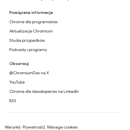
Powiązane informacje
Chrome dla programistów
Aktualizacje Chromium
Studia przypadków
Podcasty i programy
Obserwuj
@ChromiumDev na X
YouTube
Chrome dla deweloperów na LinkedIn
RSS
Warunki
Prywatność
Manage cookies