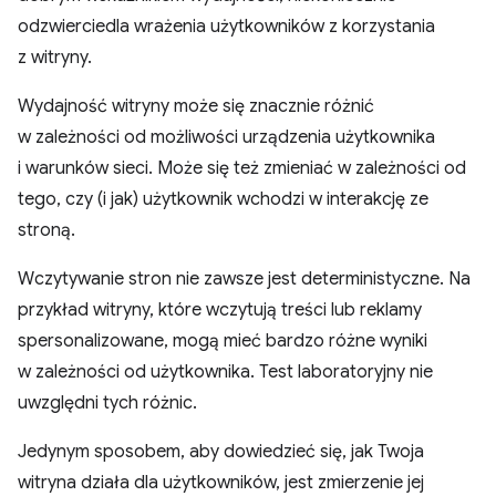
odzwierciedla wrażenia użytkowników z korzystania
z witryny.
Wydajność witryny może się znacznie różnić
w zależności od możliwości urządzenia użytkownika
i warunków sieci. Może się też zmieniać w zależności od
tego, czy (i jak) użytkownik wchodzi w interakcję ze
stroną.
Wczytywanie stron nie zawsze jest deterministyczne. Na
przykład witryny, które wczytują treści lub reklamy
spersonalizowane, mogą mieć bardzo różne wyniki
w zależności od użytkownika. Test laboratoryjny nie
uwzględni tych różnic.
Jedynym sposobem, aby dowiedzieć się, jak Twoja
witryna działa dla użytkowników, jest zmierzenie jej