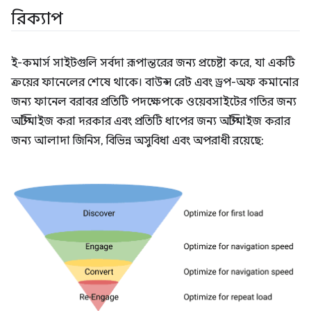
রিক্যাপ
ই-কমার্স সাইটগুলি সর্বদা রূপান্তরের জন্য প্রচেষ্টা করে, যা একটি
ক্রয়ের ফানেলের শেষে থাকে। বাউন্স রেট এবং ড্রপ-অফ কমানোর
জন্য ফানেল বরাবর প্রতিটি পদক্ষেপকে ওয়েবসাইটের গতির জন্য
অপ্টিমাইজ করা দরকার এবং প্রতিটি ধাপের জন্য অপ্টিমাইজ করার
জন্য আলাদা জিনিস, বিভিন্ন অসুবিধা এবং অপরাধী রয়েছে: