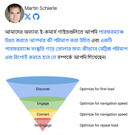
Martin Schierle
আমাদের অন্যান্য ই-কমার্স গাইডগুলিতে আপনি
পারফরম্যান্স
উন্নত করতে আপনার কী পরিমাপ করা উচিত
এবং
একটি
পারফরম্যান্স সংস্কৃতি গড়ে তোলার জন্য কীভাবে মেট্রিক্স পরিমাপ
এবং রিপোর্ট করতে হবে সে
সম্পর্কে আপনি শিখেছেন।