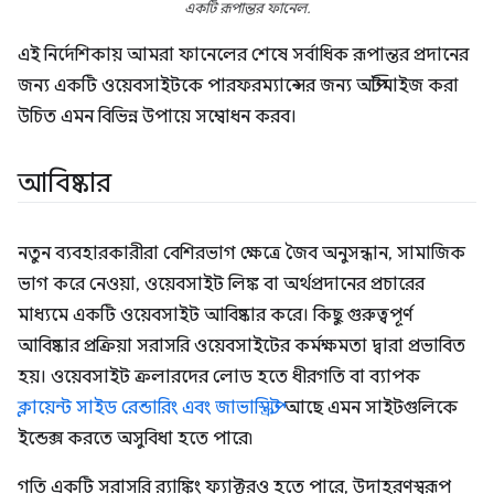
একটি রূপান্তর ফানেল.
এই নির্দেশিকায় আমরা ফানেলের শেষে সর্বাধিক রূপান্তর প্রদানের
জন্য একটি ওয়েবসাইটকে পারফরম্যান্সের জন্য অপ্টিমাইজ করা
উচিত এমন বিভিন্ন উপায়ে সম্বোধন করব।
আবিষ্কার
নতুন ব্যবহারকারীরা বেশিরভাগ ক্ষেত্রে জৈব অনুসন্ধান, সামাজিক
ভাগ করে নেওয়া, ওয়েবসাইট লিঙ্ক বা অর্থপ্রদানের প্রচারের
মাধ্যমে একটি ওয়েবসাইট আবিষ্কার করে। কিছু গুরুত্বপূর্ণ
আবিষ্কার প্রক্রিয়া সরাসরি ওয়েবসাইটের কর্মক্ষমতা দ্বারা প্রভাবিত
হয়। ওয়েবসাইট ক্রলারদের লোড হতে ধীরগতি বা ব্যাপক
ক্লায়েন্ট সাইড রেন্ডারিং এবং জাভাস্ক্রিপ্ট
আছে এমন সাইটগুলিকে
ইন্ডেক্স করতে অসুবিধা হতে পারে৷
গতি একটি সরাসরি র‌্যাঙ্কিং ফ্যাক্টরও হতে পারে, উদাহরণস্বরূপ