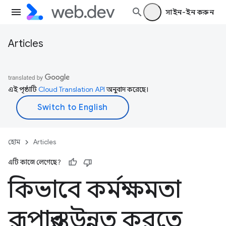
সাইন-ইন করুন
Articles
এই পৃষ্ঠাটি
Cloud Translation API
অনুবাদ করেছে।
হোম
Articles
এটি কাজে লেগেছে?
কিভাবে কর্মক্ষমতা
রূপান্তর উন্নত করতে