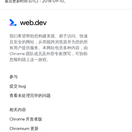
最后更新时间 (UTC)：2018-09-10。
我们希望帮助您构建美观、易于访问、快速
且安全的网站，从而能跨浏览器并为您的所
有用户提供服务。本网站包含各种内容，由
Chrome 团队成员及外部专家撰写，可协助
您顺利踏上这一旅程。
参与
提交 bug
查看未处理完毕的问题
相关内容
Chrome 开发者版
Chromium 更新