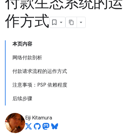
付款生态系统的运
作方式
本页内容
网络付款剖析
付款请求流程的运作方式
注意事项：PSP 依赖程度
后续步骤
Eiji Kitamura