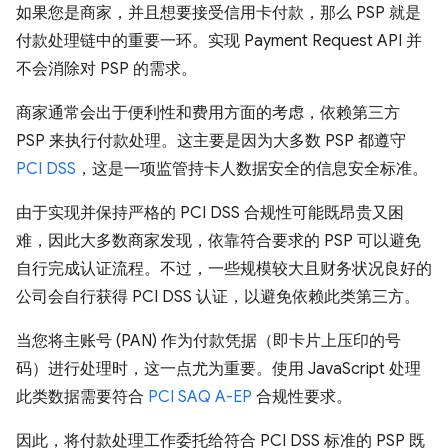
如果您是商家，并且想要接受信用卡付款，那么 PSP 就是
付款处理链中的重要一环。实现 Payment Request API 并
不会消除对 PSP 的需求。
商家通常会出于便利性和费用方面的考虑，依赖第三方
PSP 来执行付款处理。这主要是因为大多数 PSP 都遵守
PCI DSS
，这是一项监管持卡人数据安全的信息安全标准。
由于实现并保持严格的 PCI DSS 合规性可能既昂贵又困
难，因此大多数商家发现，依靠符合要求的 PSP 可以避免
自行完成认证流程。不过，一些规模较大且财务状况良好的
公司会自行获得 PCI DSS 认证，以避免依赖此类第三方。
当您将主账号 (PAN) 作为付款凭据（即卡片上压印的号
码）进行处理时，这一点尤为重要。使用 JavaScript 处理
此类数据需要符合
PCI SAQ A-EP
合规性要求。
因此，将付款处理工作委托给符合 PCI DSS 标准的 PSP 既