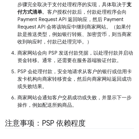
步骤完全取决于支付处理程序的实现，具体取决于
支
付方式清单
。客户授权付款后，付款处理程序会向
Payment Request API 返回响应，然后 Payment
Request API 会将该响应中继到商家网站。（如果付
款是推送类型，例如银行转账、加密货币，则当商家
收到响应时，付款已处理完毕。）
商家网站会向 PSP 发送付款凭据，以处理付款并启动
资金转移。通常，还需要在服务器端验证付款。
PSP 会处理付款，安全地请求从客户的银行或信用卡
发卡机构向商家转移资金，然后向商家网站返回成功
或失败结果。
商家网站会通知客户交易成功或失败，并显示下一步
操作，例如配送所购商品。
注意事项：PSP 依赖程度