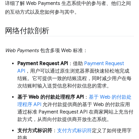
详细了解 Web Payments 生态系统中的参与者、他们之间
的互动方式以及您如何参与其中。
网络付款剖析
Web Payments
包含多项 Web 标准：
Payment Request API
：借助
Payment Request
API
，用户可以通过原生浏览器界面快速轻松地完成
结账。它可提供一致的结账流程，同时减少用户在每
次结账时输入送货信息和付款信息的需求。
基于 Web 的付款处理程序 API
：
基于 Web 的付款处
理程序 API
允许付款提供商的基于 Web 的付款应用
通过标准 Payment Request API 在商家网站上充当付
款方式，从而向付款提供商开放生态系统。
支付方式标识符
：
支付方式标识符
定义了如何使用字
符串