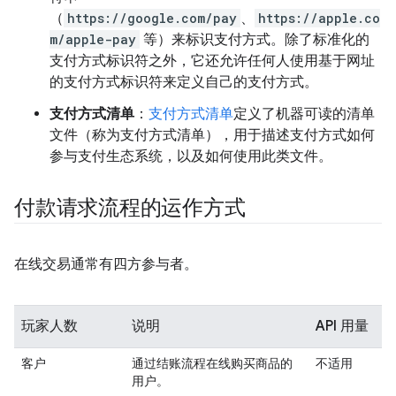
（
https://google.com/pay
、
https://apple.co
m/apple-pay
等）来标识支付方式。除了标准化的
支付方式标识符之外，它还允许任何人使用基于网址
的支付方式标识符来定义自己的支付方式。
支付方式清单
：
支付方式清单
定义了机器可读的清单
文件（称为支付方式清单），用于描述支付方式如何
参与支付生态系统，以及如何使用此类文件。
付款请求流程的运作方式
在线交易通常有四方参与者。
玩家人数
说明
API 用量
客户
通过结账流程在线购买商品的
不适用
用户。