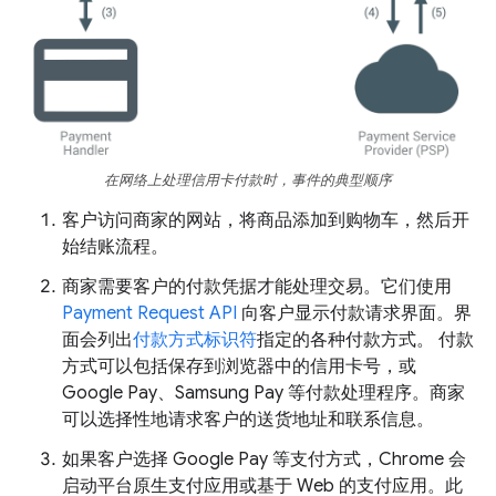
在网络上处理信用卡付款时，事件的典型顺序
客户访问商家的网站，将商品添加到购物车，然后开
始结账流程。
商家需要客户的付款凭据才能处理交易。它们使用
Payment Request API
向客户显示付款请求界面。
界
面会列出
付款方式标识符
指定的各种付款方式。
付款
方式可以包括保存到浏览器中的信用卡号，或
Google Pay、Samsung Pay 等付款处理程序。商家
可以选择性地请求客户的送货地址和联系信息。
如果客户选择 Google Pay 等支付方式，Chrome 会
启动平台原生支付应用或基于 Web 的支付应用。此