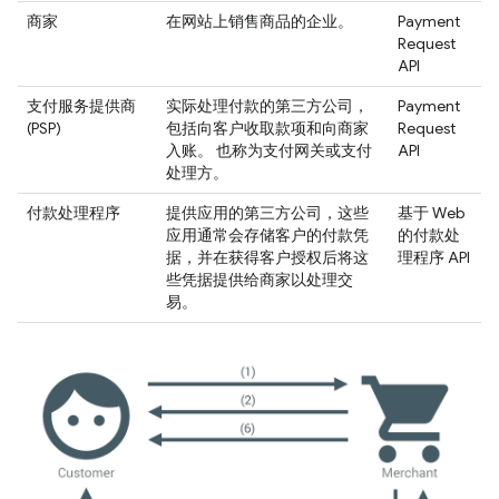
商家
在网站上销售商品的企业。
Payment
Request
API
支付服务提供商
实际处理付款的第三方公司，
Payment
(PSP)
包括向客户收取款项和向商家
Request
入账。 也称为支付网关或支付
API
处理方。
付款处理程序
提供应用的第三方公司，这些
基于 Web
应用通常会存储客户的付款凭
的付款处
据，并在获得客户授权后将这
理程序 API
些凭据提供给商家以处理交
易。