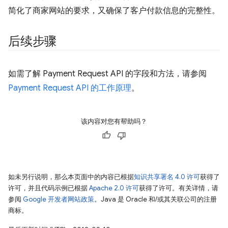
简化了商家网站的要求，又确保了客户付款信息的完整性。
后续步骤
如需了解 Payment Request API 的字段和方法，请参阅
Payment Request API 的工作原理
。
该内容对您有帮助吗？
如未另行说明，那么本页面中的内容已根据
知识共享署名 4.0 许可
获得了
许可，并且代码示例已根据
Apache 2.0 许可
获得了许可。有关详情，请
参阅
Google 开发者网站政策
。Java 是 Oracle 和/或其关联公司的注册
商标。