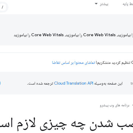
 پایه
بیشتر
/
تماشای محتوا بر اساس تقاضا
این صفحه به‌وسیله
ترجمه شده است.
برنامه های وب پیشرو
صب شدن چه چیزی لازم اس