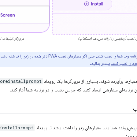
، نصب آزمایشی را ارائه می‌دهد (دسکتاپ)
مرورگر، تبلیغات ن
ما را نصب کنند، حتی اگر معیارهای نصب PWA ذکر شده در زیر را نداشته باشد. درباره
خود را نصب کنند،
بیشتر بدانید.
معیارها برآورده شوند، بسیاری از مرورگرها یک رویداد
oreinstallprompt
ب
پیش‌رونده شما باید معیارهای زیر را داشته باشد تا رویداد
installprompt
 دهد: