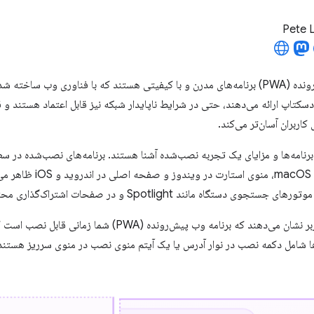
Pete 
 دسکتاپ ارائه می‌دهند، حتی در شرایط ناپایدار شبکه نیز قابل اعتماد هستند و
ی کاربران آسان‌تر می‌کند.
 برنامه‌ها و مزایای یک تجربه نصب‌شده آشنا هستند. برنامه‌های نصب‌شده در سط
پوشه برنامه‌ها در cOS X
ه مانند Spotlight و در صفحات اشتراک‌گذاری محتوا نمایش داده می‌شوند.
اکثر مرورگرها به کاربر نشان می‌دهند که برنامه وب پیش‌ر
ها شامل دکمه نصب در نوار آدرس یا یک آیتم منوی نصب در منوی سرریز هستند