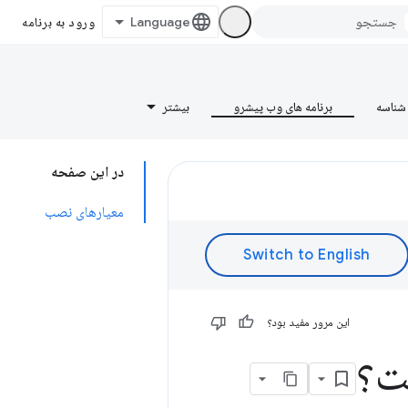
ورود به برنامه
شناسه
برنامه های وب پیشرو
بیشتر
در این صفحه
معیارهای نصب
این مرور مفید بود؟
ت؟