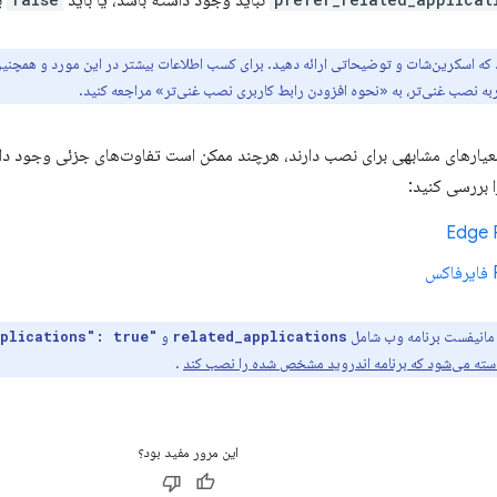
 که اسکرین‌شات و توضیحاتی ارائه دهید. برای کسب اطلاعات بیشتر در این مورد و همچنی
به نصب غنی‌تر، به «نحوه افزودن رابط کاربری نصب غنی‌تر» مراجعه کنید.
معیارهای مشابهی برای نصب دارند، هرچند ممکن است تفاوت‌های جزئی وجود داش
 بررسی کنید:
ل مانیفست برنامه وب شامل
و
"prefer_related_applications": true
related_applications
استه می‌شود که برنامه اندروید مشخص شده را نصب کند
.
این مرور مفید بود؟