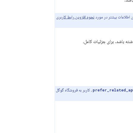
ن اطلاعات بیشتر در مورد
نحوه افزودن رابط کاربری
ته باشد. برای جزئیات کامل،
، کاربر به فروشگاه گوگل