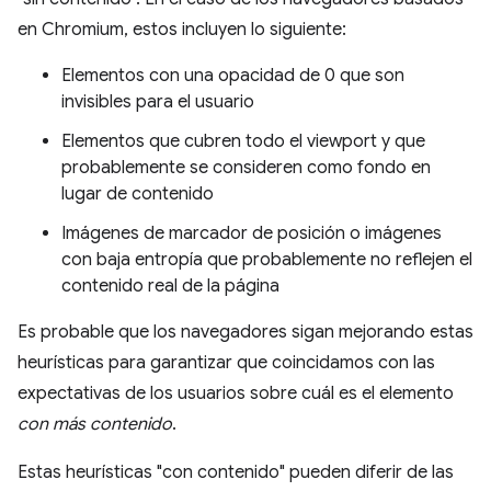
en Chromium, estos incluyen lo siguiente:
Elementos con una opacidad de 0 que son
invisibles para el usuario
Elementos que cubren todo el viewport y que
probablemente se consideren como fondo en
lugar de contenido
Imágenes de marcador de posición o imágenes
con baja entropía que probablemente no reflejen el
contenido real de la página
Es probable que los navegadores sigan mejorando estas
heurísticas para garantizar que coincidamos con las
expectativas de los usuarios sobre cuál es el elemento
con más contenido
.
Estas heurísticas "con contenido" pueden diferir de las