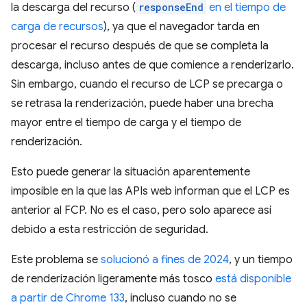
la descarga del recurso (
responseEnd
en el tiempo de
carga de recursos
), ya que el navegador tarda en
procesar el recurso después de que se completa la
descarga, incluso antes de que comience a renderizarlo.
Sin embargo, cuando el recurso de LCP se precarga o
se retrasa la renderización, puede haber una brecha
mayor entre el tiempo de carga y el tiempo de
renderización.
Esto puede generar la situación aparentemente
imposible en la que las APIs web informan que el LCP es
anterior al FCP. No es el caso, pero solo aparece así
debido a esta restricción de seguridad.
Este problema se
solucionó a fines de 2024
, y un tiempo
de renderización ligeramente más tosco
está disponible
a partir de Chrome 133
, incluso cuando no se