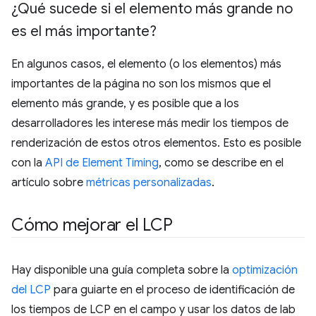
¿Qué sucede si el elemento más grande no
es el más importante?
En algunos casos, el elemento (o los elementos) más
importantes de la página no son los mismos que el
elemento más grande, y es posible que a los
desarrolladores les interese más medir los tiempos de
renderización de estos otros elementos. Esto es posible
con la
API de Element Timing
, como se describe en el
artículo sobre
métricas personalizadas
.
Cómo mejorar el LCP
Hay disponible una guía completa sobre la
optimización
del LCP
para guiarte en el proceso de identificación de
los tiempos de LCP en el campo y usar los datos de lab