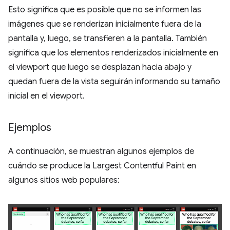
Esto significa que es posible que no se informen las
imágenes que se renderizan inicialmente fuera de la
pantalla y, luego, se transfieren a la pantalla. También
significa que los elementos renderizados inicialmente en
el viewport que luego se desplazan hacia abajo y
quedan fuera de la vista seguirán informando su tamaño
inicial en el viewport.
Ejemplos
A continuación, se muestran algunos ejemplos de
cuándo se produce la Largest Contentful Paint en
algunos sitios web populares: