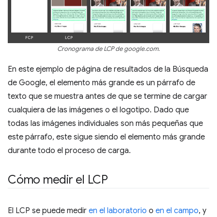
Cronograma de LCP de google.com.
En este ejemplo de página de resultados de la Búsqueda
de Google, el elemento más grande es un párrafo de
texto que se muestra antes de que se termine de cargar
cualquiera de las imágenes o el logotipo. Dado que
todas las imágenes individuales son más pequeñas que
este párrafo, este sigue siendo el elemento más grande
durante todo el proceso de carga.
Cómo medir el LCP
El LCP se puede medir
en el laboratorio
o
en el campo
, y