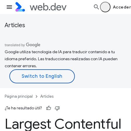
Acceder
Articles
Google utiliza tecnología de IA para traducir contenido a tu
idioma preferido. Las traducciones realizadas con IA pueden
contener errores.
Página principal
Articles
¿Te ha resultado útil?
Largest Contentful