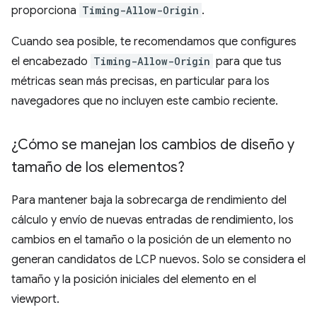
proporciona
Timing-Allow-Origin
.
Cuando sea posible, te recomendamos que configures
el encabezado
Timing-Allow-Origin
para que tus
métricas sean más precisas, en particular para los
navegadores que no incluyen este cambio reciente.
¿Cómo se manejan los cambios de diseño y
tamaño de los elementos?
Para mantener baja la sobrecarga de rendimiento del
cálculo y envío de nuevas entradas de rendimiento, los
cambios en el tamaño o la posición de un elemento no
generan candidatos de LCP nuevos. Solo se considera el
tamaño y la posición iniciales del elemento en el
viewport.