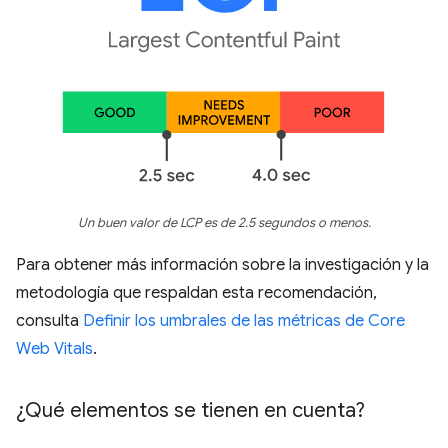
Un buen valor de LCP es de 2.5 segundos o menos.
Para obtener más información sobre la investigación y la
metodología que respaldan esta recomendación,
consulta
Definir los umbrales de las métricas de Core
Web Vitals
.
¿Qué elementos se tienen en cuenta?