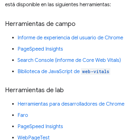
está disponible en las siguientes herramientas:
Herramientas de campo
Informe de experiencia del usuario de Chrome
PageSpeed Insights
Search Console (informe de Core Web Vitals)
Biblioteca de JavaScript de
web-vitals
Herramientas de lab
Herramientas para desarrolladores de Chrome
Faro
PageSpeed Insights
WebPageTest