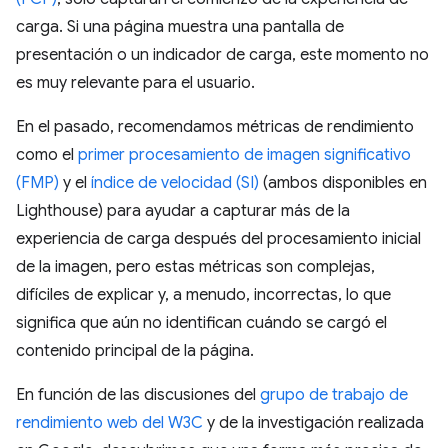
carga. Si una página muestra una pantalla de
presentación o un indicador de carga, este momento no
es muy relevante para el usuario.
En el pasado, recomendamos métricas de rendimiento
como el
primer procesamiento de imagen significativo
(FMP)
y el
índice de velocidad (SI)
(ambos disponibles en
Lighthouse) para ayudar a capturar más de la
experiencia de carga después del procesamiento inicial
de la imagen, pero estas métricas son complejas,
difíciles de explicar y, a menudo, incorrectas, lo que
significa que aún no identifican cuándo se cargó el
contenido principal de la página.
En función de las discusiones del
grupo de trabajo de
rendimiento web del W3C
y de la investigación realizada