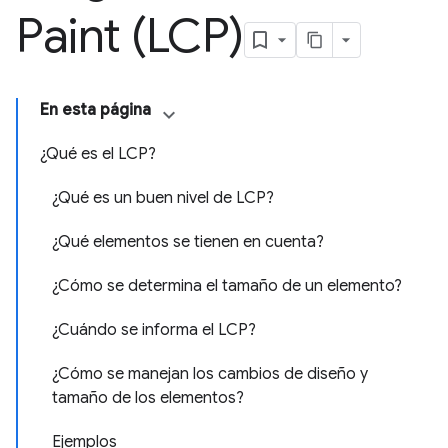
Paint (LCP)
En esta página
¿Qué es el LCP?
¿Qué es un buen nivel de LCP?
¿Qué elementos se tienen en cuenta?
¿Cómo se determina el tamaño de un elemento?
¿Cuándo se informa el LCP?
¿Cómo se manejan los cambios de diseño y
tamaño de los elementos?
Ejemplos