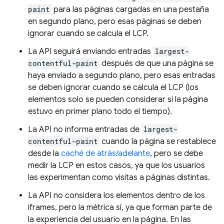
paint
para las páginas cargadas en una pestaña
en segundo plano, pero esas páginas se deben
ignorar cuando se calcula el LCP.
La API seguirá enviando entradas
largest-
contentful-paint
después de que una página se
haya enviado a segundo plano, pero esas entradas
se deben ignorar cuando se calcula el LCP (los
elementos solo se pueden considerar si la página
estuvo en primer plano todo el tiempo).
La API no informa entradas de
largest-
contentful-paint
cuando la página se restablece
desde la
caché de atrás/adelante
, pero se debe
medir la LCP en estos casos, ya que los usuarios
las experimentan como visitas a páginas distintas.
La API no considera los elementos dentro de los
iframes, pero la métrica sí, ya que forman parte de
la experiencia del usuario en la página. En las