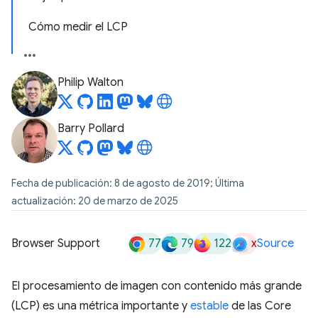
Cómo medir el LCP
Philip Walton
Barry Pollard
Fecha de publicación: 8 de agosto de 2019; Última
actualización: 20 de marzo de 2025
77
79
122
x
Browser Support
Source
El procesamiento de imagen con contenido más grande
(LCP) es una métrica importante y
estable
de las Core