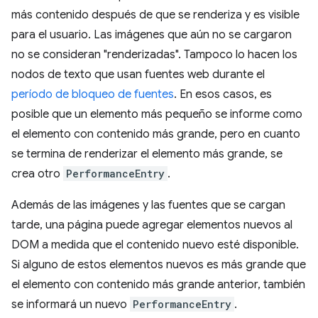
más contenido después de que se renderiza y es visible
para el usuario. Las imágenes que aún no se cargaron
no se consideran "renderizadas". Tampoco lo hacen los
nodos de texto que usan fuentes web durante el
período de bloqueo de fuentes
. En esos casos, es
posible que un elemento más pequeño se informe como
el elemento con contenido más grande, pero en cuanto
se termina de renderizar el elemento más grande, se
crea otro
PerformanceEntry
.
Además de las imágenes y las fuentes que se cargan
tarde, una página puede agregar elementos nuevos al
DOM a medida que el contenido nuevo esté disponible.
Si alguno de estos elementos nuevos es más grande que
el elemento con contenido más grande anterior, también
se informará un nuevo
PerformanceEntry
.