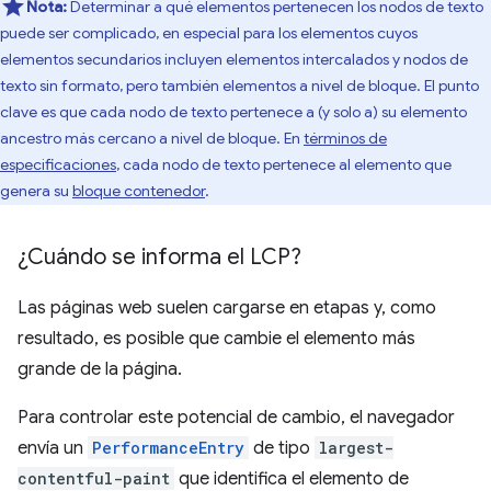
Nota:
Determinar a qué elementos pertenecen los nodos de texto
puede ser complicado, en especial para los elementos cuyos
elementos secundarios incluyen elementos intercalados y nodos de
texto sin formato, pero también elementos a nivel de bloque. El punto
clave es que cada nodo de texto pertenece a (y solo a) su elemento
ancestro más cercano a nivel de bloque. En
términos de
especificaciones
, cada nodo de texto pertenece al elemento que
genera su
bloque contenedor
.
¿Cuándo se informa el LCP?
Las páginas web suelen cargarse en etapas y, como
resultado, es posible que cambie el elemento más
grande de la página.
Para controlar este potencial de cambio, el navegador
envía un
PerformanceEntry
de tipo
largest-
contentful-paint
que identifica el elemento de