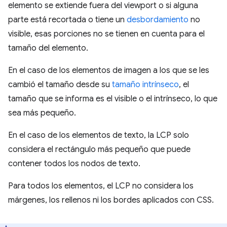
elemento se extiende fuera del viewport o si alguna
parte está recortada o tiene un
desbordamiento
no
visible, esas porciones no se tienen en cuenta para el
tamaño del elemento.
En el caso de los elementos de imagen a los que se les
cambió el tamaño desde su
tamaño intrínseco
, el
tamaño que se informa es el visible o el intrínseco, lo que
sea más pequeño.
En el caso de los elementos de texto, la LCP solo
considera el rectángulo más pequeño que puede
contener todos los nodos de texto.
Para todos los elementos, el LCP no considera los
márgenes, los rellenos ni los bordes aplicados con CSS.