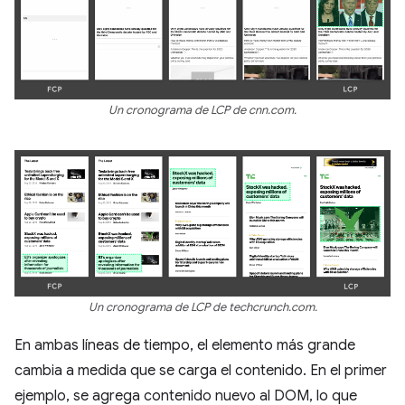
Un cronograma de LCP de cnn.com.
Un cronograma de LCP de techcrunch.com.
En ambas líneas de tiempo, el elemento más grande
cambia a medida que se carga el contenido. En el primer
ejemplo, se agrega contenido nuevo al DOM, lo que