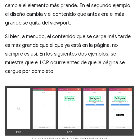
cambia el elemento más grande. En el segundo ejemplo,
el diseño cambia y el contenido que antes era el más
grande se quita del viewport.
Si bien, a menudo, el contenido que se carga más tarde
es más grande que el que ya está en la página, no
siempre es así. En los siguientes dos ejemplos, se
muestra que el LCP ocurre antes de que la página se
cargue por completo.