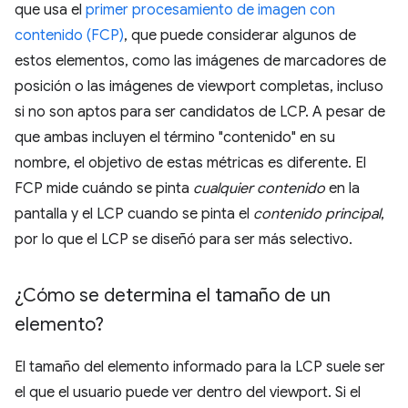
que usa el
primer procesamiento de imagen con
contenido (FCP)
, que puede considerar algunos de
estos elementos, como las imágenes de marcadores de
posición o las imágenes de viewport completas, incluso
si no son aptos para ser candidatos de LCP. A pesar de
que ambas incluyen el término "contenido" en su
nombre, el objetivo de estas métricas es diferente. El
FCP mide cuándo se pinta
cualquier contenido
en la
pantalla y el LCP cuando se pinta el
contenido principal
,
por lo que el LCP se diseñó para ser más selectivo.
¿Cómo se determina el tamaño de un
elemento?
El tamaño del elemento informado para la LCP suele ser
el que el usuario puede ver dentro del viewport. Si el