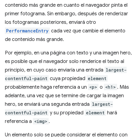
contenido más grande en cuanto el navegador pinta el
primer fotograma. Sin embargo, después de renderizar
los fotogramas posteriores, enviará otro
PerformanceEntry
cada vez que cambie el elemento
de contenido más grande.
Por ejemplo, en una página con texto y una imagen hero,
es posible que el navegador solo renderice el texto al
principio, en cuyo caso enviaría una entrada
largest-
contentful-paint
cuya propiedad
element
probablemente haga referencia a un
<p>
o
<h1>
. Más
adelante, una vez que se termine de cargar la imagen
hero, se enviará una segunda entrada
largest-
contentful-paint
y su propiedad
element
hará
referencia a
<img>
.
Un elemento solo se puede considerar el elemento con