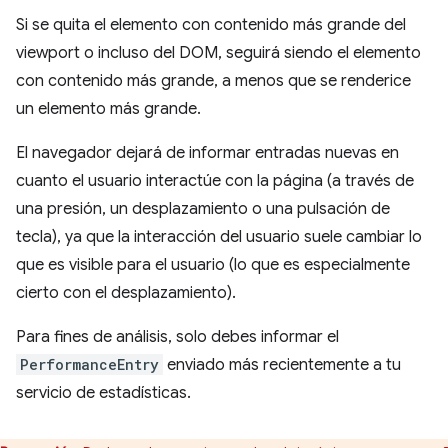
Si se quita el elemento con contenido más grande del
viewport o incluso del DOM, seguirá siendo el elemento
con contenido más grande, a menos que se renderice
un elemento más grande.
El navegador dejará de informar entradas nuevas en
cuanto el usuario interactúe con la página (a través de
una presión, un desplazamiento o una pulsación de
tecla), ya que la interacción del usuario suele cambiar lo
que es visible para el usuario (lo que es especialmente
cierto con el desplazamiento).
Para fines de análisis, solo debes informar el
PerformanceEntry
enviado más recientemente a tu
servicio de estadísticas.