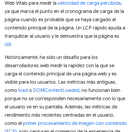
Web Vitals para medir la
velocidad de carga percibida
,
ya que marca el punto en el cronograma de carga de la
página cuando es probable que se haya cargado el
contenido principal de la página. Un LCP rápido ayuda a
tranquilizar al usuario y le demuestra que la página es
útil
.
Históricamente, ha sido un desafío para los
desarrolladores web medir la rapidez con la que se
carga el contenido principal de una página web y es
visible para los usuarios. Las métricas más antiguas,
como
load
o
DOMContentLoaded
, no funcionan bien
porque no se corresponden necesariamente con lo que
el usuario ve en su pantalla. Además, las métricas de
rendimiento más recientes centradas en el usuario,
como el
primer procesamiento de imagen con contenido
(FCP)
, solo capturan el comienzo de la experiencia de