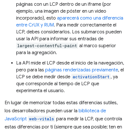
páginas con un LCP dentro de un iframe (por
ejemplo, una imagen de póster en un video
incorporado), esto
aparecerá como una diferencia
entre CrUX y RUM
. Para medir correctamente el
LCP, debes considerarlos. Los submarcos pueden
usar la API para informar sus entradas de
largest-contentful-paint
al marco superior
para la agregación.
La API mide el LCP desde el inicio de la navegación,
pero para las
páginas renderizadas previamente
, el
LCP se debe medir desde
activationStart
, ya
que corresponde al tiempo de LCP que
experimenta el usuario.
En lugar de memorizar todas estas diferencias sutiles,
los desarrolladores pueden usar la
biblioteca de
JavaScript
web-vitals
para medir la LCP, que controla
estas diferencias por ti (siempre que sea posible; ten en