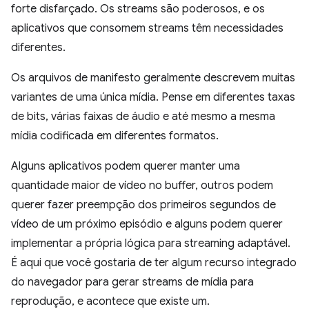
forte disfarçado. Os streams são poderosos, e os
aplicativos que consomem streams têm necessidades
diferentes.
Os arquivos de manifesto geralmente descrevem muitas
variantes de uma única mídia. Pense em diferentes taxas
de bits, várias faixas de áudio e até mesmo a mesma
mídia codificada em diferentes formatos.
Alguns aplicativos podem querer manter uma
quantidade maior de vídeo no buffer, outros podem
querer fazer preempção dos primeiros segundos de
vídeo de um próximo episódio e alguns podem querer
implementar a própria lógica para streaming adaptável.
É aqui que você gostaria de ter algum recurso integrado
do navegador para gerar streams de mídia para
reprodução, e acontece que existe um.