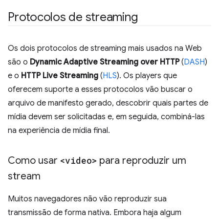
Protocolos de streaming
Os dois protocolos de streaming mais usados na Web
são o
Dynamic Adaptive Streaming over HTTP
(
DASH
)
e o
HTTP Live Streaming
(
HLS
). Os players que
oferecem suporte a esses protocolos vão buscar o
arquivo de manifesto gerado, descobrir quais partes de
mídia devem ser solicitadas e, em seguida, combiná-las
na experiência de mídia final.
Como usar
<video>
para reproduzir um
stream
Muitos navegadores não vão reproduzir sua
transmissão de forma nativa. Embora haja algum