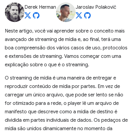
Derek Herman
Jaroslav Polakovič
Neste artigo, você vai aprender sobre o conceito mais
avançado de streaming de mídia e, ao final, terá uma
boa compreensão dos vários casos de uso, protocolos
e extensões de streaming. Vamos começar com uma
explicação sobre o que é o streaming.
O streaming de mídia é uma maneira de entregar e
reproduzir conteúdo de mídia por partes. Em vez de
carregar um único arquivo, que pode ser lento se não
for otimizado para a rede, o player lê um arquivo de
manifesto que descreve como a mídia de destino é
dividida em partes individuais de dados. Os pedaços de
mídia são unidos dinamicamente no momento da