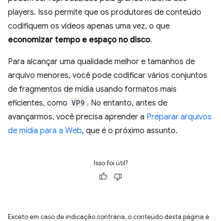
players. Isso permite que os produtores de conteúdo
codifiquem os vídeos apenas uma vez, o que
economizar tempo e espaço no disco
.
Para alcançar uma qualidade melhor e tamanhos de
arquivo menores, você pode codificar vários conjuntos
de fragmentos de mídia usando formatos mais
eficientes, como
VP9
. No entanto, antes de
avançarmos, você precisa aprender a
Preparar arquivos
de mídia para a Web
, que é o próximo assunto.
Isso foi útil?
Exceto em caso de indicação contrária, o conteúdo desta página é