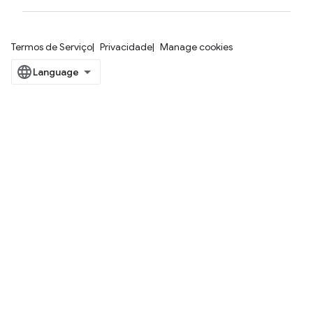
Termos de Serviço
Privacidade
Manage cookies