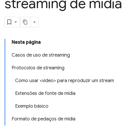
streaming de mídia
Nesta página
Casos de uso de streaming
Protocolos de streaming
Como usar <video> para reproduzir um stream
Extensões de fonte de mídia
Exemplo básico
Formato de pedaços de mídia