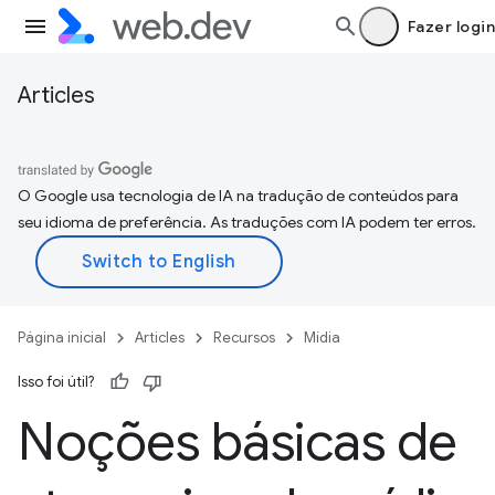
Fazer login
Articles
O Google usa tecnologia de IA na tradução de conteúdos para
seu idioma de preferência. As traduções com IA podem ter erros.
Página inicial
Articles
Recursos
Mídia
Isso foi útil?
Noções básicas de