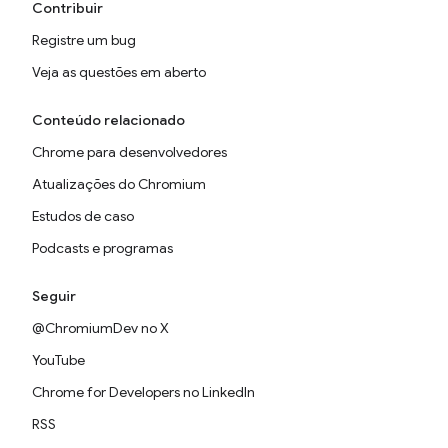
Contribuir
Registre um bug
Veja as questões em aberto
Conteúdo relacionado
Chrome para desenvolvedores
Atualizações do Chromium
Estudos de caso
Podcasts e programas
Seguir
@ChromiumDev no X
YouTube
Chrome for Developers no LinkedIn
RSS