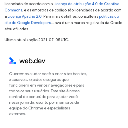
licenciado de acordo com a
Licença de atribuição 4.0 do Creative
Commons
, e as amostras de código são licenciadas de acordo com
a
Licença Apache 2.0
. Para mais detalhes, consulte as
políticas do
site do Google Developers
. Java é uma marca registrada da Oracle
e/ou afiliadas.
Última atualização 2021-07-05 UTC.
Queremos ajudar você a criar sites bonitos,
acessíveis, rápidos e seguros que
funcionem em vários navegadores e para
todos os seus usuários. Este site é nossa
central de conteúdo para ajudar você
nessa jornada, escrito por membros da
equipe do Chrome e especialistas
externos.