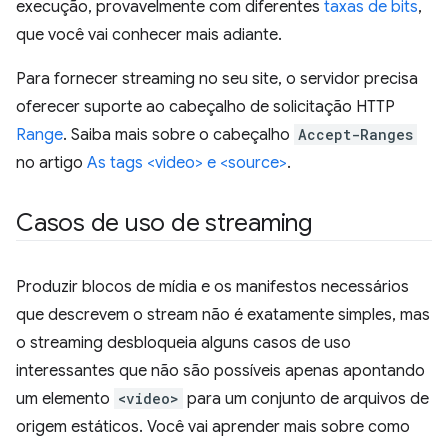
execução, provavelmente com diferentes
taxas de bits
,
que você vai conhecer mais adiante.
Para fornecer streaming no seu site, o servidor precisa
oferecer suporte ao cabeçalho de solicitação HTTP
Range
. Saiba mais sobre o cabeçalho
Accept-Ranges
no artigo
As tags <video> e <source>
.
Casos de uso de streaming
Produzir blocos de mídia e os manifestos necessários
que descrevem o stream não é exatamente simples, mas
o streaming desbloqueia alguns casos de uso
interessantes que não são possíveis apenas apontando
um elemento
<video>
para um conjunto de arquivos de
origem estáticos. Você vai aprender mais sobre como