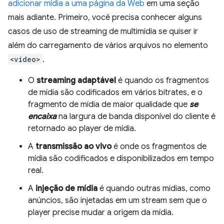
adicionar mídia a uma página da Web
em uma seção
mais adiante. Primeiro, você precisa conhecer alguns
casos de uso de streaming de multimídia se quiser ir
além do carregamento de vários arquivos no elemento
<video>
.
O
streaming adaptável
é quando os fragmentos
de mídia são codificados em vários bitrates, e o
fragmento de mídia de maior qualidade que
se
encaixa
na largura de banda disponível do cliente é
retornado ao player de mídia.
A
transmissão ao vivo
é onde os fragmentos de
mídia são codificados e disponibilizados em tempo
real.
A
injeção de mídia
é quando outras mídias, como
anúncios, são injetadas em um stream sem que o
player precise mudar a origem da mídia.