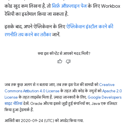
कोड खुद कम लिखना है, तो
सिर्फ़ ऑफ़लाइन पेज
के लिए Workbox
रेसिपी का इस्तेमाल किया जा सकता है.
इसके बाद, अपने ऐप्लिकेशन के लिए
ऐप्लिकेशन इंस्टॉल करने की
रणनीति तय करने का तरीका
जानें.
क्या इस कॉन्टेंट से आपको मदद मिली?
जब तक कुछ अलग से न बताया जाए, तब तक इस पेज की सामग्री को
Creative
Commons Attribution 4.0 License
के तहत और कोड के नमूनों को
Apache 2.0
License
के तहत लाइसेंस मिला है. ज़्यादा जानकारी के लिए,
Google Developers
साइट नीतियां
देखें. Oracle और/या इससे जुड़ी हुई कंपनियों का, Java एक रजिस्टर
किया हुआ ट्रेडमार्क है.
आखिरी बार 2020-09-24 (UTC) को अपडेट किया गया.