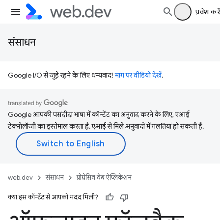
प्रवेश करें
संसाधन
Google I/O से जुड़े रहने के लिए धन्यवाद!
मांग पर वीडियो देखें
.
Google आपकी पसंदीदा भाषा में कॉन्टेंट का अनुवाद करने के लिए, एआई
टेक्नोलॉजी का इस्तेमाल करता है. एआई से मिले अनुवादों में गलतियां हो सकती हैं.
web.dev
संसाधन
प्रोग्रेसिव वेब ऐप्लिकेशन
क्या इस कॉन्टेंट से आपको मदद मिली?