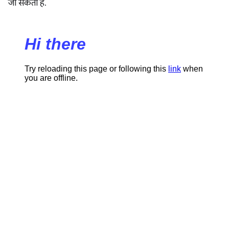
जा सकता है.