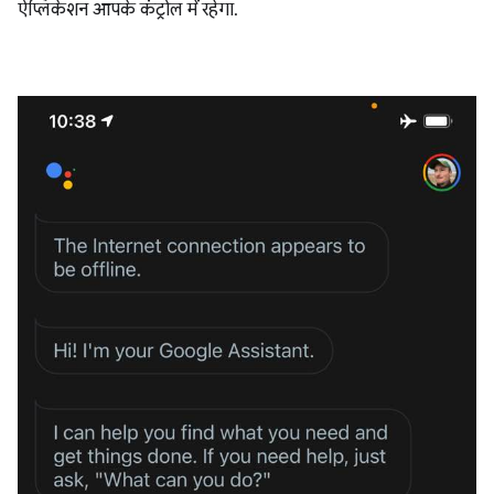
ऐप्लिकेशन आपके कंट्रोल में रहेगा.