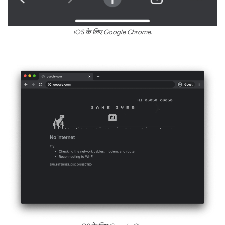
iOS के लिए Google Chrome.