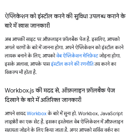
ऐप्लिकेशन को इंस्टॉल करने की सुविधा उपलब्ध कराने के
बारे में खास जानकारी
अब आपकी साइट पर ऑफ़लाइन फ़ॉलबैक पेज है. इसलिए, आपको
अगले चरणों के बारे में जानना होगा. अपने ऐप्लिकेशन को इंस्टॉल करने
लायक बनाने के लिए, आपको
वेब ऐप्लिकेशन मेनिफ़ेस्ट
जोड़ना होगा.
इसके अलावा, आपके पास
इंस्टॉल करने की रणनीति
तय करने का
विकल्प भी होता है.
Workbox
.
js की मदद से
,
ऑफ़लाइन फ़ॉलबैक पेज
दिखाने के बारे में अतिरिक्त जानकारी
आपने शायद
Workbox
के बारे में सुना हो. Workbox, JavaScript
लाइब्रेरी का एक सेट है. इसका इस्तेमाल वेब ऐप्लिकेशन में ऑफ़लाइन
सहायता जोड़ने के लिए किया जाता है. अगर आपको सर्विस वर्कर का