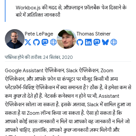
Workbox.js की मदद से, ऑफ़लाइन फ़ॉलबैक पेज दिखाने के
बारे में अतिरिक्त जानकारी
Pete LePage
Thomas Steiner
पब्लिश होने की तारीख: 24 सितंबर, 2020
Google Assistant ऐप्लिकेशन, Slack ऐप्लिकेशन, Zoom
ऐप्लिकेशन, और आपके फ़ोन या कंप्यूटर पर मौजूद किसी भी अन्य
प्लैटफ़ॉर्म-विशिष्ट ऐप्लिकेशन में क्या समानता है? ठीक है, वे हमेशा कम से
कम
कुछ
तो देते ही हैं. नेटवर्क कनेक्शन न होने पर भी, Assistant
ऐप्लिकेशन खोला जा सकता है. इसके अलावा, Slack में शामिल हुआ जा
सकता है या Zoom लॉन्च किया जा सकता है. ऐसा हो सकता है कि
आपको कोई खास जानकारी न मिले या आपको वह जानकारी न मिले जो
आपको चाहिए. हालांकि, आपको
कुछ
जानकारी ज़रूर मिलेगी और