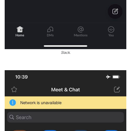
Slack.