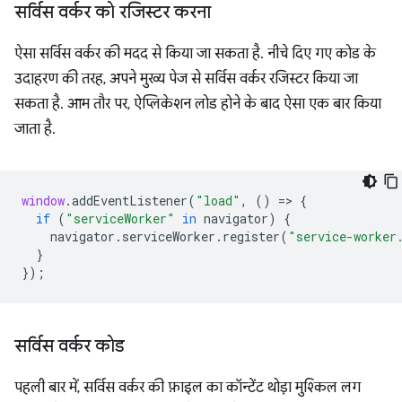
सर्विस वर्कर को रजिस्टर करना
ऐसा सर्विस वर्कर की मदद से किया जा सकता है. नीचे दिए गए कोड के
उदाहरण की तरह, अपने मुख्य पेज से सर्विस वर्कर रजिस्टर किया जा
सकता है. आम तौर पर, ऐप्लिकेशन लोड होने के बाद ऐसा एक बार किया
जाता है.
window
.
addEventListener
(
"load"
,
()
=
>
{
if
(
"serviceWorker"
in
navigator
)
{
navigator
.
serviceWorker
.
register
(
"service-worker
}
});
सर्विस वर्कर कोड
पहली बार में, सर्विस वर्कर की फ़ाइल का कॉन्टेंट थोड़ा मुश्किल लग