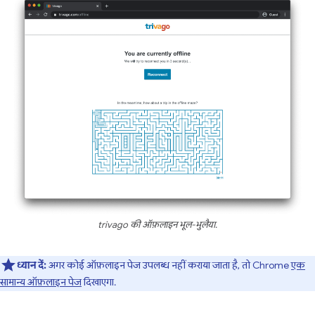
trivago की ऑफ़लाइन भूल-भुलैया.
ध्यान दें:
अगर कोई ऑफ़लाइन पेज उपलब्ध नहीं कराया जाता है, तो Chrome
एक
सामान्य ऑफ़लाइन पेज
दिखाएगा.