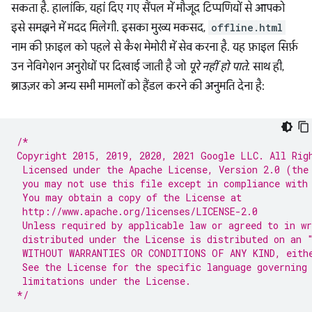
सकता है. हालांकि, यहां दिए गए सैंपल में मौजूद टिप्पणियों से आपको
इसे समझने में मदद मिलेगी. इसका मुख्य मकसद,
offline.html
नाम की फ़ाइल को पहले से कैश मेमोरी में सेव करना है. यह फ़ाइल सिर्फ़
उन नेविगेशन अनुरोधों पर दिखाई जाती है जो
पूरे नहीं हो पाते
. साथ ही,
ब्राउज़र को अन्य सभी मामलों को हैंडल करने की अनुमति देना है:
/*
Copyright 2015, 2019, 2020, 2021 Google LLC. All Rig
 Licensed under the Apache License, Version 2.0 (the
 you may not use this file except in compliance with
 You may obtain a copy of the License at
 http://www.apache.org/licenses/LICENSE-2.0
 Unless required by applicable law or agreed to in wr
 distributed under the License is distributed on an 
 WITHOUT WARRANTIES OR CONDITIONS OF ANY KIND, eith
 See the License for the specific language governing
 limitations under the License.
*/