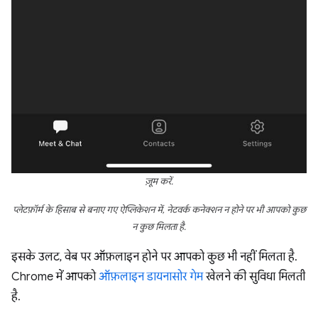
ज़ूम करें.
प्लेटफ़ॉर्म के हिसाब से बनाए गए ऐप्लिकेशन में, नेटवर्क कनेक्शन न होने पर भी आपको कुछ
न कुछ मिलता है.
इसके उलट, वेब पर ऑफ़लाइन होने पर आपको कुछ भी नहीं मिलता है.
Chrome में आपको
ऑफ़लाइन डायनासोर गेम
खेलने की सुविधा मिलती
है.