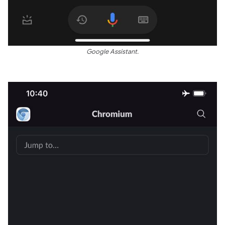
Google Assistant.