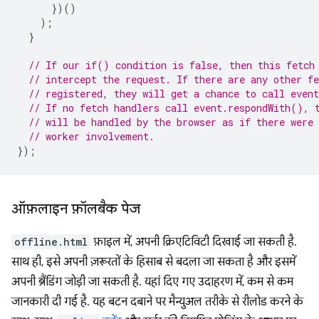
})()
);
}
// If our if() condition is false, then this fetch
// intercept the request. If there are any other fe
// registered, they will get a chance to call even
// If no fetch handlers call event.respondWith(), 
// will be handled by the browser as if there were 
// worker involvement.
});
ऑफ़लाइन फ़ॉलबैक पेज
offline.html
फ़ाइल में, अपनी क्रिएटिविटी दिखाई जा सकती है.
साथ ही, इसे अपनी ज़रूरतों के हिसाब से बदला जा सकता है और इसमें
अपनी ब्रैंडिंग जोड़ी जा सकती है. यहां दिए गए उदाहरण में, कम से कम
जानकारी दी गई है. यह बटन दबाने पर मैन्युअल तरीके से रीलोड करने के