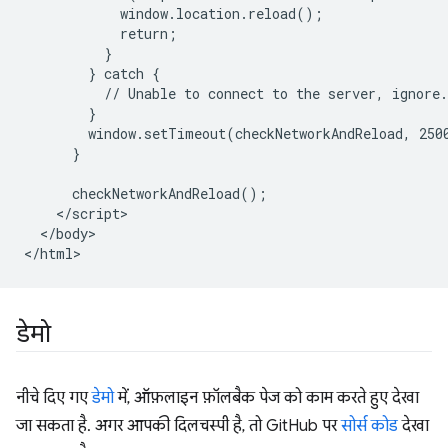
            window.location.reload();

            return;

          }

        } catch {

          // Unable to connect to the server, ignore.

        }

        window.setTimeout(checkNetworkAndReload, 2500
      }

      checkNetworkAndReload();

    </script>

  </body>

डेमो
नीचे दिए गए
डेमो
में, ऑफ़लाइन फ़ॉलबैक पेज को काम करते हुए देखा
जा सकता है. अगर आपकी दिलचस्पी है, तो GitHub पर
सोर्स कोड
देखा