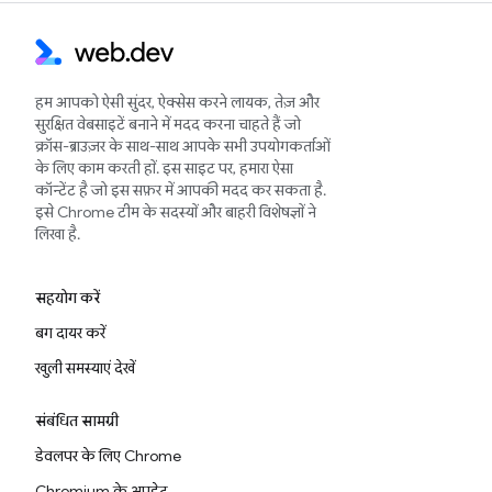
हम आपको ऐसी सुंदर, ऐक्सेस करने लायक, तेज़ और
सुरक्षित वेबसाइटें बनाने में मदद करना चाहते हैं जो
क्रॉस-ब्राउज़र के साथ-साथ आपके सभी उपयोगकर्ताओं
के लिए काम करती हों. इस साइट पर, हमारा ऐसा
कॉन्टेंट है जो इस सफ़र में आपकी मदद कर सकता है.
इसे Chrome टीम के सदस्यों और बाहरी विशेषज्ञों ने
लिखा है.
सहयोग करें
बग दायर करें
खुली समस्याएं देखें
संबंधित सामग्री
डेवलपर के लिए Chrome
Chromium के अपडेट