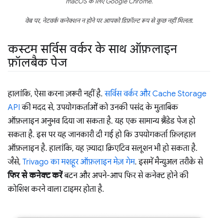
macOS के लिए Google Chrome.
वेब पर, नेटवर्क कनेक्शन न होने पर आपको डिफ़ॉल्ट रूप से कुछ नहीं मिलता.
कस्टम सर्विस वर्कर के साथ ऑफ़लाइन
फ़ॉलबैक पेज
हालांकि, ऐसा करना ज़रूरी नहीं है.
सर्विस वर्कर और Cache Storage
API
की मदद से, उपयोगकर्ताओं को उनकी पसंद के मुताबिक
ऑफ़लाइन अनुभव दिया जा सकता है. यह एक सामान्य ब्रैंडेड पेज हो
सकता है. इस पर यह जानकारी दी गई हो कि उपयोगकर्ता फ़िलहाल
ऑफ़लाइन है. हालांकि, यह ज़्यादा क्रिएटिव सलूशन भी हो सकता है.
जैसे,
Trivago का मशहूर ऑफ़लाइन मेज़ गेम
. इसमें मैन्युअल तरीके से
फिर से कनेक्ट करें
बटन और अपने-आप फिर से कनेक्ट होने की
कोशिश करने वाला टाइमर होता है.