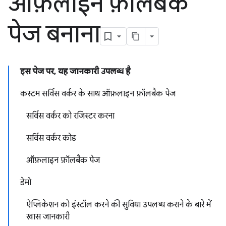
ऑफ़लाइन फ़ॉलबैक
पेज बनाना
इस पेज पर, यह जानकारी उपलब्ध है
कस्टम सर्विस वर्कर के साथ ऑफ़लाइन फ़ॉलबैक पेज
सर्विस वर्कर को रजिस्टर करना
सर्विस वर्कर कोड
ऑफ़लाइन फ़ॉलबैक पेज
डेमो
ऐप्लिकेशन को इंस्टॉल करने की सुविधा उपलब्ध कराने के बारे में
खास जानकारी