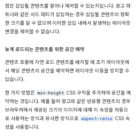
점은 삽입될 콘텐츠를 얼마나 제어할 수 있는지입니다. 광고 파
트너와 같은 서드 파티가 삽입하는 경우 삽입될 콘텐츠의 정확
한 크기를 알 수 없으며 이러한 삽입 내에서 발생하는 레이아웃
변경을 제어할 수 없습니다.
늦게 로드되는 콘텐츠를 위한 공간 예약
콘텐츠 흐름에 지연 로드 콘텐츠를 배치할 때 초기 레이아웃에
서 해당 콘텐츠의 공간을 예약하면 레이아웃 이동을 방지할 수
있습니다.
한 가지 방법은
min-height
CSS 규칙을 추가하여 공간을 예
약하는 것입니다. 예를 들어 광고와 같은 반응형 콘텐츠의 경우
브라우저에서 제공된 크기의 이미지에 대해 이 속성을 자동으
로 사용하는 방식과 유사한 방식으로
aspect-ratio
CSS 속
성을 사용합니다.