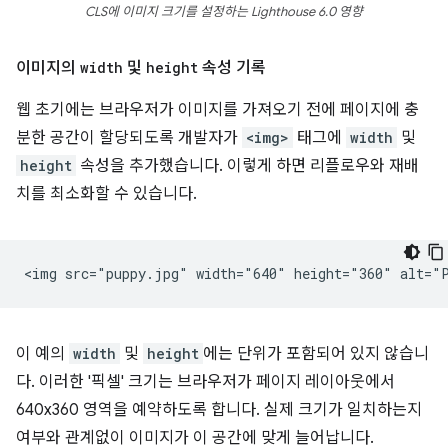
CLS에 이미지 크기를 설정하는 Lighthouse 6.0 영향
이미지의
width
및
height
속성 기록
웹 초기에는 브라우저가 이미지를 가져오기 전에 페이지에 충
분한 공간이 할당되도록 개발자가
<img>
태그에
width
및
height
속성을 추가했습니다. 이렇게 하면 리플로우와 재배
치를 최소화할 수 있습니다.
이 예의
width
및
height
에는 단위가 포함되어 있지 않습니
다. 이러한 '픽셀' 크기는 브라우저가 페이지 레이아웃에서
640x360 영역을 예약하도록 합니다. 실제 크기가 일치하는지
여부와 관계없이 이미지가 이 공간에 맞게 늘어납니다.