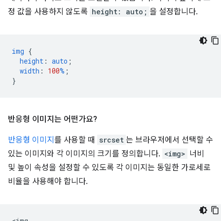
정 값을 사용하지 않도록
height: auto;
을 설정합니다.
img
{
height
:
auto
;
width
:
100
%
;
}
반응형 이미지는 어떤가요?
반응형 이미지
를 사용할 때
srcset
는 브라우저에서 선택할 수
있는 이미지와 각 이미지의 크기를 정의합니다.
<img>
너비
및 높이 속성을 설정할 수 있도록 각 이미지는 동일한 가로세로
비율을 사용해야 합니다.
<img
