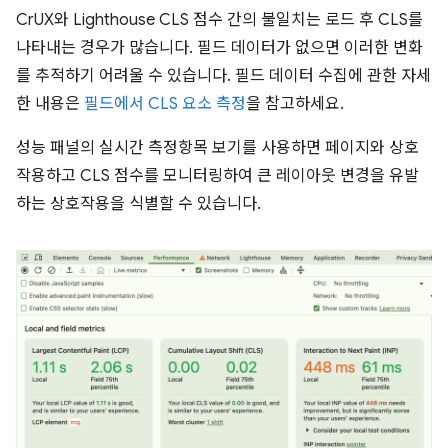
CrUX와 Lighthouse CLS 점수 간의 불일치는 로드 후 CLS를
나타내는 경우가 많습니다. 필드 데이터가 없으면 이러한 변화
를 추적하기 어려울 수 있습니다. 필드 데이터 수집에 관한 자세
한 내용은
필드에서 CLS 요소 측정
을 참고하세요.
성능 패널의 실시간 측정항목 보기를 사용하면 페이지와 상호
작용하고 CLS 점수를 모니터링하여 큰 레이아웃 변경을 유발
하는 상호작용을 식별할 수 있습니다.