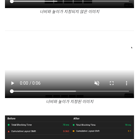
너비와 높이가 지정되지 않은 이미지
너비와 높이가 지정된 이미지