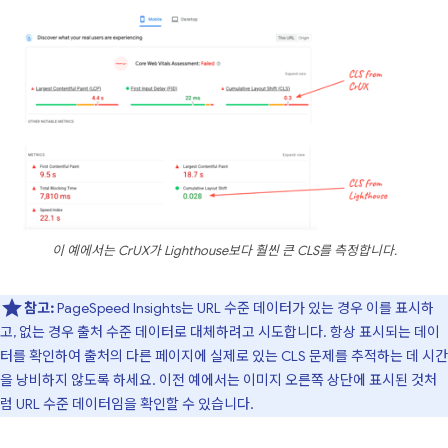
이 예에서는 CrUX가 Lighthouse보다 훨씬 큰 CLS를 측정합니다.
참고:
PageSpeed Insights는 URL 수준 데이터가 있는 경우 이를 표시하
고, 없는 경우 출처 수준 데이터로 대체하려고 시도합니다. 항상 표시되는 데이
터를 확인하여 출처의 다른 페이지에 실제로 있는 CLS 문제를 추적하는 데 시간
을 낭비하지 않도록 하세요. 이전 예에서는 이미지 오른쪽 상단에 표시된 것처
럼 URL 수준 데이터임을 확인할 수 있습니다.