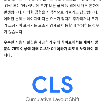
'검색' 또는 '장바구니에 추가' 버튼 클릭 등 웹에서 매우 흔하게
발생합니다. 이러한 경험은 시각적으로 거슬리고 답답합니다.
이러한 문제는 페이지에 다른 요소가 갑자기 추가되거나 크기
가 조정되어 표시되는 요소가 강제로 이동할 때 발생하는 경우
가 많습니다.
우수한 사용자 환경을 제공하기 위해
사이트에서는 페이지 방
문의 75% 이상에 대해 CLS가 0.1 이하가 되도록 노력해야 합
니다.