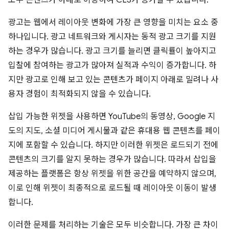
모두 콘텐츠가 아래로 이동하여 CLS가 증가할 수 있습니다.
광고는 웹에서 레이아웃 변화에 가장 큰 영향을 미치는 요소 중
하나입니다. 광고 네트워크와 게시자는 동적 광고 크기를 지원
하는 경우가 많습니다. 광고 크기를 늘리면 클릭률이 높아지고
입찰에 참여하는 광고가 많아져 실적과 수익이 증가합니다. 하
지만 광고로 인해 보고 있는 콘텐츠가 페이지 아래로 밀려나 사
용자 경험이 최적화되지 않을 수 있습니다.
삽입 가능한 위젯을 사용하면 YouTube의 동영상, Google 지
도의 지도, 소셜 미디어 게시물과 같은 휴대용 웹 콘텐츠를 페이
지에 포함할 수 있습니다. 하지만 이러한 위젯은 로드되기 전에
콘텐츠의 크기를 알지 못하는 경우가 많습니다. 따라서 삽입을
제공하는 플랫폼은 항상 위젯을 위한 공간을 예약하지 않으며,
이로 인해 위젯이 최종적으로 로드될 때 레이아웃 이동이 발생
합니다.
이러한 문제를 처리하는 기술은 모두 비슷합니다. 가장 큰 차이