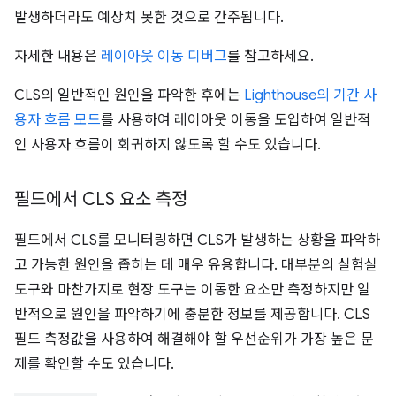
발생하더라도 예상치 못한 것으로 간주됩니다.
자세한 내용은
레이아웃 이동 디버그
를 참고하세요.
CLS의 일반적인 원인을 파악한 후에는
Lighthouse의 기간 사
용자 흐름 모드
를 사용하여 레이아웃 이동을 도입하여 일반적
인 사용자 흐름이 회귀하지 않도록 할 수도 있습니다.
필드에서 CLS 요소 측정
필드에서 CLS를 모니터링하면 CLS가 발생하는 상황을 파악하
고 가능한 원인을 좁히는 데 매우 유용합니다. 대부분의 실험실
도구와 마찬가지로 현장 도구는 이동한 요소만 측정하지만 일
반적으로 원인을 파악하기에 충분한 정보를 제공합니다. CLS
필드 측정값을 사용하여 해결해야 할 우선순위가 가장 높은 문
제를 확인할 수도 있습니다.