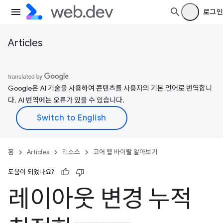
로그인
Articles
Google은 AI 기술을 사용하여 콘텐츠를 사용자의 기본 언어로 번역합니
다. AI 번역에는 오류가 있을 수 있습니다.
홈
Articles
리소스
코어 웹 바이탈 알아보기
도움이 되었나요?
레이아웃 변경 누적