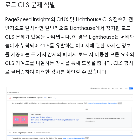
로드 CLS 문제 식별
PageSpeed Insights의 CrUX 및 Lighthouse CLS 점수가 전
반적으로 일치하면 일반적으로 Lighthouse에서 감지된 로드
CLS 문제가 있음을 나타냅니다. 이 경우 Lighthouse는 너비와
높이가 누락되어 CLS를 유발하는 이미지에 관한 자세한 정보
를 제공하는 두 가지 감사와 페이지 로드 시 이동한 모든 요소와
CLS 기여도를 나열하는 감사를 통해 도움을 줍니다. CLS 감사
로 필터링하여 이러한 감사를 확인할 수 있습니다.