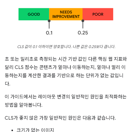
CLS 값이 0.1 이하이면 양호합니다. 나쁜 값은 0.25보다 큽니다.
초 또는 밀리초로 측정되는 시간 기반 값인 다른 핵심 웹 지표와
달리 CLS 점수는 콘텐츠가 얼마나 이동하는지, 얼마나 멀리 이
동하는지를 계산한 결과를 기반으로 하는 단위가 없는 값입니
다.
이 가이드에서는 레이아웃 변경의 일반적인 원인을 최적화하는
방법을 알아봅니다.
CLS가 좋지 않은 가장 일반적인 원인은 다음과 같습니다.
크기가 없는 이미지