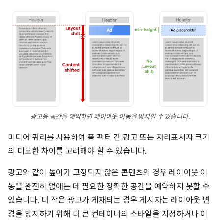
광고용 공간을 예약하면 레이아웃 이동을 방지할 수 있습니다.
미디어 쿼리를 사용하여 폼 팩터 간 광고 또는 자리표시자 크기
의 미묘한 차이를 고려해야 할 수 있습니다.
광고와 같이 높이가 고정되지 않은 콘텐츠의 경우 레이아웃 이
동을 완전히 없애는 데 필요한 정확한 공간을 예약하지 못할 수
있습니다. 더 작은 광고가 게재되는 경우 게시자는 레이아웃 변
경을 방지하기 위해 더 큰 컨테이너의 스타일을 지정하거나 이