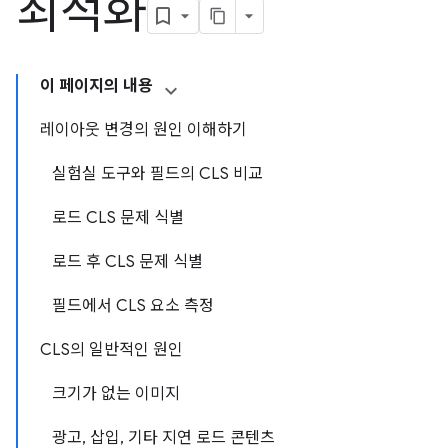
최적화
이 페이지의 내용
레이아웃 변경의 원인 이해하기
실험실 도구와 필드의 CLS 비교
로드 CLS 문제 식별
로드 후 CLS 문제 식별
필드에서 CLS 요소 측정
CLS의 일반적인 원인
크기가 없는 이미지
광고, 삽입, 기타 지연 로드 콘텐츠