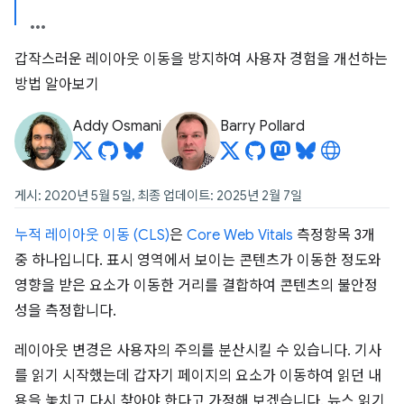
갑작스러운 레이아웃 이동을 방지하여 사용자 경험을 개선하는
방법 알아보기
Addy Osmani
Barry Pollard
게시: 2020년 5월 5일, 최종 업데이트: 2025년 2월 7일
누적 레이아웃 이동 (CLS)
은
Core Web Vitals
측정항목 3개
중 하나입니다. 표시 영역에서 보이는 콘텐츠가 이동한 정도와
영향을 받은 요소가 이동한 거리를 결합하여 콘텐츠의 불안정
성을 측정합니다.
레이아웃 변경은 사용자의 주의를 분산시킬 수 있습니다. 기사
를 읽기 시작했는데 갑자기 페이지의 요소가 이동하여 읽던 내
용을 놓치고 다시 찾아야 한다고 가정해 보겠습니다. 뉴스 읽기,