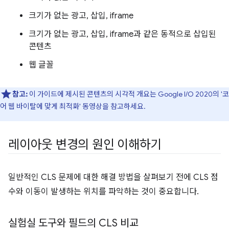
크기가 없는 광고, 삽입, iframe
크기가 없는 광고, 삽입, iframe과 같은 동적으로 삽입된
콘텐츠
웹 글꼴
참고:
이 가이드에 제시된 콘텐츠의 시각적 개요는 Google I/O 2020의 '코
어 웹 바이탈에 맞게 최적화' 동영상을 참고하세요.
레이아웃 변경의 원인 이해하기
일반적인 CLS 문제에 대한 해결 방법을 살펴보기 전에 CLS 점
수와 이동이 발생하는 위치를 파악하는 것이 중요합니다.
실험실 도구와 필드의 CLS 비교