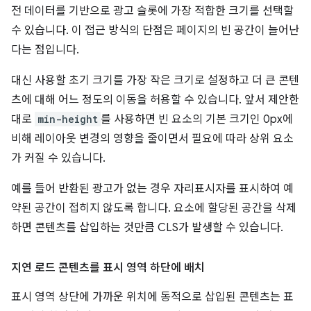
전 데이터를 기반으로 광고 슬롯에 가장 적합한 크기를 선택할
수 있습니다. 이 접근 방식의 단점은 페이지의 빈 공간이 늘어난
다는 점입니다.
대신 사용할 초기 크기를 가장 작은 크기로 설정하고 더 큰 콘텐
츠에 대해 어느 정도의 이동을 허용할 수 있습니다. 앞서 제안한
대로
min-height
를 사용하면 빈 요소의 기본 크기인 0px에
비해 레이아웃 변경의 영향을 줄이면서 필요에 따라 상위 요소
가 커질 수 있습니다.
예를 들어 반환된 광고가 없는 경우 자리표시자를 표시하여 예
약된 공간이 접히지 않도록 합니다. 요소에 할당된 공간을 삭제
하면 콘텐츠를 삽입하는 것만큼 CLS가 발생할 수 있습니다.
지연 로드 콘텐츠를 표시 영역 하단에 배치
표시 영역 상단에 가까운 위치에 동적으로 삽입된 콘텐츠는 표