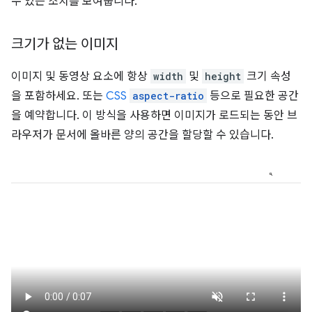
수 있는 조치를 보여줍니다.
크기가 없는 이미지
이미지 및 동영상 요소에 항상
width
및
height
크기 속성
을 포함하세요. 또는
CSS
aspect-ratio
등으로 필요한 공간
을 예약합니다. 이 방식을 사용하면 이미지가 로드되는 동안 브
라우저가 문서에 올바른 양의 공간을 할당할 수 있습니다.