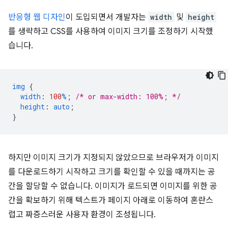
반응형 웹 디자인
이 도입되면서 개발자는
width
및
height
를 생략하고 CSS를 사용하여 이미지 크기를 조정하기 시작했
습니다.
img
{
width
:
100
%
;
/* or max-width: 100%; */
height
:
auto
;
}
하지만 이미지 크기가 지정되지 않았으므로 브라우저가 이미지
를 다운로드하기 시작하고 크기를 확인할 수 있을 때까지는 공
간을 할당할 수 없습니다. 이미지가 로드되면 이미지를 위한 공
간을 확보하기 위해 텍스트가 페이지 아래로 이동하여 혼란스
럽고 짜증스러운 사용자 환경이 조성됩니다.