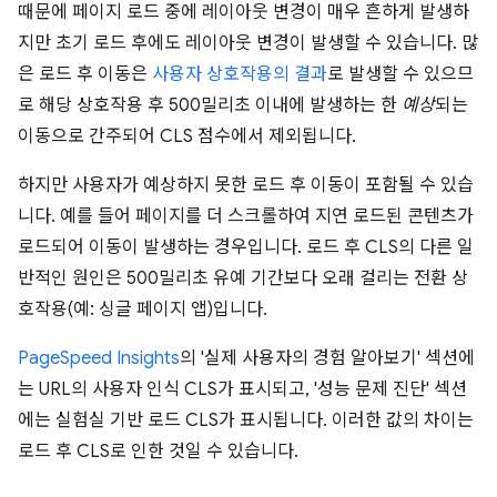
때문에 페이지 로드 중에 레이아웃 변경이 매우 흔하게 발생하
지만 초기 로드 후에도 레이아웃 변경이 발생할 수 있습니다. 많
은 로드 후 이동은
사용자 상호작용의 결과
로 발생할 수 있으므
로 해당 상호작용 후 500밀리초 이내에 발생하는 한
예상
되는
이동으로 간주되어 CLS 점수에서 제외됩니다.
하지만 사용자가 예상하지 못한 로드 후 이동이 포함될 수 있습
니다. 예를 들어 페이지를 더 스크롤하여 지연 로드된 콘텐츠가
로드되어 이동이 발생하는 경우입니다. 로드 후 CLS의 다른 일
반적인 원인은 500밀리초 유예 기간보다 오래 걸리는 전환 상
호작용(예: 싱글 페이지 앱)입니다.
PageSpeed Insights
의 '실제 사용자의 경험 알아보기' 섹션에
는 URL의 사용자 인식 CLS가 표시되고, '성능 문제 진단' 섹션
에는 실험실 기반 로드 CLS가 표시됩니다. 이러한 값의 차이는
로드 후 CLS로 인한 것일 수 있습니다.