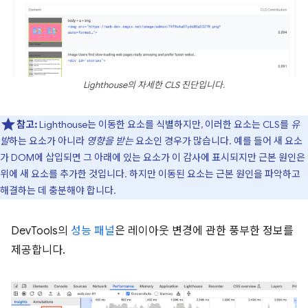
Lighthouse의 자세한 CLS 진단입니다.
참고:
Lighthouse는 이동한 요소를 식별하지만, 이러한 요소는 CLS를
유
발
하는 요소가 아니라
영향을 받는
요소인 경우가 많습니다. 예를 들어 새 요소
가 DOM에 삽입되면 그 아래에 있는 요소가 이 감사에 표시되지만 근본 원인은
위에 새 요소를 추가한 것입니다. 하지만 이동된 요소는 근본 원인을 파악하고
해결하는 데 충분해야 합니다.
DevTools의
성능 패널
은 레이아웃 변경에 관한 풍부한 정보를
제공합니다.