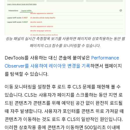
성능 패널의 실시간 측정항목 보기를 사용하면 페이지와 상호작용하는 동안 웹
페이지의 CLS 점수를 모니터링할 수 있습니다.
DevTools를 사용하는 대신 콘솔에 붙여넣은
Performance
Observer를 사용하여 레이아웃 변경을 기록
하면서 웹페이지
를 탐색할 수 있습니다.
이동 모니터링을 설정한 후 로드 후 CLS 문제를 재현해 볼 수
있습니다. CLS는 사용자가 페이지를 스크롤하는 동안 지연 로
드된 콘텐츠가 콘텐츠를 위해 예약된 공간 없이 완전히 로드될
때 자주 발생합니다. 사용자가 포인터를 콘텐츠 위로 가져갈 때
콘텐츠가 이동하는 것도 로드 후 CLS의 일반적인 원인입니다.
이러한 상호작용 중에 콘텐츠가 이동하면 500밀리초 이내에