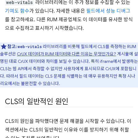
web-vitals
라이브러리에는 이 추가 정보를 수집할 수 있는
기여도 함수
가 있습니다. 자세한 내용은
필드에서 성능 디버그
를 참고하세요. 다른 RUM 제공업체도 이 데이터를 유사한 방식
으로 수집하고 표시하기 시작했습니다.
참고:
라이브러리를 비롯해 필드에서 CLS를 측정하는 RUM
web-vitals
솔루션은
CrUX 데이터가 RUM 데이터와 다른 이유는 무엇인가요?
게시물에 설
명된 대로 CrUX 데이터와 차이를 보일 수 있습니다. 특히 iframe에서 발생하는
CLS는 웹 API에서 측정할 수 없지만 사용자에게 표시되므로 CrUX에 포함됩니
다. 따라서 필드 데이터는 CLS 문제를 식별하는 데 매우 유용하지만 특정 시나
리오에서는 불완전할 수 있습니다.
CLS의 일반적인 원인
CLS의 원인을 파악했다면 문제 해결을 시작할 수 있습니다. 이
섹션에서는 CLS의 일반적인 이유와 이를 방지하기 위해 취할