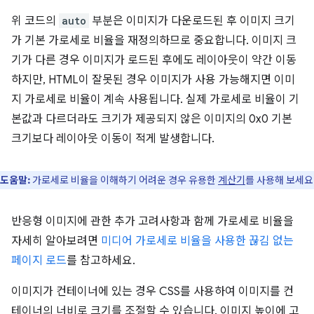
위 코드의
auto
부분은 이미지가 다운로드된 후 이미지 크기
가 기본 가로세로 비율을 재정의하므로 중요합니다. 이미지 크
기가 다른 경우 이미지가 로드된 후에도 레이아웃이 약간 이동
하지만, HTML이 잘못된 경우 이미지가 사용 가능해지면 이미
지 가로세로 비율이 계속 사용됩니다. 실제 가로세로 비율이 기
본값과 다르더라도 크기가 제공되지 않은 이미지의 0x0 기본
크기보다 레이아웃 이동이 적게 발생합니다.
도움말:
가로세로 비율을 이해하기 어려운 경우 유용한
계산기
를 사용해 보세요
반응형 이미지에 관한 추가 고려사항과 함께 가로세로 비율을
자세히 알아보려면
미디어 가로세로 비율을 사용한 끊김 없는
페이지 로드
를 참고하세요.
이미지가 컨테이너에 있는 경우 CSS를 사용하여 이미지를 컨
테이너의 너비로 크기를 조절할 수 있습니다. 이미지 높이에 고