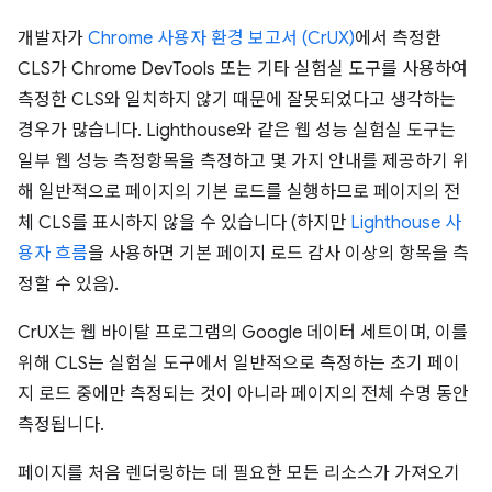
개발자가
Chrome 사용자 환경 보고서 (CrUX)
에서 측정한
CLS가 Chrome DevTools 또는 기타 실험실 도구를 사용하여
측정한 CLS와 일치하지 않기 때문에 잘못되었다고 생각하는
경우가 많습니다. Lighthouse와 같은 웹 성능 실험실 도구는
일부 웹 성능 측정항목을 측정하고 몇 가지 안내를 제공하기 위
해 일반적으로 페이지의 기본 로드를 실행하므로 페이지의 전
체 CLS를 표시하지 않을 수 있습니다 (하지만
Lighthouse 사
용자 흐름
을 사용하면 기본 페이지 로드 감사 이상의 항목을 측
정할 수 있음).
CrUX는 웹 바이탈 프로그램의 Google 데이터 세트이며, 이를
위해 CLS는 실험실 도구에서 일반적으로 측정하는 초기 페이
지 로드 중에만 측정되는 것이 아니라 페이지의 전체 수명 동안
측정됩니다.
페이지를 처음 렌더링하는 데 필요한 모든 리소스가 가져오기