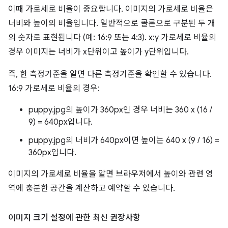
이때 가로세로 비율이 중요합니다. 이미지의 가로세로 비율은
너비와 높이의 비율입니다. 일반적으로 콜론으로 구분된 두 개
의 숫자로 표현됩니다 (예: 16:9 또는 4:3). x:y 가로세로 비율의
경우 이미지는 너비가 x단위이고 높이가 y단위입니다.
즉, 한 측정기준을 알면 다른 측정기준을 확인할 수 있습니다.
16:9 가로세로 비율의 경우:
puppy.jpg의 높이가 360px인 경우 너비는 360 x (16 /
9) = 640px입니다.
puppy.jpg의 너비가 640px이면 높이는 640 x (9 / 16) =
360px입니다.
이미지의 가로세로 비율을 알면 브라우저에서 높이와 관련 영
역에 충분한 공간을 계산하고 예약할 수 있습니다.
이미지 크기 설정에 관한 최신 권장사항