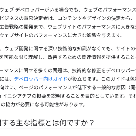
ウェブ デベロッパーがいる場合でも、ウェブのパフォーマン
ビジネスの意思決定者は、コンテンツやデザインの決定から、
広告戦略の開発まで、ウェブサイトのパフォーマンスに大きな
ウェブサイトのパフォーマンスに大きな影響を与えます。
、ウェブ開発に関する深い技術的な知識がなくても、サイトの
を可能な限り理解し、改善するための関連情報を提供すること
ーマンスに関する多くの問題は、技術的な修正をデベロッパー
には、
デベロッパー向けガイド
が役立ちます。このガイドは包
向けに、ページのパフォーマンスが低下する一般的な原因（開
 Vitals イニシアチブの概要を説明することを目的としています
ーの協力が必要になる可能性があります。
関する主な指標とは何ですか？