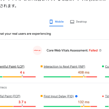
されます。