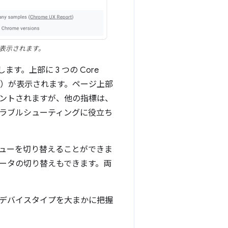
ls が表示されます。
す。上部に 3 つの Core
を含む）が表示されます。ページ上部
ントされますが、他の指標は、
ラブルシューティングに役立ち
ューを切り替えることができま
ータの切り替えもできます。両
デバイスタイプを大まかに把握