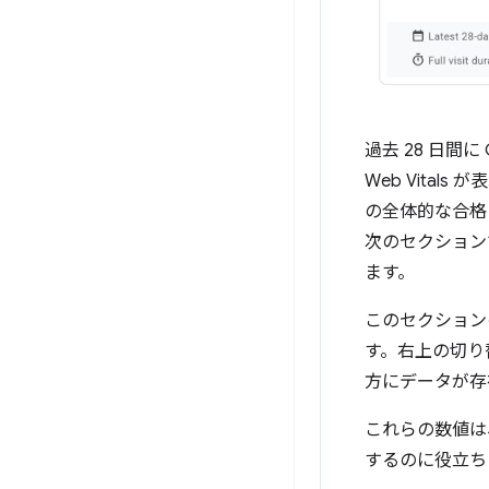
過去 28 日間
Web Vita
の全体的な合格
次のセクション
ます。
このセクション
す。右上の切り
方にデータが存
これらの数値は
するのに役立ち