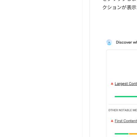
クションが表示