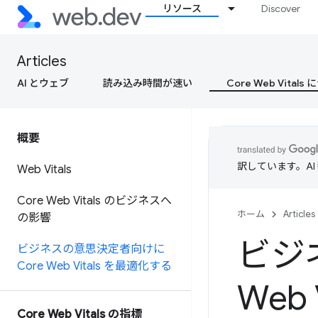
リソース
Discover
Articles
AI とウェブ
読み込み時間が速い
Core Web Vital
概要
訳しています。A
Web Vitals
Core Web Vitals のビジネスへ
ホーム
Articles
の影響
ビジ
ビジネスの意思決定者向けに
Core Web Vitals を最適化する
Web
Core Web Vitals の指標