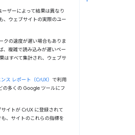
め、ユーザーによって結果は異なり
ものでも、ウェブサイトの実際のユー
ークの速度が遅い場合もありま
ば、複雑で読み込みが遅いペー
結果はすべて集計され、ウェブサ
エンス レポート（CrUX）
で利用
の多くの Google ツールにフ
イトが CrUX に登録されて
でも、サイトのこれらの指標を