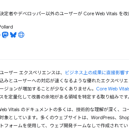
定者やデベロッパー以外のユーザーが Core Web Vitals 
Pollard
ユーザー エクスペリエンスは、
ビジネス上の成果に直接影響
込みとユーザーへの対応が速くなるような優れたエクスペリエ
ージョンが増加することが少なくありません。
Core Web Vital
スを定量化して改善の余地がある領域を特定する取り組みです
 Web Vitals のドキュメントの多くは、技術的な理解が深く
象としています。多くのウェブサイトは、WordPress、Shopi
トフォームを使用して、ウェブ開発チームなしで作成されてい